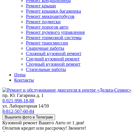
Ремонт кондиционера
Ремонт крыши
Ремонт крышки багажника
Ремонт микроавтобусов
Ремонт подвески
Ремонт порогов авто
Ремонт рулевого управления
Ремонт тормозной системы
Ремонт трансмиссии
Сварочные работы
Сложный кузовной ремонт
Средний кузовной ремонт
Срочный кузовной ремонт
Стапельные работы
Цены
Контакты
пр. Ю. Гагарина д. 1
8-921-998-18-88
ул. Лабораторная 14/59
8-812-507-60-84
Вышлите фото в Телеграм
Кузовной ремонт Вашего Авто от 1 дня!
Оплатив кредит или рассрочку! Звоните!