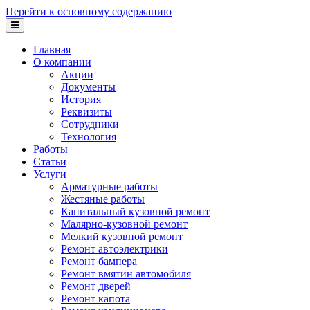
Перейти к основному содержанию
Главная
О компании
Акции
Документы
История
Реквизиты
Сотрудники
Технология
Работы
Статьи
Услуги
Арматурные работы
Жестяные работы
Капитальный кузовной ремонт
Малярно-кузовной ремонт
Мелкий кузовной ремонт
Ремонт автоэлектрики
Ремонт бампера
Ремонт вмятин автомобиля
Ремонт дверей
Ремонт капота