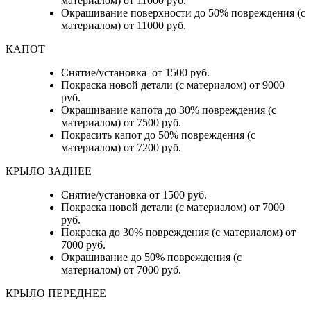
материалом) от 11000 руб.
Окрашивание поверхности до 50% повреждения (с
материалом) от 11000 руб.
КАПОТ
Снятие/установка от 1500 руб.
Покраска новой детали (с материалом) от 9000
руб.
Окрашивание капота до 30% повреждения (с
материалом) от 7500 руб.
Покрасить капот до 50% повреждения (с
материалом) от 7200 руб.
КРЫЛО ЗАДНЕЕ
Снятие/установка от 1500 руб.
Покраска новой детали (с материалом) от 7000
руб.
Покраска до 30% повреждения (с материалом) от
7000 руб.
Окрашивание до 50% повреждения (с
материалом) от 7000 руб.
КРЫЛО ПЕРЕДНЕЕ