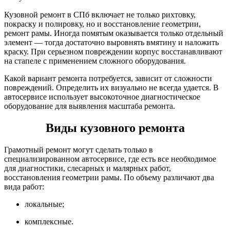
Кузовной ремонт в СПб включает не только рихтовку,
покраску и полировку, но и восстановление геометрии,
ремонт рамы. Иногда помятым оказывается только отдельный
элемент — тогда достаточно выровнять вмятину и наложить
краску. При серьезном повреждении корпус восстанавливают
на стапеле с применением сложного оборудования.
Какой вариант ремонта потребуется, зависит от сложности
повреждений. Определить их визуально не всегда удается. В
автосервисе использует высокоточное диагностическое
оборудование для выявления масштаба ремонта.
Виды кузовного ремонта
Грамотный ремонт могут сделать только в
специализированном автосервисе, где есть все необходимое
для диагностики, слесарных и малярных работ,
восстановления геометрии рамы. По объему различают два
вида работ:
локальные;
комплексные.