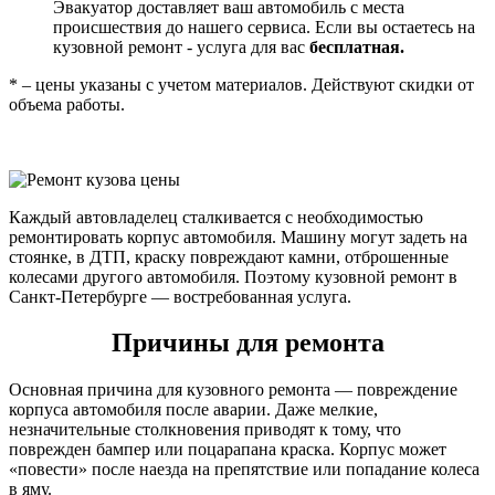
Эвакуатор доставляет ваш автомобиль с места
происшествия до нашего сервиса. Если вы остаетесь на
кузовной ремонт - услуга для вас
бесплатная.
* – цены указаны с учетом материалов. Действуют скидки от
объема работы.
Каждый автовладелец сталкивается с необходимостью
ремонтировать корпус автомобиля. Машину могут задеть на
стоянке, в ДТП, краску повреждают камни, отброшенные
колесами другого автомобиля. Поэтому кузовной ремонт в
Санкт-Петербурге — востребованная услуга.
Причины для ремонта
Основная причина для кузовного ремонта — повреждение
корпуса автомобиля после аварии. Даже мелкие,
незначительные столкновения приводят к тому, что
поврежден бампер или поцарапана краска. Корпус может
«повести» после наезда на препятствие или попадание колеса
в яму.