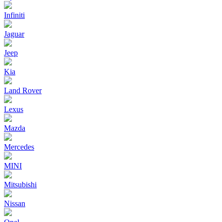
Infiniti
Jaguar
Jeep
Kia
Land Rover
Lexus
Mazda
Mercedes
MINI
Mitsubishi
Nissan