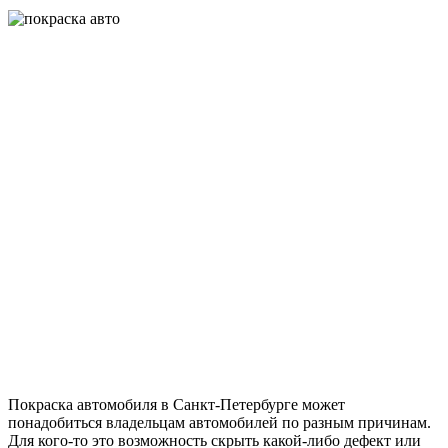
Покраска автомобиля в Санкт-Петербурге может
понадобиться владельцам автомобилей по разным причинам.
Для кого-то это возможность скрыть какой-либо дефект или