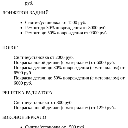
руб.
ЛОНЖЕРОН ЗАДНИЙ
Снятие/установка от 1500 руб.
Ремонт до 30% повреждения от 8000 руб.
Ремонт до 50% повреждения от 9300 руб.
ПОРОГ
Снятие/установка от 2000 руб.
Покраска новой детали (с материалом) от 6000 руб.
Покраска детали до 30% повреждения (с материалом) от
6500 руб.
Покраска детали до 50% повреждения (с материалом) от
6000 руб.
РЕШЕТКА РАДИАТОРА
Снятие/установка от 300 руб.
Покраска новой детали (с материалом) от 1250 руб..
БОКОВОЕ ЗЕРКАЛО
Снятие/установка от 1500 руб.