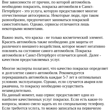
Вне зависимости от причин, по которой автомобиль
необходимо покрасить, покраска автомобиля в Санкт-
Петербурге - это услуга, которую предоставляют многие
отечественные автосервисы. Некоторые люди, при таком
разнообразии, предпочитают заниматься покраской
самостоятельно. Однако, сервисы отличаются лишь
некоторыми моментами.
Важно знать, что краска - не только косметический элемент.
Красить автомобиль также необходимо для защиты от
различного внешнего воздействия, которое может негативно
повлиять на состояние самого автомобиля. Покраска
автомобиля в Санкт-Петербурге отличается ценой. Далее -
качеством предоставляемых услуг.
Многие эксперты полагают, что качество покраски определяет
и долголетие самого автомобиля. Рекомендуется
перекрашивать автомобиль каждые 5-7 лет в оптимальных
условиях эксплуатации. Однако, если случается авария или
ржавчина, то покраску необходимо осуществить
незамедлительно.
На данный момент, наш сервис предоставляет одни из
наиболее качественных услуг покраски. Если есть какие-то
вопросы, можно смело задать их по специальному телефону.
Если требуется услуга, то можно записаться на первичную