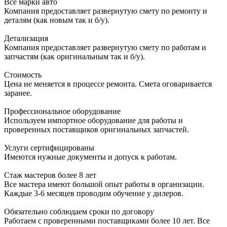
Все марки авто
Компания предоставляет развернутую смету по ремонту и
деталям (как новым так и б/у).
Детализация
Компания предоставляет развернутую смету по работам и
запчастям (как оригинальным так и б/у).
Стоимость
Цена не меняется в процессе ремонта. Смета оговаривается
заранее.
Профессиональное оборудование
Используем импортное оборудование для работы и
проверенных поставщиков оригинальных запчастей.
Услуги сертифицированы
Имеются нужные документы и допуск к работам.
Стаж мастеров более 8 лет
Все мастера имеют большой опыт работы в организации.
Каждые 3-6 месяцев проводим обучение у дилеров.
Обязательно соблюдаем сроки по договору
Работаем с проверенными поставщиками более 10 лет. Все