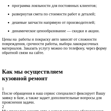
программа лояльности для постоянных клиентов;
развернутая смета по стоимости работ и деталей;
дешевые запчасти напрямую от производителей;
динамическое ценообразование — скидки и акции.
Цены на работы и покраску авто зависят от сложности
повреждения, срочности работы, выбора лакокрасочных
материалов. Заказать услугу можно по телефону, через форму
обратной связи на сайте.
Как мы осуществляем
кузовной ремонт
1
После обращения в наш сервис специалист фиксирует Вашу
заявку в базе, а также задает дополнительные вопросы для
прояснения задачи.
2