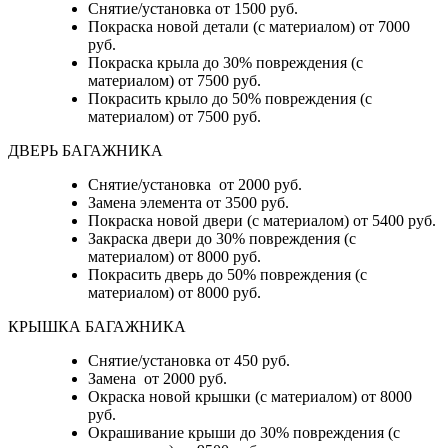
Снятие/установка от 1500 руб.
Покраска новой детали (с материалом) от 7000
руб.
Покраска крыла до 30% повреждения (с
материалом) от 7500 руб.
Покрасить крыло до 50% повреждения (с
материалом) от 7500 руб.
ДВЕРЬ БАГАЖНИКА
Снятие/установка от 2000 руб.
Замена элемента от 3500 руб.
Покраска новой двери (с материалом) от 5400 руб.
Закраска двери до 30% повреждения (с
материалом) от 8000 руб.
Покрасить дверь до 50% повреждения (с
материалом) от 8000 руб.
КРЫШКА БАГАЖНИКА
Снятие/установка от 450 руб.
Замена от 2000 руб.
Окраска новой крышки (с материалом) от 8000
руб.
Окрашивание крыши до 30% повреждения (с