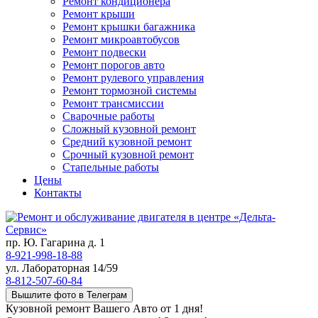
Ремонт кондиционера
Ремонт крыши
Ремонт крышки багажника
Ремонт микроавтобусов
Ремонт подвески
Ремонт порогов авто
Ремонт рулевого управления
Ремонт тормозной системы
Ремонт трансмиссии
Сварочные работы
Сложный кузовной ремонт
Средний кузовной ремонт
Срочный кузовной ремонт
Стапельные работы
Цены
Контакты
пр. Ю. Гагарина д. 1
8-921-998-18-88
ул. Лабораторная 14/59
8-812-507-60-84
Вышлите фото в Телеграм
Кузовной ремонт Вашего Авто от 1 дня!