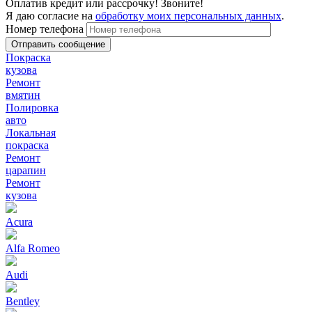
Оплатив кредит или рассрочку! Звоните!
Я даю согласие на
обработку моих персональных данных
.
Номер телефона
Покраска
кузова
Ремонт
вмятин
Полировка
авто
Локальная
покраска
Ремонт
царапин
Ремонт
кузова
Acura
Alfa Romeo
Audi
Bentley