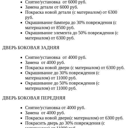
Снятие/установка
от 6000 руб.
Замена детали
от 6000 руб.
Покраска новой детали (с материалом)
от 6300
руб.
Окрашивание бампера до 30% повреждения (с
материалом)
от 8500 руб.
Окрашивание элемента до 50% повреждения (с
материалом)
от 6300 руб.
ДВЕРЬ БОКОВАЯ ЗАДНЯЯ
Снятие/установка от 4000 руб.
Замена от 4000 руб.
Покраска новой двери (с материалом) от 6300 руб.
Окрашивание до 30% повреждения (с
материалом) от 11000 руб.
Окрашивание до 50% повреждения (с
материалом) от 11000 руб.
ДВЕРЬ БОКОВАЯ ПЕРЕДНЯЯ
Снятие/установка от 4000 руб.
Замена от 4000 руб.
Покраска новой двери(с материалом) от 6300 руб.
Покрасить дверь до 30% повреждения (с