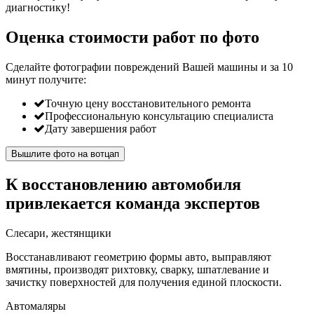
диагностику!
Оценка стоимости работ по фото
Сделайте фотографии повреждений Вашей машины и за
10
минут
получите:
Точную цену восстановительного ремонта
Профессиональную консультацию специалиста
Дату завершения работ
Вышлите фото на вотцап
К восстановлению автомобиля
привлекается команда экспертов
Слесари, жестянщики
Восстанавливают геометрию формы авто, выправляют
вмятины, производят рихтовку, сварку, шпатлевание и
зачистку поверхностей для получения единой плоскости.
Автомаляры