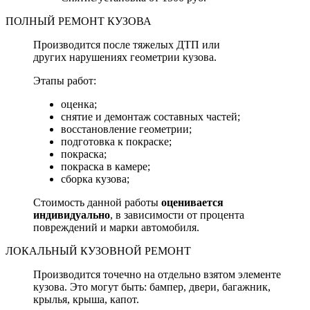
ПОЛНЫЙ РЕМОНТ КУЗОВА
Производится после тяжелых ДТП или
других нарушениях геометрии кузова.
Этапы работ:
оценка;
снятие и демонтаж составных частей;
восстановление геометрии;
подготовка к покраске;
покраска;
покраска в камере;
сборка кузова;
Стоимость данной работы
оценивается
индивидуально
, в зависимости от процента
повреждений и марки автомобиля.
ЛОКАЛЬНЫЙ КУЗОВНОЙ РЕМОНТ
Производится точечно на отдельно взятом элементе
кузова. Это могут быть: бампер, двери, багажник,
крылья, крыша, капот.