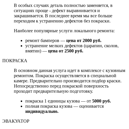
В особых случаях деталь полностью заменяется, в
ситуациях проще - дефект выравнивается и
закрашивается. В последнее время мы все больше
переходим к устранению дефектов без покраски.
Наиболее популярные услуги локального ремонта:
ремонт бамперов —
цена от 2000 руб.
устранение мелких дефектов (царапин, сколов,
вмятин) —
цена от 2500 руб.
ПОКРАСКА
В основном данная услуга идет в комплексе с кузовным
ремонтом. Покраска осуществляется в специальной
камере. Предварительно производится подбор краски.
Непосредственно перед покраской поверхность
проходит предварительную подготовку.
покраска 1 единицы кузова — от
5000 руб.
полная покраска кузова — оценивается
индивидуально.
ЭВАКУАТОР