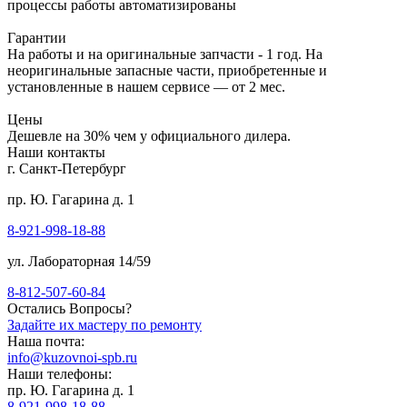
процессы работы автоматизированы
Гарантии
На работы и на оригинальные запчасти - 1 год. На
неоригинальные запасные части, приобретенные и
установленные в нашем сервисе — от 2 мес.
Цены
Дешевле на 30% чем у официального дилера.
Наши контакты
г. Санкт-Петербург
пр. Ю. Гагарина д. 1
8-921-998-18-88
ул. Лабораторная 14/59
8-812-507-60-84
Остались Вопросы?
Задайте их мастеру по ремонту
Наша почта:
info@kuzovnoi-spb.ru
Наши телефоны:
пр. Ю. Гагарина д. 1
8-921-998-18-88