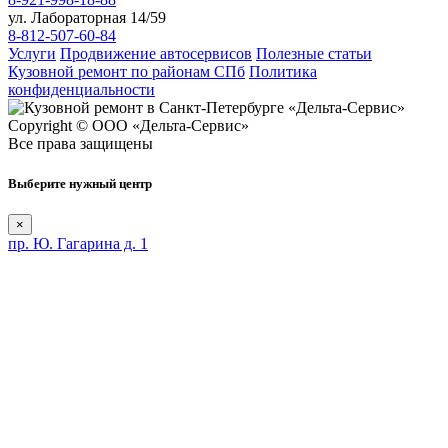
ул. Лабораторная 14/59
8-812-507-60-84
Услуги
Продвижение автосервисов
Полезные статьи
Кузовной ремонт по районам СПб
Политика
конфиденциальности
Copyright © ООО «Дельта-Сервис»
Все права защищены
Выберите нужный центр
×
пр. Ю. Гагарина д. 1