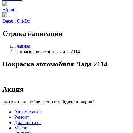
Alpine
Datsun On-Do
Строка навигации
Главная
Покраска автомобиля Лада 2114
Покраска автомобиля Лада 2114
Акция
нажмите на любое слово и найдите подарок!
Автомеханик
Ремонт
Диагностика
Масло