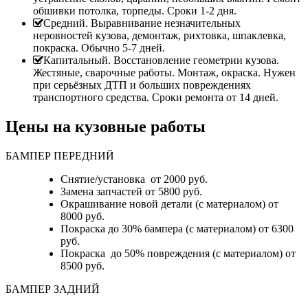
обшивки потолка, торпеды. Сроки 1-2 дня.
Средний. Выравнивание незначительных
неровностей кузова, демонтаж, рихтовка, шпаклевка,
покраска. Обычно 5-7 дней.
Капитальный. Восстановление геометрии кузова.
Жестяные, сварочные работы. Монтаж, окраска. Нужен
при серьёзных ДТП и больших повреждениях
транспортного средства. Сроки ремонта от 14 дней.
Цены на кузовные работы
БАМПЕР ПЕРЕДНИЙ
Снятие/установка от 2000 руб.
Замена запчастей от 5800 руб.
Окрашивание новой детали (с материалом) от
8000 руб.
Покраска до 30% бампера (с материалом) от 6300
руб.
Покраска до 50% повреждения (с материалом) от
8500 руб.
БАМПЕР ЗАДНИЙ