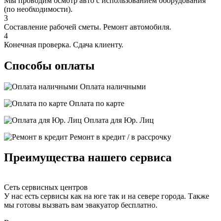
Мы проводим осмотр авто с использованием оборудования
(по необходимости).
3
Составление рабочей сметы. Ремонт автомобиля.
4
Конечная проверка. Сдача клиенту.
Способы оплаты
Оплата наличными
Оплата по карте
Оплата для Юр. Лиц
Ремонт в кредит / в рассрочку
Преимущества нашего сервиса
Сеть сервисных центров
У нас есть сервисы как на юге так и на севере города. Также
мы готовы вызвать вам эвакуатор бесплатно.