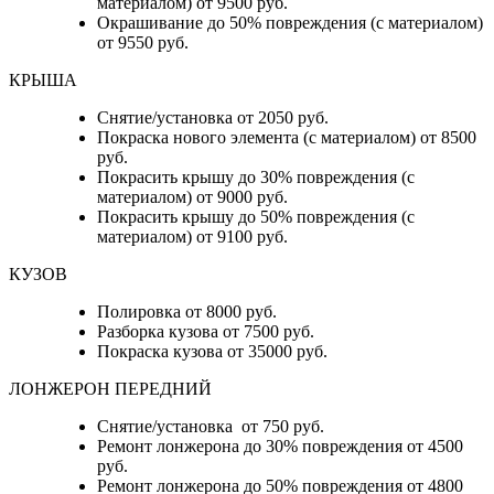
материалом) от 9500 руб.
Окрашивание до 50% повреждения (с материалом)
от 9550 руб.
КРЫША
Снятие/установка от 2050 руб.
Покраска нового элемента (с материалом) от 8500
руб.
Покрасить крышу до 30% повреждения (с
материалом) от 9000 руб.
Покрасить крышу до 50% повреждения (с
материалом) от 9100 руб.
КУЗОВ
Полировка от 8000 руб.
Разборка кузова от 7500 руб.
Покраска кузова от 35000 руб.
ЛОНЖЕРОН ПЕРЕДНИЙ
Снятие/установка от 750 руб.
Ремонт лонжерона до 30% повреждения от 4500
руб.
Ремонт лонжерона до 50% повреждения от 4800