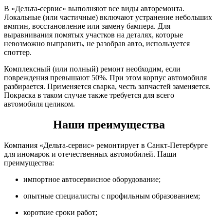
В «Дельта-сервис» выполняют все виды авторемонта.
Локальные (или частичные) включают устранение небольших
вмятин, восстановление или замену бампера. Для
выравнивания помятых участков на деталях, которые
невозможно выправить, не разобрав авто, используется
споттер.
Комплексный (или полный) ремонт необходим, если
повреждения превышают 50%. При этом корпус автомобиля
разбирается. Применяется сварка, честь запчастей заменяется.
Покраска в таком случае также требуется для всего
автомобиля целиком.
Наши преимущества
Компания «Дельта-сервис» ремонтирует в Санкт-Петербурге
для иномарок и отечественных автомобилей. Наши
преимущества:
импортное автосервисное оборудование;
опытные специалисты с профильным образованием;
короткие сроки работ;