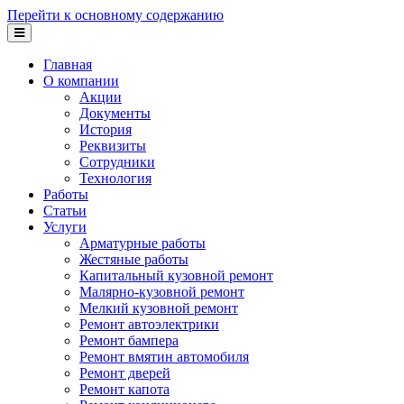
Перейти к основному содержанию
Главная
О компании
Акции
Документы
История
Реквизиты
Сотрудники
Технология
Работы
Статьи
Услуги
Арматурные работы
Жестяные работы
Капитальный кузовной ремонт
Малярно-кузовной ремонт
Мелкий кузовной ремонт
Ремонт автоэлектрики
Ремонт бампера
Ремонт вмятин автомобиля
Ремонт дверей
Ремонт капота