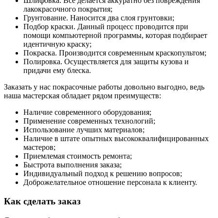
Шлифовка. Всё делается аккуратно без повреждения
лакокрасочного покрытия;
Грунтование. Наносится два слоя грунтовки;
Подбор краски. Данный процесс проводится при
помощи компьютерной программы, которая подбирает
идентичную краску;
Покраска. Производится современным краскопультом;
Полировка. Осуществляется для защиты кузова и
придачи ему блеска.
Заказать у нас покрасочные работы довольно выгодно, ведь
наша мастерская обладает рядом преимуществ:
Наличие современного оборудования;
Применение современных технологий;
Использование лучших материалов;
Наличие в штате опытных высококвалифицированных
мастеров;
Приемлемая стоимость ремонта;
Быстрота выполнения заказа;
Индивидуальный подход к решению вопросов;
Доброжелательное отношение персонала к клиенту.
Как сделать заказ