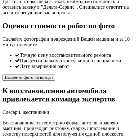
Для того чтобы сделать заказ, необходимо позвонить и
оставить заявку в "Дельта-Сервис". Специалист ответит на
все интересующие вас вопросы.
Оценка стоимости работ по фото
Сделайте фотографии повреждений Вашей машины и за
10
минут
получите:
Точную цену восстановительного ремонта
Профессиональную консультацию специалиста
Дату завершения работ
Вышлите фото на вотцап
К восстановлению автомобиля
привлекается команда экспертов
Слесари, жестянщики
Восстанавливают геометрию формы авто, выправляют
вмятины, производят рихтовку, сварку, шпатлевание и
зачистку поверхностей для получения единой плоскости.