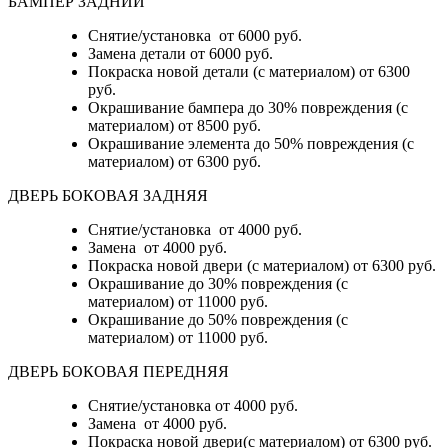
БАМПЕР ЗАДНИЙ
Снятие/установка
от 6000 руб.
Замена детали
от 6000 руб.
Покраска новой детали (с материалом)
от 6300
руб.
Окрашивание бампера до 30% повреждения (с
материалом)
от 8500 руб.
Окрашивание элемента до 50% повреждения (с
материалом)
от 6300 руб.
ДВЕРЬ БОКОВАЯ ЗАДНЯЯ
Снятие/установка от 4000 руб.
Замена от 4000 руб.
Покраска новой двери (с материалом) от 6300 руб.
Окрашивание до 30% повреждения (с
материалом) от 11000 руб.
Окрашивание до 50% повреждения (с
материалом) от 11000 руб.
ДВЕРЬ БОКОВАЯ ПЕРЕДНЯЯ
Снятие/установка от 4000 руб.
Замена от 4000 руб.
Покраска новой двери(с материалом) от 6300 руб.