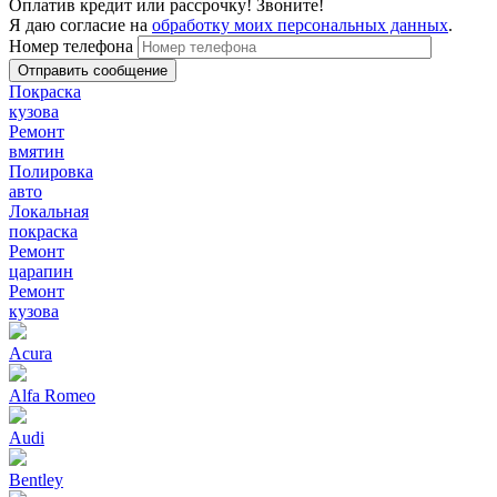
Оплатив кредит или рассрочку! Звоните!
Я даю согласие на
обработку моих персональных данных
.
Номер телефона
Покраска
кузова
Ремонт
вмятин
Полировка
авто
Локальная
покраска
Ремонт
царапин
Ремонт
кузова
Acura
Alfa Romeo
Audi
Bentley