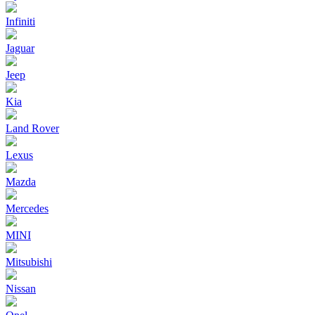
Infiniti
Jaguar
Jeep
Kia
Land Rover
Lexus
Mazda
Mercedes
MINI
Mitsubishi
Nissan