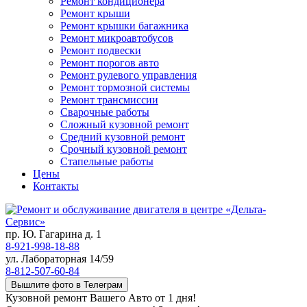
Ремонт кондиционера
Ремонт крыши
Ремонт крышки багажника
Ремонт микроавтобусов
Ремонт подвески
Ремонт порогов авто
Ремонт рулевого управления
Ремонт тормозной системы
Ремонт трансмиссии
Сварочные работы
Сложный кузовной ремонт
Средний кузовной ремонт
Срочный кузовной ремонт
Стапельные работы
Цены
Контакты
пр. Ю. Гагарина д. 1
8-921-998-18-88
ул. Лабораторная 14/59
8-812-507-60-84
Вышлите фото в Телеграм
Кузовной ремонт Вашего Авто от 1 дня!