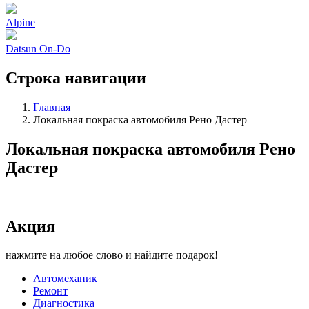
Alpine
Datsun On-Do
Строка навигации
Главная
Локальная покраска автомобиля Рено Дастер
Локальная покраска автомобиля Рено
Дастер
Акция
нажмите на любое слово и найдите подарок!
Автомеханик
Ремонт
Диагностика