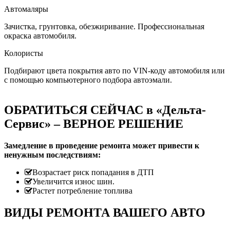
Автомаляры
Зачистка, грунтовка, обезжиривание. Профессиональная
окраска автомобиля.
Колористы
Подбирают цвета покрытия авто по VIN-коду автомобиля или
с помощью компьютерного подбора автоэмали.
ОБРАТИТЬСЯ СЕЙЧАС в «Дельта-
Сервис» – ВЕРНОЕ РЕШЕНИЕ
Замедление в проведение ремонта может привести к
ненужным последствиям:
Возрастает риск попадания в ДТП
Увеличится износ шин.
Растет потребление топлива
ВИДЫ РЕМОНТА ВАШЕГО АВТО