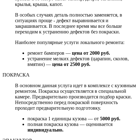
крылья, крыша, капот.
В особых случаях деталь полностью заменяется, в
ситуациях проще - дефект выравнивается и
закрашивается. В последнее время мы все больше
переходим к устранению дефектов без покраски.
Наиболее популярные услуги локального ремонта:
ремонт бамперов —
цена от 2000 руб.
устранение мелких дефектов (царапин, сколов,
вмятин) —
цена от 2500 руб.
ПОКРАСКА
В основном данная услуга идет в комплексе с кузовным
ремонтом. Покраска осуществляется в специальной
камере. Предварительно производится подбор краски.
Непосредственно перед покраской поверхность
проходит предварительную подготовку.
покраска 1 единицы кузова — от
5000 руб.
полная покраска кузова — оценивается
индивидуально.