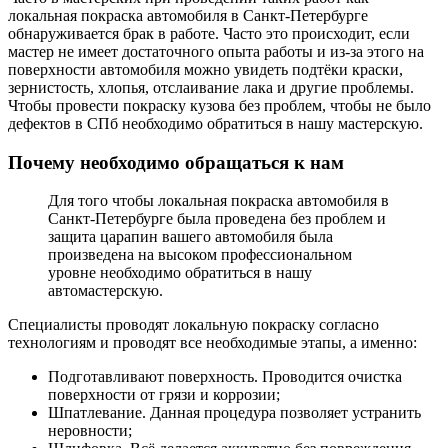
локальная покраска автомобиля в Санкт-Петербурге
обнаруживается брак в работе. Часто это происходит, если
мастер не имеет достаточного опыта работы и из-за этого на
поверхности автомобиля можно увидеть подтёки краски,
зернистость, хлопья, отслаивание лака и другие проблемы.
Чтобы провести покраску кузова без проблем, чтобы не было
дефектов в СПб необходимо обратиться в нашу мастерскую.
Почему необходимо обращаться к нам
Для того чтобы локальная покраска автомобиля в
Санкт-Петербурге была проведена без проблем и
защита царапин вашего автомобиля была
произведена на высоком профессиональном
уровне необходимо обратиться в нашу
автомастерскую.
Специалисты проводят локальную покраску согласно
технологиям и проводят все необходимые этапы, а именно:
Подготавливают поверхность. Проводится очистка
поверхности от грязи и коррозии;
Шпатлевание. Данная процедура позволяет устранить
неровности;