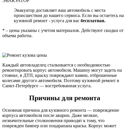
ЭВАКУАТОР
Эвакуатор доставляет ваш автомобиль с места
происшествия до нашего сервиса. Если вы остаетесь на
кузовной ремонт - услуга для вас
бесплатная.
* – цены указаны с учетом материалов. Действуют скидки от
объема работы.
Каждый автовладелец сталкивается с необходимостью
ремонтировать корпус автомобиля. Машину могут задеть на
стоянке, в ДТП, краску повреждают камни, отброшенные
колесами другого автомобиля. Поэтому кузовной ремонт в
Санкт-Петербурге — востребованная услуга.
Причины для ремонта
Основная причина для кузовного ремонта — повреждение
корпуса автомобиля после аварии. Даже мелкие,
незначительные столкновения приводят к тому, что
поврежден бампер или поцарапана краска. Корпус может