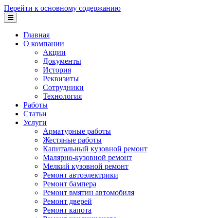
Перейти к основному содержанию
Главная
О компании
Акции
Документы
История
Реквизиты
Сотрудники
Технология
Работы
Статьи
Услуги
Арматурные работы
Жестяные работы
Капитальный кузовной ремонт
Малярно-кузовной ремонт
Мелкий кузовной ремонт
Ремонт автоэлектрики
Ремонт бампера
Ремонт вмятин автомобиля
Ремонт дверей
Ремонт капота