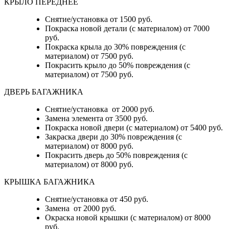
КРЫЛО ПЕРЕДНЕЕ
Снятие/установка от 1500 руб.
Покраска новой детали (с материалом) от 7000
руб.
Покраска крыла до 30% повреждения (с
материалом) от 7500 руб.
Покрасить крыло до 50% повреждения (с
материалом) от 7500 руб.
ДВЕРЬ БАГАЖНИКА
Снятие/установка от 2000 руб.
Замена элемента от 3500 руб.
Покраска новой двери (с материалом) от 5400 руб.
Закраска двери до 30% повреждения (с
материалом) от 8000 руб.
Покрасить дверь до 50% повреждения (с
материалом) от 8000 руб.
КРЫШКА БАГАЖНИКА
Снятие/установка от 450 руб.
Замена от 2000 руб.
Окраска новой крышки (с материалом) от 8000
руб.