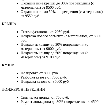
Окрашивание крыши до 30% повреждения (с
материалом) от 9500 руб.
Окрашивание до 50% повреждения (с материалом)
от 9550 руб.
КРЫША
Снятие/установка от 2050 руб.
Покраска нового элемента (с материалом) от 8500
руб.
Покрасить крышу до 30% повреждения (с
материалом) от 9000 руб.
Покрасить крышу до 50% повреждения (с
материалом) от 9100 руб.
КУЗОВ
Полировка от 8000 руб.
Разборка кузова от 7500 руб.
Покраска кузова от 35000 руб.
ЛОНЖЕРОН ПЕРЕДНИЙ
Снятие/установка от 750 руб.
Ремонт лонжерона до 30% повреждения от 4500