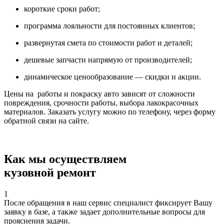
короткие сроки работ;
программа лояльности для постоянных клиентов;
развернутая смета по стоимости работ и деталей;
дешевые запчасти напрямую от производителей;
динамическое ценообразование — скидки и акции.
Цены на работы и покраску авто зависят от сложности
повреждения, срочности работы, выбора лакокрасочных
материалов. Заказать услугу можно по телефону, через форму
обратной связи на сайте.
Как мы осуществляем
кузовной ремонт
1
После обращения в наш сервис специалист фиксирует Вашу
заявку в базе, а также задает дополнительные вопросы для
прояснения задачи.