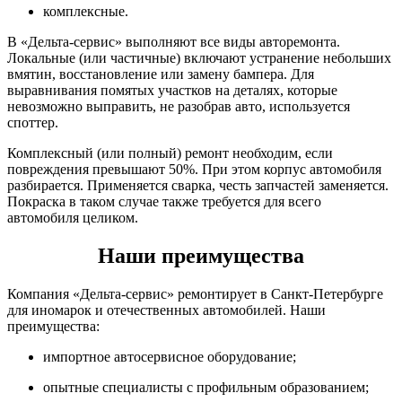
комплексные.
В «Дельта-сервис» выполняют все виды авторемонта.
Локальные (или частичные) включают устранение небольших
вмятин, восстановление или замену бампера. Для
выравнивания помятых участков на деталях, которые
невозможно выправить, не разобрав авто, используется
споттер.
Комплексный (или полный) ремонт необходим, если
повреждения превышают 50%. При этом корпус автомобиля
разбирается. Применяется сварка, честь запчастей заменяется.
Покраска в таком случае также требуется для всего
автомобиля целиком.
Наши преимущества
Компания «Дельта-сервис» ремонтирует в Санкт-Петербурге
для иномарок и отечественных автомобилей. Наши
преимущества:
импортное автосервисное оборудование;
опытные специалисты с профильным образованием;