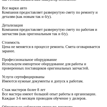
Все марки авто
Компания предоставляет развернутую смету по ремонту и
деталям (как новым так и б/у).
Детализация
Компания предоставляет развернутую смету по работам и
запчастям (как оригинальным так и б/у).
Стоимость
Цена не меняется в процессе ремонта. Смета оговаривается
заранее.
Профессиональное оборудование
Используем импортное оборудование для работы и
проверенных поставщиков оригинальных запчастей.
Услуги сертифицированы
Имеются нужные документы и допуск к работам.
Стаж мастеров более 8 лет
Все мастера имеют большой опыт работы в организации.
Каждые 3-6 месяцев проводим обучение у дилеров.
Обязательно соблюдаем сроки по договору