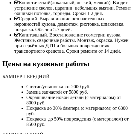
Косметический(локальный, легкий, мелкий). Входит
устранение сколов, царапин, небольших вмятин. Ремонт
обшивки потолка, торпеды. Сроки 1-2 дня.
Средний. Выравнивание незначительных
неровностей кузова, демонтаж, рихтовка, шпаклевка,
покраска. Обычно 5-7 дней.
Капитальный. Восстановление геометрии кузова.
Жестяные, сварочные работы. Монтаж, окраска. Нужен
при серьёзных ДТП и больших повреждениях
транспортного средства. Сроки ремонта от 14 дней.
Цены на кузовные работы
БАМПЕР ПЕРЕДНИЙ
Снятие/установка от 2000 руб.
Замена запчастей от 5800 руб.
Окрашивание новой детали (с материалом) от
8000 руб.
Покраска до 30% бампера (с материалом) от 6300
руб.
Покраска до 50% повреждения (с материалом) от
8500 руб.