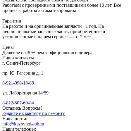
Работаем с проверенными поставщиками более 10 лет. Все
процессы работы автоматизированы
Гарантии
На работы и на оригинальные запчасти - 1 год. На
неоригинальные запасные части, приобретенные и
установленные в нашем сервисе — от 2 мес.
Цены
Дешевле на 30% чем у официального дилера.
Наши контакты
г. Санкт-Петербург
пр. Ю. Гагарина д. 1
8-921-998-18-88
ул. Лабораторная 14/59
8-812-507-60-84
Остались Вопросы?
Задайте их мастеру по ремонту
Наша почта:
info@kuzovnoi-spb.ru
Наши телефоны: