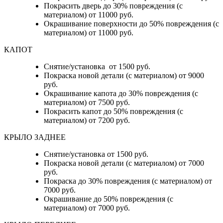
Покрасить дверь до 30% повреждения (с
материалом) от 11000 руб.
Окрашивание поверхности до 50% повреждения (с
материалом) от 11000 руб.
КАПОТ
Снятие/установка от 1500 руб.
Покраска новой детали (с материалом) от 9000
руб.
Окрашивание капота до 30% повреждения (с
материалом) от 7500 руб.
Покрасить капот до 50% повреждения (с
материалом) от 7200 руб.
КРЫЛО ЗАДНЕЕ
Снятие/установка от 1500 руб.
Покраска новой детали (с материалом) от 7000
руб.
Покраска до 30% повреждения (с материалом) от
7000 руб.
Окрашивание до 50% повреждения (с
материалом) от 7000 руб.