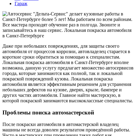
Гараж
Даже при небольших повреждениях, для защиты своего
автомобиля от процессов коррозии, автовладелец старается в
короткие сроки обратиться за помощью к специалистам.
Локальная покраска автомобиля в Санкт-Петербурге вполне
возможна, данную услугу предлагает множество автосервисов
города, которые занимаются как полной, так и локальной
покраской повреждений кузова. Локальная покраска
автомобиля является эффективным решением для устранения
небольших дефектов на кузове, дверях, крыле, бампере и
других частях автомобиля. Главное найти мастерскую, в
которой покраской занимаются высококлассные специалисты.
Проблемы поиска автомастерской
После покраски автомобиля в автомастерской владелец
машины не всегда доволен результатом проведённой работы.
Часто в мастерских при проведении таких работ как