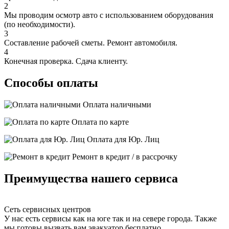
2
Мы проводим осмотр авто с использованием оборудования
(по необходимости).
3
Составление рабочей сметы. Ремонт автомобиля.
4
Конечная проверка. Сдача клиенту.
Способы оплаты
Оплата наличными
Оплата по карте
Оплата для Юр. Лиц
Ремонт в кредит / в рассрочку
Преимущества нашего сервиса
Сеть сервисных центров
У нас есть сервисы как на юге так и на севере города. Также
мы готовы вызвать вам эвакуатор бесплатно.