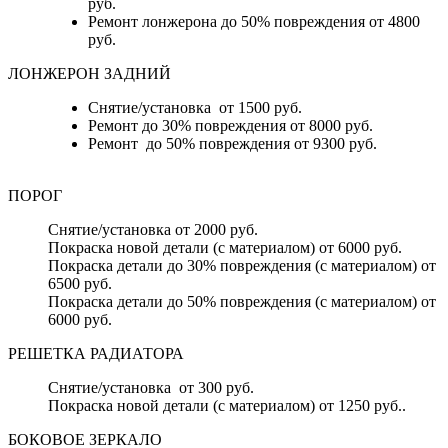
руб.
Ремонт лонжерона до 50% повреждения от 4800
руб.
ЛОНЖЕРОН ЗАДНИЙ
Снятие/установка от 1500 руб.
Ремонт до 30% повреждения от 8000 руб.
Ремонт до 50% повреждения от 9300 руб.
ПОРОГ
Снятие/установка от 2000 руб.
Покраска новой детали (с материалом) от 6000 руб.
Покраска детали до 30% повреждения (с материалом) от
6500 руб.
Покраска детали до 50% повреждения (с материалом) от
6000 руб.
РЕШЕТКА РАДИАТОРА
Снятие/установка от 300 руб.
Покраска новой детали (с материалом) от 1250 руб..
БОКОВОЕ ЗЕРКАЛО