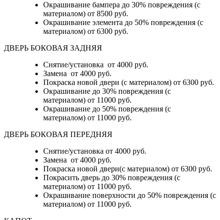
Окрашивание бампера до 30% повреждения (с
материалом)
от 8500 руб.
Окрашивание элемента до 50% повреждения (с
материалом)
от 6300 руб.
ДВЕРЬ БОКОВАЯ ЗАДНЯЯ
Снятие/установка от 4000 руб.
Замена от 4000 руб.
Покраска новой двери (с материалом) от 6300 руб.
Окрашивание до 30% повреждения (с
материалом) от 11000 руб.
Окрашивание до 50% повреждения (с
материалом) от 11000 руб.
ДВЕРЬ БОКОВАЯ ПЕРЕДНЯЯ
Снятие/установка от 4000 руб.
Замена от 4000 руб.
Покраска новой двери(с материалом) от 6300 руб.
Покрасить дверь до 30% повреждения (с
материалом) от 11000 руб.
Окрашивание поверхности до 50% повреждения (с
материалом) от 11000 руб.