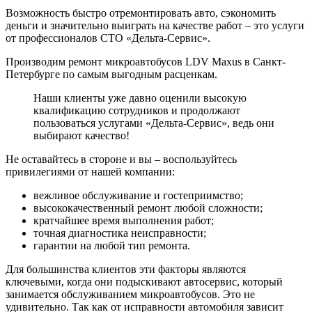
Возможность быстро отремонтировать авто, сэкономить
деньги и значительно выиграть на качестве работ – это услуги
от профессионалов СТО «Дельта-Сервис».
Производим ремонт микроавтобусов LDV Maxus в Санкт-
Петербурге по самым выгодным расценкам.
Наши клиенты уже давно оценили высокую
квалификацию сотрудников и продолжают
пользоваться услугами «Дельта-Сервис», ведь они
выбирают качество!
Не оставайтесь в стороне и вы – воспользуйтесь
привилегиями от нашей компании:
вежливое обслуживание и гостеприимство;
высококачественный ремонт любой сложности;
кратчайшее время выполнения работ;
точная диагностика неисправности;
гарантии на любой тип ремонта.
Для большинства клиентов эти факторы являются
ключевыми, когда они подыскивают автосервис, который
занимается обслуживанием микроавтобусов. Это не
удивительно. Так как от исправности автомобиля зависит