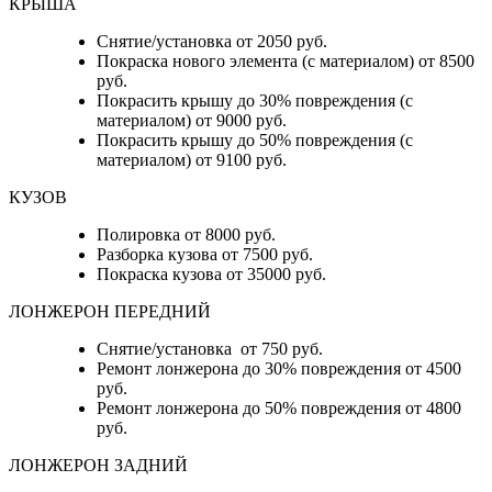
КРЫША
Снятие/установка от 2050 руб.
Покраска нового элемента (с материалом) от 8500
руб.
Покрасить крышу до 30% повреждения (с
материалом) от 9000 руб.
Покрасить крышу до 50% повреждения (с
материалом) от 9100 руб.
КУЗОВ
Полировка от 8000 руб.
Разборка кузова от 7500 руб.
Покраска кузова от 35000 руб.
ЛОНЖЕРОН ПЕРЕДНИЙ
Снятие/установка от 750 руб.
Ремонт лонжерона до 30% повреждения от 4500
руб.
Ремонт лонжерона до 50% повреждения от 4800
руб.
ЛОНЖЕРОН ЗАДНИЙ