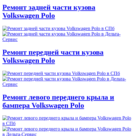
Ремонт задней части кузова
Volkswagen Polo
Ремонт передней части кузова
Volkswagen Polo
Ремонт левого переднего крыла и
бампера Volkswagen Polo