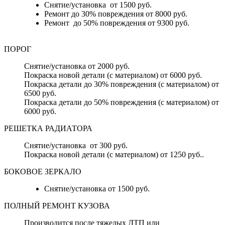
Снятие/установка от 1500 руб.
Ремонт до 30% повреждения от 8000 руб.
Ремонт до 50% повреждения от 9300 руб.
ПОРОГ
Снятие/установка от 2000 руб.
Покраска новой детали (с материалом) от 6000 руб.
Покраска детали до 30% повреждения (с материалом) от
6500 руб.
Покраска детали до 50% повреждения (с материалом) от
6000 руб.
РЕШЕТКА РАДИАТОРА
Снятие/установка от 300 руб.
Покраска новой детали (с материалом) от 1250 руб..
БОКОВОЕ ЗЕРКАЛО
Снятие/установка от 1500 руб.
ПОЛНЫЙ РЕМОНТ КУЗОВА
Производится после тяжелых ДТП или