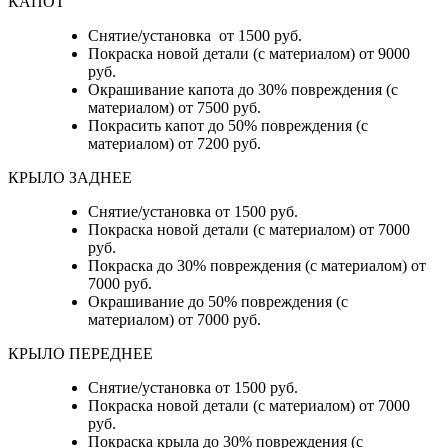
КАПОТ
Снятие/установка от 1500 руб.
Покраска новой детали (с материалом) от 9000
руб.
Окрашивание капота до 30% повреждения (с
материалом) от 7500 руб.
Покрасить капот до 50% повреждения (с
материалом) от 7200 руб.
КРЫЛО ЗАДНЕЕ
Снятие/установка от 1500 руб.
Покраска новой детали (с материалом) от 7000
руб.
Покраска до 30% повреждения (с материалом) от
7000 руб.
Окрашивание до 50% повреждения (с
материалом) от 7000 руб.
КРЫЛО ПЕРЕДНЕЕ
Снятие/установка от 1500 руб.
Покраска новой детали (с материалом) от 7000
руб.
Покраска крыла до 30% повреждения (с