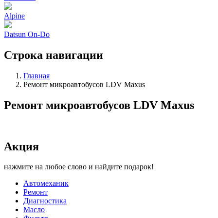
Alpine
Datsun On-Do
Строка навигации
Главная
Ремонт микроавтобусов LDV Maxus
Ремонт микроавтобусов LDV Maxus
Акция
нажмите на любое слово и найдите подарок!
Автомеханик
Ремонт
Диагностика
Масло