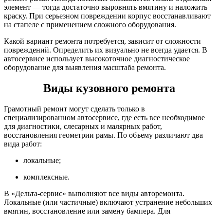
элемент — тогда достаточно выровнять вмятину и наложить
краску. При серьезном повреждении корпус восстанавливают
на стапеле с применением сложного оборудования.
Какой вариант ремонта потребуется, зависит от сложности
повреждений. Определить их визуально не всегда удается. В
автосервисе использует высокоточное диагностическое
оборудование для выявления масштаба ремонта.
Виды кузовного ремонта
Грамотный ремонт могут сделать только в
специализированном автосервисе, где есть все необходимое
для диагностики, слесарных и малярных работ,
восстановления геометрии рамы. По объему различают два
вида работ:
локальные;
комплексные.
В «Дельта-сервис» выполняют все виды авторемонта.
Локальные (или частичные) включают устранение небольших
вмятин, восстановление или замену бампера. Для