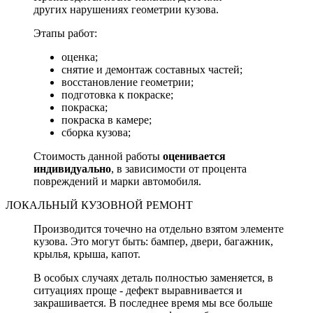
других нарушениях геометрии кузова.
Этапы работ:
оценка;
снятие и демонтаж составных частей;
восстановление геометрии;
подготовка к покраске;
покраска;
покраска в камере;
сборка кузова;
Стоимость данной работы
оценивается
индивидуально
, в зависимости от процента
повреждений и марки автомобиля.
ЛОКАЛЬНЫЙ КУЗОВНОЙ РЕМОНТ
Производится точечно на отдельно взятом элементе
кузова. Это могут быть: бампер, двери, багажник,
крылья, крыша, капот.
В особых случаях деталь полностью заменяется, в
ситуациях проще - дефект выравнивается и
закрашивается. В последнее время мы все больше