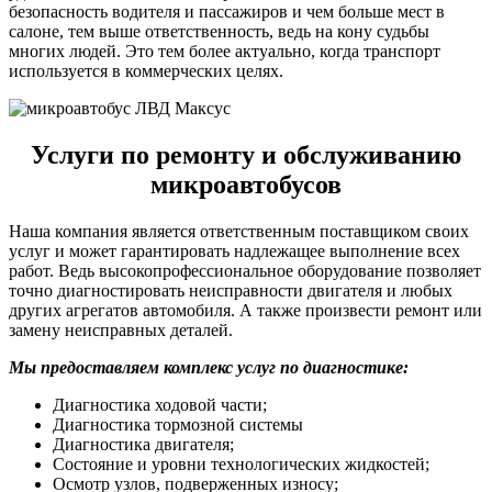
безопасность водителя и пассажиров и чем больше мест в
салоне, тем выше ответственность, ведь на кону судьбы
многих людей. Это тем более актуально, когда транспорт
используется в коммерческих целях.
Услуги по ремонту и обслуживанию
микроавтобусов
Наша компания является ответственным поставщиком своих
услуг и может гарантировать надлежащее выполнение всех
работ. Ведь высокопрофессиональное оборудование позволяет
точно диагностировать неисправности двигателя и любых
других агрегатов автомобиля. А также произвести ремонт или
замену неисправных деталей.
Мы предоставляем комплекс услуг по диагностике:
Диагностика ходовой части;
Диагностика тормозной системы
Диагностика двигателя;
Состояние и уровни технологических жидкостей;
Осмотр узлов, подверженных износу;