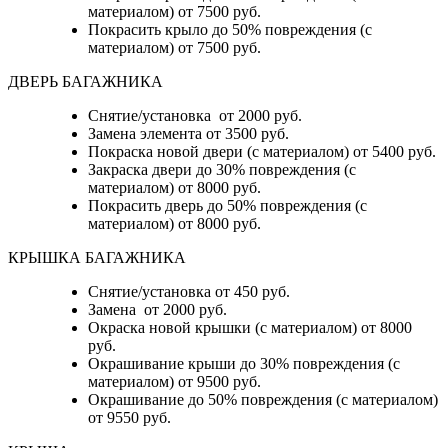
материалом) от 7500 руб.
Покрасить крыло до 50% повреждения (с
материалом) от 7500 руб.
ДВЕРЬ БАГАЖНИКА
Снятие/установка от 2000 руб.
Замена элемента от 3500 руб.
Покраска новой двери (с материалом) от 5400 руб.
Закраска двери до 30% повреждения (с
материалом) от 8000 руб.
Покрасить дверь до 50% повреждения (с
материалом) от 8000 руб.
КРЫШКА БАГАЖНИКА
Снятие/установка от 450 руб.
Замена от 2000 руб.
Окраска новой крышки (с материалом) от 8000
руб.
Окрашивание крыши до 30% повреждения (с
материалом) от 9500 руб.
Окрашивание до 50% повреждения (с материалом)
от 9550 руб.