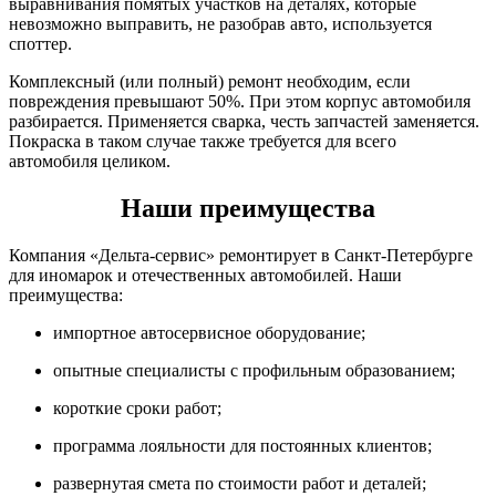
выравнивания помятых участков на деталях, которые
невозможно выправить, не разобрав авто, используется
споттер.
Комплексный (или полный) ремонт необходим, если
повреждения превышают 50%. При этом корпус автомобиля
разбирается. Применяется сварка, честь запчастей заменяется.
Покраска в таком случае также требуется для всего
автомобиля целиком.
Наши преимущества
Компания «Дельта-сервис» ремонтирует в Санкт-Петербурге
для иномарок и отечественных автомобилей. Наши
преимущества:
импортное автосервисное оборудование;
опытные специалисты с профильным образованием;
короткие сроки работ;
программа лояльности для постоянных клиентов;
развернутая смета по стоимости работ и деталей;