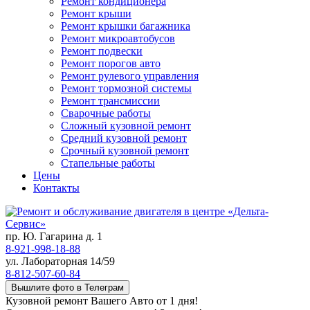
Ремонт кондиционера
Ремонт крыши
Ремонт крышки багажника
Ремонт микроавтобусов
Ремонт подвески
Ремонт порогов авто
Ремонт рулевого управления
Ремонт тормозной системы
Ремонт трансмиссии
Сварочные работы
Сложный кузовной ремонт
Средний кузовной ремонт
Срочный кузовной ремонт
Стапельные работы
Цены
Контакты
пр. Ю. Гагарина д. 1
8-921-998-18-88
ул. Лабораторная 14/59
8-812-507-60-84
Вышлите фото в Телеграм
Кузовной ремонт Вашего Авто от 1 дня!