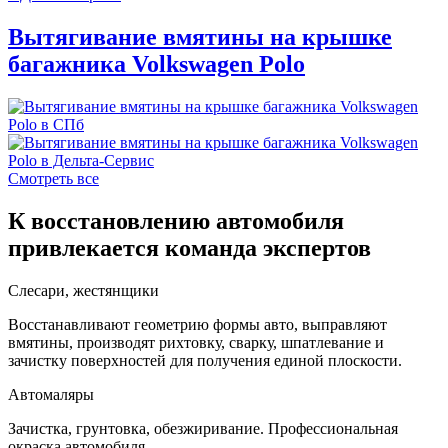
Вытягивание вмятины на крышке
багажника Volkswagen Polo
Смотреть все
К восстановлению автомобиля
привлекается команда экспертов
Слесари, жестянщики
Восстанавливают геометрию формы авто, выправляют
вмятины, производят рихтовку, сварку, шпатлевание и
зачистку поверхностей для получения единой плоскости.
Автомаляры
Зачистка, грунтовка, обезжиривание. Профессиональная
окраска автомобиля.