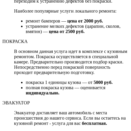
переходим к устранению дефектов без покраски.
Наиболее популярные услуги локального ремонта:
ремонт бамперов —
цена от 2000 руб.
устранение мелких дефектов (царапин, сколов,
вмятин) —
цена от 2500 руб.
ПОКРАСКА
В основном данная услуга идет в комплексе с кузовным
ремонтом. Покраска осуществляется в специальной
камере. Предварительно производится подбор краски.
Непосредственно перед покраской поверхность
проходит предварительную подготовку.
покраска 1 единицы кузова — от
5000 руб.
полная покраска кузова — оценивается
индивидуально.
ЭВАКУАТОР
Эвакуатор доставляет ваш автомобиль с места
происшествия до нашего сервиса. Если вы остаетесь на
кузовной ремонт - услуга для вас
бесплатная.