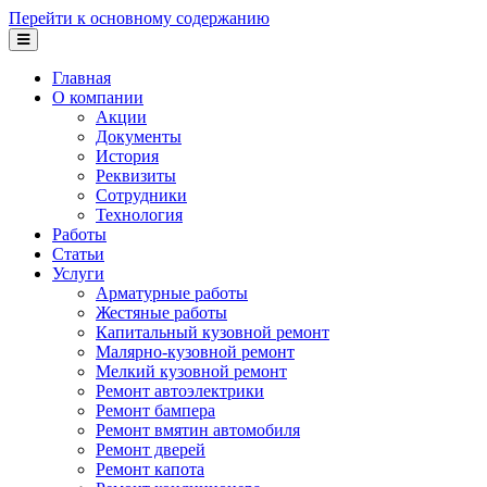
Перейти к основному содержанию
Главная
О компании
Акции
Документы
История
Реквизиты
Сотрудники
Технология
Работы
Статьи
Услуги
Арматурные работы
Жестяные работы
Капитальный кузовной ремонт
Малярно-кузовной ремонт
Мелкий кузовной ремонт
Ремонт автоэлектрики
Ремонт бампера
Ремонт вмятин автомобиля
Ремонт дверей
Ремонт капота