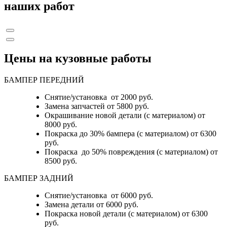
наших работ
Цены на кузовные работы
БАМПЕР ПЕРЕДНИЙ
Снятие/установка от 2000 руб.
Замена запчастей от 5800 руб.
Окрашивание новой детали (с материалом) от
8000 руб.
Покраска до 30% бампера (с материалом) от 6300
руб.
Покраска до 50% повреждения (с материалом) от
8500 руб.
БАМПЕР ЗАДНИЙ
Снятие/установка
от 6000 руб.
Замена детали
от 6000 руб.
Покраска новой детали (с материалом)
от 6300
руб.