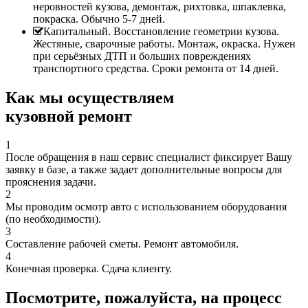
неровностей кузова, демонтаж, рихтовка, шпаклевка,
покраска. Обычно 5-7 дней.
Капитальный. Восстановление геометрии кузова.
Жестяные, сварочные работы. Монтаж, окраска. Нужен
при серьёзных ДТП и больших повреждениях
транспортного средства. Сроки ремонта от 14 дней.
Как мы осуществляем
кузовной ремонт
1
После обращения в наш сервис специалист фиксирует Вашу
заявку в базе, а также задает дополнительные вопросы для
прояснения задачи.
2
Мы проводим осмотр авто с использованием оборудования
(по необходимости).
3
Составление рабочей сметы. Ремонт автомобиля.
4
Конечная проверка. Сдача клиенту.
Посмотрите, пожалуйста, на процесс