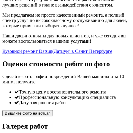
лучших решений в плане взаимодействия с клиентом.
Мы предлагаем не просто качественный ремонта, а полный
спектр услуг по высококлассному обслуживанию для людей,
которые привыкли выбирать лучшее!
Наши двери открыты для новых клиентов, и уже сегодня вы
можете воспользоваться нашими услугами!
Кузовной ремонт Datsun(Датцун) в Санкт-Петербурге
Оценка стоимости работ по фото
Сделайте фотографии повреждений Вашей машины и за
10
минут
получите:
Точную цену восстановительного ремонта
Профессиональную консультацию специалиста
Дату завершения работ
Вышлите фото на вотцап
Галерея работ