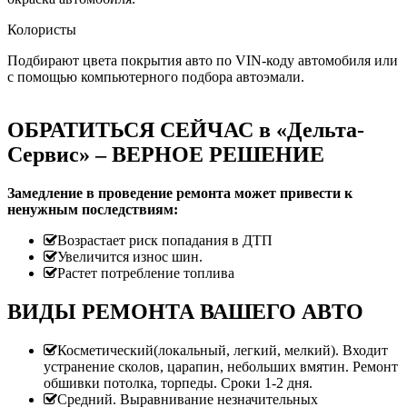
Колористы
Подбирают цвета покрытия авто по VIN-коду автомобиля или
с помощью компьютерного подбора автоэмали.
ОБРАТИТЬСЯ СЕЙЧАС в «Дельта-
Сервис» – ВЕРНОЕ РЕШЕНИЕ
Замедление в проведение ремонта может привести к
ненужным последствиям:
Возрастает риск попадания в ДТП
Увеличится износ шин.
Растет потребление топлива
ВИДЫ РЕМОНТА ВАШЕГО АВТО
Косметический(локальный, легкий, мелкий). Входит
устранение сколов, царапин, небольших вмятин. Ремонт
обшивки потолка, торпеды. Сроки 1-2 дня.
Средний. Выравнивание незначительных