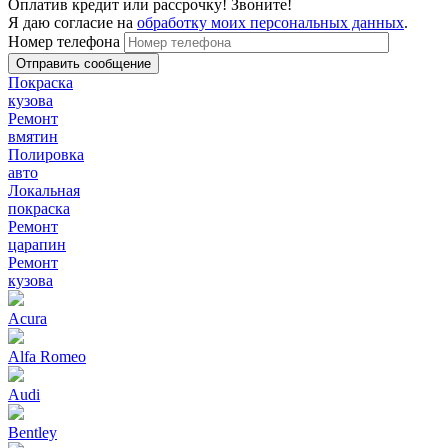
Оплатив кредит или рассрочку! Звоните!
Я даю согласие на
обработку моих персональных данных
.
Номер телефона
Покраска
кузова
Ремонт
вмятин
Полировка
авто
Локальная
покраска
Ремонт
царапин
Ремонт
кузова
Acura
Alfa Romeo
Audi
Bentley