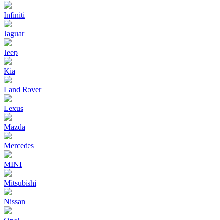
Infiniti
Jaguar
Jeep
Kia
Land Rover
Lexus
Mazda
Mercedes
MINI
Mitsubishi
Nissan