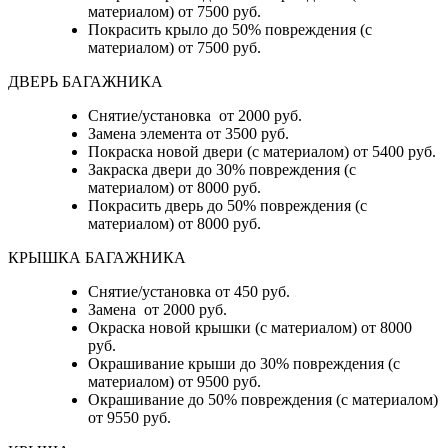
материалом) от 7500 руб.
Покрасить крыло до 50% повреждения (с
материалом) от 7500 руб.
ДВЕРЬ БАГАЖНИКА
Снятие/установка от 2000 руб.
Замена элемента от 3500 руб.
Покраска новой двери (с материалом) от 5400 руб.
Закраска двери до 30% повреждения (с
материалом) от 8000 руб.
Покрасить дверь до 50% повреждения (с
материалом) от 8000 руб.
КРЫШКА БАГАЖНИКА
Снятие/установка от 450 руб.
Замена от 2000 руб.
Окраска новой крышки (с материалом) от 8000
руб.
Окрашивание крыши до 30% повреждения (с
материалом) от 9500 руб.
Окрашивание до 50% повреждения (с материалом)
от 9550 руб.