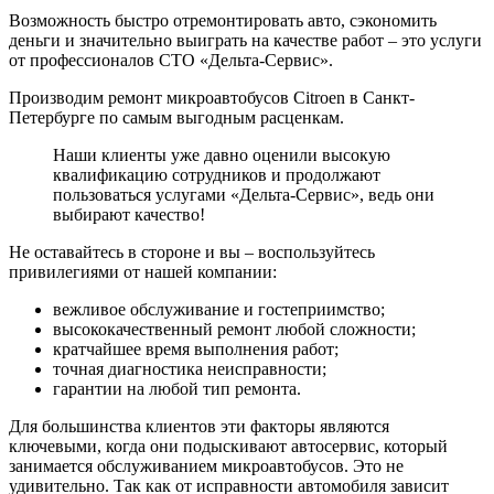
Возможность быстро отремонтировать авто, сэкономить
деньги и значительно выиграть на качестве работ – это услуги
от профессионалов СТО «Дельта-Сервис».
Производим ремонт микроавтобусов Citroen в Санкт-
Петербурге по самым выгодным расценкам.
Наши клиенты уже давно оценили высокую
квалификацию сотрудников и продолжают
пользоваться услугами «Дельта-Сервис», ведь они
выбирают качество!
Не оставайтесь в стороне и вы – воспользуйтесь
привилегиями от нашей компании:
вежливое обслуживание и гостеприимство;
высококачественный ремонт любой сложности;
кратчайшее время выполнения работ;
точная диагностика неисправности;
гарантии на любой тип ремонта.
Для большинства клиентов эти факторы являются
ключевыми, когда они подыскивают автосервис, который
занимается обслуживанием микроавтобусов. Это не
удивительно. Так как от исправности автомобиля зависит