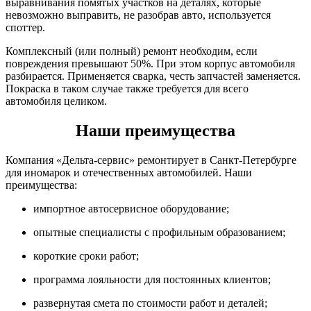
выравнивания помятых участков на деталях, которые
невозможно выправить, не разобрав авто, используется
споттер.
Комплексный (или полный) ремонт необходим, если
повреждения превышают 50%. При этом корпус автомобиля
разбирается. Применяется сварка, честь запчастей заменяется.
Покраска в таком случае также требуется для всего
автомобиля целиком.
Наши преимущества
Компания «Дельта-сервис» ремонтирует в Санкт-Петербурге
для иномарок и отечественных автомобилей. Наши
преимущества:
импортное автосервисное оборудование;
опытные специалисты с профильным образованием;
короткие сроки работ;
программа лояльности для постоянных клиентов;
развернутая смета по стоимости работ и деталей;