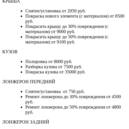
КРЫША
Снятие/установка от 2050 руб.
Покраска нового элемента (с материалом) от 8500
руб.
Покрасить крышу до 30% повреждения (с
материалом) от 9000 руб.
Покрасить крышу до 50% повреждения (с
материалом) от 9100 руб.
КУЗОВ
Полировка от 8000 руб.
Разборка кузова от 7500 руб.
Покраска кузова от 35000 руб.
ЛОНЖЕРОН ПЕРЕДНИЙ
Снятие/установка от 750 руб.
Ремонт лонжерона до 30% повреждения от 4500
руб.
Ремонт лонжерона до 50% повреждения от 4800
руб.
ЛОНЖЕРОН ЗАДНИЙ