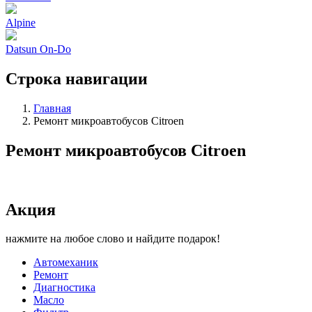
Alpine
Datsun On-Do
Строка навигации
Главная
Ремонт микроавтобусов Citroen
Ремонт микроавтобусов Citroen
Акция
нажмите на любое слово и найдите подарок!
Автомеханик
Ремонт
Диагностика
Масло