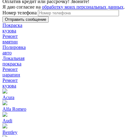
Оплатив кредит или рассрочку! Звоните!
Я даю согласие на
обработку моих персональных данных
.
Номер телефона
Покраска
кузова
Ремонт
вмятин
Полировка
авто
Локальная
покраска
Ремонт
царапин
Ремонт
кузова
Acura
Alfa Romeo
Audi
Bentley