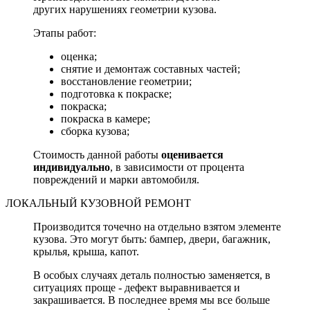
других нарушениях геометрии кузова.
Этапы работ:
оценка;
снятие и демонтаж составных частей;
восстановление геометрии;
подготовка к покраске;
покраска;
покраска в камере;
сборка кузова;
Стоимость данной работы
оценивается
индивидуально
, в зависимости от процента
повреждений и марки автомобиля.
ЛОКАЛЬНЫЙ КУЗОВНОЙ РЕМОНТ
Производится точечно на отдельно взятом элементе
кузова. Это могут быть: бампер, двери, багажник,
крылья, крыша, капот.
В особых случаях деталь полностью заменяется, в
ситуациях проще - дефект выравнивается и
закрашивается. В последнее время мы все больше