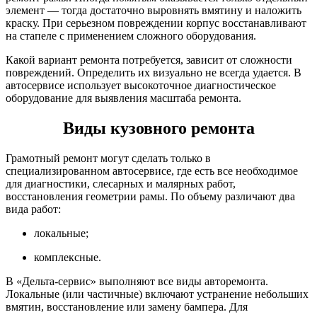
элемент — тогда достаточно выровнять вмятину и наложить
краску. При серьезном повреждении корпус восстанавливают
на стапеле с применением сложного оборудования.
Какой вариант ремонта потребуется, зависит от сложности
повреждений. Определить их визуально не всегда удается. В
автосервисе использует высокоточное диагностическое
оборудование для выявления масштаба ремонта.
Виды кузовного ремонта
Грамотный ремонт могут сделать только в
специализированном автосервисе, где есть все необходимое
для диагностики, слесарных и малярных работ,
восстановления геометрии рамы. По объему различают два
вида работ:
локальные;
комплексные.
В «Дельта-сервис» выполняют все виды авторемонта.
Локальные (или частичные) включают устранение небольших
вмятин, восстановление или замену бампера. Для