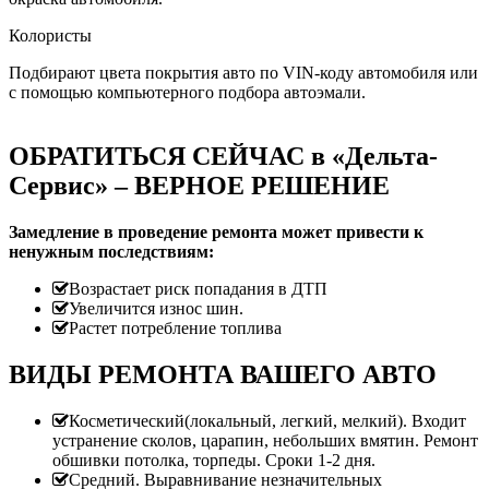
Колористы
Подбирают цвета покрытия авто по VIN-коду автомобиля или
с помощью компьютерного подбора автоэмали.
ОБРАТИТЬСЯ СЕЙЧАС в «Дельта-
Сервис» – ВЕРНОЕ РЕШЕНИЕ
Замедление в проведение ремонта может привести к
ненужным последствиям:
Возрастает риск попадания в ДТП
Увеличится износ шин.
Растет потребление топлива
ВИДЫ РЕМОНТА ВАШЕГО АВТО
Косметический(локальный, легкий, мелкий). Входит
устранение сколов, царапин, небольших вмятин. Ремонт
обшивки потолка, торпеды. Сроки 1-2 дня.
Средний. Выравнивание незначительных