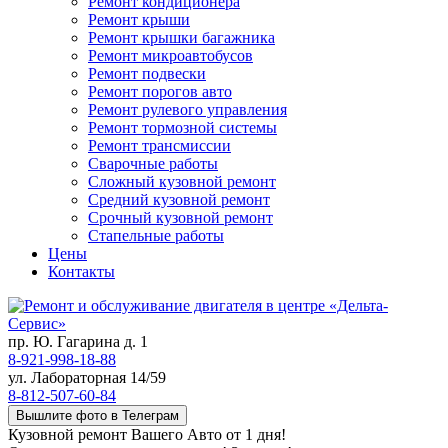
Ремонт кондиционера
Ремонт крыши
Ремонт крышки багажника
Ремонт микроавтобусов
Ремонт подвески
Ремонт порогов авто
Ремонт рулевого управления
Ремонт тормозной системы
Ремонт трансмиссии
Сварочные работы
Сложный кузовной ремонт
Средний кузовной ремонт
Срочный кузовной ремонт
Стапельные работы
Цены
Контакты
пр. Ю. Гагарина д. 1
8-921-998-18-88
ул. Лабораторная 14/59
8-812-507-60-84
Вышлите фото в Телеграм
Кузовной ремонт Вашего Авто от 1 дня!