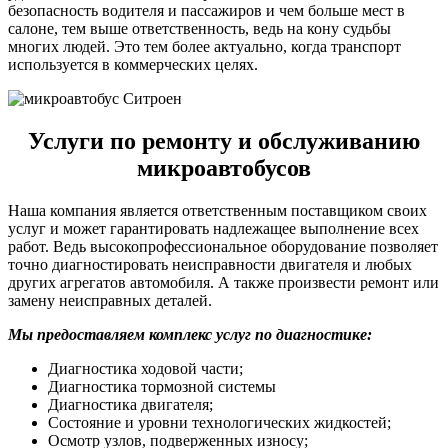
безопасность водителя и пассажиров и чем больше мест в
салоне, тем выше ответственность, ведь на кону судьбы
многих людей. Это тем более актуально, когда транспорт
используется в коммерческих целях.
Услуги по ремонту и обслуживанию
микроавтобусов
Наша компания является ответственным поставщиком своих
услуг и может гарантировать надлежащее выполнение всех
работ. Ведь высокопрофессиональное оборудование позволяет
точно диагностировать неисправности двигателя и любых
других агрегатов автомобиля. А также произвести ремонт или
замену неисправных деталей.
Мы предоставляем комплекс услуг по диагностике:
Диагностика ходовой части;
Диагностика тормозной системы
Диагностика двигателя;
Состояние и уровни технологических жидкостей;
Осмотр узлов, подверженных износу;