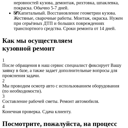
неровностей кузова, демонтаж, рихтовка, шпаклевка,
покраска. Обычно 5-7 дней.
Капитальный. Восстановление геометрии кузова.
Жестяные, сварочные работы. Монтаж, окраска. Нужен
при серьёзных ДТП и больших повреждениях
транспортного средства. Сроки ремонта от 14 дней.
Как мы осуществляем
кузовной ремонт
1
После обращения в наш сервис специалист фиксирует Вашу
заявку в базе, а также задает дополнительные вопросы для
прояснения задачи.
2
Мы проводим осмотр авто с использованием оборудования
(по необходимости).
3
Составление рабочей сметы. Ремонт автомобиля.
4
Конечная проверка. Сдача клиенту.
Посмотрите, пожалуйста, на процесс