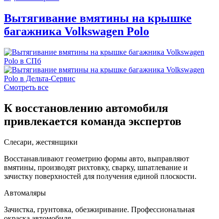
Вытягивание вмятины на крышке
багажника Volkswagen Polo
Смотреть все
К восстановлению автомобиля
привлекается команда экспертов
Слесари, жестянщики
Восстанавливают геометрию формы авто, выправляют
вмятины, производят рихтовку, сварку, шпатлевание и
зачистку поверхностей для получения единой плоскости.
Автомаляры
Зачистка, грунтовка, обезжиривание. Профессиональная
окраска автомобиля.