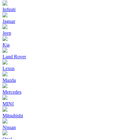
Infiniti
Jaguar
Jeep
Kia
Land Rover
Lexus
Mazda
Mercedes
MINI
Mitsubishi
Nissan