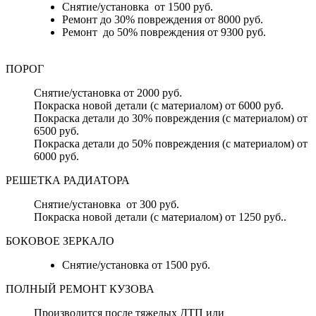
Снятие/установка от 1500 руб.
Ремонт до 30% повреждения от 8000 руб.
Ремонт до 50% повреждения от 9300 руб.
ПОРОГ
Снятие/установка от 2000 руб.
Покраска новой детали (с материалом) от 6000 руб.
Покраска детали до 30% повреждения (с материалом) от
6500 руб.
Покраска детали до 50% повреждения (с материалом) от
6000 руб.
РЕШЕТКА РАДИАТОРА
Снятие/установка от 300 руб.
Покраска новой детали (с материалом) от 1250 руб..
БОКОВОЕ ЗЕРКАЛО
Снятие/установка от 1500 руб.
ПОЛНЫЙ РЕМОНТ КУЗОВА
Производится после тяжелых ДТП или