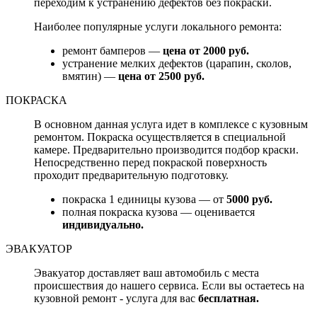
переходим к устранению дефектов без покраски.
Наиболее популярные услуги локального ремонта:
ремонт бамперов —
цена от 2000 руб.
устранение мелких дефектов (царапин, сколов,
вмятин) —
цена от 2500 руб.
ПОКРАСКА
В основном данная услуга идет в комплексе с кузовным
ремонтом. Покраска осуществляется в специальной
камере. Предварительно производится подбор краски.
Непосредственно перед покраской поверхность
проходит предварительную подготовку.
покраска 1 единицы кузова — от
5000 руб.
полная покраска кузова — оценивается
индивидуально.
ЭВАКУАТОР
Эвакуатор доставляет ваш автомобиль с места
происшествия до нашего сервиса. Если вы остаетесь на
кузовной ремонт - услуга для вас
бесплатная.