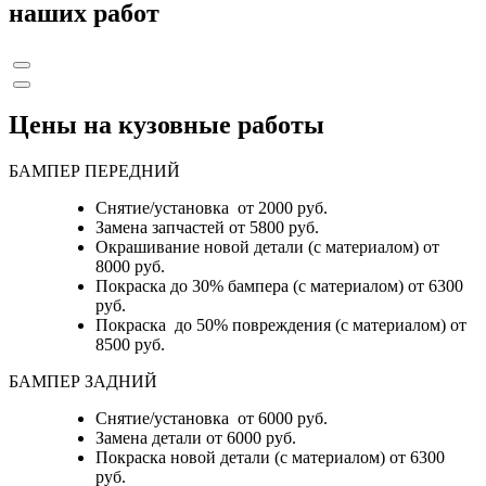
наших работ
Цены на кузовные работы
БАМПЕР ПЕРЕДНИЙ
Снятие/установка от 2000 руб.
Замена запчастей от 5800 руб.
Окрашивание новой детали (с материалом) от
8000 руб.
Покраска до 30% бампера (с материалом) от 6300
руб.
Покраска до 50% повреждения (с материалом) от
8500 руб.
БАМПЕР ЗАДНИЙ
Снятие/установка
от 6000 руб.
Замена детали
от 6000 руб.
Покраска новой детали (с материалом)
от 6300
руб.