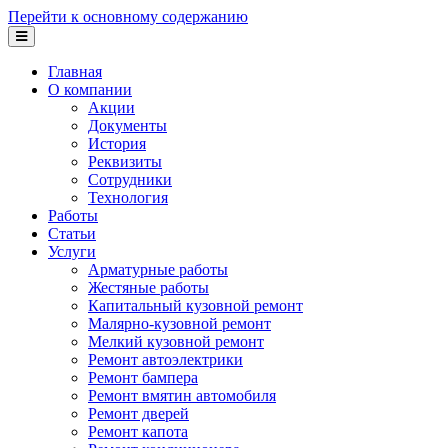
Перейти к основному содержанию
Главная
О компании
Акции
Документы
История
Реквизиты
Сотрудники
Технология
Работы
Статьи
Услуги
Арматурные работы
Жестяные работы
Капитальный кузовной ремонт
Малярно-кузовной ремонт
Мелкий кузовной ремонт
Ремонт автоэлектрики
Ремонт бампера
Ремонт вмятин автомобиля
Ремонт дверей
Ремонт капота