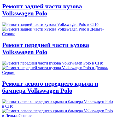
Ремонт задней части кузова
Volkswagen Polo
Ремонт передней части кузова
Volkswagen Polo
Ремонт левого переднего крыла и
бампера Volkswagen Polo