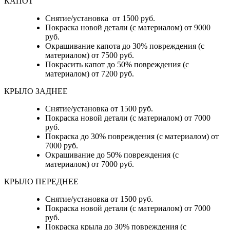
КАПОТ
Снятие/установка от 1500 руб.
Покраска новой детали (с материалом) от 9000
руб.
Окрашивание капота до 30% повреждения (с
материалом) от 7500 руб.
Покрасить капот до 50% повреждения (с
материалом) от 7200 руб.
КРЫЛО ЗАДНЕЕ
Снятие/установка от 1500 руб.
Покраска новой детали (с материалом) от 7000
руб.
Покраска до 30% повреждения (с материалом) от
7000 руб.
Окрашивание до 50% повреждения (с
материалом) от 7000 руб.
КРЫЛО ПЕРЕДНЕЕ
Снятие/установка от 1500 руб.
Покраска новой детали (с материалом) от 7000
руб.
Покраска крыла до 30% повреждения (с