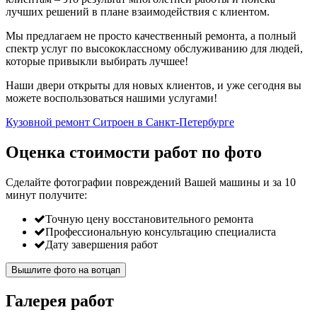
лучших решений в плане взаимодействия с клиентом.
Мы предлагаем не просто качественный ремонта, а полный
спектр услуг по высококлассному обслуживанию для людей,
которые привыкли выбирать лучшее!
Наши двери открыты для новых клиентов, и уже сегодня вы
можете воспользоваться нашими услугами!
Кузовной ремонт Ситроен в Санкт-Петербурге
Оценка стоимости работ по фото
Сделайте фотографии повреждений Вашей машины и за
10
минут
получите:
Точную цену восстановительного ремонта
Профессиональную консультацию специалиста
Дату завершения работ
Вышлите фото на вотцап
Галерея работ