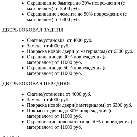
Окрашивание бампера до 30% повреждения (с
материалом)
от 8500 руб.
Окрашивание элемента до 50% повреждения (с
материалом)
от 6300 руб.
ДВЕРЬ БОКОВАЯ ЗАДНЯЯ
Снятие/установка от 4000 руб.
Замена от 4000 руб.
Покраска новой двери (с материалом) от 6300 руб.
Окрашивание до 30% повреждения (с
материалом) от 11000 руб.
Окрашивание до 50% повреждения (с
материалом) от 11000 руб.
ДВЕРЬ БОКОВАЯ ПЕРЕДНЯЯ
Снятие/установка от 4000 руб.
Замена от 4000 руб.
Покраска новой двери(с материалом) от 6300 руб.
Покрасить дверь до 30% повреждения (с
материалом) от 11000 руб.
Окрашивание поверхности до 50% повреждения (с
материалом) от 11000 руб.