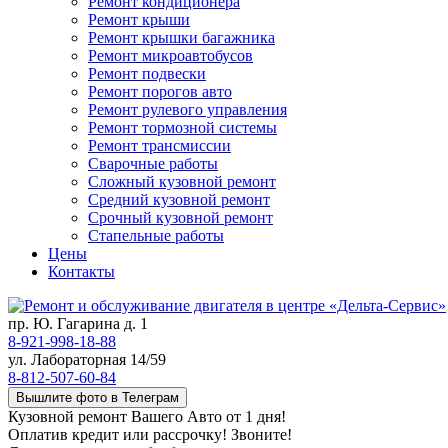
Ремонт кондиционера
Ремонт крыши
Ремонт крышки багажника
Ремонт микроавтобусов
Ремонт подвески
Ремонт порогов авто
Ремонт рулевого управления
Ремонт тормозной системы
Ремонт трансмиссии
Сварочные работы
Сложный кузовной ремонт
Средний кузовной ремонт
Срочный кузовной ремонт
Стапельные работы
Цены
Контакты
пр. Ю. Гагарина д. 1
8-921-998-18-88
ул. Лабораторная 14/59
8-812-507-60-84
Вышлите фото в Телеграм
Кузовной ремонт Вашего Авто от 1 дня!
Оплатив кредит или рассрочку! Звоните!