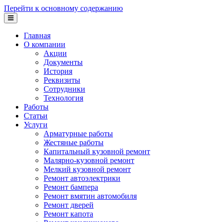
Перейти к основному содержанию
Главная
О компании
Акции
Документы
История
Реквизиты
Сотрудники
Технология
Работы
Статьи
Услуги
Арматурные работы
Жестяные работы
Капитальный кузовной ремонт
Малярно-кузовной ремонт
Мелкий кузовной ремонт
Ремонт автоэлектрики
Ремонт бампера
Ремонт вмятин автомобиля
Ремонт дверей
Ремонт капота