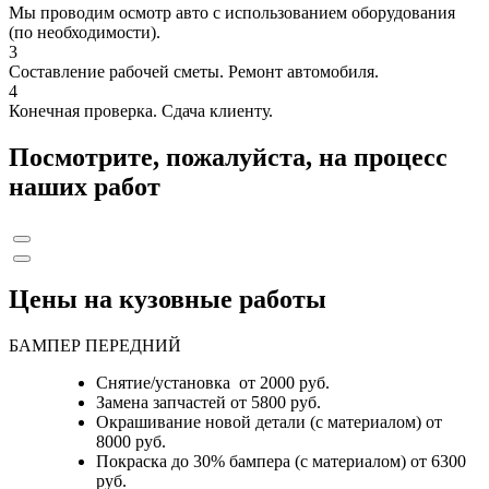
Мы проводим осмотр авто с использованием оборудования
(по необходимости).
3
Составление рабочей сметы. Ремонт автомобиля.
4
Конечная проверка. Сдача клиенту.
Посмотрите, пожалуйста, на процесс
наших работ
Цены на кузовные работы
БАМПЕР ПЕРЕДНИЙ
Снятие/установка от 2000 руб.
Замена запчастей от 5800 руб.
Окрашивание новой детали (с материалом) от
8000 руб.
Покраска до 30% бампера (с материалом) от 6300
руб.