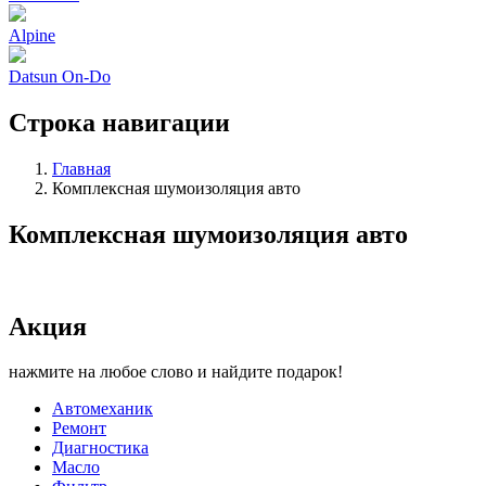
Alpine
Datsun On-Do
Строка навигации
Главная
Комплексная шумоизоляция авто
Комплексная шумоизоляция авто
Акция
нажмите на любое слово и найдите подарок!
Автомеханик
Ремонт
Диагностика
Масло