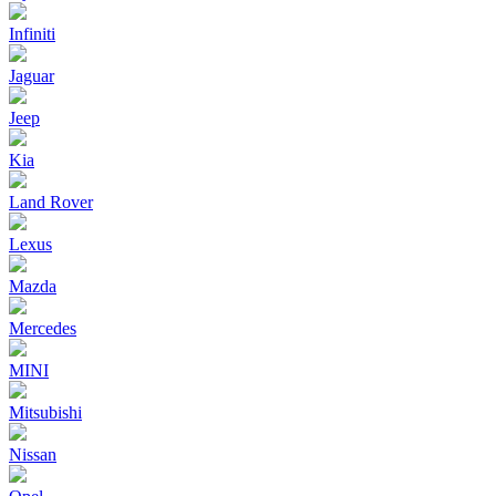
Infiniti
Jaguar
Jeep
Kia
Land Rover
Lexus
Mazda
Mercedes
MINI
Mitsubishi
Nissan