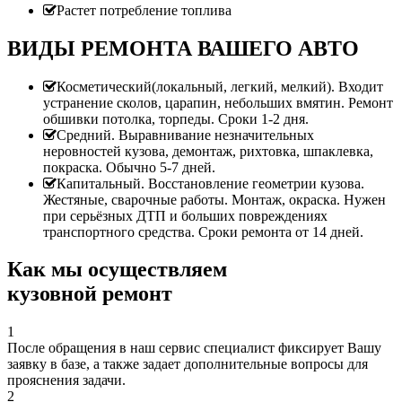
Растет потребление топлива
ВИДЫ РЕМОНТА ВАШЕГО АВТО
Косметический(локальный, легкий, мелкий). Входит
устранение сколов, царапин, небольших вмятин. Ремонт
обшивки потолка, торпеды. Сроки 1-2 дня.
Средний. Выравнивание незначительных
неровностей кузова, демонтаж, рихтовка, шпаклевка,
покраска. Обычно 5-7 дней.
Капитальный. Восстановление геометрии кузова.
Жестяные, сварочные работы. Монтаж, окраска. Нужен
при серьёзных ДТП и больших повреждениях
транспортного средства. Сроки ремонта от 14 дней.
Как мы осуществляем
кузовной ремонт
1
После обращения в наш сервис специалист фиксирует Вашу
заявку в базе, а также задает дополнительные вопросы для
прояснения задачи.
2