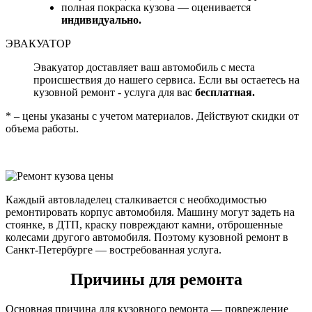
полная покраска кузова — оценивается
индивидуально.
ЭВАКУАТОР
Эвакуатор доставляет ваш автомобиль с места
происшествия до нашего сервиса. Если вы остаетесь на
кузовной ремонт - услуга для вас
бесплатная.
* – цены указаны с учетом материалов. Действуют скидки от
объема работы.
Каждый автовладелец сталкивается с необходимостью
ремонтировать корпус автомобиля. Машину могут задеть на
стоянке, в ДТП, краску повреждают камни, отброшенные
колесами другого автомобиля. Поэтому кузовной ремонт в
Санкт-Петербурге — востребованная услуга.
Причины для ремонта
Основная причина для кузовного ремонта — повреждение