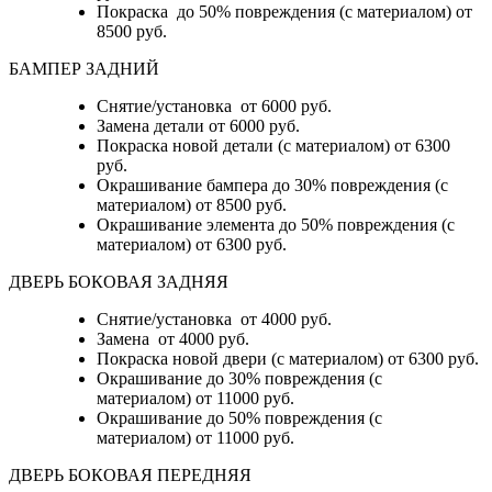
Покраска до 50% повреждения (с материалом) от
8500 руб.
БАМПЕР ЗАДНИЙ
Снятие/установка
от 6000 руб.
Замена детали
от 6000 руб.
Покраска новой детали (с материалом)
от 6300
руб.
Окрашивание бампера до 30% повреждения (с
материалом)
от 8500 руб.
Окрашивание элемента до 50% повреждения (с
материалом)
от 6300 руб.
ДВЕРЬ БОКОВАЯ ЗАДНЯЯ
Снятие/установка от 4000 руб.
Замена от 4000 руб.
Покраска новой двери (с материалом) от 6300 руб.
Окрашивание до 30% повреждения (с
материалом) от 11000 руб.
Окрашивание до 50% повреждения (с
материалом) от 11000 руб.
ДВЕРЬ БОКОВАЯ ПЕРЕДНЯЯ