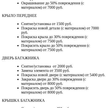
Окрашивание до 50% повреждения (с
материалом) от 7000 руб.
КРЫЛО ПЕРЕДНЕЕ
Снятие/установка от 1500 руб.
Покраска новой детали (с материалом) от 7000
руб.
Покраска крыла до 30% повреждения (с
материалом) от 7500 руб.
Покрасить крыло до 50% повреждения (с
материалом) от 7500 руб.
ДВЕРЬ БАГАЖНИКА
Снятие/установка от 2000 руб.
Замена элемента от 3500 руб.
Покраска новой двери (с материалом) от 5400 руб.
Закраска двери до 30% повреждения (с
материалом) от 8000 руб.
Покрасить дверь до 50% повреждения (с
материалом) от 8000 руб.
КРЫШКА БАГАЖНИКА