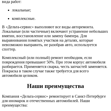
вида работ:
локальные;
комплексные.
В «Дельта-сервис» выполняют все виды авторемонта.
Локальные (или частичные) включают устранение небольших
вмятин, восстановление или замену бампера. Для
выравнивания помятых участков на деталях, которые
невозможно выправить, не разобрав авто, используется
споттер.
Комплексный (или полный) ремонт необходим, если
повреждения превышают 50%. При этом корпус автомобиля
разбирается. Применяется сварка, честь запчастей заменяется.
Покраска в таком случае также требуется для всего
автомобиля целиком.
Наши преимущества
Компания «Дельта-сервис» ремонтирует в Санкт-Петербурге
для иномарок и отечественных автомобилей. Наши
преимущества: