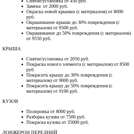
Снятие/установка от 450 руб.
Замена от 2000 руб.
Окраска новой крышки (с материалом) от 8000
руб.
Окрашивание крыши до 30% повреждения (с
материалом) от 9500 руб.
Окрашивание до 50% повреждения (с материалом)
от 9550 руб.
КРЫША
Снятие/установка от 2050 руб.
Покраска нового элемента (с материалом) от 8500
руб.
Покрасить крышу до 30% повреждения (с
материалом) от 9000 руб.
Покрасить крышу до 50% повреждения (с
материалом) от 9100 руб.
КУЗОВ
Полировка от 8000 руб.
Разборка кузова от 7500 руб.
Покраска кузова от 35000 руб.
ЛОНЖЕРОН ПЕРЕДНИЙ