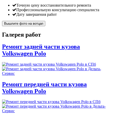
Точную цену восстановительного ремонта
Профессиональную консультацию специалиста
Дату завершения работ
Вышлите фото на вотцап
Галерея работ
Ремонт задней части кузова
Volkswagen Polo
Ремонт передней части кузова
Volkswagen Polo