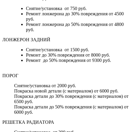
Снятие/установка от 750 руб.
Ремонт лонжерона до 30% повреждения от 4500
руб.
Ремонт лонжерона до 50% повреждения от 4800
руб.
ЛОНЖЕРОН ЗАДНИЙ
Снятие/установка от 1500 руб.
Ремонт до 30% повреждения от 8000 руб.
Ремонт до 50% повреждения от 9300 руб.
ПОРОГ
Снятие/установка от 2000 руб.
Покраска новой детали (с материалом) от 6000 руб.
Покраска детали до 30% повреждения (с материалом) от
6500 руб.
Покраска детали до 50% повреждения (с материалом) от
6000 руб.
РЕШЕТКА РАДИАТОРА