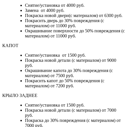
Снятие/установка от 4000 руб.
Замена от 4000 руб.
Покраска новой двери(с материалом) от 6300 руб.
Покрасить дверь до 30% повреждения (с
материалом) от 11000 руб.
Окрашивание поверхности до 50% повреждения (с
материалом) от 11000 руб.
КАПОТ
Снятие/установка от 1500 руб.
Покраска новой детали (с материалом) от 9000
руб.
Окрашивание капота до 30% повреждения (с
материалом) от 7500 руб.
Покрасить капот до 50% повреждения (с
материалом) от 7200 руб.
КРЫЛО ЗАДНЕЕ
Снятие/установка от 1500 руб.
Покраска новой детали (с материалом) от 7000
руб.
Покраска до 30% повреждения (с материалом) от
7000 руб.