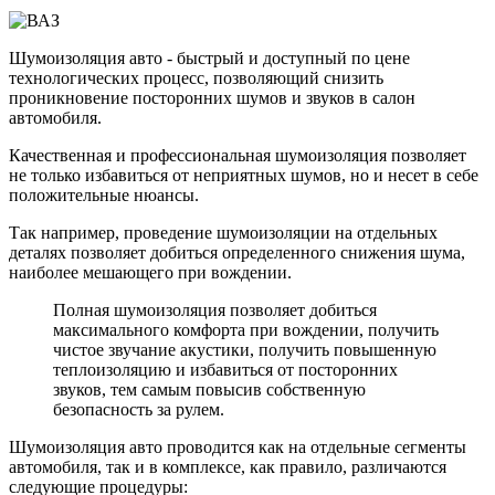
Шумоизоляция авто - быстрый и доступный по цене
технологических процесс, позволяющий снизить
проникновение посторонних шумов и звуков в салон
автомобиля.
Качественная и профессиональная шумоизоляция позволяет
не только избавиться от неприятных шумов, но и несет в себе
положительные нюансы.
Так например, проведение шумоизоляции на отдельных
деталях позволяет добиться определенного снижения шума,
наиболее мешающего при вождении.
Полная шумоизоляция позволяет добиться
максимального комфорта при вождении, получить
чистое звучание акустики, получить повышенную
теплоизоляцию и избавиться от посторонних
звуков, тем самым повысив собственную
безопасность за рулем.
Шумоизоляция авто проводится как на отдельные сегменты
автомобиля, так и в комплексе, как правило, различаются
следующие процедуры: