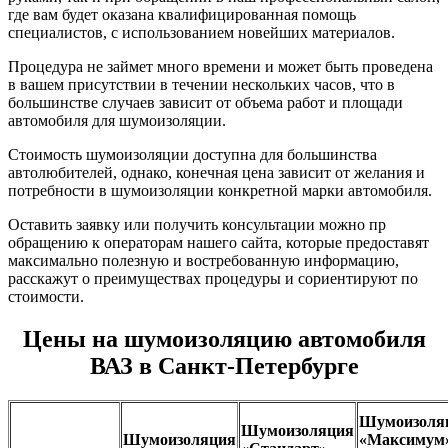
где вам будет оказана квалифицированная помощь
специалистов, с использованием новейших материалов.
Процедура не займет много времени и может быть проведена
в вашем присутствии в течении нескольких часов, что в
большинстве случаев зависит от объема работ и площади
автомобиля для шумоизоляции.
Стоимость шумоизоляции доступна для большинства
автолюбителей, однако, конечная цена зависит от желания и
потребности в шумоизоляции конкретной марки автомобиля.
Оставить заявку или получить консультации можно пр
обращению к операторам нашего сайта, которые предоставят
максимально полезную и востребованную информацию,
расскажут о преимуществах процедуры и сориентируют по
стоимости.
Цены на шумоизоляцию автомобиля
ВАЗ в Санкт-Петербурге
Шумоизоля
Шумоизоляция
Шумоизоляция
«Максимум