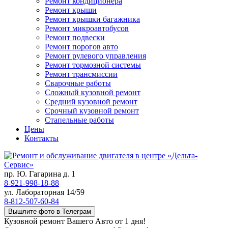
Ремонт кондиционера
Ремонт крыши
Ремонт крышки багажника
Ремонт микроавтобусов
Ремонт подвески
Ремонт порогов авто
Ремонт рулевого управления
Ремонт тормозной системы
Ремонт трансмиссии
Сварочные работы
Сложный кузовной ремонт
Средний кузовной ремонт
Срочный кузовной ремонт
Стапельные работы
Цены
Контакты
пр. Ю. Гагарина д. 1
8-921-998-18-88
ул. Лабораторная 14/59
8-812-507-60-84
Вышлите фото в Телеграм
Кузовной ремонт Вашего Авто от 1 дня!