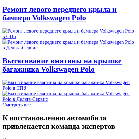
Ремонт левого переднего крыла и
бампера Volkswagen Polo
Вытягивание вмятины на крышке
багажника Volkswagen Polo
Смотреть все
К восстановлению автомобиля
привлекается команда экспертов