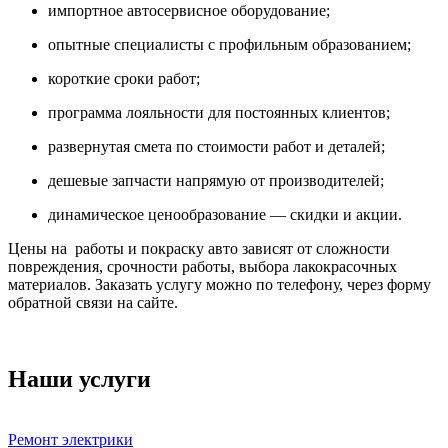
импортное автосервисное оборудование;
опытные специалисты с профильным образованием;
короткие сроки работ;
программа лояльности для постоянных клиентов;
развернутая смета по стоимости работ и деталей;
дешевые запчасти напрямую от производителей;
динамическое ценообразование — скидки и акции.
Цены на работы и покраску авто зависят от сложности
повреждения, срочности работы, выбора лакокрасочных
материалов. Заказать услугу можно по телефону, через форму
обратной связи на сайте.
Наши услуги
Ремонт электрики