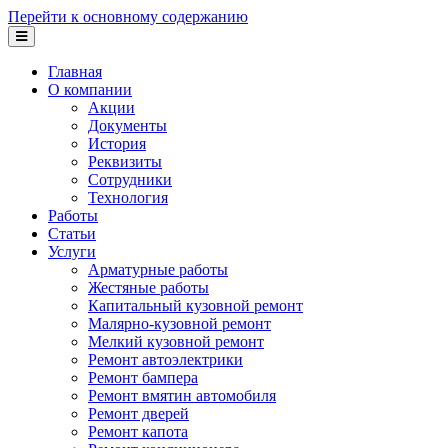
Перейти к основному содержанию
Главная
О компании
Акции
Документы
История
Реквизиты
Сотрудники
Технология
Работы
Статьи
Услуги
Арматурные работы
Жестяные работы
Капитальный кузовной ремонт
Малярно-кузовной ремонт
Мелкий кузовной ремонт
Ремонт автоэлектрики
Ремонт бампера
Ремонт вмятин автомобиля
Ремонт дверей
Ремонт капота