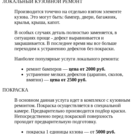
ЛОКАЛЬНЫЙ КУЗОВНОЙ РЕМОНТ
Производится точечно на отдельно взятом элементе
кузова. Это могут быть: бампер, двери, багажник,
крылья, крыша, капот.
В особых случаях деталь полностью заменяется, в
ситуациях проще - дефект выравнивается и
закрашивается. В последнее время мы все больше
переходим к устранению дефектов без покраски.
Наиболее популярные услуги локального ремонта:
ремонт бамперов —
цена от 2000 руб.
устранение мелких дефектов (царапин, сколов,
вмятин) —
цена от 2500 руб.
ПОКРАСКА
В основном данная услуга идет в комплексе с кузовным
ремонтом. Покраска осуществляется в специальной
камере. Предварительно производится подбор краски.
Непосредственно перед покраской поверхность
проходит предварительную подготовку.
покраска 1 единицы кузова — от
5000 руб.