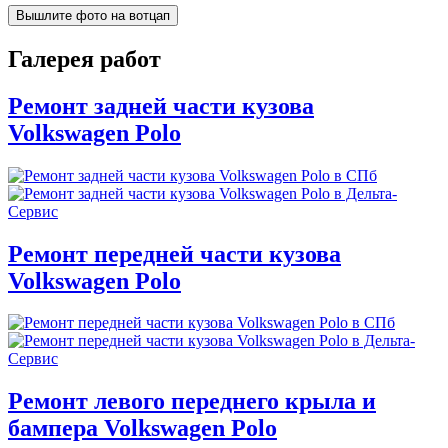
Вышлите фото на вотцап
Галерея работ
Ремонт задней части кузова
Volkswagen Polo
Ремонт передней части кузова
Volkswagen Polo
Ремонт левого переднего крыла и
бампера Volkswagen Polo