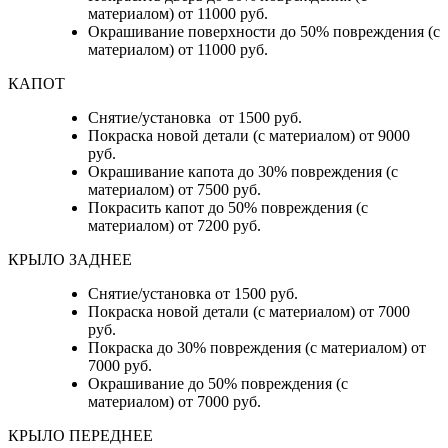
материалом) от 11000 руб.
Окрашивание поверхности до 50% повреждения (с
материалом) от 11000 руб.
КАПОТ
Снятие/установка от 1500 руб.
Покраска новой детали (с материалом) от 9000
руб.
Окрашивание капота до 30% повреждения (с
материалом) от 7500 руб.
Покрасить капот до 50% повреждения (с
материалом) от 7200 руб.
КРЫЛО ЗАДНЕЕ
Снятие/установка от 1500 руб.
Покраска новой детали (с материалом) от 7000
руб.
Покраска до 30% повреждения (с материалом) от
7000 руб.
Окрашивание до 50% повреждения (с
материалом) от 7000 руб.
КРЫЛО ПЕРЕДНЕЕ