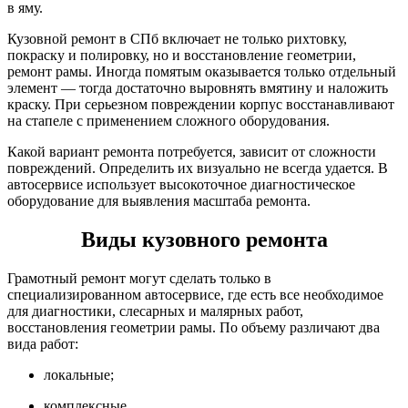
в яму.
Кузовной ремонт в СПб включает не только рихтовку,
покраску и полировку, но и восстановление геометрии,
ремонт рамы. Иногда помятым оказывается только отдельный
элемент — тогда достаточно выровнять вмятину и наложить
краску. При серьезном повреждении корпус восстанавливают
на стапеле с применением сложного оборудования.
Какой вариант ремонта потребуется, зависит от сложности
повреждений. Определить их визуально не всегда удается. В
автосервисе использует высокоточное диагностическое
оборудование для выявления масштаба ремонта.
Виды кузовного ремонта
Грамотный ремонт могут сделать только в
специализированном автосервисе, где есть все необходимое
для диагностики, слесарных и малярных работ,
восстановления геометрии рамы. По объему различают два
вида работ:
локальные;
комплексные.