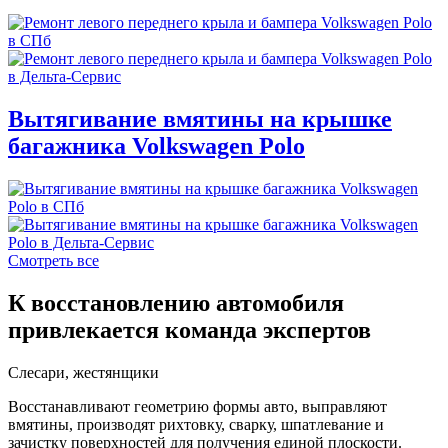
Вытягивание вмятины на крышке
багажника Volkswagen Polo
Смотреть все
К восстановлению автомобиля
привлекается команда экспертов
Слесари, жестянщики
Восстанавливают геометрию формы авто, выправляют
вмятины, производят рихтовку, сварку, шпатлевание и
зачистку поверхностей для получения единой плоскости.