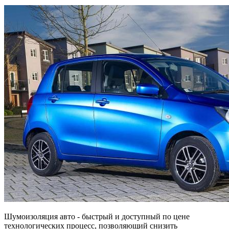
Шумоизоляция авто - быстрый и доступный по цене
технологических процесс, позволяющий снизить