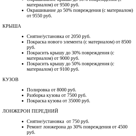
материалом) от 9500 руб.
Окрашивание до 50% повреждения (с материалом)
от 9550 руб.
КРЫША
Снятие/установка от 2050 руб.
Покраска нового элемента (с материалом) от 8500
руб.
Покрасить крышу до 30% повреждения (с
материалом) от 9000 руб.
Покрасить крышу до 50% повреждения (с
материалом) от 9100 руб.
КУЗОВ
Полировка от 8000 руб.
Разборка кузова от 7500 руб.
Покраска кузова от 35000 руб.
ЛОНЖЕРОН ПЕРЕДНИЙ
Снятие/установка от 750 руб.
Ремонт лонжерона до 30% повреждения от 4500
руб.