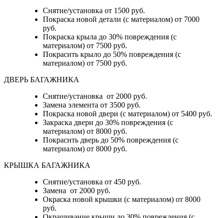
Снятие/установка от 1500 руб.
Покраска новой детали (с материалом) от 7000
руб.
Покраска крыла до 30% повреждения (с
материалом) от 7500 руб.
Покрасить крыло до 50% повреждения (с
материалом) от 7500 руб.
ДВЕРЬ БАГАЖНИКА
Снятие/установка от 2000 руб.
Замена элемента от 3500 руб.
Покраска новой двери (с материалом) от 5400 руб.
Закраска двери до 30% повреждения (с
материалом) от 8000 руб.
Покрасить дверь до 50% повреждения (с
материалом) от 8000 руб.
КРЫШКА БАГАЖНИКА
Снятие/установка от 450 руб.
Замена от 2000 руб.
Окраска новой крышки (с материалом) от 8000
руб.
Окрашивание крыши до 30% повреждения (с