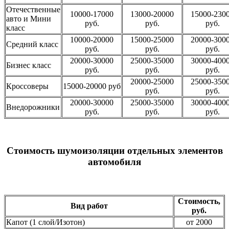
Отечественные
10000-17000
13000-20000
15000-230
авто и Мини
руб.
руб.
руб.
класс
10000-20000
15000-25000
20000-300
Средний класс
руб.
руб.
руб.
20000-30000
25000-35000
30000-400
Бизнес класс
руб.
руб.
руб.
20000-25000
25000-350
Кроссоверы
15000-20000 руб
руб.
руб.
20000-30000
25000-35000
30000-400
Внедорожники
руб.
руб.
руб.
Стоимость шумоизоляции отдельных элементов
автомобиля
Стоимость,
Вид работ
руб.
Капот (1 слой/Изотон)
от 2000