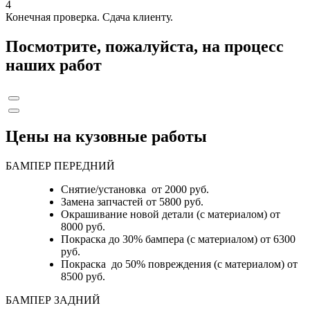
4
Конечная проверка. Сдача клиенту.
Посмотрите, пожалуйста, на процесс
наших работ
Цены на кузовные работы
БАМПЕР ПЕРЕДНИЙ
Снятие/установка от 2000 руб.
Замена запчастей от 5800 руб.
Окрашивание новой детали (с материалом) от
8000 руб.
Покраска до 30% бампера (с материалом) от 6300
руб.
Покраска до 50% повреждения (с материалом) от
8500 руб.
БАМПЕР ЗАДНИЙ