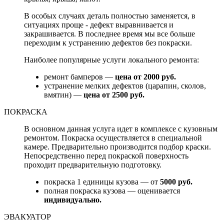
В особых случаях деталь полностью заменяется, в
ситуациях проще - дефект выравнивается и
закрашивается. В последнее время мы все больше
переходим к устранению дефектов без покраски.
Наиболее популярные услуги локального ремонта:
ремонт бамперов —
цена от 2000 руб.
устранение мелких дефектов (царапин, сколов,
вмятин) —
цена от 2500 руб.
ПОКРАСКА
В основном данная услуга идет в комплексе с кузовным
ремонтом. Покраска осуществляется в специальной
камере. Предварительно производится подбор краски.
Непосредственно перед покраской поверхность
проходит предварительную подготовку.
покраска 1 единицы кузова — от
5000 руб.
полная покраска кузова — оценивается
индивидуально.
ЭВАКУАТОР