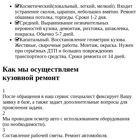
Косметический(локальный, легкий, мелкий). Входит
устранение сколов, царапин, небольших вмятин. Ремонт
обшивки потолка, торпеды. Сроки 1-2 дня.
Средний. Выравнивание незначительных
неровностей кузова, демонтаж, рихтовка, шпаклевка,
покраска. Обычно 5-7 дней.
Капитальный. Восстановление геометрии кузова.
Жестяные, сварочные работы. Монтаж, окраска. Нужен
при серьёзных ДТП и больших повреждениях
транспортного средства. Сроки ремонта от 14 дней.
Как мы осуществляем
кузовной ремонт
1
После обращения в наш сервис специалист фиксирует Вашу
заявку в базе, а также задает дополнительные вопросы для
прояснения задачи.
2
Мы проводим осмотр авто с использованием оборудования
(по необходимости).
3
Составление рабочей сметы. Ремонт автомобиля.