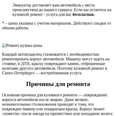
Эвакуатор доставляет ваш автомобиль с места
происшествия до нашего сервиса. Если вы остаетесь на
кузовной ремонт - услуга для вас
бесплатная.
* – цены указаны с учетом материалов. Действуют скидки от
объема работы.
Каждый автовладелец сталкивается с необходимостью
ремонтировать корпус автомобиля. Машину могут задеть на
стоянке, в ДТП, краску повреждают камни, отброшенные
колесами другого автомобиля. Поэтому кузовной ремонт в
Санкт-Петербурге — востребованная услуга.
Причины для ремонта
Основная причина для кузовного ремонта — повреждение
корпуса автомобиля после аварии. Даже мелкие,
незначительные столкновения приводят к тому, что
поврежден бампер или поцарапана краска. Корпус может
«повести» после наезда на препятствие или попадание колеса