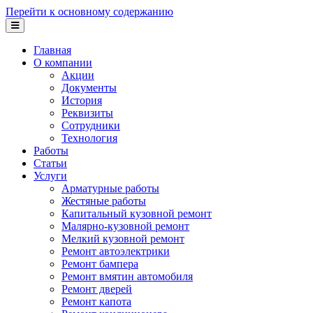
Перейти к основному содержанию
Главная
О компании
Акции
Документы
История
Реквизиты
Сотрудники
Технология
Работы
Статьи
Услуги
Арматурные работы
Жестяные работы
Капитальный кузовной ремонт
Малярно-кузовной ремонт
Мелкий кузовной ремонт
Ремонт автоэлектрики
Ремонт бампера
Ремонт вмятин автомобиля
Ремонт дверей
Ремонт капота