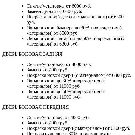
Снятие/установка
от 6000 руб.
Замена детали
от 6000 руб.
Покраска новой детали (с материалом)
от 6300
руб.
Окрашивание бампера до 30% повреждения (с
материалом)
от 8500 руб.
Окрашивание элемента до 50% повреждения (с
материалом)
от 6300 руб.
ДВЕРЬ БОКОВАЯ ЗАДНЯЯ
Снятие/установка от 4000 руб.
Замена от 4000 руб.
Покраска новой двери (с материалом) от 6300 руб.
Окрашивание до 30% повреждения (с
материалом) от 11000 руб.
Окрашивание до 50% повреждения (с
материалом) от 11000 руб.
ДВЕРЬ БОКОВАЯ ПЕРЕДНЯЯ
Снятие/установка от 4000 руб.
Замена от 4000 руб.
Покраска новой двери(с материалом) от 6300 руб.
Покрасить дверь до 30% повреждения (с