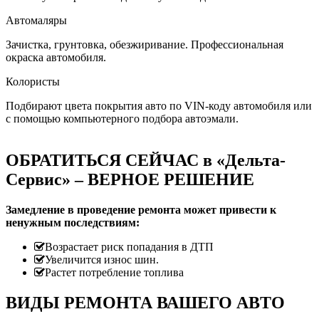
Автомаляры
Зачистка, грунтовка, обезжиривание. Профессиональная
окраска автомобиля.
Колористы
Подбирают цвета покрытия авто по VIN-коду автомобиля или
с помощью компьютерного подбора автоэмали.
ОБРАТИТЬСЯ СЕЙЧАС в «Дельта-
Сервис» – ВЕРНОЕ РЕШЕНИЕ
Замедление в проведение ремонта может привести к
ненужным последствиям:
Возрастает риск попадания в ДТП
Увеличится износ шин.
Растет потребление топлива
ВИДЫ РЕМОНТА ВАШЕГО АВТО