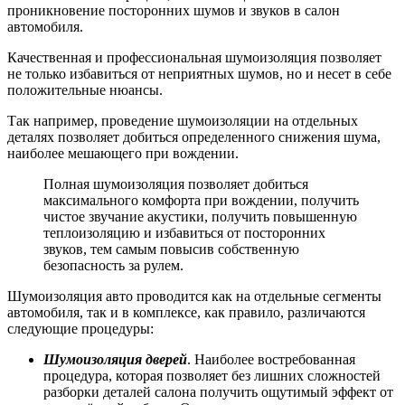
проникновение посторонних шумов и звуков в салон
автомобиля.
Качественная и профессиональная шумоизоляция позволяет
не только избавиться от неприятных шумов, но и несет в себе
положительные нюансы.
Так например, проведение шумоизоляции на отдельных
деталях позволяет добиться определенного снижения шума,
наиболее мешающего при вождении.
Полная шумоизоляция позволяет добиться
максимального комфорта при вождении, получить
чистое звучание акустики, получить повышенную
теплоизоляцию и избавиться от посторонних
звуков, тем самым повысив собственную
безопасность за рулем.
Шумоизоляция авто проводится как на отдельные сегменты
автомобиля, так и в комплексе, как правило, различаются
следующие процедуры:
Шумоизоляция дверей
. Наиболее востребованная
процедура, которая позволяет без лишних сложностей
разборки деталей салона получить ощутимый эффект от