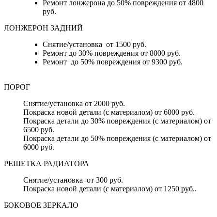
Ремонт лонжерона до 50% повреждения от 4800
руб.
ЛОНЖЕРОН ЗАДНИЙ
Снятие/установка от 1500 руб.
Ремонт до 30% повреждения от 8000 руб.
Ремонт до 50% повреждения от 9300 руб.
ПОРОГ
Снятие/установка от 2000 руб.
Покраска новой детали (с материалом) от 6000 руб.
Покраска детали до 30% повреждения (с материалом) от
6500 руб.
Покраска детали до 50% повреждения (с материалом) от
6000 руб.
РЕШЕТКА РАДИАТОРА
Снятие/установка от 300 руб.
Покраска новой детали (с материалом) от 1250 руб..
БОКОВОЕ ЗЕРКАЛО