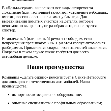
В «Дельта-сервис» выполняют все виды авторемонта.
Локальные (или частичные) включают устранение небольших
вмятин, восстановление или замену бампера. Для
выравнивания помятых участков на деталях, которые
невозможно выправить, не разобрав авто, используется
споттер.
Комплексный (или полный) ремонт необходим, если
повреждения превышают 50%. При этом корпус автомобиля
разбирается. Применяется сварка, честь запчастей заменяется.
Покраска в таком случае также требуется для всего
автомобиля целиком.
Наши преимущества
Компания «Дельта-сервис» ремонтирует в Санкт-Петербурге
для иномарок и отечественных автомобилей. Наши
преимущества:
импортное автосервисное оборудование;
опытные специалисты с профильным образованием;