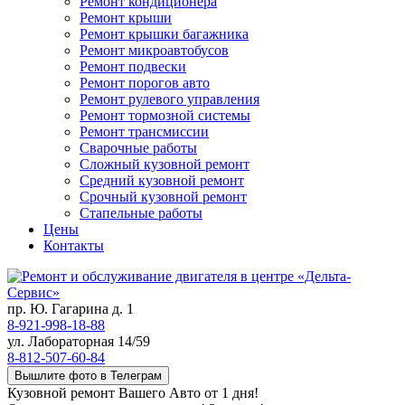
Ремонт кондиционера
Ремонт крыши
Ремонт крышки багажника
Ремонт микроавтобусов
Ремонт подвески
Ремонт порогов авто
Ремонт рулевого управления
Ремонт тормозной системы
Ремонт трансмиссии
Сварочные работы
Сложный кузовной ремонт
Средний кузовной ремонт
Срочный кузовной ремонт
Стапельные работы
Цены
Контакты
пр. Ю. Гагарина д. 1
8-921-998-18-88
ул. Лабораторная 14/59
8-812-507-60-84
Вышлите фото в Телеграм
Кузовной ремонт Вашего Авто от 1 дня!