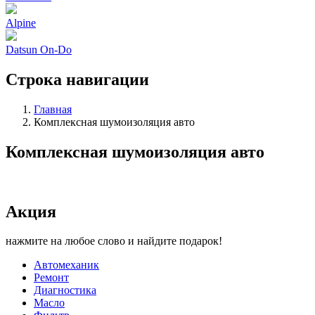
Alpine
Datsun On-Do
Строка навигации
Главная
Комплексная шумоизоляция авто
Комплексная шумоизоляция авто
Акция
нажмите на любое слово и найдите подарок!
Автомеханик
Ремонт
Диагностика
Масло