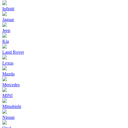
Infiniti
Jaguar
Jeep
Kia
Land Rover
Lexus
Mazda
Mercedes
MINI
Mitsubishi
Nissan