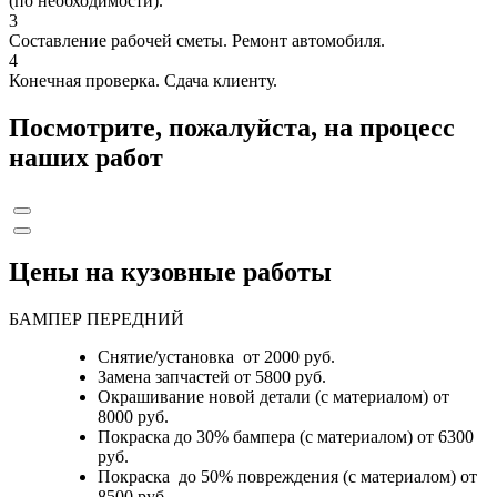
(по необходимости).
3
Составление рабочей сметы. Ремонт автомобиля.
4
Конечная проверка. Сдача клиенту.
Посмотрите, пожалуйста, на процесс
наших работ
Цены на кузовные работы
БАМПЕР ПЕРЕДНИЙ
Снятие/установка от 2000 руб.
Замена запчастей от 5800 руб.
Окрашивание новой детали (с материалом) от
8000 руб.
Покраска до 30% бампера (с материалом) от 6300
руб.
Покраска до 50% повреждения (с материалом) от
8500 руб.