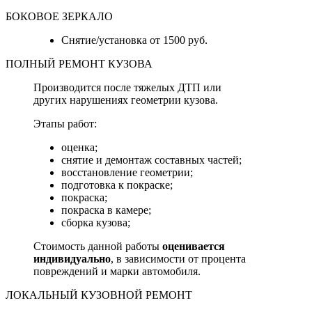
БОКОВОЕ ЗЕРКАЛО
Снятие/установка от 1500 руб.
ПОЛНЫЙ РЕМОНТ КУЗОВА
Производится после тяжелых ДТП или
других нарушениях геометрии кузова.
Этапы работ:
оценка;
снятие и демонтаж составных частей;
восстановление геометрии;
подготовка к покраске;
покраска;
покраска в камере;
сборка кузова;
Стоимость данной работы
оценивается
индивидуально
, в зависимости от процента
повреждений и марки автомобиля.
ЛОКАЛЬНЫЙ КУЗОВНОЙ РЕМОНТ