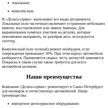
локальные;
комплексные.
В «Дельта-сервис» выполняют все виды авторемонта.
Локальные (или частичные) включают устранение небольших
вмятин, восстановление или замену бампера. Для
выравнивания помятых участков на деталях, которые
невозможно выправить, не разобрав авто, используется
споттер.
Комплексный (или полный) ремонт необходим, если
повреждения превышают 50%. При этом корпус автомобиля
разбирается. Применяется сварка, честь запчастей заменяется.
Покраска в таком случае также требуется для всего
автомобиля целиком.
Наши преимущества
Компания «Дельта-сервис» ремонтирует в Санкт-Петербурге
для иномарок и отечественных автомобилей. Наши
преимущества:
импортное автосервисное оборудование;