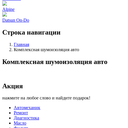
Alpine
Datsun On-Do
Строка навигации
Главная
Комплексная шумоизоляция авто
Комплексная шумоизоляция авто
Акция
нажмите на любое слово и найдите подарок!
Автомеханик
Ремонт
Диагностика
Масло