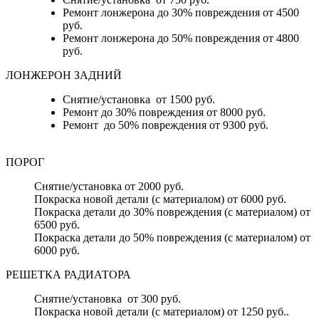
Ремонт лонжерона до 30% повреждения от 4500
руб.
Ремонт лонжерона до 50% повреждения от 4800
руб.
ЛОНЖЕРОН ЗАДНИЙ
Снятие/установка от 1500 руб.
Ремонт до 30% повреждения от 8000 руб.
Ремонт до 50% повреждения от 9300 руб.
ПОРОГ
Снятие/установка от 2000 руб.
Покраска новой детали (с материалом) от 6000 руб.
Покраска детали до 30% повреждения (с материалом) от
6500 руб.
Покраска детали до 50% повреждения (с материалом) от
6000 руб.
РЕШЕТКА РАДИАТОРА
Снятие/установка от 300 руб.
Покраска новой детали (с материалом) от 1250 руб..