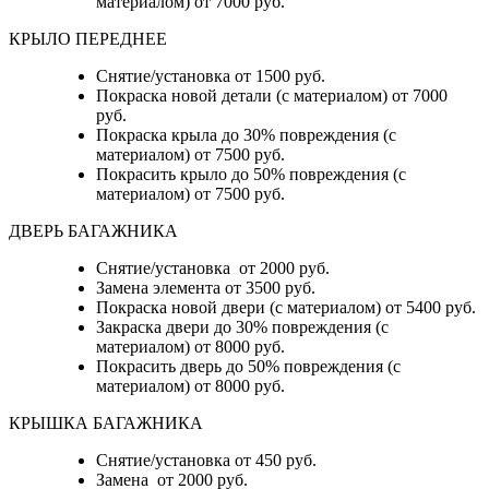
материалом) от 7000 руб.
КРЫЛО ПЕРЕДНЕЕ
Снятие/установка от 1500 руб.
Покраска новой детали (с материалом) от 7000
руб.
Покраска крыла до 30% повреждения (с
материалом) от 7500 руб.
Покрасить крыло до 50% повреждения (с
материалом) от 7500 руб.
ДВЕРЬ БАГАЖНИКА
Снятие/установка от 2000 руб.
Замена элемента от 3500 руб.
Покраска новой двери (с материалом) от 5400 руб.
Закраска двери до 30% повреждения (с
материалом) от 8000 руб.
Покрасить дверь до 50% повреждения (с
материалом) от 8000 руб.
КРЫШКА БАГАЖНИКА
Снятие/установка от 450 руб.
Замена от 2000 руб.