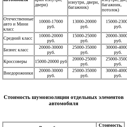
изнутри, двери,
двери)
багажник,
багажник)
потолок)
Отечественные
10000-17000
13000-20000
15000-230
авто и Мини
руб.
руб.
руб.
класс
10000-20000
15000-25000
20000-300
Средний класс
руб.
руб.
руб.
20000-30000
25000-35000
30000-400
Бизнес класс
руб.
руб.
руб.
20000-25000
25000-350
Кроссоверы
15000-20000 руб
руб.
руб.
20000-30000
25000-35000
30000-400
Внедорожники
руб.
руб.
руб.
Стоимость шумоизоляции отдельных элементов
автомобиля
Стоимость,