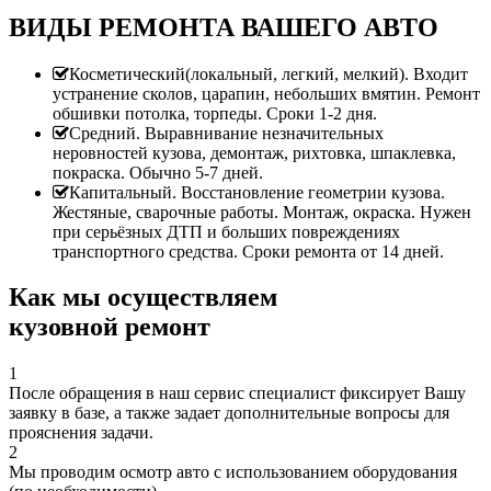
ВИДЫ РЕМОНТА ВАШЕГО АВТО
Косметический(локальный, легкий, мелкий). Входит
устранение сколов, царапин, небольших вмятин. Ремонт
обшивки потолка, торпеды. Сроки 1-2 дня.
Средний. Выравнивание незначительных
неровностей кузова, демонтаж, рихтовка, шпаклевка,
покраска. Обычно 5-7 дней.
Капитальный. Восстановление геометрии кузова.
Жестяные, сварочные работы. Монтаж, окраска. Нужен
при серьёзных ДТП и больших повреждениях
транспортного средства. Сроки ремонта от 14 дней.
Как мы осуществляем
кузовной ремонт
1
После обращения в наш сервис специалист фиксирует Вашу
заявку в базе, а также задает дополнительные вопросы для
прояснения задачи.
2
Мы проводим осмотр авто с использованием оборудования