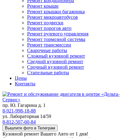
Ремонт кондиционера
Ремонт крыши
Ремонт крышки багажника
Ремонт микроавтобусов
Ремонт подвески
Ремонт порогов авто
Ремонт рулевого управления
Ремонт тормозной системы
Ремонт трансмиссии
Сварочные работы
Сложный кузовной ремонт
Средний кузовной ремонт
Срочный кузовной ремонт
Стапельные работы
Цены
Контакты
пр. Ю. Гагарина д. 1
8-921-998-18-88
ул. Лабораторная 14/59
8-812-507-60-84
Вышлите фото в Телеграм
Кузовной ремонт Вашего Авто от 1 дня!