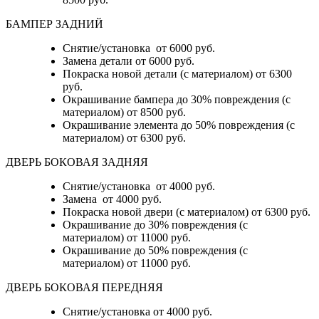
БАМПЕР ЗАДНИЙ
Снятие/установка
от 6000 руб.
Замена детали
от 6000 руб.
Покраска новой детали (с материалом)
от 6300
руб.
Окрашивание бампера до 30% повреждения (с
материалом)
от 8500 руб.
Окрашивание элемента до 50% повреждения (с
материалом)
от 6300 руб.
ДВЕРЬ БОКОВАЯ ЗАДНЯЯ
Снятие/установка от 4000 руб.
Замена от 4000 руб.
Покраска новой двери (с материалом) от 6300 руб.
Окрашивание до 30% повреждения (с
материалом) от 11000 руб.
Окрашивание до 50% повреждения (с
материалом) от 11000 руб.
ДВЕРЬ БОКОВАЯ ПЕРЕДНЯЯ
Снятие/установка от 4000 руб.