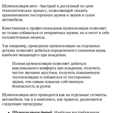
Шумоизоляция авто - быстрый и доступный по цене
технологических процесс, позволяющий снизить
проникновение посторонних шумов и звуков в салон
автомобиля.
Качественная и профессиональная шумоизоляция позволяет
не только избавиться от неприятных шумов, но и несет в себе
положительные нюансы.
Так например, проведение шумоизоляции на отдельных
деталях позволяет добиться определенного снижения шума,
наиболее мешающего при вождении.
Полная шумоизоляция позволяет добиться
максимального комфорта при вождении, получить
чистое звучание акустики, получить повышенную
теплоизоляцию и избавиться от посторонних
звуков, тем самым повысив собственную
безопасность за рулем.
Шумоизоляция авто проводится как на отдельные сегменты
автомобиля, так и в комплексе, как правило, различаются
следующие процедуры:
Шумоизоляция дверей
. Наиболее востребованная