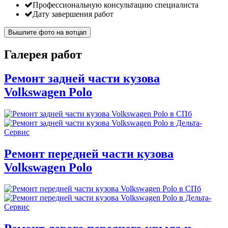
Профессиональную консультацию специалиста
Дату завершения работ
Вышлите фото на вотцап
Галерея работ
Ремонт задней части кузова
Volkswagen Polo
Ремонт передней части кузова
Volkswagen Polo