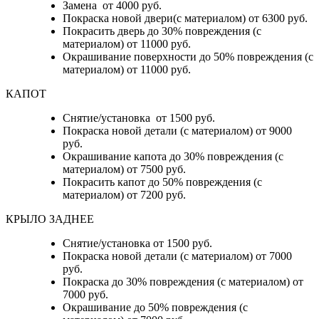
Замена от 4000 руб.
Покраска новой двери(с материалом) от 6300 руб.
Покрасить дверь до 30% повреждения (с
материалом) от 11000 руб.
Окрашивание поверхности до 50% повреждения (с
материалом) от 11000 руб.
КАПОТ
Снятие/установка от 1500 руб.
Покраска новой детали (с материалом) от 9000
руб.
Окрашивание капота до 30% повреждения (с
материалом) от 7500 руб.
Покрасить капот до 50% повреждения (с
материалом) от 7200 руб.
КРЫЛО ЗАДНЕЕ
Снятие/установка от 1500 руб.
Покраска новой детали (с материалом) от 7000
руб.
Покраска до 30% повреждения (с материалом) от
7000 руб.
Окрашивание до 50% повреждения (с