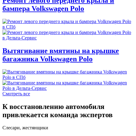
Ремонт левого переднего крыла и
бампера Volkswagen Polo
Вытягивание вмятины на крышке
багажника Volkswagen Polo
Смотреть все
К восстановлению автомобиля
привлекается команда экспертов
Слесари, жестянщики