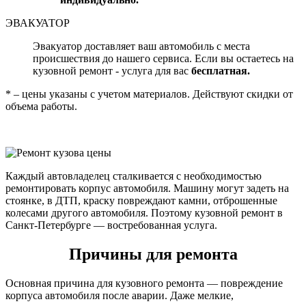
ЭВАКУАТОР
Эвакуатор доставляет ваш автомобиль с места
происшествия до нашего сервиса. Если вы остаетесь на
кузовной ремонт - услуга для вас
бесплатная.
* – цены указаны с учетом материалов. Действуют скидки от
объема работы.
Каждый автовладелец сталкивается с необходимостью
ремонтировать корпус автомобиля. Машину могут задеть на
стоянке, в ДТП, краску повреждают камни, отброшенные
колесами другого автомобиля. Поэтому кузовной ремонт в
Санкт-Петербурге — востребованная услуга.
Причины для ремонта
Основная причина для кузовного ремонта — повреждение
корпуса автомобиля после аварии. Даже мелкие,