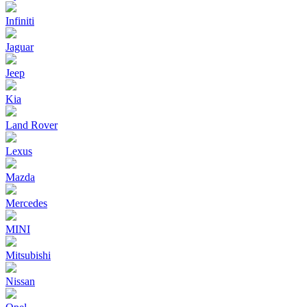
Infiniti
Jaguar
Jeep
Kia
Land Rover
Lexus
Mazda
Mercedes
MINI
Mitsubishi
Nissan