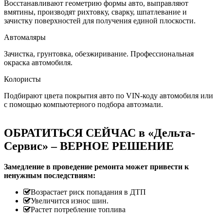
Восстанавливают геометрию формы авто, выправляют
вмятины, производят рихтовку, сварку, шпатлевание и
зачистку поверхностей для получения единой плоскости.
Автомаляры
Зачистка, грунтовка, обезжиривание. Профессиональная
окраска автомобиля.
Колористы
Подбирают цвета покрытия авто по VIN-коду автомобиля или
с помощью компьютерного подбора автоэмали.
ОБРАТИТЬСЯ СЕЙЧАС в «Дельта-
Сервис» – ВЕРНОЕ РЕШЕНИЕ
Замедление в проведение ремонта может привести к
ненужным последствиям:
Возрастает риск попадания в ДТП
Увеличится износ шин.
Растет потребление топлива