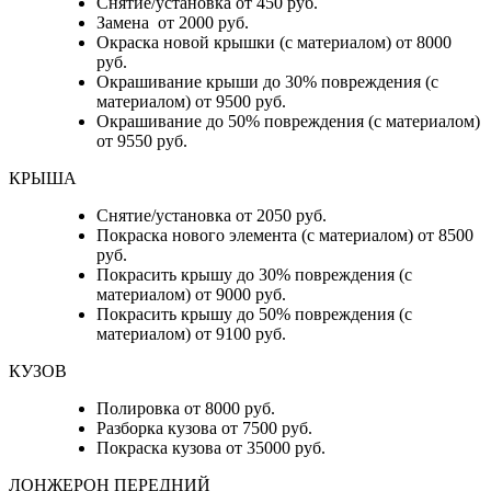
Снятие/установка от 450 руб.
Замена от 2000 руб.
Окраска новой крышки (с материалом) от 8000
руб.
Окрашивание крыши до 30% повреждения (с
материалом) от 9500 руб.
Окрашивание до 50% повреждения (с материалом)
от 9550 руб.
КРЫША
Снятие/установка от 2050 руб.
Покраска нового элемента (с материалом) от 8500
руб.
Покрасить крышу до 30% повреждения (с
материалом) от 9000 руб.
Покрасить крышу до 50% повреждения (с
материалом) от 9100 руб.
КУЗОВ
Полировка от 8000 руб.
Разборка кузова от 7500 руб.
Покраска кузова от 35000 руб.
ЛОНЖЕРОН ПЕРЕДНИЙ