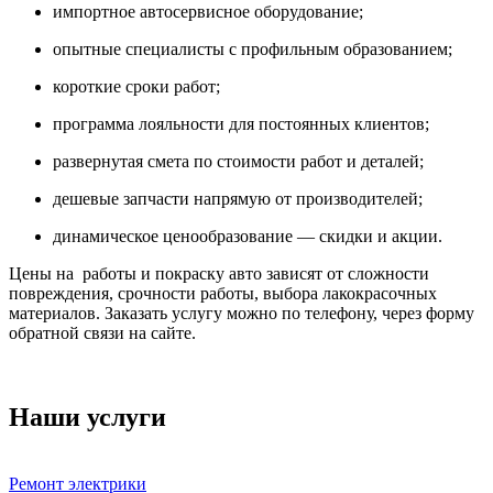
импортное автосервисное оборудование;
опытные специалисты с профильным образованием;
короткие сроки работ;
программа лояльности для постоянных клиентов;
развернутая смета по стоимости работ и деталей;
дешевые запчасти напрямую от производителей;
динамическое ценообразование — скидки и акции.
Цены на работы и покраску авто зависят от сложности
повреждения, срочности работы, выбора лакокрасочных
материалов. Заказать услугу можно по телефону, через форму
обратной связи на сайте.
Наши услуги
Ремонт электрики