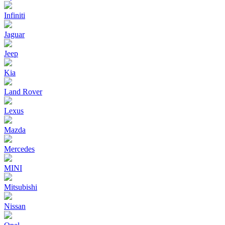
Infiniti
Jaguar
Jeep
Kia
Land Rover
Lexus
Mazda
Mercedes
MINI
Mitsubishi
Nissan