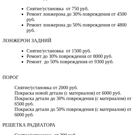
Снятие/установка от 750 руб.
Ремонт лонжерона до 30% повреждения от 4500
руб.
Ремонт лонжерона до 50% повреждения от 4800
руб.
ЛОНЖЕРОН ЗАДНИЙ
Снятие/установка от 1500 руб.
Ремонт до 30% повреждения от 8000 руб.
Ремонт до 50% повреждения от 9300 руб.
ПОРОГ
Снятие/установка от 2000 руб.
Покраска новой детали (с материалом) от 6000 руб.
Покраска детали до 30% повреждения (с материалом) от
6500 руб.
Покраска детали до 50% повреждения (с материалом) от
6000 руб.
РЕШЕТКА РАДИАТОРА