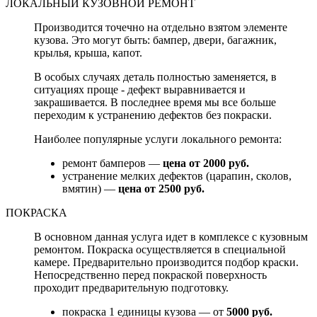
ЛОКАЛЬНЫЙ КУЗОВНОЙ РЕМОНТ
Производится точечно на отдельно взятом элементе
кузова. Это могут быть: бампер, двери, багажник,
крылья, крыша, капот.
В особых случаях деталь полностью заменяется, в
ситуациях проще - дефект выравнивается и
закрашивается. В последнее время мы все больше
переходим к устранению дефектов без покраски.
Наиболее популярные услуги локального ремонта:
ремонт бамперов —
цена от 2000 руб.
устранение мелких дефектов (царапин, сколов,
вмятин) —
цена от 2500 руб.
ПОКРАСКА
В основном данная услуга идет в комплексе с кузовным
ремонтом. Покраска осуществляется в специальной
камере. Предварительно производится подбор краски.
Непосредственно перед покраской поверхность
проходит предварительную подготовку.
покраска 1 единицы кузова — от
5000 руб.