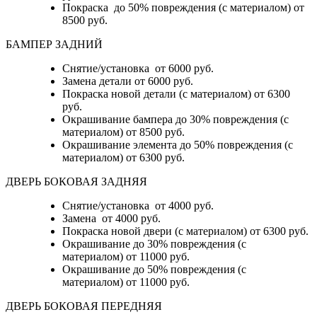
Покраска до 50% повреждения (с материалом) от
8500 руб.
БАМПЕР ЗАДНИЙ
Снятие/установка
от 6000 руб.
Замена детали
от 6000 руб.
Покраска новой детали (с материалом)
от 6300
руб.
Окрашивание бампера до 30% повреждения (с
материалом)
от 8500 руб.
Окрашивание элемента до 50% повреждения (с
материалом)
от 6300 руб.
ДВЕРЬ БОКОВАЯ ЗАДНЯЯ
Снятие/установка от 4000 руб.
Замена от 4000 руб.
Покраска новой двери (с материалом) от 6300 руб.
Окрашивание до 30% повреждения (с
материалом) от 11000 руб.
Окрашивание до 50% повреждения (с
материалом) от 11000 руб.
ДВЕРЬ БОКОВАЯ ПЕРЕДНЯЯ