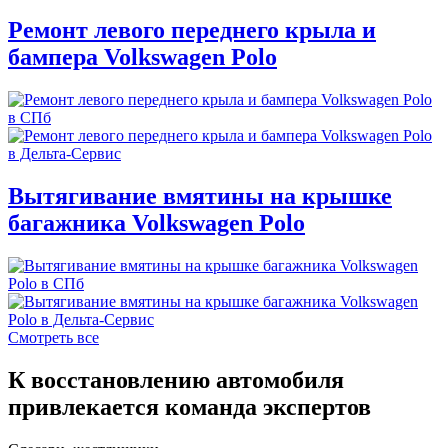
Ремонт левого переднего крыла и
бампера Volkswagen Polo
Вытягивание вмятины на крышке
багажника Volkswagen Polo
Смотреть все
К восстановлению автомобиля
привлекается команда экспертов