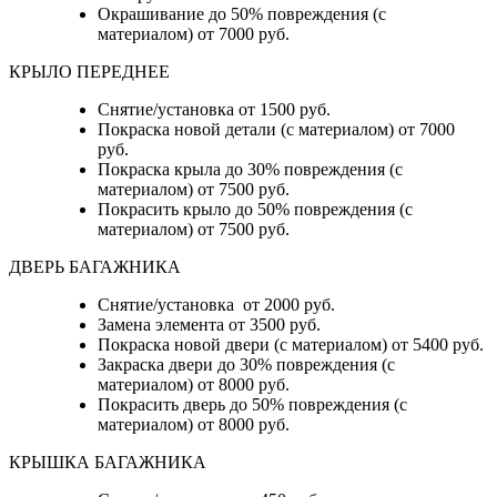
Окрашивание до 50% повреждения (с
материалом) от 7000 руб.
КРЫЛО ПЕРЕДНЕЕ
Снятие/установка от 1500 руб.
Покраска новой детали (с материалом) от 7000
руб.
Покраска крыла до 30% повреждения (с
материалом) от 7500 руб.
Покрасить крыло до 50% повреждения (с
материалом) от 7500 руб.
ДВЕРЬ БАГАЖНИКА
Снятие/установка от 2000 руб.
Замена элемента от 3500 руб.
Покраска новой двери (с материалом) от 5400 руб.
Закраска двери до 30% повреждения (с
материалом) от 8000 руб.
Покрасить дверь до 50% повреждения (с
материалом) от 8000 руб.
КРЫШКА БАГАЖНИКА