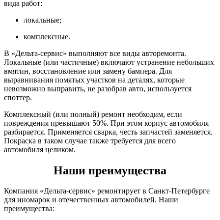
вида работ:
локальные;
комплексные.
В «Дельта-сервис» выполняют все виды авторемонта.
Локальные (или частичные) включают устранение небольших
вмятин, восстановление или замену бампера. Для
выравнивания помятых участков на деталях, которые
невозможно выправить, не разобрав авто, используется
споттер.
Комплексный (или полный) ремонт необходим, если
повреждения превышают 50%. При этом корпус автомобиля
разбирается. Применяется сварка, честь запчастей заменяется.
Покраска в таком случае также требуется для всего
автомобиля целиком.
Наши преимущества
Компания «Дельта-сервис» ремонтирует в Санкт-Петербурге
для иномарок и отечественных автомобилей. Наши
преимущества: