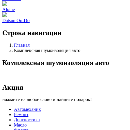
Alpine
Datsun On-Do
Строка навигации
Главная
Комплексная шумоизоляция авто
Комплексная шумоизоляция авто
Акция
нажмите на любое слово и найдите подарок!
Автомеханик
Ремонт
Диагностика
Масло