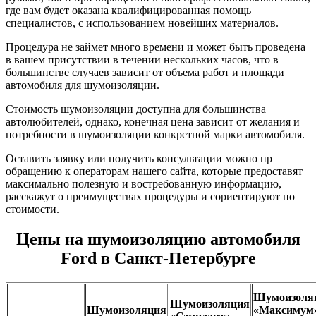
где вам будет оказана квалифицированная помощь
специалистов, с использованием новейших материалов.
Процедура не займет много времени и может быть проведена
в вашем присутствии в течении нескольких часов, что в
большинстве случаев зависит от объема работ и площади
автомобиля для шумоизоляции.
Стоимость шумоизоляции доступна для большинства
автолюбителей, однако, конечная цена зависит от желания и
потребности в шумоизоляции конкретной марки автомобиля.
Оставить заявку или получить консультации можно пр
обращению к операторам нашего сайта, которые предоставят
максимально полезную и востребованную информацию,
расскажут о преимуществах процедуры и сориентируют по
стоимости.
Цены на шумоизоляцию автомобиля
Ford в Санкт-Петербурге
Шумоизоля
Шумоизоляция
Шумоизоляция
«Максимум