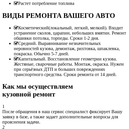
Растет потребление топлива
ВИДЫ РЕМОНТА ВАШЕГО АВТО
Косметический(локальный, легкий, мелкий). Входит
устранение сколов, царапин, небольших вмятин. Ремонт
обшивки потолка, торпеды. Сроки 1-2 дня.
Средний. Выравнивание незначительных
неровностей кузова, демонтаж, рихтовка, шпаклевка,
покраска. Обычно 5-7 дней.
Капитальный. Восстановление геометрии кузова.
Жестяные, сварочные работы. Монтаж, окраска. Нужен
при серьёзных ДТП и больших повреждениях
транспортного средства. Сроки ремонта от 14 дней.
Как мы осуществляем
кузовной ремонт
1
После обращения в наш сервис специалист фиксирует Вашу
заявку в базе, а также задает дополнительные вопросы для
прояснения задачи.
2