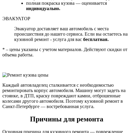
полная покраска кузова — оценивается
индивидуально.
ЭВАКУАТОР
Эвакуатор доставляет ваш автомобиль с места
происшествия до нашего сервиса. Если вы остаетесь на
кузовной ремонт - услуга для вас
бесплатная.
* – цены указаны с учетом материалов. Действуют скидки от
объема работы.
Каждый автовладелец сталкивается с необходимостью
ремонтировать корпус автомобиля. Машину могут задеть на
стоянке, в ДТП, краску повреждают камни, отброшенные
колесами другого автомобиля. Поэтому кузовной ремонт в
Санкт-Петербурге — востребованная услуга.
Причины для ремонта
Основная причина для кузовного ремонта — повреждение