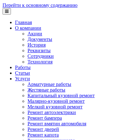
Перейти к основному содержанию
Главная
О компании
Акции
Документы
История
Реквизиты
Сотрудники
Технология
Работы
Статьи
Услуги
Арматурные работы
Жестяные работы
Капитальный кузовной ремонт
Малярно-кузовной ремонт
Мелкий кузовной ремонт
Ремонт автоэлектрики
Ремонт бампера
Ремонт вмятин автомобиля
Ремонт дверей
Ремонт капота