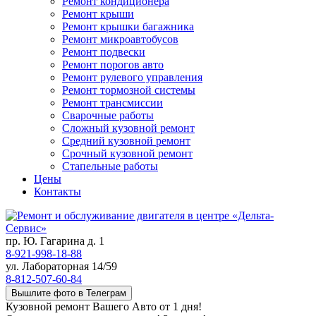
Ремонт кондиционера
Ремонт крыши
Ремонт крышки багажника
Ремонт микроавтобусов
Ремонт подвески
Ремонт порогов авто
Ремонт рулевого управления
Ремонт тормозной системы
Ремонт трансмиссии
Сварочные работы
Сложный кузовной ремонт
Средний кузовной ремонт
Срочный кузовной ремонт
Стапельные работы
Цены
Контакты
пр. Ю. Гагарина д. 1
8-921-998-18-88
ул. Лабораторная 14/59
8-812-507-60-84
Вышлите фото в Телеграм
Кузовной ремонт Вашего Авто от 1 дня!