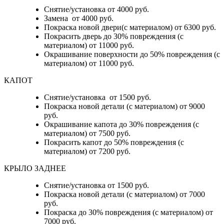
Снятие/установка от 4000 руб.
Замена от 4000 руб.
Покраска новой двери(с материалом) от 6300 руб.
Покрасить дверь до 30% повреждения (с
материалом) от 11000 руб.
Окрашивание поверхности до 50% повреждения (с
материалом) от 11000 руб.
КАПОТ
Снятие/установка от 1500 руб.
Покраска новой детали (с материалом) от 9000
руб.
Окрашивание капота до 30% повреждения (с
материалом) от 7500 руб.
Покрасить капот до 50% повреждения (с
материалом) от 7200 руб.
КРЫЛО ЗАДНЕЕ
Снятие/установка от 1500 руб.
Покраска новой детали (с материалом) от 7000
руб.
Покраска до 30% повреждения (с материалом) от
7000 руб.