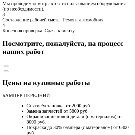
Мы проводим осмотр авто с использованием оборудования
(по необходимости).
3
Составление рабочей сметы. Ремонт автомобиля.
4
Конечная проверка. Сдача клиенту.
Посмотрите, пожалуйста, на процесс
наших работ
Цены на кузовные работы
БАМПЕР ПЕРЕДНИЙ
Снятие/установка от 2000 руб.
Замена запчастей от 5800 руб.
Окрашивание новой детали (с материалом) от
8000 руб.
Покраска до 30% бампера (с материалом) от 6300
руб.