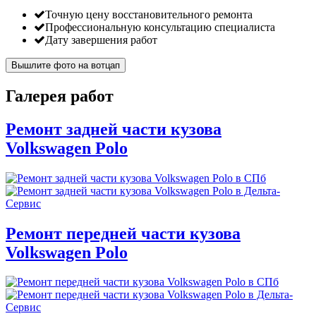
Точную цену восстановительного ремонта
Профессиональную консультацию специалиста
Дату завершения работ
Вышлите фото на вотцап
Галерея работ
Ремонт задней части кузова
Volkswagen Polo
Ремонт передней части кузова
Volkswagen Polo