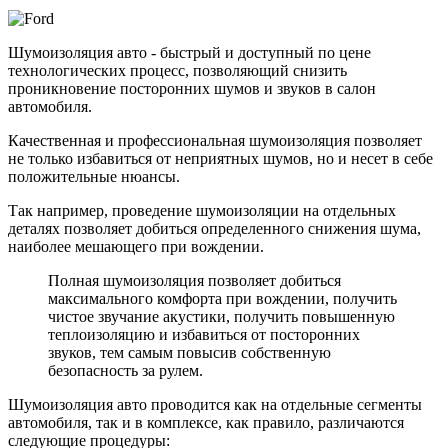
Шумоизоляция авто - быстрый и доступный по цене
технологических процесс, позволяющий снизить
проникновение посторонних шумов и звуков в салон
автомобиля.
Качественная и профессиональная шумоизоляция позволяет
не только избавиться от неприятных шумов, но и несет в себе
положительные нюансы.
Так например, проведение шумоизоляции на отдельных
деталях позволяет добиться определенного снижения шума,
наиболее мешающего при вождении.
Полная шумоизоляция позволяет добиться
максимального комфорта при вождении, получить
чистое звучание акустики, получить повышенную
теплоизоляцию и избавиться от посторонних
звуков, тем самым повысив собственную
безопасность за рулем.
Шумоизоляция авто проводится как на отдельные сегменты
автомобиля, так и в комплексе, как правило, различаются
следующие процедуры: