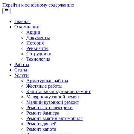
Перейти к основному содержанию
Главная
О компании
Акции
Документы
История
Реквизиты
Сотрудники
Технология
Работы
Статьи
Услуги
Арматурные работы
Жестяные работы
Капитальный кузовной ремонт
Малярно-кузовной ремонт
Мелкий кузовной ремонт
Ремонт автоэлектрики
Ремонт бампера
Ремонт вмятин автомобиля
Ремонт дверей
Ремонт капота