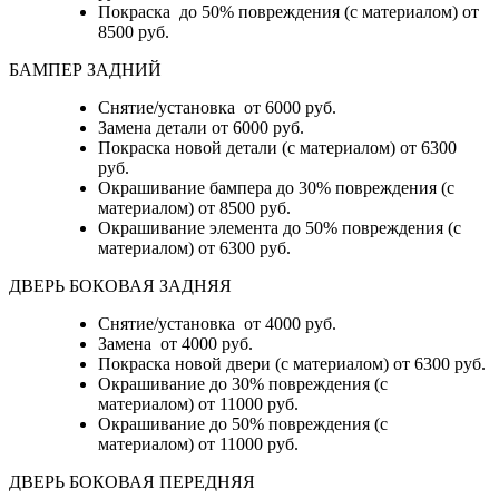
Покраска до 50% повреждения (с материалом) от
8500 руб.
БАМПЕР ЗАДНИЙ
Снятие/установка
от 6000 руб.
Замена детали
от 6000 руб.
Покраска новой детали (с материалом)
от 6300
руб.
Окрашивание бампера до 30% повреждения (с
материалом)
от 8500 руб.
Окрашивание элемента до 50% повреждения (с
материалом)
от 6300 руб.
ДВЕРЬ БОКОВАЯ ЗАДНЯЯ
Снятие/установка от 4000 руб.
Замена от 4000 руб.
Покраска новой двери (с материалом) от 6300 руб.
Окрашивание до 30% повреждения (с
материалом) от 11000 руб.
Окрашивание до 50% повреждения (с
материалом) от 11000 руб.
ДВЕРЬ БОКОВАЯ ПЕРЕДНЯЯ