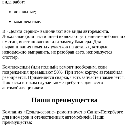
вида работ:
локальные;
комплексные.
В «Дельта-сервис» выполняют все виды авторемонта.
Локальные (или частичные) включают устранение небольших
вмятин, восстановление или замену бампера. Для
выравнивания помятых участков на деталях, которые
невозможно выправить, не разобрав авто, используется
споттер.
Комплексный (или полный) ремонт необходим, если
повреждения превышают 50%. При этом корпус автомобиля
разбирается. Применяется сварка, честь запчастей заменяется.
Покраска в таком случае также требуется для всего
автомобиля целиком.
Наши преимущества
Компания «Дельта-сервис» ремонтирует в Санкт-Петербурге
для иномарок и отечественных автомобилей. Наши
преимущества: