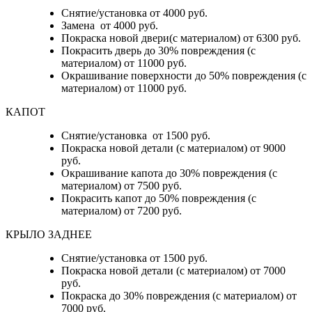
Снятие/установка от 4000 руб.
Замена от 4000 руб.
Покраска новой двери(с материалом) от 6300 руб.
Покрасить дверь до 30% повреждения (с
материалом) от 11000 руб.
Окрашивание поверхности до 50% повреждения (с
материалом) от 11000 руб.
КАПОТ
Снятие/установка от 1500 руб.
Покраска новой детали (с материалом) от 9000
руб.
Окрашивание капота до 30% повреждения (с
материалом) от 7500 руб.
Покрасить капот до 50% повреждения (с
материалом) от 7200 руб.
КРЫЛО ЗАДНЕЕ
Снятие/установка от 1500 руб.
Покраска новой детали (с материалом) от 7000
руб.
Покраска до 30% повреждения (с материалом) от
7000 руб.