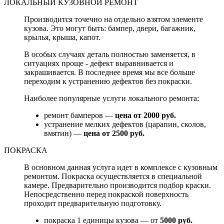
ЛОКАЛЬНЫЙ КУЗОВНОЙ РЕМОНТ
Производится точечно на отдельно взятом элементе
кузова. Это могут быть: бампер, двери, багажник,
крылья, крыша, капот.
В особых случаях деталь полностью заменяется, в
ситуациях проще - дефект выравнивается и
закрашивается. В последнее время мы все больше
переходим к устранению дефектов без покраски.
Наиболее популярные услуги локального ремонта:
ремонт бамперов —
цена от 2000 руб.
устранение мелких дефектов (царапин, сколов,
вмятин) —
цена от 2500 руб.
ПОКРАСКА
В основном данная услуга идет в комплексе с кузовным
ремонтом. Покраска осуществляется в специальной
камере. Предварительно производится подбор краски.
Непосредственно перед покраской поверхность
проходит предварительную подготовку.
покраска 1 единицы кузова — от
5000 руб.