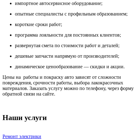
импортное автосервисное оборудование;
опытные специалисты с профильным образованием;
короткие сроки работ;
программа лояльности для постоянных клиентов;
развернутая смета по стоимости работ и деталей;
дешевые запчасти напрямую от производителей;
динамическое ценообразование — скидки и акции.
Цены на работы и покраску авто зависят от сложности
повреждения, срочности работы, выбора лакокрасочных
материалов. Заказать услугу можно по телефону, через форму
обратной связи на сайте.
Наши услуги
Ремонт электрики