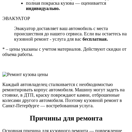
полная покраска кузова — оценивается
индивидуально.
ЭВАКУАТОР
Эвакуатор доставляет ваш автомобиль с места
происшествия до нашего сервиса. Если вы остаетесь на
кузовной ремонт - услуга для вас
бесплатная.
* – цены указаны с учетом материалов. Действуют скидки от
объема работы.
Каждый автовладелец сталкивается с необходимостью
ремонтировать корпус автомобиля. Машину могут задеть на
стоянке, в ДТП, краску повреждают камни, отброшенные
колесами другого автомобиля. Поэтому кузовной ремонт в
Санкт-Петербурге — востребованная услуга.
Причины для ремонта
Основная причина для кузовного ремонта — повреждение