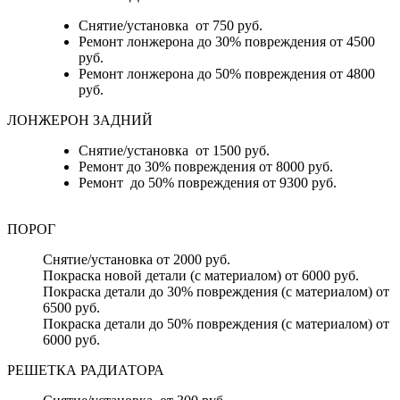
Снятие/установка от 750 руб.
Ремонт лонжерона до 30% повреждения от 4500
руб.
Ремонт лонжерона до 50% повреждения от 4800
руб.
ЛОНЖЕРОН ЗАДНИЙ
Снятие/установка от 1500 руб.
Ремонт до 30% повреждения от 8000 руб.
Ремонт до 50% повреждения от 9300 руб.
ПОРОГ
Снятие/установка от 2000 руб.
Покраска новой детали (с материалом) от 6000 руб.
Покраска детали до 30% повреждения (с материалом) от
6500 руб.
Покраска детали до 50% повреждения (с материалом) от
6000 руб.
РЕШЕТКА РАДИАТОРА