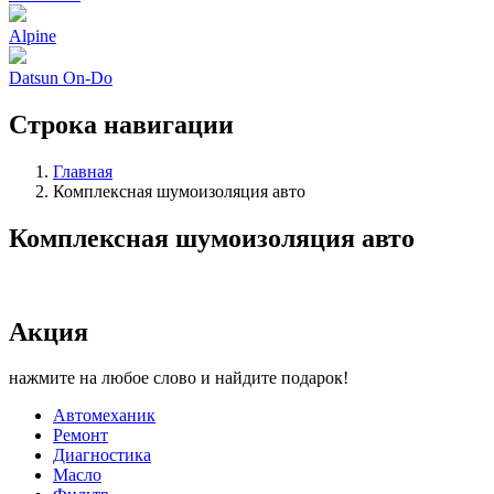
Alpine
Datsun On-Do
Строка навигации
Главная
Комплексная шумоизоляция авто
Комплексная шумоизоляция авто
Акция
нажмите на любое слово и найдите подарок!
Автомеханик
Ремонт
Диагностика
Масло