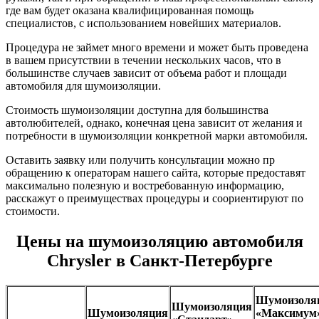
где вам будет оказана квалифицированная помощь
специалистов, с использованием новейших материалов.
Процедура не займет много времени и может быть проведена
в вашем присутствии в течении нескольких часов, что в
большинстве случаев зависит от объема работ и площади
автомобиля для шумоизоляции.
Стоимость шумоизоляции доступна для большинства
автолюбителей, однако, конечная цена зависит от желания и
потребности в шумоизоляции конкретной марки автомобиля.
Оставить заявку или получить консультации можно пр
обращению к операторам нашего сайта, которые предоставят
максимально полезную и востребованную информацию,
расскажут о преимуществах процедуры и соориентируют по
стоимости.
Цены на шумоизоляцию автомобиля
Chrysler в Санкт-Петербурге
Шумоизоля
Шумоизоляция
Шумоизоляция
«Максимум