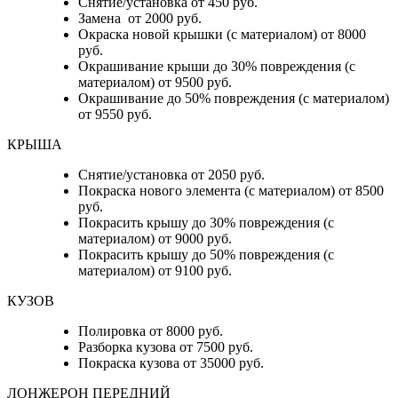
Снятие/установка от 450 руб.
Замена от 2000 руб.
Окраска новой крышки (с материалом) от 8000
руб.
Окрашивание крыши до 30% повреждения (с
материалом) от 9500 руб.
Окрашивание до 50% повреждения (с материалом)
от 9550 руб.
КРЫША
Снятие/установка от 2050 руб.
Покраска нового элемента (с материалом) от 8500
руб.
Покрасить крышу до 30% повреждения (с
материалом) от 9000 руб.
Покрасить крышу до 50% повреждения (с
материалом) от 9100 руб.
КУЗОВ
Полировка от 8000 руб.
Разборка кузова от 7500 руб.
Покраска кузова от 35000 руб.
ЛОНЖЕРОН ПЕРЕДНИЙ