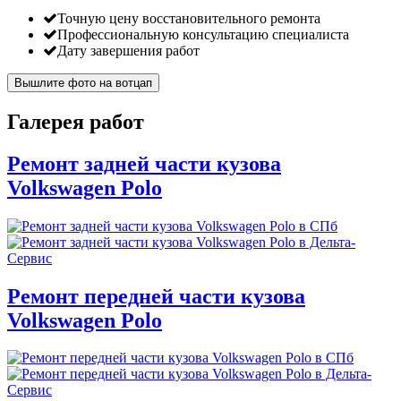
Точную цену восстановительного ремонта
Профессиональную консультацию специалиста
Дату завершения работ
Вышлите фото на вотцап
Галерея работ
Ремонт задней части кузова
Volkswagen Polo
Ремонт передней части кузова
Volkswagen Polo