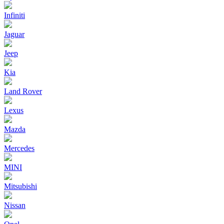
Infiniti
Jaguar
Jeep
Kia
Land Rover
Lexus
Mazda
Mercedes
MINI
Mitsubishi
Nissan