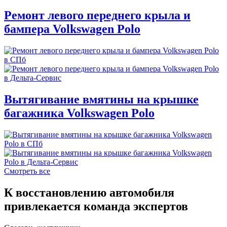
Ремонт левого переднего крыла и
бампера Volkswagen Polo
Вытягивание вмятины на крышке
багажника Volkswagen Polo
Смотреть все
К восстановлению автомобиля
привлекается команда экспертов