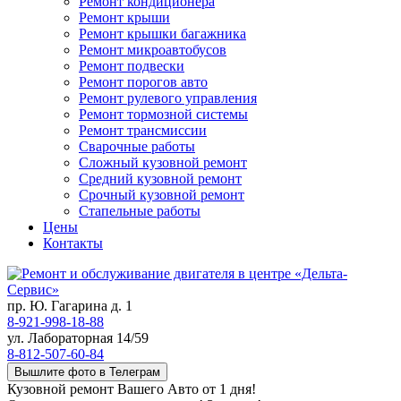
Ремонт кондиционера
Ремонт крыши
Ремонт крышки багажника
Ремонт микроавтобусов
Ремонт подвески
Ремонт порогов авто
Ремонт рулевого управления
Ремонт тормозной системы
Ремонт трансмиссии
Сварочные работы
Сложный кузовной ремонт
Средний кузовной ремонт
Срочный кузовной ремонт
Стапельные работы
Цены
Контакты
пр. Ю. Гагарина д. 1
8-921-998-18-88
ул. Лабораторная 14/59
8-812-507-60-84
Вышлите фото в Телеграм
Кузовной ремонт Вашего Авто от 1 дня!