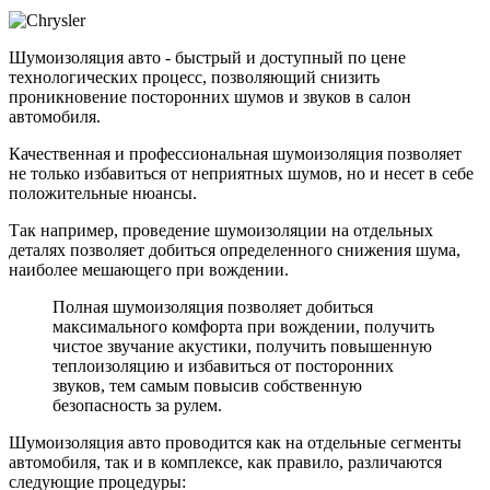
Шумоизоляция авто - быстрый и доступный по цене
технологических процесс, позволяющий снизить
проникновение посторонних шумов и звуков в салон
автомобиля.
Качественная и профессиональная шумоизоляция позволяет
не только избавиться от неприятных шумов, но и несет в себе
положительные нюансы.
Так например, проведение шумоизоляции на отдельных
деталях позволяет добиться определенного снижения шума,
наиболее мешающего при вождении.
Полная шумоизоляция позволяет добиться
максимального комфорта при вождении, получить
чистое звучание акустики, получить повышенную
теплоизоляцию и избавиться от посторонних
звуков, тем самым повысив собственную
безопасность за рулем.
Шумоизоляция авто проводится как на отдельные сегменты
автомобиля, так и в комплексе, как правило, различаются
следующие процедуры: