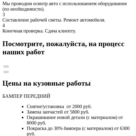
Мы проводим осмотр авто с использованием оборудования
(по необходимости).
3
Составление рабочей сметы. Ремонт автомобиля.
4
Конечная проверка. Сдача клиенту.
Посмотрите, пожалуйста, на процесс
наших работ
Цены на кузовные работы
БАМПЕР ПЕРЕДНИЙ
Снятие/установка от 2000 руб.
Замена запчастей от 5800 руб.
Окрашивание новой детали (с материалом) от
8000 руб.
Покраска до 30% бампера (с материалом) от 6300
руб.