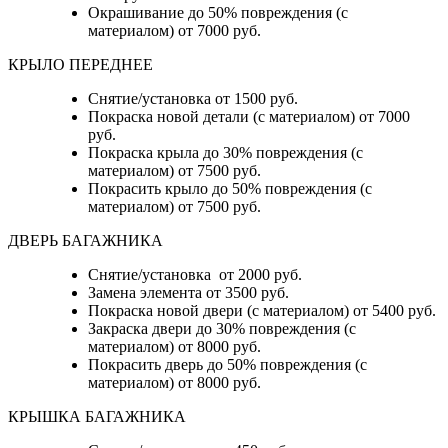
Окрашивание до 50% повреждения (с
материалом) от 7000 руб.
КРЫЛО ПЕРЕДНЕЕ
Снятие/установка от 1500 руб.
Покраска новой детали (с материалом) от 7000
руб.
Покраска крыла до 30% повреждения (с
материалом) от 7500 руб.
Покрасить крыло до 50% повреждения (с
материалом) от 7500 руб.
ДВЕРЬ БАГАЖНИКА
Снятие/установка от 2000 руб.
Замена элемента от 3500 руб.
Покраска новой двери (с материалом) от 5400 руб.
Закраска двери до 30% повреждения (с
материалом) от 8000 руб.
Покрасить дверь до 50% повреждения (с
материалом) от 8000 руб.
КРЫШКА БАГАЖНИКА