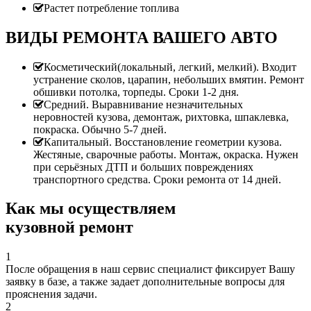
Растет потребление топлива
ВИДЫ РЕМОНТА ВАШЕГО АВТО
Косметический(локальный, легкий, мелкий). Входит
устранение сколов, царапин, небольших вмятин. Ремонт
обшивки потолка, торпеды. Сроки 1-2 дня.
Средний. Выравнивание незначительных
неровностей кузова, демонтаж, рихтовка, шпаклевка,
покраска. Обычно 5-7 дней.
Капитальный. Восстановление геометрии кузова.
Жестяные, сварочные работы. Монтаж, окраска. Нужен
при серьёзных ДТП и больших повреждениях
транспортного средства. Сроки ремонта от 14 дней.
Как мы осуществляем
кузовной ремонт
1
После обращения в наш сервис специалист фиксирует Вашу
заявку в базе, а также задает дополнительные вопросы для
прояснения задачи.
2