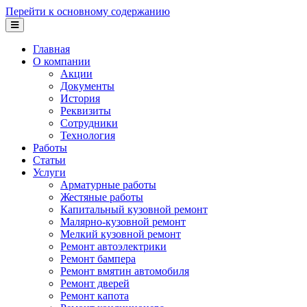
Перейти к основному содержанию
Главная
О компании
Акции
Документы
История
Реквизиты
Сотрудники
Технология
Работы
Статьи
Услуги
Арматурные работы
Жестяные работы
Капитальный кузовной ремонт
Малярно-кузовной ремонт
Мелкий кузовной ремонт
Ремонт автоэлектрики
Ремонт бампера
Ремонт вмятин автомобиля
Ремонт дверей
Ремонт капота