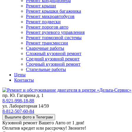
Ремонт кондиционера
Ремонт крыши
Ремонт крышки багажника
Ремонт микроавтобусов
Ремонт подвески
Ремонт порогов авто
Ремонт рулевого управления
Ремонт тормозной системы
Ремонт трансмиссии
Сварочные работы
Сложный кузовной ремонт
Средний кузовной ремонт
Срочный кузовной ремонт
Стапельные работы
Цены
Контакты
пр. Ю. Гагарина д. 1
8-921-998-18-88
ул. Лабораторная 14/59
8-812-507-60-84
Вышлите фото в Телеграм
Кузовной ремонт Вашего Авто от 1 дня!
Оплатив кредит или рассрочку! Звоните!