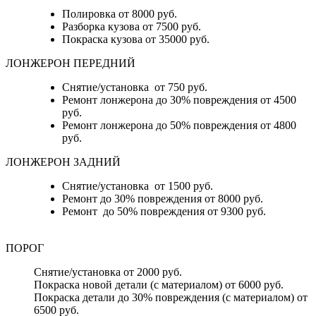
Полировка от 8000 руб.
Разборка кузова от 7500 руб.
Покраска кузова от 35000 руб.
ЛОНЖЕРОН ПЕРЕДНИЙ
Снятие/установка от 750 руб.
Ремонт лонжерона до 30% повреждения от 4500
руб.
Ремонт лонжерона до 50% повреждения от 4800
руб.
ЛОНЖЕРОН ЗАДНИЙ
Снятие/установка от 1500 руб.
Ремонт до 30% повреждения от 8000 руб.
Ремонт до 50% повреждения от 9300 руб.
ПОРОГ
Снятие/установка от 2000 руб.
Покраска новой детали (с материалом) от 6000 руб.
Покраска детали до 30% повреждения (с материалом) от
6500 руб.