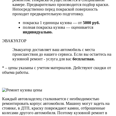
камере. Предварительно производится подбор краски.
Непосредственно перед покраской поверхность
проходит предварительную подготовку.
покраска 1 единицы кузова — от
5000 руб.
полная покраска кузова — оценивается
индивидуально.
ЭВАКУАТОР
Эвакуатор доставляет ваш автомобиль с места
происшествия до нашего сервиса. Если вы остаетесь на
кузовной ремонт - услуга для вас
бесплатная.
* – цены указаны с учетом материалов. Действуют скидки от
объема работы.
Каждый автовладелец сталкивается с необходимостью
ремонтировать корпус автомобиля. Машину могут задеть на
стоянке, в ДТП, краску повреждают камни, отброшенные
колесами другого автомобиля. Поэтому кузовной ремонт в