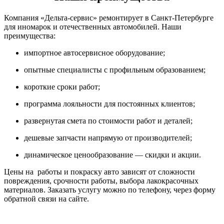
Компания «Дельта-сервис» ремонтирует в Санкт-Петербурге
для иномарок и отечественных автомобилей. Наши
преимущества:
импортное автосервисное оборудование;
опытные специалисты с профильным образованием;
короткие сроки работ;
программа лояльности для постоянных клиентов;
развернутая смета по стоимости работ и деталей;
дешевые запчасти напрямую от производителей;
динамическое ценообразование — скидки и акции.
Цены на работы и покраску авто зависят от сложности
повреждения, срочности работы, выбора лакокрасочных
материалов. Заказать услугу можно по телефону, через форму
обратной связи на сайте.