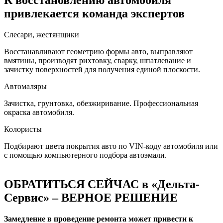
К восстановлению автомобиля
привлекается команда экспертов
Слесари, жестянщики
Восстанавливают геометрию формы авто, выправляют
вмятины, производят рихтовку, сварку, шпатлевание и
зачистку поверхностей для получения единой плоскости.
Автомаляры
Зачистка, грунтовка, обезжиривание. Профессиональная
окраска автомобиля.
Колористы
Подбирают цвета покрытия авто по VIN-коду автомобиля или
с помощью компьютерного подбора автоэмали.
ОБРАТИТЬСЯ СЕЙЧАС в «Дельта-
Сервис» – ВЕРНОЕ РЕШЕНИЕ
Замедление в проведение ремонта может привести к