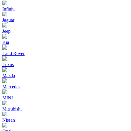
Infiniti
Jaguar
Jeep
Kia
Land Rover
Lexus
Mazda
Mercedes
MINI
Mitsubishi
Nissan