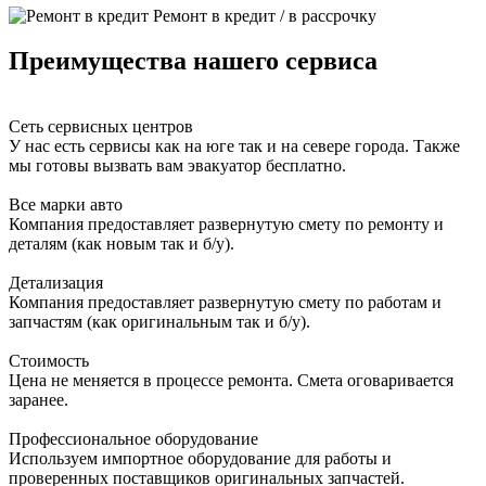
Ремонт в кредит / в рассрочку
Преимущества нашего сервиса
Сеть сервисных центров
У нас есть сервисы как на юге так и на севере города. Также
мы готовы вызвать вам эвакуатор бесплатно.
Все марки авто
Компания предоставляет развернутую смету по ремонту и
деталям (как новым так и б/у).
Детализация
Компания предоставляет развернутую смету по работам и
запчастям (как оригинальным так и б/у).
Стоимость
Цена не меняется в процессе ремонта. Смета оговаривается
заранее.
Профессиональное оборудование
Используем импортное оборудование для работы и
проверенных поставщиков оригинальных запчастей.