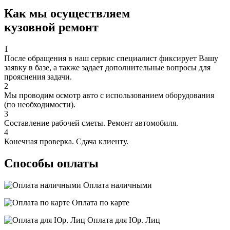
Как мы осуществляем
кузовной ремонт
1
После обращения в наш сервис специалист фиксирует Вашу
заявку в базе, а также задает дополнительные вопросы для
прояснения задачи.
2
Мы проводим осмотр авто с использованием оборудования
(по необходимости).
3
Составление рабочей сметы. Ремонт автомобиля.
4
Конечная проверка. Сдача клиенту.
Способы оплаты
Оплата наличными
Оплата по карте
Оплата для Юр. Лиц