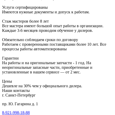
Услуги сертифицированы
Имеются нужные документы и допуск к работам.
Стаж мастеров более 8 лет
Все мастера имеют большой опыт работы в организации.
Каждые 3-6 месяцев проводим обучение у дилеров.
Обязательно соблюдаем сроки по договору
Работаем с проверенными поставщиками более 10 лет. Все
процессы работы автоматизированы
Гарантии
На работы и на оригинальные запчасти - 1 год. На
неоригинальные запасные части, приобретенные и
установленные в нашем сервисе — от 2 мес.
Цены
Дешевле на 30% чем у официального дилера.
Наши контакты
г. Санкт-Петербург
пр. Ю. Гагарина д. 1
8-921-998-18-88