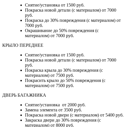
Снятие/установка от 1500 руб.
Покраска новой детали (с материалом) от 7000
руб.
Покраска до 30% повреждения (с материалом) от
7000 руб.
Окрашивание до 50% повреждения (с
материалом) от 7000 руб.
КРЫЛО ПЕРЕДНЕЕ
Снятие/установка от 1500 руб.
Покраска новой детали (с материалом) от 7000
руб.
Покраска крыла до 30% повреждения (с
материалом) от 7500 руб.
Покрасить крыло до 50% повреждения (с
материалом) от 7500 руб.
ДВЕРЬ БАГАЖНИКА
Снятие/установка от 2000 руб.
Замена элемента от 3500 руб.
Покраска новой двери (с материалом) от 5400 руб.
Закраска двери до 30% повреждения (с
материалом) от 8000 руб.