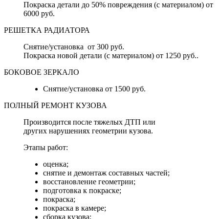
Покраска детали до 50% повреждения (с материалом) от
6000 руб.
РЕШЕТКА РАДИАТОРА
Снятие/установка от 300 руб.
Покраска новой детали (с материалом) от 1250 руб..
БОКОВОЕ ЗЕРКАЛО
Снятие/установка от 1500 руб.
ПОЛНЫЙ РЕМОНТ КУЗОВА
Производится после тяжелых ДТП или
других нарушениях геометрии кузова.
Этапы работ:
оценка;
снятие и демонтаж составных частей;
восстановление геометрии;
подготовка к покраске;
покраска;
покраска в камере;
сборка кузова;