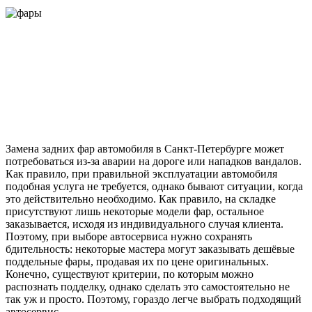
Замена задних фар автомобиля в Санкт-Петербурге может
потребоваться из-за аварии на дороге или нападков вандалов.
Как правило, при правильной эксплуатации автомобиля
подобная услуга не требуется, однако бывают ситуации, когда
это действительно необходимо. Как правило, на складке
присутствуют лишь некоторые модели фар, остальное
заказывается, исходя из индивидуального случая клиента.
Поэтому, при выборе автосервиса нужно сохранять
бдительность: некоторые мастера могут заказывать дешёвые
поддельные фары, продавая их по цене оригинальных.
Конечно, существуют критерии, по которым можно
распознать подделку, однако сделать это самостоятельно не
так уж и просто. Поэтому, гораздо легче выбрать подходящий
автосервис.