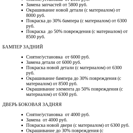
Замена запчастей от 5800 руб.
Окрашивание новой детали (с материалом) от
8000 руб.
Покраска до 30% бампера (с материалом) от 6300
руб.
Покраска до 50% повреждения (с материалом) от
8500 руб.
БАМПЕР ЗАДНИЙ
Снятие/установка
от 6000 руб.
Замена детали
от 6000 руб.
Покраска новой детали (с материалом)
от 6300
руб.
Окрашивание бампера до 30% повреждения (с
материалом)
от 8500 руб.
Окрашивание элемента до 50% повреждения (с
материалом)
от 6300 руб.
ДВЕРЬ БОКОВАЯ ЗАДНЯЯ
Снятие/установка от 4000 руб.
Замена от 4000 руб.
Покраска новой двери (с материалом) от 6300 руб.
Окрашивание до 30% повреждения (с