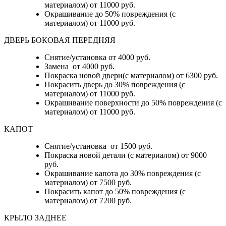
материалом) от 11000 руб.
Окрашивание до 50% повреждения (с
материалом) от 11000 руб.
ДВЕРЬ БОКОВАЯ ПЕРЕДНЯЯ
Снятие/установка от 4000 руб.
Замена от 4000 руб.
Покраска новой двери(с материалом) от 6300 руб.
Покрасить дверь до 30% повреждения (с
материалом) от 11000 руб.
Окрашивание поверхности до 50% повреждения (с
материалом) от 11000 руб.
КАПОТ
Снятие/установка от 1500 руб.
Покраска новой детали (с материалом) от 9000
руб.
Окрашивание капота до 30% повреждения (с
материалом) от 7500 руб.
Покрасить капот до 50% повреждения (с
материалом) от 7200 руб.
КРЫЛО ЗАДНЕЕ