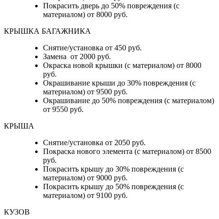
Покрасить дверь до 50% повреждения (с
материалом) от 8000 руб.
КРЫШКА БАГАЖНИКА
Снятие/установка от 450 руб.
Замена от 2000 руб.
Окраска новой крышки (с материалом) от 8000
руб.
Окрашивание крыши до 30% повреждения (с
материалом) от 9500 руб.
Окрашивание до 50% повреждения (с материалом)
от 9550 руб.
КРЫША
Снятие/установка от 2050 руб.
Покраска нового элемента (с материалом) от 8500
руб.
Покрасить крышу до 30% повреждения (с
материалом) от 9000 руб.
Покрасить крышу до 50% повреждения (с
материалом) от 9100 руб.
КУЗОВ