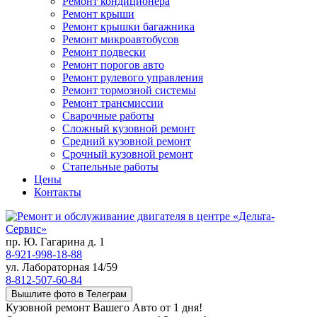
Ремонт кондиционера
Ремонт крыши
Ремонт крышки багажника
Ремонт микроавтобусов
Ремонт подвески
Ремонт порогов авто
Ремонт рулевого управления
Ремонт тормозной системы
Ремонт трансмиссии
Сварочные работы
Сложный кузовной ремонт
Средний кузовной ремонт
Срочный кузовной ремонт
Стапельные работы
Цены
Контакты
пр. Ю. Гагарина д. 1
8-921-998-18-88
ул. Лабораторная 14/59
8-812-507-60-84
Вышлите фото в Телеграм
Кузовной ремонт Вашего Авто от 1 дня!