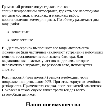
Грамотный ремонт могут сделать только в
специализированном автосервисе, где есть все необходимое
для диагностики, слесарных и малярных работ,
восстановления геометрии рамы. По объему различают два
вида работ:
локальные;
комплексные.
В «Дельта-сервис» выполняют все виды авторемонта.
Локальные (или частичные) включают устранение небольших
вмятин, восстановление или замену бампера. Для
выравнивания помятых участков на деталях, которые
невозможно выправить, не разобрав авто, используется
споттер.
Комплексный (или полный) ремонт необходим, если
повреждения превышают 50%. При этом корпус автомобиля
разбирается. Применяется сварка, честь запчастей заменяется.
Покраска в таком случае также требуется для всего
автомобиля целиком.
Наши преимущества