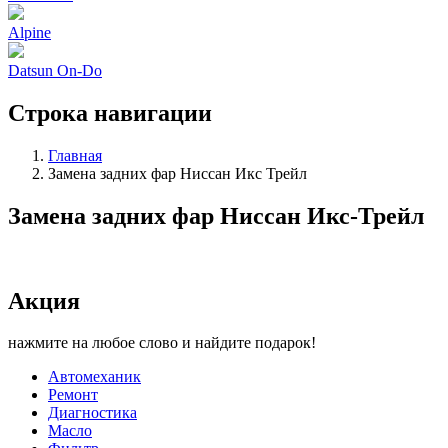
Alpine
Datsun On-Do
Строка навигации
Главная
Замена задних фар Ниссан Икс Трейл
Замена задних фар Ниссан Икс-Трейл
Акция
нажмите на любое слово и найдите подарок!
Автомеханик
Ремонт
Диагностика
Масло