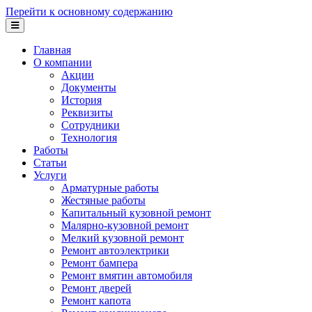
Перейти к основному содержанию
Главная
О компании
Акции
Документы
История
Реквизиты
Сотрудники
Технология
Работы
Статьи
Услуги
Арматурные работы
Жестяные работы
Капитальный кузовной ремонт
Малярно-кузовной ремонт
Мелкий кузовной ремонт
Ремонт автоэлектрики
Ремонт бампера
Ремонт вмятин автомобиля
Ремонт дверей
Ремонт капота