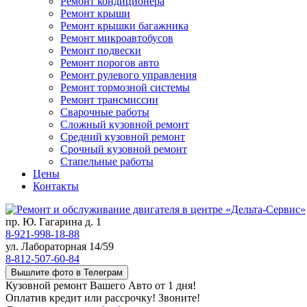
Ремонт кондиционера
Ремонт крыши
Ремонт крышки багажника
Ремонт микроавтобусов
Ремонт подвески
Ремонт порогов авто
Ремонт рулевого управления
Ремонт тормозной системы
Ремонт трансмиссии
Сварочные работы
Сложный кузовной ремонт
Средний кузовной ремонт
Срочный кузовной ремонт
Стапельные работы
Цены
Контакты
пр. Ю. Гагарина д. 1
8-921-998-18-88
ул. Лабораторная 14/59
8-812-507-60-84
Вышлите фото в Телеграм
Кузовной ремонт Вашего Авто от 1 дня!
Оплатив кредит или рассрочку! Звоните!