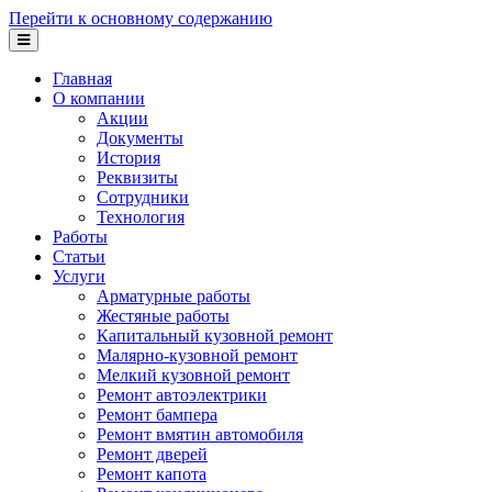
Перейти к основному содержанию
Главная
О компании
Акции
Документы
История
Реквизиты
Сотрудники
Технология
Работы
Статьи
Услуги
Арматурные работы
Жестяные работы
Капитальный кузовной ремонт
Малярно-кузовной ремонт
Мелкий кузовной ремонт
Ремонт автоэлектрики
Ремонт бампера
Ремонт вмятин автомобиля
Ремонт дверей
Ремонт капота