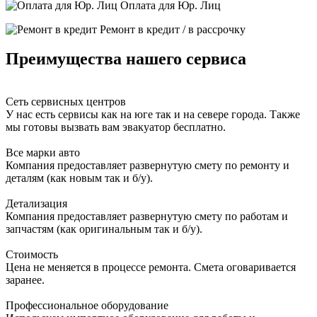
Оплата для Юр. Лиц
Ремонт в кредит / в рассрочку
Преимущества нашего сервиса
Сеть сервисных центров
У нас есть сервисы как на юге так и на севере города. Также
мы готовы вызвать вам эвакуатор бесплатно.
Все марки авто
Компания предоставляет развернутую смету по ремонту и
деталям (как новым так и б/у).
Детализация
Компания предоставляет развернутую смету по работам и
запчастям (как оригинальным так и б/у).
Стоимость
Цена не меняется в процессе ремонта. Смета оговаривается
заранее.
Профессиональное оборудование