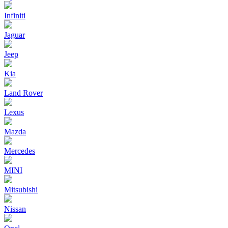
Infiniti
Jaguar
Jeep
Kia
Land Rover
Lexus
Mazda
Mercedes
MINI
Mitsubishi
Nissan