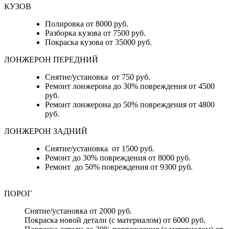
КУЗОВ
Полировка от 8000 руб.
Разборка кузова от 7500 руб.
Покраска кузова от 35000 руб.
ЛОНЖЕРОН ПЕРЕДНИЙ
Снятие/установка от 750 руб.
Ремонт лонжерона до 30% повреждения от 4500
руб.
Ремонт лонжерона до 50% повреждения от 4800
руб.
ЛОНЖЕРОН ЗАДНИЙ
Снятие/установка от 1500 руб.
Ремонт до 30% повреждения от 8000 руб.
Ремонт до 50% повреждения от 9300 руб.
ПОРОГ
Снятие/установка от 2000 руб.
Покраска новой детали (с материалом) от 6000 руб.