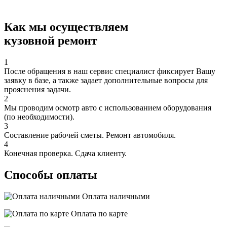
Как мы осуществляем
кузовной ремонт
1
После обращения в наш сервис специалист фиксирует Вашу
заявку в базе, а также задает дополнительные вопросы для
прояснения задачи.
2
Мы проводим осмотр авто с использованием оборудования
(по необходимости).
3
Составление рабочей сметы. Ремонт автомобиля.
4
Конечная проверка. Сдача клиенту.
Способы оплаты
Оплата наличными
Оплата по карте