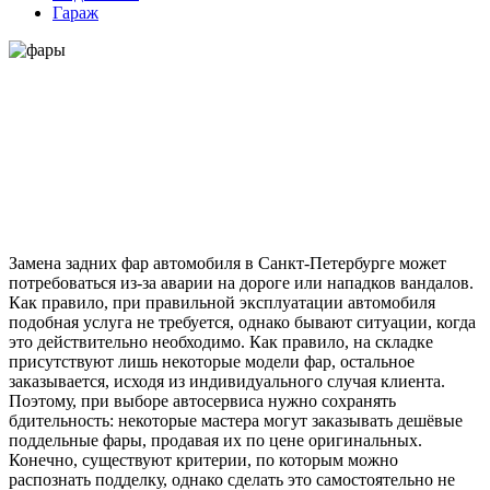
Гараж
Замена задних фар автомобиля в Санкт-Петербурге может
потребоваться из-за аварии на дороге или нападков вандалов.
Как правило, при правильной эксплуатации автомобиля
подобная услуга не требуется, однако бывают ситуации, когда
это действительно необходимо. Как правило, на складке
присутствуют лишь некоторые модели фар, остальное
заказывается, исходя из индивидуального случая клиента.
Поэтому, при выборе автосервиса нужно сохранять
бдительность: некоторые мастера могут заказывать дешёвые
поддельные фары, продавая их по цене оригинальных.
Конечно, существуют критерии, по которым можно
распознать подделку, однако сделать это самостоятельно не