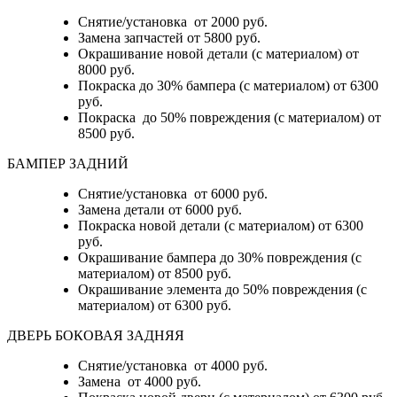
Снятие/установка от 2000 руб.
Замена запчастей от 5800 руб.
Окрашивание новой детали (с материалом) от
8000 руб.
Покраска до 30% бампера (с материалом) от 6300
руб.
Покраска до 50% повреждения (с материалом) от
8500 руб.
БАМПЕР ЗАДНИЙ
Снятие/установка
от 6000 руб.
Замена детали
от 6000 руб.
Покраска новой детали (с материалом)
от 6300
руб.
Окрашивание бампера до 30% повреждения (с
материалом)
от 8500 руб.
Окрашивание элемента до 50% повреждения (с
материалом)
от 6300 руб.
ДВЕРЬ БОКОВАЯ ЗАДНЯЯ
Снятие/установка от 4000 руб.
Замена от 4000 руб.