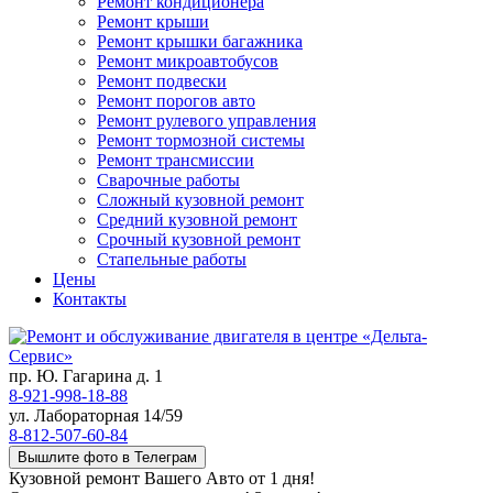
Ремонт кондиционера
Ремонт крыши
Ремонт крышки багажника
Ремонт микроавтобусов
Ремонт подвески
Ремонт порогов авто
Ремонт рулевого управления
Ремонт тормозной системы
Ремонт трансмиссии
Сварочные работы
Сложный кузовной ремонт
Средний кузовной ремонт
Срочный кузовной ремонт
Стапельные работы
Цены
Контакты
пр. Ю. Гагарина д. 1
8-921-998-18-88
ул. Лабораторная 14/59
8-812-507-60-84
Вышлите фото в Телеграм
Кузовной ремонт Вашего Авто от 1 дня!