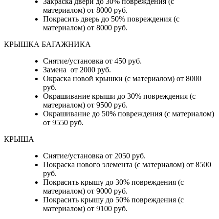
Закраска двери до 30% повреждения (с
материалом) от 8000 руб.
Покрасить дверь до 50% повреждения (с
материалом) от 8000 руб.
КРЫШКА БАГАЖНИКА
Снятие/установка от 450 руб.
Замена от 2000 руб.
Окраска новой крышки (с материалом) от 8000
руб.
Окрашивание крыши до 30% повреждения (с
материалом) от 9500 руб.
Окрашивание до 50% повреждения (с материалом)
от 9550 руб.
КРЫША
Снятие/установка от 2050 руб.
Покраска нового элемента (с материалом) от 8500
руб.
Покрасить крышу до 30% повреждения (с
материалом) от 9000 руб.
Покрасить крышу до 50% повреждения (с
материалом) от 9100 руб.