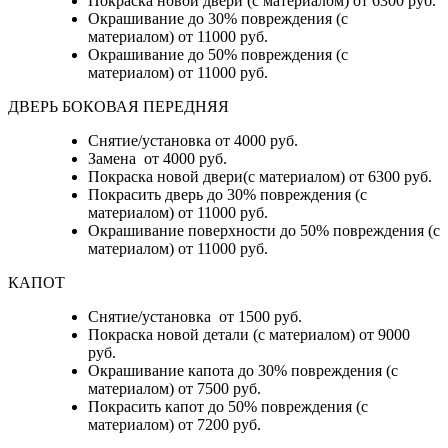
Покраска новой двери (с материалом) от 6300 руб.
Окрашивание до 30% повреждения (с
материалом) от 11000 руб.
Окрашивание до 50% повреждения (с
материалом) от 11000 руб.
ДВЕРЬ БОКОВАЯ ПЕРЕДНЯЯ
Снятие/установка от 4000 руб.
Замена от 4000 руб.
Покраска новой двери(с материалом) от 6300 руб.
Покрасить дверь до 30% повреждения (с
материалом) от 11000 руб.
Окрашивание поверхности до 50% повреждения (с
материалом) от 11000 руб.
КАПОТ
Снятие/установка от 1500 руб.
Покраска новой детали (с материалом) от 9000
руб.
Окрашивание капота до 30% повреждения (с
материалом) от 7500 руб.
Покрасить капот до 50% повреждения (с
материалом) от 7200 руб.