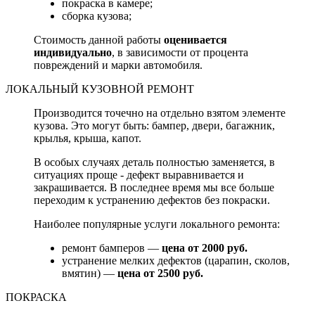
покраска в камере;
сборка кузова;
Стоимость данной работы
оценивается
индивидуально
, в зависимости от процента
повреждений и марки автомобиля.
ЛОКАЛЬНЫЙ КУЗОВНОЙ РЕМОНТ
Производится точечно на отдельно взятом элементе
кузова. Это могут быть: бампер, двери, багажник,
крылья, крыша, капот.
В особых случаях деталь полностью заменяется, в
ситуациях проще - дефект выравнивается и
закрашивается. В последнее время мы все больше
переходим к устранению дефектов без покраски.
Наиболее популярные услуги локального ремонта:
ремонт бамперов —
цена от 2000 руб.
устранение мелких дефектов (царапин, сколов,
вмятин) —
цена от 2500 руб.
ПОКРАСКА