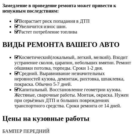
Замедление в проведение ремонта может привести к
ненужным последствиям:
Возрастает риск попадания в ДТП
Увеличится износ шин.
Растет потребление топлива
ВИДЫ РЕМОНТА ВАШЕГО АВТО
Косметический(локальный, легкий, мелкий). Входит
устранение сколов, царапин, небольших вмятин. Ремонт
обшивки потолка, торпеды. Сроки 1-2 дня.
Средний. Выравнивание незначительных
неровностей кузова, демонтаж, рихтовка, шпаклевка,
покраска. Обычно 5-7 дней.
Капитальный. Восстановление геометрии кузова.
Жестяные, сварочные работы. Монтаж, окраска. Нужен
при серьёзных ДТП и больших повреждениях
транспортного средства. Сроки ремонта от 14 дней.
Цены на кузовные работы
БАМПЕР ПЕРЕДНИЙ