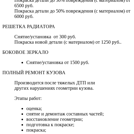
Покраска детали до 30% повреждения (с материалом) от
6500 руб.
Покраска детали до 50% повреждения (с материалом) от
6000 руб.
РЕШЕТКА РАДИАТОРА
Снятие/установка от 300 руб.
Покраска новой детали (с материалом) от 1250 руб..
БОКОВОЕ ЗЕРКАЛО
Снятие/установка от 1500 руб.
ПОЛНЫЙ РЕМОНТ КУЗОВА
Производится после тяжелых ДТП или
других нарушениях геометрии кузова.
Этапы работ:
оценка;
снятие и демонтаж составных частей;
восстановление геометрии;
подготовка к покраске;
покраска;