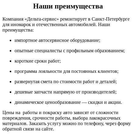
Наши преимущества
Компания «Дельта-сервис» ремонтирует в Санкт-Петербурге
для иномарок и отечественных автомобилей. Наши
преимущества:
импортное автосервисное оборудование;
опытные специалисты с профильным образованием;
короткие сроки работ;
программа лояльности для постоянных клиентов;
развернутая смета по стоимости работ и деталей;
дешевые запчасти напрямую от производителей;
динамическое ценообразование — скидки и акции.
Цены на работы и покраску авто зависят от сложности
повреждения, срочности работы, выбора лакокрасочных
материалов. Заказать услугу можно по телефону, через форму
обратной связи на сайте.