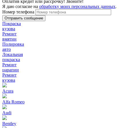
Оплатив кредит или рассрочку! Звоните!
Я даю согласие на
обработку моих персональных данных
.
Номер телефона
Покраска
кузова
Ремонт
вмятин
Полировка
авто
Локальная
покраска
Ремонт
царапин
Ремонт
кузова
Acura
Alfa Romeo
Audi
Bentley