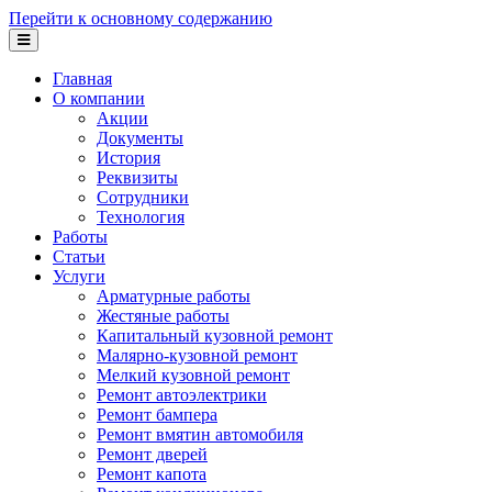
Перейти к основному содержанию
Главная
О компании
Акции
Документы
История
Реквизиты
Сотрудники
Технология
Работы
Статьи
Услуги
Арматурные работы
Жестяные работы
Капитальный кузовной ремонт
Малярно-кузовной ремонт
Мелкий кузовной ремонт
Ремонт автоэлектрики
Ремонт бампера
Ремонт вмятин автомобиля
Ремонт дверей
Ремонт капота