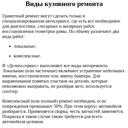
Виды кузовного ремонта
Грамотный ремонт могут сделать только в
специализированном автосервисе, где есть все необходимое
для диагностики, слесарных и малярных работ,
восстановления геометрии рамы. По объему различают два
вида работ:
локальные;
комплексные.
В «Дельта-сервис» выполняют все виды авторемонта.
Локальные (или частичные) включают устранение небольших
вмятин, восстановление или замену бампера. Для
выравнивания помятых участков на деталях, которые
невозможно выправить, не разобрав авто, используется
споттер.
Комплексный (или полный) ремонт необходим, если
повреждения превышают 50%. При этом корпус автомобиля
разбирается. Применяется сварка, честь запчастей заменяется.
Покраска в таком случае также требуется для всего
автомобиля целиком.