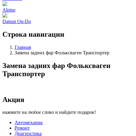
Alpine
Datsun On-Do
Строка навигации
Главная
Замена задних фар Фольксваген Транспортер
Замена задних фар Фольксваген
Транспортер
Акция
нажмите на любое слово и найдите подарок!
Автомеханик
Ремонт
Диагностика