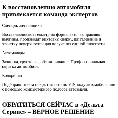
К восстановлению автомобиля
привлекается команда экспертов
Слесари, жестянщики
Восстанавливают геометрию формы авто, выправляют
вмятины, производят рихтовку, сварку, шпатлевание и
зачистку поверхностей для получения единой плоскости.
Автомаляры
Зачистка, грунтовка, обезжиривание. Профессиональная
окраска автомобиля.
Колористы
Подбирают цвета покрытия авто по VIN-коду автомобиля или
с помощью компьютерного подбора автоэмали.
ОБРАТИТЬСЯ СЕЙЧАС в «Дельта-
Сервис» – ВЕРНОЕ РЕШЕНИЕ