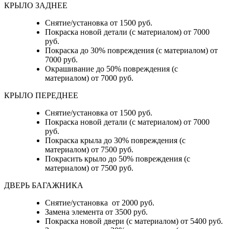
КРЫЛО ЗАДНЕЕ
Снятие/установка от 1500 руб.
Покраска новой детали (с материалом) от 7000
руб.
Покраска до 30% повреждения (с материалом) от
7000 руб.
Окрашивание до 50% повреждения (с
материалом) от 7000 руб.
КРЫЛО ПЕРЕДНЕЕ
Снятие/установка от 1500 руб.
Покраска новой детали (с материалом) от 7000
руб.
Покраска крыла до 30% повреждения (с
материалом) от 7500 руб.
Покрасить крыло до 50% повреждения (с
материалом) от 7500 руб.
ДВЕРЬ БАГАЖНИКА
Снятие/установка от 2000 руб.
Замена элемента от 3500 руб.
Покраска новой двери (с материалом) от 5400 руб.