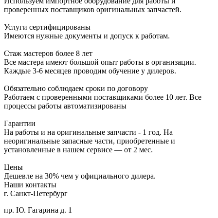
Используем импортное оборудование для работы и
проверенных поставщиков оригинальных запчастей.
Услуги сертифицированы
Имеются нужные документы и допуск к работам.
Стаж мастеров более 8 лет
Все мастера имеют большой опыт работы в организации.
Каждые 3-6 месяцев проводим обучение у дилеров.
Обязательно соблюдаем сроки по договору
Работаем с проверенными поставщиками более 10 лет. Все
процессы работы автоматизированы
Гарантии
На работы и на оригинальные запчасти - 1 год. На
неоригинальные запасные части, приобретенные и
установленные в нашем сервисе — от 2 мес.
Цены
Дешевле на 30% чем у официального дилера.
Наши контакты
г. Санкт-Петербург
пр. Ю. Гагарина д. 1