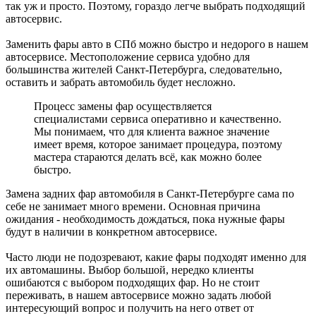
так уж и просто. Поэтому, гораздо легче выбрать подходящий
автосервис.
Заменить фары авто в СПб можно быстро и недорого в нашем
автосервисе. Местоположение сервиса удобно для
большинства жителей Санкт-Петербурга, следовательно,
оставить и забрать автомобиль будет несложно.
Процесс замены фар осуществляется
специалистами сервиса оперативно и качественно.
Мы понимаем, что для клиента важное значение
имеет время, которое занимает процедура, поэтому
мастера стараются делать всё, как можно более
быстро.
Замена задних фар автомобиля в Санкт-Петербурге сама по
себе не занимает много времени. Основная причина
ожидания - необходимость дождаться, пока нужные фары
будут в наличии в конкретном автосервисе.
Часто люди не подозревают, какие фары подходят именно для
их автомашины. Выбор большой, нередко клиенты
ошибаются с выбором подходящих фар. Но не стоит
переживать, в нашем автосервисе можно задать любой
интересующий вопрос и получить на него ответ от