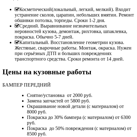
Косметический(локальный, легкий, мелкий). Входит
устранение сколов, царапин, небольших вмятин. Ремонт
обшивки потолка, торпеды. Сроки 1-2 дня.
Средний. Выравнивание незначительных
неровностей кузова, демонтаж, рихтовка, шпаклевка,
покраска. Обычно 5-7 дней.
Капитальный. Восстановление геометрии кузова.
Жестяные, сварочные работы. Монтаж, окраска. Нужен
при серьёзных ДТП и больших повреждениях
транспортного средства. Сроки ремонта от 14 дней.
Цены на кузовные работы
БАМПЕР ПЕРЕДНИЙ
Снятие/установка от 2000 руб.
Замена запчастей от 5800 руб.
Окрашивание новой детали (с материалом) от
8000 руб.
Покраска до 30% бампера (с материалом) от 6300
руб.
Покраска до 50% повреждения (с материалом) от
8500 руб.