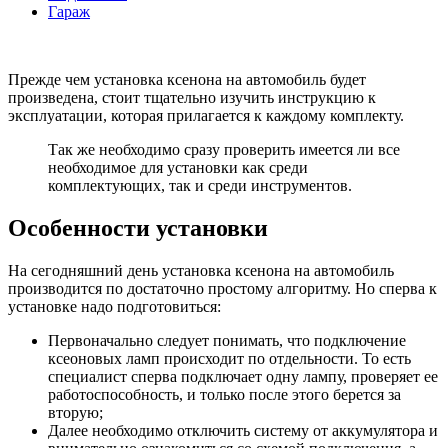
Гараж
Прежде чем установка ксенона на автомобиль будет
произведена, стоит тщательно изучить инструкцию к
эксплуатации, которая прилагается к каждому комплекту.
Так же необходимо сразу проверить имеется ли все
необходимое для установки как среди
комплектующих, так и среди инструментов.
Особенности установки
На сегодняшний день установка ксенона на автомобиль
производится по достаточно простому алгоритму. Но сперва к
установке надо подготовиться:
Первоначально следует понимать, что подключение
ксеоновых ламп происходит по отдельности. То есть
специалист сперва подключает одну лампу, проверяет ее
работоспособность, и только после этого берется за
вторую;
Далее необходимо отключить систему от аккумулятора и