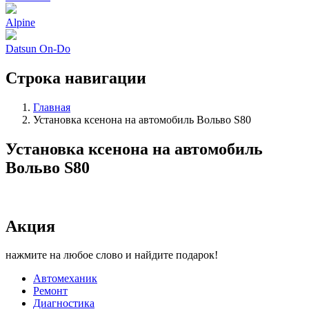
Alpine
Datsun On-Do
Строка навигации
Главная
Установка ксенона на автомобиль Вольво S80
Установка ксенона на автомобиль
Вольво S80
Акция
нажмите на любое слово и найдите подарок!
Автомеханик
Ремонт
Диагностика