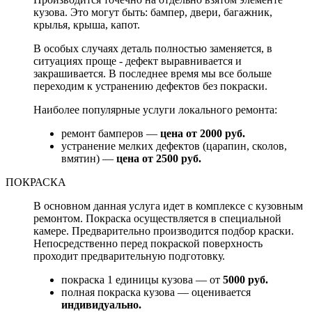
кузова. Это могут быть: бампер, двери, багажник,
крылья, крыша, капот.
В особых случаях деталь полностью заменяется, в
ситуациях проще - дефект выравнивается и
закрашивается. В последнее время мы все больше
переходим к устранению дефектов без покраски.
Наиболее популярные услуги локального ремонта:
ремонт бамперов —
цена от 2000 руб.
устранение мелких дефектов (царапин, сколов,
вмятин) —
цена от 2500 руб.
ПОКРАСКА
В основном данная услуга идет в комплексе с кузовным
ремонтом. Покраска осуществляется в специальной
камере. Предварительно производится подбор краски.
Непосредственно перед покраской поверхность
проходит предварительную подготовку.
покраска 1 единицы кузова — от
5000 руб.
полная покраска кузова — оценивается
индивидуально.