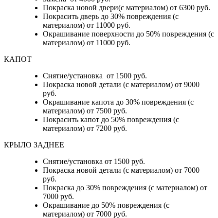
Покраска новой двери(с материалом) от 6300 руб.
Покрасить дверь до 30% повреждения (с
материалом) от 11000 руб.
Окрашивание поверхности до 50% повреждения (с
материалом) от 11000 руб.
КАПОТ
Снятие/установка от 1500 руб.
Покраска новой детали (с материалом) от 9000
руб.
Окрашивание капота до 30% повреждения (с
материалом) от 7500 руб.
Покрасить капот до 50% повреждения (с
материалом) от 7200 руб.
КРЫЛО ЗАДНЕЕ
Снятие/установка от 1500 руб.
Покраска новой детали (с материалом) от 7000
руб.
Покраска до 30% повреждения (с материалом) от
7000 руб.
Окрашивание до 50% повреждения (с
материалом) от 7000 руб.