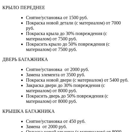
КРЫЛО ПЕРЕДНЕЕ
Снятие/установка от 1500 руб.
Покраска новой детали (с материалом) от 7000
руб.
Покраска крыла до 30% повреждения (с
материалом) от 7500 руб.
Покрасить крыло до 50% повреждения (с
материалом) от 7500 руб.
ДВЕРЬ БАГАЖНИКА
Снятие/установка от 2000 руб.
Замена элемента от 3500 руб.
Покраска новой двери (с материалом) от 5400 руб.
Закраска двери до 30% повреждения (с
материалом) от 8000 руб.
Покрасить дверь до 50% повреждения (с
материалом) от 8000 руб.
КРЫШКА БАГАЖНИКА
Снятие/установка от 450 руб.
Замена от 2000 руб.
Окраска новой крышки (с материалом) от 8000