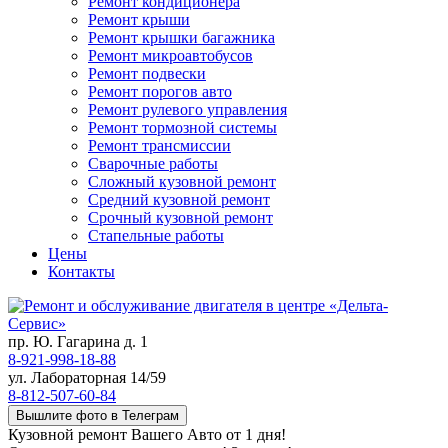
Ремонт кондиционера
Ремонт крыши
Ремонт крышки багажника
Ремонт микроавтобусов
Ремонт подвески
Ремонт порогов авто
Ремонт рулевого управления
Ремонт тормозной системы
Ремонт трансмиссии
Сварочные работы
Сложный кузовной ремонт
Средний кузовной ремонт
Срочный кузовной ремонт
Стапельные работы
Цены
Контакты
пр. Ю. Гагарина д. 1
8-921-998-18-88
ул. Лабораторная 14/59
8-812-507-60-84
Вышлите фото в Телеграм
Кузовной ремонт Вашего Авто от 1 дня!