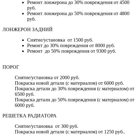
Ремонт лонжерона до 30% повреждения от 4500
руб.
Ремонт лонжерона до 50% повреждения от 4800
руб.
ЛОНЖЕРОН ЗАДНИЙ
Снятие/установка от 1500 руб.
Ремонт до 30% повреждения от 8000 руб.
Ремонт до 50% повреждения от 9300 руб.
ПОРОГ
Снятие/установка от 2000 руб.
Покраска новой детали (с материалом) от 6000 руб.
Покраска детали до 30% повреждения (с материалом) от
6500 руб.
Покраска детали до 50% повреждения (с материалом) от
6000 руб.
РЕШЕТКА РАДИАТОРА
Снятие/установка от 300 руб.
Покраска новой детали (с материалом) от 1250 руб..