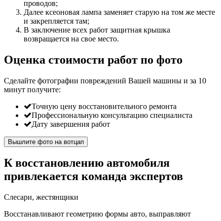
проводов;
Далее ксеоновая лампа заменяет старую на том же месте
и закрепляется там;
В заключение всех работ защитная крышка
возвращается на свое место.
Оценка стоимости работ по фото
Сделайте фотографии повреждений Вашей машины и за
10
минут
получите:
Точную цену восстановительного ремонта
Профессиональную консультацию специалиста
Дату завершения работ
Вышлите фото на вотцап
К восстановлению автомобиля
привлекается команда экспертов
Слесари, жестянщики
Восстанавливают геометрию формы авто, выправляют