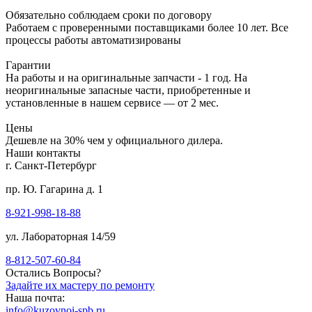
Обязательно соблюдаем сроки по договору
Работаем с проверенными поставщиками более 10 лет. Все
процессы работы автоматизированы
Гарантии
На работы и на оригинальные запчасти - 1 год. На
неоригинальные запасные части, приобретенные и
установленные в нашем сервисе — от 2 мес.
Цены
Дешевле на 30% чем у официального дилера.
Наши контакты
г. Санкт-Петербург
пр. Ю. Гагарина д. 1
8-921-998-18-88
ул. Лабораторная 14/59
8-812-507-60-84
Остались Вопросы?
Задайте их мастеру по ремонту
Наша почта:
info@kuzovnoi-spb.ru