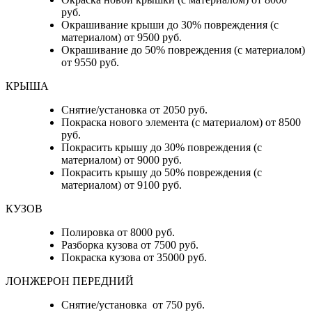
руб.
Окрашивание крыши до 30% повреждения (с
материалом) от 9500 руб.
Окрашивание до 50% повреждения (с материалом)
от 9550 руб.
КРЫША
Снятие/установка от 2050 руб.
Покраска нового элемента (с материалом) от 8500
руб.
Покрасить крышу до 30% повреждения (с
материалом) от 9000 руб.
Покрасить крышу до 50% повреждения (с
материалом) от 9100 руб.
КУЗОВ
Полировка от 8000 руб.
Разборка кузова от 7500 руб.
Покраска кузова от 35000 руб.
ЛОНЖЕРОН ПЕРЕДНИЙ
Снятие/установка от 750 руб.