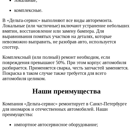
локальные;
комплексные.
В «Дельта-сервис» выполняют все виды авторемонта.
Локальные (или частичные) включают устранение небольших
вмятин, восстановление или замену бампера. Для
выравнивания помятых участков на деталях, которые
невозможно выправить, не разобрав авто, используется
споттер.
Комплексный (или полный) ремонт необходим, если
повреждения превышают 50%. При этом корпус автомобиля
разбирается. Применяется сварка, честь запчастей заменяется.
Покраска в таком случае также требуется для всего
автомобиля целиком.
Наши преимущества
Компания «Дельта-сервис» ремонтирует в Санкт-Петербурге
для иномарок и отечественных автомобилей. Наши
преимущества:
импортное автосервисное оборудование;