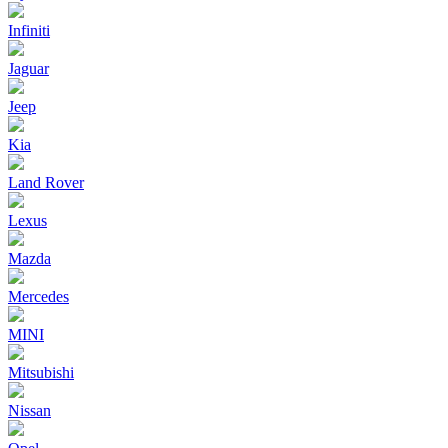
Infiniti
Jaguar
Jeep
Kia
Land Rover
Lexus
Mazda
Mercedes
MINI
Mitsubishi
Nissan