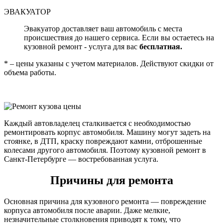
ЭВАКУАТОР
Эвакуатор доставляет ваш автомобиль с места
происшествия до нашего сервиса. Если вы остаетесь на
кузовной ремонт - услуга для вас
бесплатная.
* – цены указаны с учетом материалов. Действуют скидки от
объема работы.
Каждый автовладелец сталкивается с необходимостью
ремонтировать корпус автомобиля. Машину могут задеть на
стоянке, в ДТП, краску повреждают камни, отброшенные
колесами другого автомобиля. Поэтому кузовной ремонт в
Санкт-Петербурге — востребованная услуга.
Причины для ремонта
Основная причина для кузовного ремонта — повреждение
корпуса автомобиля после аварии. Даже мелкие,
незначительные столкновения приводят к тому, что