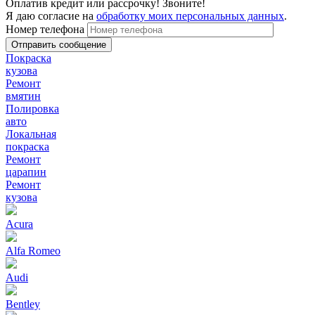
Оплатив кредит или рассрочку! Звоните!
Я даю согласие на
обработку моих персональных данных
.
Номер телефона
Покраска
кузова
Ремонт
вмятин
Полировка
авто
Локальная
покраска
Ремонт
царапин
Ремонт
кузова
Acura
Alfa Romeo
Audi
Bentley