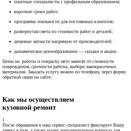
опытные специалисты с профильным образованием;
короткие сроки работ;
программа лояльности для постоянных клиентов;
развернутая смета по стоимости работ и деталей;
дешевые запчасти напрямую от производителей;
динамическое ценообразование — скидки и акции.
Цены на работы и покраску авто зависят от сложности
повреждения, срочности работы, выбора лакокрасочных
материалов. Заказать услугу можно по телефону, через форму
обратной связи на сайте.
Как мы осуществляем
кузовной ремонт
1
После обращения в наш сервис специалист фиксирует Вашу
заявку в базе, а также задает дополнительные вопросы для