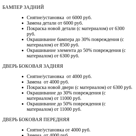
БАМПЕР ЗАДНИЙ
Снятие/установка
от 6000 руб.
Замена детали
от 6000 руб.
Покраска новой детали (с материалом)
от 6300
руб.
Окрашивание бампера до 30% повреждения (с
материалом)
от 8500 руб.
Окрашивание элемента до 50% повреждения (с
материалом)
от 6300 руб.
ДВЕРЬ БОКОВАЯ ЗАДНЯЯ
Снятие/установка от 4000 руб.
Замена от 4000 руб.
Покраска новой двери (с материалом) от 6300 руб.
Окрашивание до 30% повреждения (с
материалом) от 11000 руб.
Окрашивание до 50% повреждения (с
материалом) от 11000 руб.
ДВЕРЬ БОКОВАЯ ПЕРЕДНЯЯ
Снятие/установка от 4000 руб.
Замена от 4000 руб.