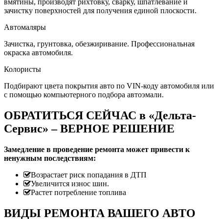
вмятины, производят рихтовку, сварку, шпатлевание и
зачистку поверхностей для получения единой плоскости.
Автомаляры
Зачистка, грунтовка, обезжиривание. Профессиональная
окраска автомобиля.
Колористы
Подбирают цвета покрытия авто по VIN-коду автомобиля или
с помощью компьютерного подбора автоэмали.
ОБРАТИТЬСЯ СЕЙЧАС в «Дельта-
Сервис» – ВЕРНОЕ РЕШЕНИЕ
Замедление в проведение ремонта может привести к
ненужным последствиям:
Возрастает риск попадания в ДТП
Увеличится износ шин.
Растет потребление топлива
ВИДЫ РЕМОНТА ВАШЕГО АВТО