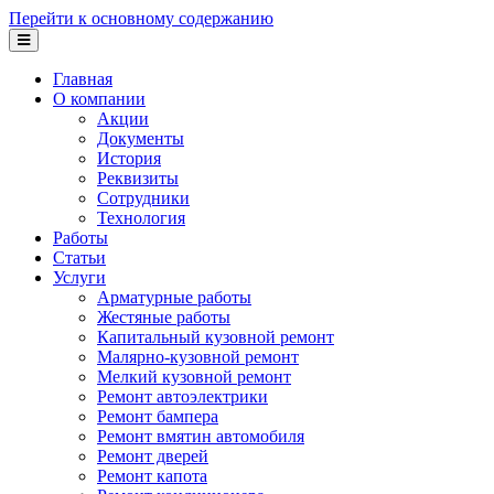
Перейти к основному содержанию
Главная
О компании
Акции
Документы
История
Реквизиты
Сотрудники
Технология
Работы
Статьи
Услуги
Арматурные работы
Жестяные работы
Капитальный кузовной ремонт
Малярно-кузовной ремонт
Мелкий кузовной ремонт
Ремонт автоэлектрики
Ремонт бампера
Ремонт вмятин автомобиля
Ремонт дверей
Ремонт капота