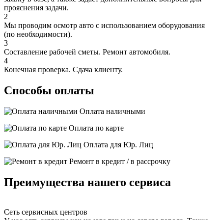
прояснения задачи.
2
Мы проводим осмотр авто с использованием оборудования
(по необходимости).
3
Составление рабочей сметы. Ремонт автомобиля.
4
Конечная проверка. Сдача клиенту.
Способы оплаты
Оплата наличными
Оплата по карте
Оплата для Юр. Лиц
Ремонт в кредит / в рассрочку
Преимущества нашего сервиса
Сеть сервисных центров