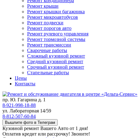
Ремонт кондиционера
Ремонт крыши
Ремонт крышки багажника
Ремонт микроавтобусов
Ремонт подвески
Ремонт порогов авто
Ремонт рулевого управления
Ремонт тормозной системы
Ремонт трансмиссии
Сварочные работы
Сложный кузовной ремонт
Средний кузовной ремонт
Срочный кузовной ремонт
Стапельные работы
Цены
Контакты
пр. Ю. Гагарина д. 1
8-921-998-18-88
ул. Лабораторная 14/59
8-812-507-60-84
Вышлите фото в Телеграм
Кузовной ремонт Вашего Авто от 1 дня!
Оплатив кредит или рассрочку! Звоните!