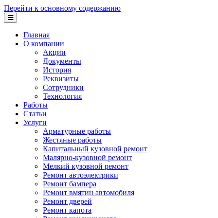
Перейти к основному содержанию
Главная
О компании
Акции
Документы
История
Реквизиты
Сотрудники
Технология
Работы
Статьи
Услуги
Арматурные работы
Жестяные работы
Капитальный кузовной ремонт
Малярно-кузовной ремонт
Мелкий кузовной ремонт
Ремонт автоэлектрики
Ремонт бампера
Ремонт вмятин автомобиля
Ремонт дверей
Ремонт капота