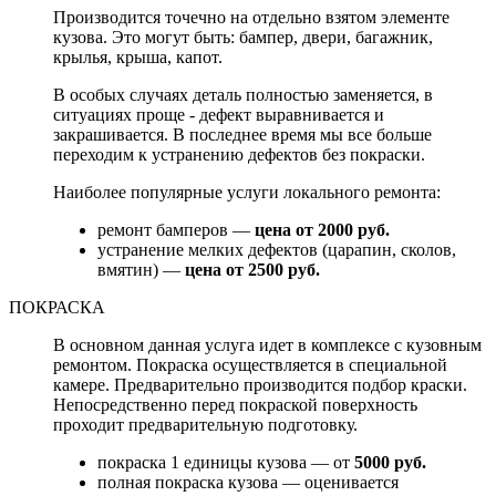
Производится точечно на отдельно взятом элементе
кузова. Это могут быть: бампер, двери, багажник,
крылья, крыша, капот.
В особых случаях деталь полностью заменяется, в
ситуациях проще - дефект выравнивается и
закрашивается. В последнее время мы все больше
переходим к устранению дефектов без покраски.
Наиболее популярные услуги локального ремонта:
ремонт бамперов —
цена от 2000 руб.
устранение мелких дефектов (царапин, сколов,
вмятин) —
цена от 2500 руб.
ПОКРАСКА
В основном данная услуга идет в комплексе с кузовным
ремонтом. Покраска осуществляется в специальной
камере. Предварительно производится подбор краски.
Непосредственно перед покраской поверхность
проходит предварительную подготовку.
покраска 1 единицы кузова — от
5000 руб.
полная покраска кузова — оценивается