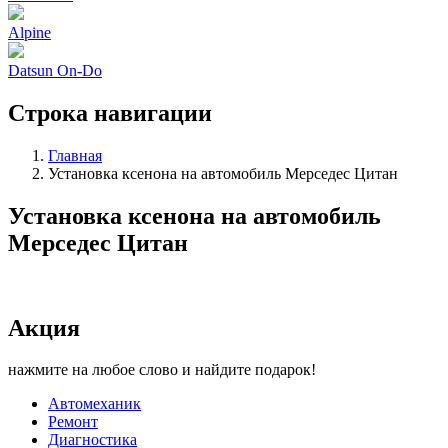
Alpine
Datsun On-Do
Строка навигации
Главная
Установка ксенона на автомобиль Мерседес Цитан
Установка ксенона на автомобиль
Мерседес Цитан
Акция
нажмите на любое слово и найдите подарок!
Автомеханик
Ремонт
Диагностика