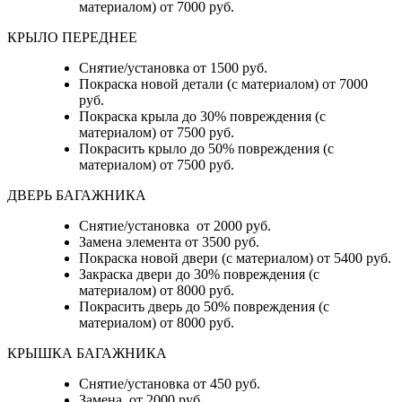
материалом) от 7000 руб.
КРЫЛО ПЕРЕДНЕЕ
Снятие/установка от 1500 руб.
Покраска новой детали (с материалом) от 7000
руб.
Покраска крыла до 30% повреждения (с
материалом) от 7500 руб.
Покрасить крыло до 50% повреждения (с
материалом) от 7500 руб.
ДВЕРЬ БАГАЖНИКА
Снятие/установка от 2000 руб.
Замена элемента от 3500 руб.
Покраска новой двери (с материалом) от 5400 руб.
Закраска двери до 30% повреждения (с
материалом) от 8000 руб.
Покрасить дверь до 50% повреждения (с
материалом) от 8000 руб.
КРЫШКА БАГАЖНИКА
Снятие/установка от 450 руб.
Замена от 2000 руб.