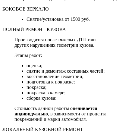
БОКОВОЕ ЗЕРКАЛО
Снятие/установка от 1500 руб.
ПОЛНЫЙ РЕМОНТ КУЗОВА
Производится после тяжелых ДТП или
других нарушениях геометрии кузова.
Этапы работ:
оценка;
снятие и демонтаж составных частей;
восстановление геометрии;
подготовка к покраске;
покраска;
покраска в камере;
сборка кузова;
Стоимость данной работы
оценивается
индивидуально
, в зависимости от процента
повреждений и марки автомобиля.
ЛОКАЛЬНЫЙ КУЗОВНОЙ РЕМОНТ