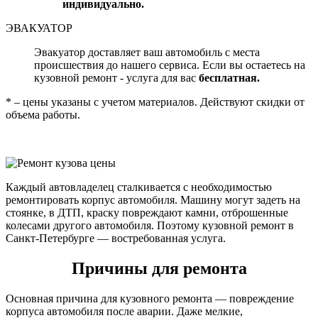
индивидуально.
ЭВАКУАТОР
Эвакуатор доставляет ваш автомобиль с места
происшествия до нашего сервиса. Если вы остаетесь на
кузовной ремонт - услуга для вас
бесплатная.
* – цены указаны с учетом материалов. Действуют скидки от
объема работы.
Каждый автовладелец сталкивается с необходимостью
ремонтировать корпус автомобиля. Машину могут задеть на
стоянке, в ДТП, краску повреждают камни, отброшенные
колесами другого автомобиля. Поэтому кузовной ремонт в
Санкт-Петербурге — востребованная услуга.
Причины для ремонта
Основная причина для кузовного ремонта — повреждение
корпуса автомобиля после аварии. Даже мелкие,