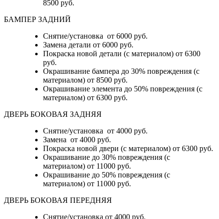
8500 руб.
БАМПЕР ЗАДНИЙ
Снятие/установка
от 6000 руб.
Замена детали
от 6000 руб.
Покраска новой детали (с материалом)
от 6300
руб.
Окрашивание бампера до 30% повреждения (с
материалом)
от 8500 руб.
Окрашивание элемента до 50% повреждения (с
материалом)
от 6300 руб.
ДВЕРЬ БОКОВАЯ ЗАДНЯЯ
Снятие/установка от 4000 руб.
Замена от 4000 руб.
Покраска новой двери (с материалом) от 6300 руб.
Окрашивание до 30% повреждения (с
материалом) от 11000 руб.
Окрашивание до 50% повреждения (с
материалом) от 11000 руб.
ДВЕРЬ БОКОВАЯ ПЕРЕДНЯЯ
Снятие/установка от 4000 руб.