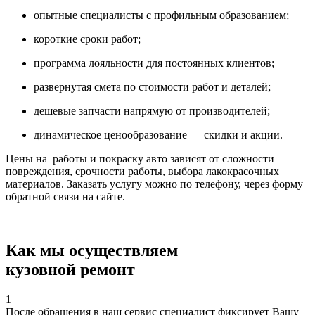
опытные специалисты с профильным образованием;
короткие сроки работ;
программа лояльности для постоянных клиентов;
развернутая смета по стоимости работ и деталей;
дешевые запчасти напрямую от производителей;
динамическое ценообразование — скидки и акции.
Цены на работы и покраску авто зависят от сложности
повреждения, срочности работы, выбора лакокрасочных
материалов. Заказать услугу можно по телефону, через форму
обратной связи на сайте.
Как мы осуществляем
кузовной ремонт
1
После обращения в наш сервис специалист фиксирует Вашу