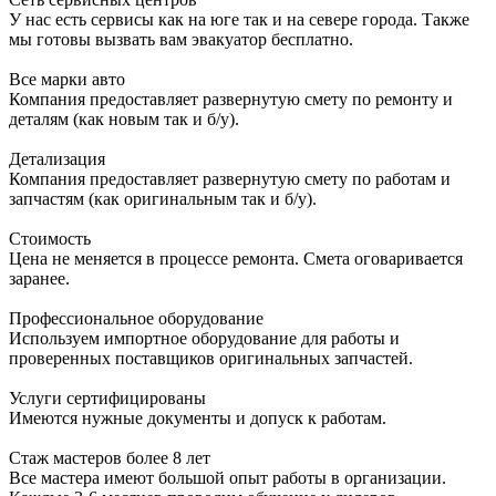
У нас есть сервисы как на юге так и на севере города. Также
мы готовы вызвать вам эвакуатор бесплатно.
Все марки авто
Компания предоставляет развернутую смету по ремонту и
деталям (как новым так и б/у).
Детализация
Компания предоставляет развернутую смету по работам и
запчастям (как оригинальным так и б/у).
Стоимость
Цена не меняется в процессе ремонта. Смета оговаривается
заранее.
Профессиональное оборудование
Используем импортное оборудование для работы и
проверенных поставщиков оригинальных запчастей.
Услуги сертифицированы
Имеются нужные документы и допуск к работам.
Стаж мастеров более 8 лет
Все мастера имеют большой опыт работы в организации.