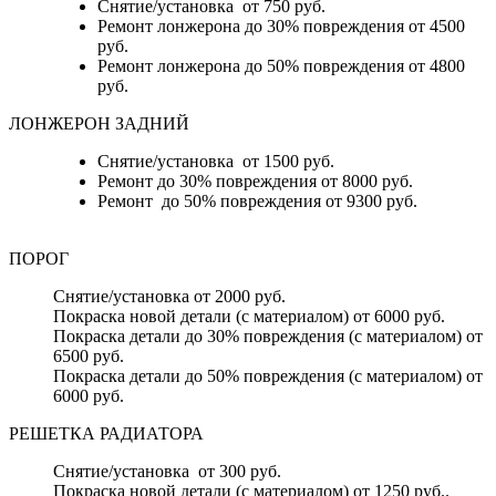
Снятие/установка от 750 руб.
Ремонт лонжерона до 30% повреждения от 4500
руб.
Ремонт лонжерона до 50% повреждения от 4800
руб.
ЛОНЖЕРОН ЗАДНИЙ
Снятие/установка от 1500 руб.
Ремонт до 30% повреждения от 8000 руб.
Ремонт до 50% повреждения от 9300 руб.
ПОРОГ
Снятие/установка от 2000 руб.
Покраска новой детали (с материалом) от 6000 руб.
Покраска детали до 30% повреждения (с материалом) от
6500 руб.
Покраска детали до 50% повреждения (с материалом) от
6000 руб.
РЕШЕТКА РАДИАТОРА
Снятие/установка от 300 руб.
Покраска новой детали (с материалом) от 1250 руб..