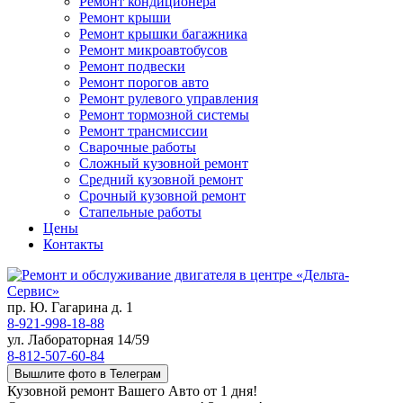
Ремонт кондиционера
Ремонт крыши
Ремонт крышки багажника
Ремонт микроавтобусов
Ремонт подвески
Ремонт порогов авто
Ремонт рулевого управления
Ремонт тормозной системы
Ремонт трансмиссии
Сварочные работы
Сложный кузовной ремонт
Средний кузовной ремонт
Срочный кузовной ремонт
Стапельные работы
Цены
Контакты
пр. Ю. Гагарина д. 1
8-921-998-18-88
ул. Лабораторная 14/59
8-812-507-60-84
Вышлите фото в Телеграм
Кузовной ремонт Вашего Авто от 1 дня!