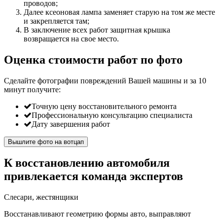
проводов;
Далее ксеоновая лампа заменяет старую на том же месте
и закрепляется там;
В заключение всех работ защитная крышка
возвращается на свое место.
Оценка стоимости работ по фото
Сделайте фотографии повреждений Вашей машины и за
10
минут
получите:
Точную цену восстановительного ремонта
Профессиональную консультацию специалиста
Дату завершения работ
Вышлите фото на вотцап
К восстановлению автомобиля
привлекается команда экспертов
Слесари, жестянщики
Восстанавливают геометрию формы авто, выправляют