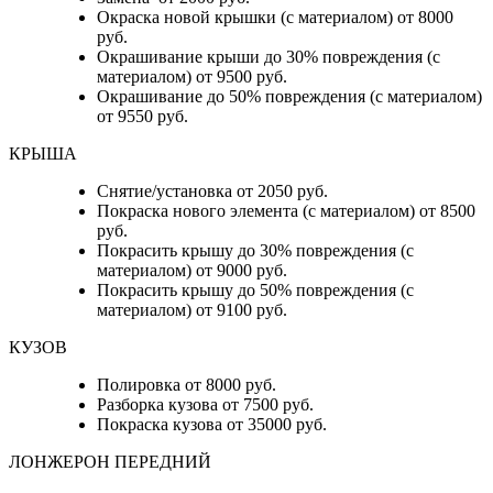
Окраска новой крышки (с материалом) от 8000
руб.
Окрашивание крыши до 30% повреждения (с
материалом) от 9500 руб.
Окрашивание до 50% повреждения (с материалом)
от 9550 руб.
КРЫША
Снятие/установка от 2050 руб.
Покраска нового элемента (с материалом) от 8500
руб.
Покрасить крышу до 30% повреждения (с
материалом) от 9000 руб.
Покрасить крышу до 50% повреждения (с
материалом) от 9100 руб.
КУЗОВ
Полировка от 8000 руб.
Разборка кузова от 7500 руб.
Покраска кузова от 35000 руб.
ЛОНЖЕРОН ПЕРЕДНИЙ