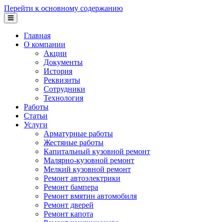
Перейти к основному содержанию
Главная
О компании
Акции
Документы
История
Реквизиты
Сотрудники
Технология
Работы
Статьи
Услуги
Арматурные работы
Жестяные работы
Капитальный кузовной ремонт
Малярно-кузовной ремонт
Мелкий кузовной ремонт
Ремонт автоэлектрики
Ремонт бампера
Ремонт вмятин автомобиля
Ремонт дверей
Ремонт капота