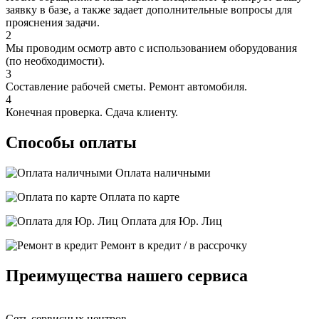
заявку в базе, а также задает дополнительные вопросы для
прояснения задачи.
2
Мы проводим осмотр авто с использованием оборудования
(по необходимости).
3
Составление рабочей сметы. Ремонт автомобиля.
4
Конечная проверка. Сдача клиенту.
Способы оплаты
Оплата наличными
Оплата по карте
Оплата для Юр. Лиц
Ремонт в кредит / в рассрочку
Преимущества нашего сервиса
Сеть сервисных центров