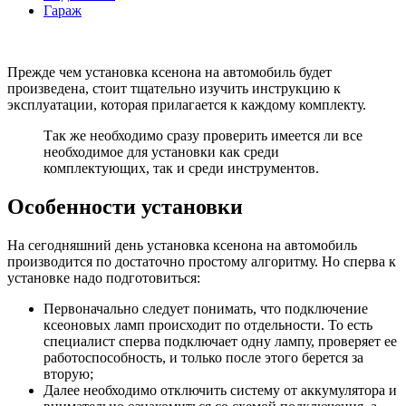
Гараж
Прежде чем установка ксенона на автомобиль будет
произведена, стоит тщательно изучить инструкцию к
эксплуатации, которая прилагается к каждому комплекту.
Так же необходимо сразу проверить имеется ли все
необходимое для установки как среди
комплектующих, так и среди инструментов.
Особенности установки
На сегодняшний день установка ксенона на автомобиль
производится по достаточно простому алгоритму. Но сперва к
установке надо подготовиться:
Первоначально следует понимать, что подключение
ксеоновых ламп происходит по отдельности. То есть
специалист сперва подключает одну лампу, проверяет ее
работоспособность, и только после этого берется за
вторую;
Далее необходимо отключить систему от аккумулятора и