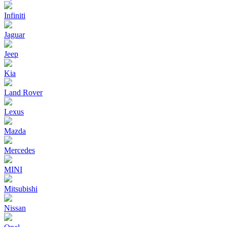
Infiniti
Jaguar
Jeep
Kia
Land Rover
Lexus
Mazda
Mercedes
MINI
Mitsubishi
Nissan