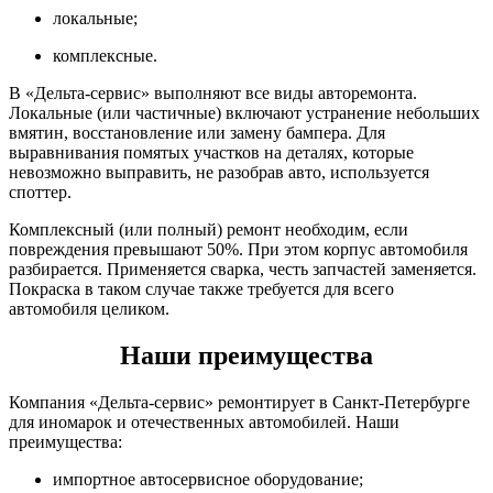
локальные;
комплексные.
В «Дельта-сервис» выполняют все виды авторемонта.
Локальные (или частичные) включают устранение небольших
вмятин, восстановление или замену бампера. Для
выравнивания помятых участков на деталях, которые
невозможно выправить, не разобрав авто, используется
споттер.
Комплексный (или полный) ремонт необходим, если
повреждения превышают 50%. При этом корпус автомобиля
разбирается. Применяется сварка, честь запчастей заменяется.
Покраска в таком случае также требуется для всего
автомобиля целиком.
Наши преимущества
Компания «Дельта-сервис» ремонтирует в Санкт-Петербурге
для иномарок и отечественных автомобилей. Наши
преимущества:
импортное автосервисное оборудование;