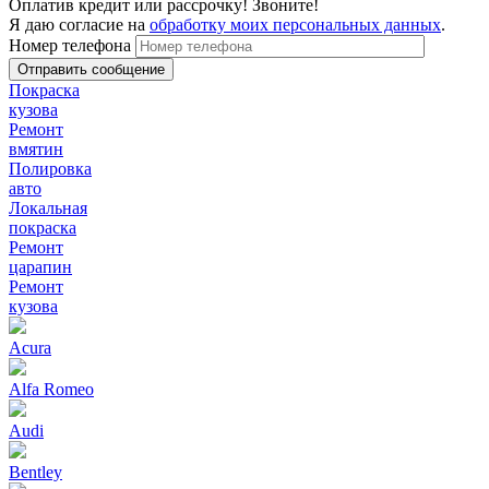
Оплатив кредит или рассрочку! Звоните!
Я даю согласие на
обработку моих персональных данных
.
Номер телефона
Покраска
кузова
Ремонт
вмятин
Полировка
авто
Локальная
покраска
Ремонт
царапин
Ремонт
кузова
Acura
Alfa Romeo
Audi
Bentley