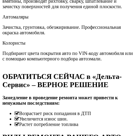
вмятины, производят рихтовку, сварку, шпатлевание и
зачистку поверхностей для получения единой плоскости.
Автомаляры
Зачистка, грунтовка, обезжиривание. Профессиональная
окраска автомобиля.
Колористы
Подбирают цвета покрытия авто по VIN-коду автомобиля или
с помощью компьютерного подбора автоэмали.
ОБРАТИТЬСЯ СЕЙЧАС в «Дельта-
Сервис» – ВЕРНОЕ РЕШЕНИЕ
Замедление в проведение ремонта может привести к
ненужным последствиям:
Возрастает риск попадания в ДТП
Увеличится износ шин.
Растет потребление топлива