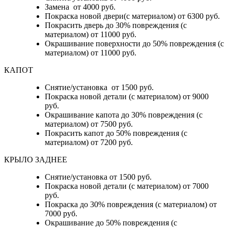
Замена от 4000 руб.
Покраска новой двери(с материалом) от 6300 руб.
Покрасить дверь до 30% повреждения (с
материалом) от 11000 руб.
Окрашивание поверхности до 50% повреждения (с
материалом) от 11000 руб.
КАПОТ
Снятие/установка от 1500 руб.
Покраска новой детали (с материалом) от 9000
руб.
Окрашивание капота до 30% повреждения (с
материалом) от 7500 руб.
Покрасить капот до 50% повреждения (с
материалом) от 7200 руб.
КРЫЛО ЗАДНЕЕ
Снятие/установка от 1500 руб.
Покраска новой детали (с материалом) от 7000
руб.
Покраска до 30% повреждения (с материалом) от
7000 руб.
Окрашивание до 50% повреждения (с