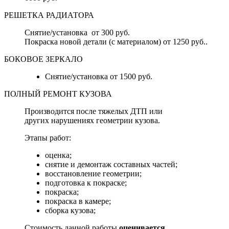
РЕШЕТКА РАДИАТОРА
Снятие/установка от 300 руб.
Покраска новой детали (с материалом) от 1250 руб..
БОКОВОЕ ЗЕРКАЛО
Снятие/установка от 1500 руб.
ПОЛНЫЙ РЕМОНТ КУЗОВА
Производится после тяжелых ДТП или
других нарушениях геометрии кузова.
Этапы работ:
оценка;
снятие и демонтаж составных частей;
восстановление геометрии;
подготовка к покраске;
покраска;
покраска в камере;
сборка кузова;
Стоимость данной работы
оценивается