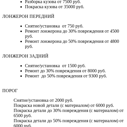
Разборка кузова от 7500 руб.
Покраска кузова от 35000 руб.
ЛОНЖЕРОН ПЕРЕДНИЙ
Снятие/установка от 750 руб.
Ремонт лонжерона до 30% повреждения от 4500
руб.
Ремонт лонжерона до 50% повреждения от 4800
руб.
ЛОНЖЕРОН ЗАДНИЙ
Снятие/установка от 1500 руб.
Ремонт до 30% повреждения от 8000 руб.
Ремонт до 50% повреждения от 9300 руб.
ПОРОГ
Снятие/установка от 2000 руб.
Покраска новой детали (с материалом) от 6000 руб.
Покраска детали до 30% повреждения (с материалом) от
6500 руб.
Покраска детали до 50% повреждения (с материалом) от
6000 руб.