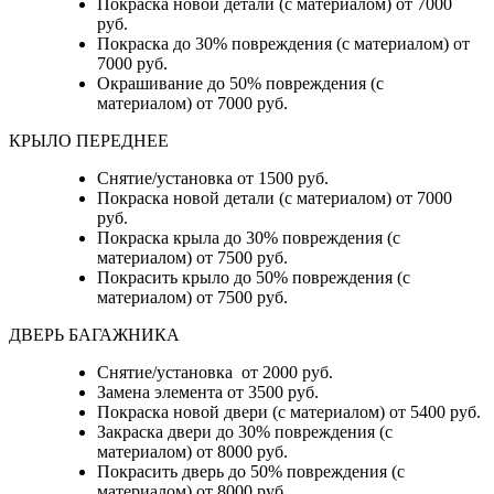
Покраска новой детали (с материалом) от 7000
руб.
Покраска до 30% повреждения (с материалом) от
7000 руб.
Окрашивание до 50% повреждения (с
материалом) от 7000 руб.
КРЫЛО ПЕРЕДНЕЕ
Снятие/установка от 1500 руб.
Покраска новой детали (с материалом) от 7000
руб.
Покраска крыла до 30% повреждения (с
материалом) от 7500 руб.
Покрасить крыло до 50% повреждения (с
материалом) от 7500 руб.
ДВЕРЬ БАГАЖНИКА
Снятие/установка от 2000 руб.
Замена элемента от 3500 руб.
Покраска новой двери (с материалом) от 5400 руб.
Закраска двери до 30% повреждения (с
материалом) от 8000 руб.
Покрасить дверь до 50% повреждения (с
материалом) от 8000 руб.