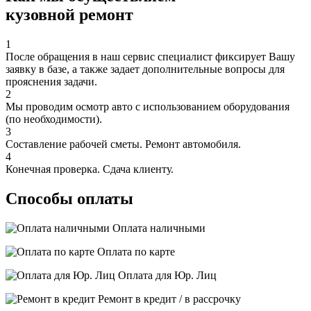
кузовной ремонт
1
После обращения в наш сервис специалист фиксирует Вашу
заявку в базе, а также задает дополнительные вопросы для
прояснения задачи.
2
Мы проводим осмотр авто с использованием оборудования
(по необходимости).
3
Составление рабочей сметы. Ремонт автомобиля.
4
Конечная проверка. Сдача клиенту.
Способы оплаты
Оплата наличными
Оплата по карте
Оплата для Юр. Лиц
Ремонт в кредит / в рассрочку