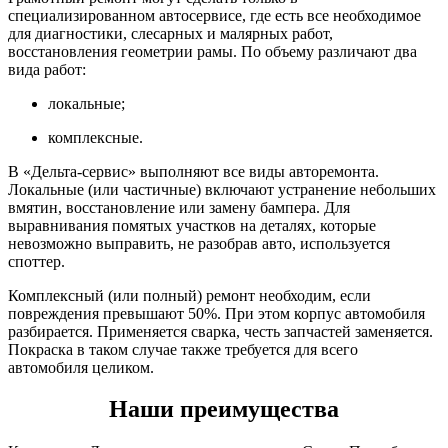
специализированном автосервисе, где есть все необходимое
для диагностики, слесарных и малярных работ,
восстановления геометрии рамы. По объему различают два
вида работ:
локальные;
комплексные.
В «Дельта-сервис» выполняют все виды авторемонта.
Локальные (или частичные) включают устранение небольших
вмятин, восстановление или замену бампера. Для
выравнивания помятых участков на деталях, которые
невозможно выправить, не разобрав авто, используется
споттер.
Комплексный (или полный) ремонт необходим, если
повреждения превышают 50%. При этом корпус автомобиля
разбирается. Применяется сварка, честь запчастей заменяется.
Покраска в таком случае также требуется для всего
автомобиля целиком.
Наши преимущества