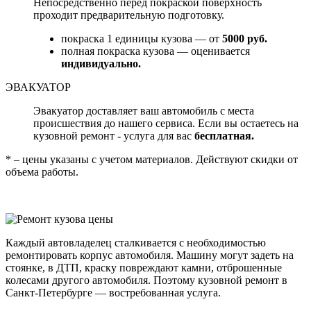
Непосредственно перед покраской поверхность
проходит предварительную подготовку.
покраска 1 единицы кузова — от
5000 руб.
полная покраска кузова — оценивается
индивидуально.
ЭВАКУАТОР
Эвакуатор доставляет ваш автомобиль с места
происшествия до нашего сервиса. Если вы остаетесь на
кузовной ремонт - услуга для вас
бесплатная.
* – цены указаны с учетом материалов. Действуют скидки от
объема работы.
Каждый автовладелец сталкивается с необходимостью
ремонтировать корпус автомобиля. Машину могут задеть на
стоянке, в ДТП, краску повреждают камни, отброшенные
колесами другого автомобиля. Поэтому кузовной ремонт в
Санкт-Петербурге — востребованная услуга.