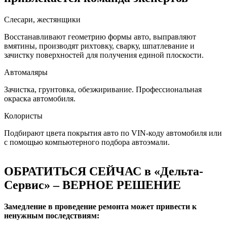
Слесари, жестянщики
Восстанавливают геометрию формы авто, выправляют
вмятины, производят рихтовку, сварку, шпатлевание и
зачистку поверхностей для получения единой плоскости.
Автомаляры
Зачистка, грунтовка, обезжиривание. Профессиональная
окраска автомобиля.
Колористы
Подбирают цвета покрытия авто по VIN-коду автомобиля или
с помощью компьютерного подбора автоэмали.
ОБРАТИТЬСЯ СЕЙЧАС в «Дельта-
Сервис» – ВЕРНОЕ РЕШЕНИЕ
Замедление в проведение ремонта может привести к
ненужным последствиям: