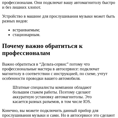
профессионалам. Они подключат вашу автомагнитолу быстро
и без лишних хлопот.
Устройство в машине для прослушивания музыки может быть
разных видов:
встраиваемым;
стационарным.
Почему важно обратиться к
профессионалам
Важно обратиться в “Дельта-сервис” потому что
профессиональные мастера в автосервисе: подключат
магнитолу в соответствии с инструкцией, по схеме, учтут
особенности проводки вашего автомобиля.
Штатные специалисты компании обладают
большим стажем работы. Поэтому сделают
аккуратную установку автомагнитолы. Это
касается разных разъемов, в том числе IOS.
Конечно, вы можете подключить данный прибор для
прослушивания музыки и сами. Но в автосервисе это сделают