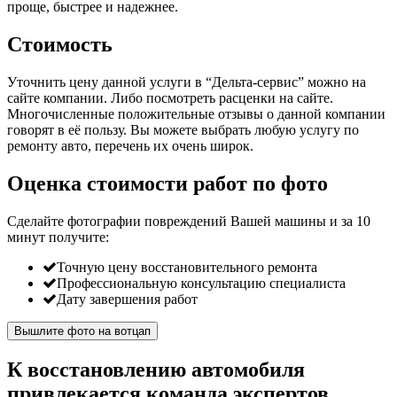
проще, быстрее и надежнее.
Стоимость
Уточнить цену данной услуги в “Дельта-сервис” можно на
сайте компании. Либо посмотреть расценки на сайте.
Многочисленные положительные отзывы о данной компании
говорят в её пользу. Вы можете выбрать любую услугу по
ремонту авто, перечень их очень широк.
Оценка стоимости работ по фото
Сделайте фотографии повреждений Вашей машины и за
10
минут
получите:
Точную цену восстановительного ремонта
Профессиональную консультацию специалиста
Дату завершения работ
Вышлите фото на вотцап
К восстановлению автомобиля
привлекается команда экспертов