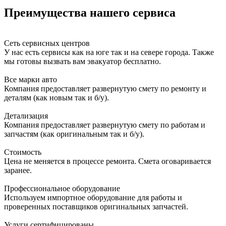
Преимущества нашего сервиса
Сеть сервисных центров
У нас есть сервисы как на юге так и на севере города. Также
мы готовы вызвать вам эвакуатор бесплатно.
Все марки авто
Компания предоставляет развернутую смету по ремонту и
деталям (как новым так и б/у).
Детализация
Компания предоставляет развернутую смету по работам и
запчастям (как оригинальным так и б/у).
Стоимость
Цена не меняется в процессе ремонта. Смета оговаривается
заранее.
Профессиональное оборудование
Используем импортное оборудование для работы и
проверенных поставщиков оригинальных запчастей.
Услуги сертифицированы