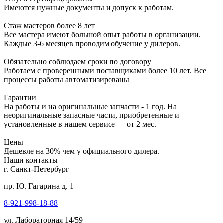
Имеются нужные документы и допуск к работам.
Стаж мастеров более 8 лет
Все мастера имеют большой опыт работы в организации.
Каждые 3-6 месяцев проводим обучение у дилеров.
Обязательно соблюдаем сроки по договору
Работаем с проверенными поставщиками более 10 лет. Все
процессы работы автоматизированы
Гарантии
На работы и на оригинальные запчасти - 1 год. На
неоригинальные запасные части, приобретенные и
установленные в нашем сервисе — от 2 мес.
Цены
Дешевле на 30% чем у официального дилера.
Наши контакты
г. Санкт-Петербург
пр. Ю. Гагарина д. 1
8-921-998-18-88
ул. Лабораторная 14/59