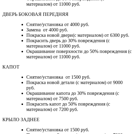
материалом) от 11000 руб.
ДВЕРЬ БОКОВАЯ ПЕРЕДНЯЯ
Снятие/установка от 4000 руб.
Замена от 4000 руб.
Покраска новой двери(с материалом) от 6300 руб.
Покрасить дверь до 30% повреждения (с
материалом) от 11000 руб.
Окрашивание поверхности до 50% повреждения (с
материалом) от 11000 руб.
КАПОТ
Снятие/установка от 1500 руб.
Покраска новой детали (с материалом) от 9000
руб.
Окрашивание капота до 30% повреждения (с
материалом) от 7500 руб.
Покрасить капот до 50% повреждения (с
материалом) от 7200 руб.
КРЫЛО ЗАДНЕЕ
Снятие/установка от 1500 руб.