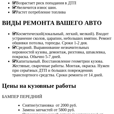
Возрастает риск попадания в ДТП
Увеличится износ шин.
Растет потребление топлива
ВИДЫ РЕМОНТА ВАШЕГО АВТО
Косметический(локальный, легкий, мелкий). Входит
устранение сколов, царапин, небольших вмятин. Ремонт
обшивки потолка, торпеды. Сроки 1-2 дня.
Средний. Выравнивание незначительных
неровностей кузова, демонтаж, рихтовка, шпаклевка,
покраска. Обычно 5-7 дней.
Капитальный. Восстановление геометрии кузова.
Жестяные, сварочные работы. Монтаж, окраска. Нужен
при серьёзных ДТП и больших повреждениях
транспортного средства. Сроки ремонта от 14 дней.
Цены на кузовные работы
БАМПЕР ПЕРЕДНИЙ
Снятие/установка от 2000 руб.
Замена запчастей от 5800 руб.