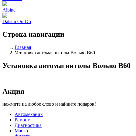
Alpine
Datsun On-Do
Строка навигации
Главная
Установка автомагнитолы Вольво В60
Установка автомагнитолы Вольво В60
Акция
нажмите на любое слово и найдите подарок!
Автомеханик
Ремонт
Диагностика
Масло