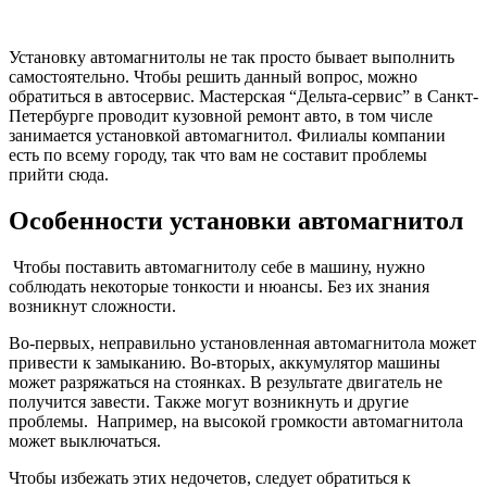
Установку автомагнитолы не так просто бывает выполнить
самостоятельно. Чтобы решить данный вопрос, можно
обратиться в автосервис. Мастерская “Дельта-сервис” в Санкт-
Петербурге проводит кузовной ремонт авто, в том числе
занимается установкой автомагнитол. Филиалы компании
есть по всему городу, так что вам не составит проблемы
прийти сюда.
Особенности установки автомагнитол
Чтобы поставить автомагнитолу себе в машину, нужно
соблюдать некоторые тонкости и нюансы. Без их знания
возникнут сложности.
Во-первых, неправильно установленная автомагнитола может
привести к замыканию. Во-вторых, аккумулятор машины
может разряжаться на стоянках. В результате двигатель не
получится завести. Также могут возникнуть и другие
проблемы. Например, на высокой громкости автомагнитола
может выключаться.
Чтобы избежать этих недочетов, следует обратиться к