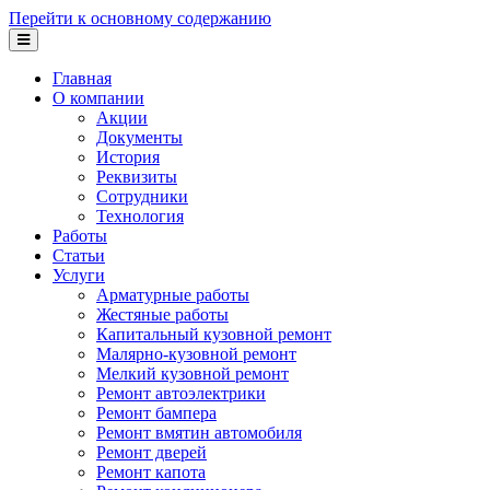
Перейти к основному содержанию
Главная
О компании
Акции
Документы
История
Реквизиты
Сотрудники
Технология
Работы
Статьи
Услуги
Арматурные работы
Жестяные работы
Капитальный кузовной ремонт
Малярно-кузовной ремонт
Мелкий кузовной ремонт
Ремонт автоэлектрики
Ремонт бампера
Ремонт вмятин автомобиля
Ремонт дверей
Ремонт капота