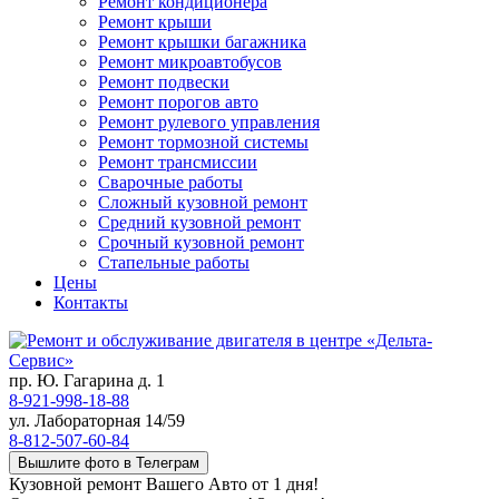
Ремонт кондиционера
Ремонт крыши
Ремонт крышки багажника
Ремонт микроавтобусов
Ремонт подвески
Ремонт порогов авто
Ремонт рулевого управления
Ремонт тормозной системы
Ремонт трансмиссии
Сварочные работы
Сложный кузовной ремонт
Средний кузовной ремонт
Срочный кузовной ремонт
Стапельные работы
Цены
Контакты
пр. Ю. Гагарина д. 1
8-921-998-18-88
ул. Лабораторная 14/59
8-812-507-60-84
Вышлите фото в Телеграм
Кузовной ремонт Вашего Авто от 1 дня!