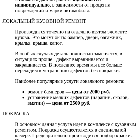
индивидуально
, в зависимости от процента
повреждений и марки автомобиля.
ЛОКАЛЬНЫЙ КУЗОВНОЙ РЕМОНТ
Производится точечно на отдельно взятом элементе
кузова. Это могут быть: бампер, двери, багажник,
крылья, крыша, капот.
В особых случаях деталь полностью заменяется, в
ситуациях проще - дефект выравнивается и
закрашивается. В последнее время мы все больше
переходим к устранению дефектов без покраски.
Наиболее популярные услуги локального ремонта:
ремонт бамперов —
цена от 2000 руб.
устранение мелких дефектов (царапин, сколов,
вмятин) —
цена от 2500 руб.
ПОКРАСКА
В основном данная услуга идет в комплексе с кузовным
ремонтом. Покраска осуществляется в специальной
камере. Предварительно производится подбор краски.