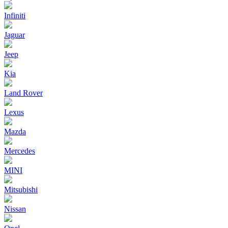
Infiniti
Jaguar
Jeep
Kia
Land Rover
Lexus
Mazda
Mercedes
MINI
Mitsubishi
Nissan