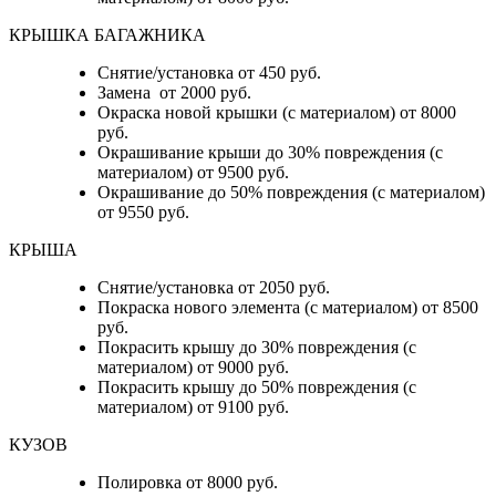
КРЫШКА БАГАЖНИКА
Снятие/установка от 450 руб.
Замена от 2000 руб.
Окраска новой крышки (с материалом) от 8000
руб.
Окрашивание крыши до 30% повреждения (с
материалом) от 9500 руб.
Окрашивание до 50% повреждения (с материалом)
от 9550 руб.
КРЫША
Снятие/установка от 2050 руб.
Покраска нового элемента (с материалом) от 8500
руб.
Покрасить крышу до 30% повреждения (с
материалом) от 9000 руб.
Покрасить крышу до 50% повреждения (с
материалом) от 9100 руб.
КУЗОВ
Полировка от 8000 руб.