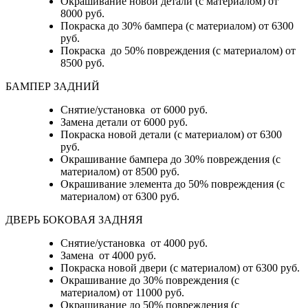
Окрашивание новой детали (с материалом) от
8000 руб.
Покраска до 30% бампера (с материалом) от 6300
руб.
Покраска до 50% повреждения (с материалом) от
8500 руб.
БАМПЕР ЗАДНИЙ
Снятие/установка
от 6000 руб.
Замена детали
от 6000 руб.
Покраска новой детали (с материалом)
от 6300
руб.
Окрашивание бампера до 30% повреждения (с
материалом)
от 8500 руб.
Окрашивание элемента до 50% повреждения (с
материалом)
от 6300 руб.
ДВЕРЬ БОКОВАЯ ЗАДНЯЯ
Снятие/установка от 4000 руб.
Замена от 4000 руб.
Покраска новой двери (с материалом) от 6300 руб.
Окрашивание до 30% повреждения (с
материалом) от 11000 руб.
Окрашивание до 50% повреждения (с