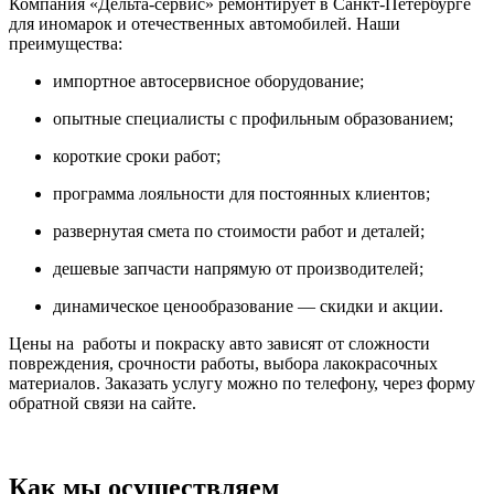
Компания «Дельта-сервис» ремонтирует в Санкт-Петербурге
для иномарок и отечественных автомобилей. Наши
преимущества:
импортное автосервисное оборудование;
опытные специалисты с профильным образованием;
короткие сроки работ;
программа лояльности для постоянных клиентов;
развернутая смета по стоимости работ и деталей;
дешевые запчасти напрямую от производителей;
динамическое ценообразование — скидки и акции.
Цены на работы и покраску авто зависят от сложности
повреждения, срочности работы, выбора лакокрасочных
материалов. Заказать услугу можно по телефону, через форму
обратной связи на сайте.
Как мы осуществляем