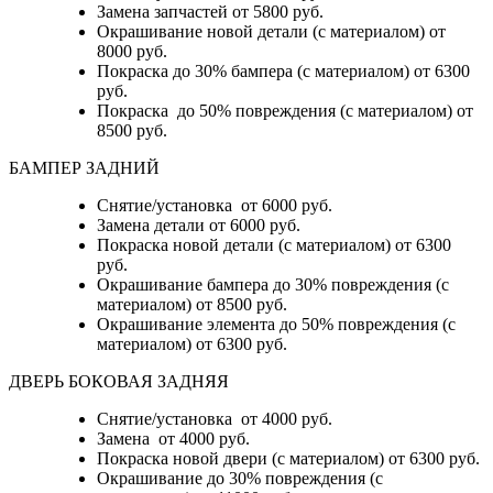
Замена запчастей от 5800 руб.
Окрашивание новой детали (с материалом) от
8000 руб.
Покраска до 30% бампера (с материалом) от 6300
руб.
Покраска до 50% повреждения (с материалом) от
8500 руб.
БАМПЕР ЗАДНИЙ
Снятие/установка
от 6000 руб.
Замена детали
от 6000 руб.
Покраска новой детали (с материалом)
от 6300
руб.
Окрашивание бампера до 30% повреждения (с
материалом)
от 8500 руб.
Окрашивание элемента до 50% повреждения (с
материалом)
от 6300 руб.
ДВЕРЬ БОКОВАЯ ЗАДНЯЯ
Снятие/установка от 4000 руб.
Замена от 4000 руб.
Покраска новой двери (с материалом) от 6300 руб.
Окрашивание до 30% повреждения (с