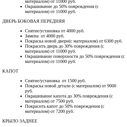
материалом) от 11000 руб.
Окрашивание до 50% повреждения (с
материалом) от 11000 руб.
ДВЕРЬ БОКОВАЯ ПЕРЕДНЯЯ
Снятие/установка от 4000 руб.
Замена от 4000 руб.
Покраска новой двери(с материалом) от 6300 руб.
Покрасить дверь до 30% повреждения (с
материалом) от 11000 руб.
Окрашивание поверхности до 50% повреждения (с
материалом) от 11000 руб.
КАПОТ
Снятие/установка от 1500 руб.
Покраска новой детали (с материалом) от 9000
руб.
Окрашивание капота до 30% повреждения (с
материалом) от 7500 руб.
Покрасить капот до 50% повреждения (с
материалом) от 7200 руб.
КРЫЛО ЗАДНЕЕ