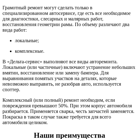
Грамотный ремонт могут сделать только в
специализированном автосервисе, где есть все необходимое
для диагностики, слесарных и малярных работ,
восстановления геометрии рамы. По объему различают два
вида работ:
локальные;
комплексные.
В «Дельта-сервис» выполняют все виды авторемонта.
Локальные (или частичные) включают устранение небольших
вмятин, восстановление или замену бампера. Для
выравнивания помятых участков на деталях, которые
невозможно выправить, не разобрав авто, используется
споттер.
Комплексный (или полный) ремонт необходим, если
повреждения превышают 50%. При этом корпус автомобиля
разбирается. Применяется сварка, честь запчастей заменяется.
Покраска в таком случае также требуется для всего
автомобиля целиком.
Наши преимущества