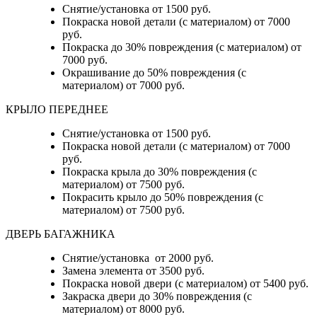
Снятие/установка от 1500 руб.
Покраска новой детали (с материалом) от 7000
руб.
Покраска до 30% повреждения (с материалом) от
7000 руб.
Окрашивание до 50% повреждения (с
материалом) от 7000 руб.
КРЫЛО ПЕРЕДНЕЕ
Снятие/установка от 1500 руб.
Покраска новой детали (с материалом) от 7000
руб.
Покраска крыла до 30% повреждения (с
материалом) от 7500 руб.
Покрасить крыло до 50% повреждения (с
материалом) от 7500 руб.
ДВЕРЬ БАГАЖНИКА
Снятие/установка от 2000 руб.
Замена элемента от 3500 руб.
Покраска новой двери (с материалом) от 5400 руб.
Закраска двери до 30% повреждения (с
материалом) от 8000 руб.