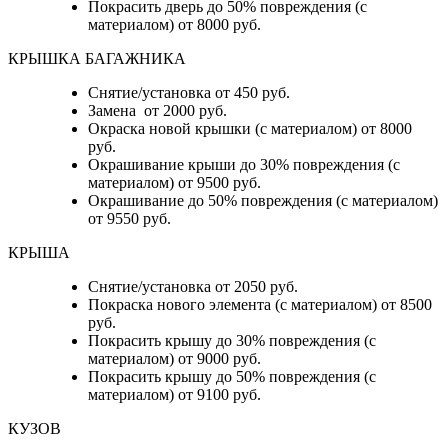
Покрасить дверь до 50% повреждения (с
материалом) от 8000 руб.
КРЫШКА БАГАЖНИКА
Снятие/установка от 450 руб.
Замена от 2000 руб.
Окраска новой крышки (с материалом) от 8000
руб.
Окрашивание крыши до 30% повреждения (с
материалом) от 9500 руб.
Окрашивание до 50% повреждения (с материалом)
от 9550 руб.
КРЫША
Снятие/установка от 2050 руб.
Покраска нового элемента (с материалом) от 8500
руб.
Покрасить крышу до 30% повреждения (с
материалом) от 9000 руб.
Покрасить крышу до 50% повреждения (с
материалом) от 9100 руб.
КУЗОВ