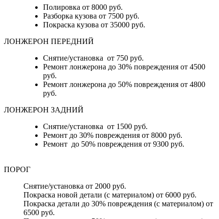
Полировка от 8000 руб.
Разборка кузова от 7500 руб.
Покраска кузова от 35000 руб.
ЛОНЖЕРОН ПЕРЕДНИЙ
Снятие/установка от 750 руб.
Ремонт лонжерона до 30% повреждения от 4500
руб.
Ремонт лонжерона до 50% повреждения от 4800
руб.
ЛОНЖЕРОН ЗАДНИЙ
Снятие/установка от 1500 руб.
Ремонт до 30% повреждения от 8000 руб.
Ремонт до 50% повреждения от 9300 руб.
ПОРОГ
Снятие/установка от 2000 руб.
Покраска новой детали (с материалом) от 6000 руб.
Покраска детали до 30% повреждения (с материалом) от
6500 руб.