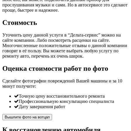
прослушивания музыки и сами. Но в автосервисе это сделают
проще, быстрее и надежнее.
Стоимость
Уточнить цену данной услуги в “Дельта-сервис” можно на
сайте компании. Либо посмотреть расценки на сайте.
Многочисленные положительные отзывы о данной компании
говорят в её пользу. Вы можете выбрать любую услугу по
ремонту авто, перечень их очень широк.
Оценка стоимости работ по фото
Сделайте фотографии повреждений Вашей машины и за
10
минут
получите:
Точную цену восстановительного ремонта
Профессиональную консультацию специалиста
Дату завершения работ
Вышлите фото на вотцап
К восстановлению автомобиля