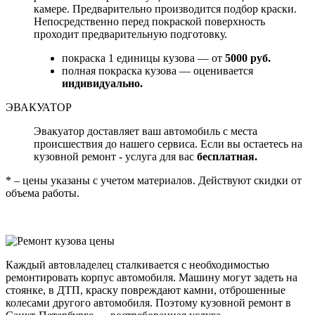
камере. Предварительно производится подбор краски.
Непосредственно перед покраской поверхность
проходит предварительную подготовку.
покраска 1 единицы кузова — от
5000 руб.
полная покраска кузова — оценивается
индивидуально.
ЭВАКУАТОР
Эвакуатор доставляет ваш автомобиль с места
происшествия до нашего сервиса. Если вы остаетесь на
кузовной ремонт - услуга для вас
бесплатная.
* – цены указаны с учетом материалов. Действуют скидки от
объема работы.
Каждый автовладелец сталкивается с необходимостью
ремонтировать корпус автомобиля. Машину могут задеть на
стоянке, в ДТП, краску повреждают камни, отброшенные
колесами другого автомобиля. Поэтому кузовной ремонт в