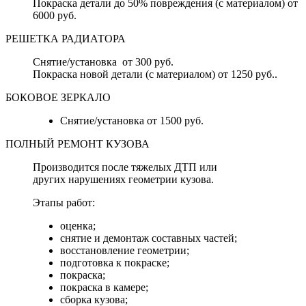
Покраска детали до 50% повреждения (с материалом) от
6000 руб.
РЕШЕТКА РАДИАТОРА
Снятие/установка от 300 руб.
Покраска новой детали (с материалом) от 1250 руб..
БОКОВОЕ ЗЕРКАЛО
Снятие/установка от 1500 руб.
ПОЛНЫЙ РЕМОНТ КУЗОВА
Производится после тяжелых ДТП или
других нарушениях геометрии кузова.
Этапы работ:
оценка;
снятие и демонтаж составных частей;
восстановление геометрии;
подготовка к покраске;
покраска;
покраска в камере;
сборка кузова;