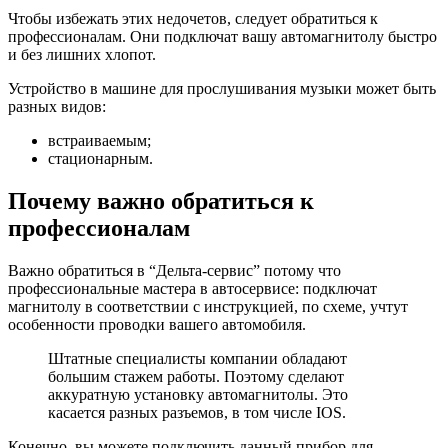
Чтобы избежать этих недочетов, следует обратиться к
профессионалам. Они подключат вашу автомагнитолу быстро
и без лишних хлопот.
Устройство в машине для прослушивания музыки может быть
разных видов:
встраиваемым;
стационарным.
Почему важно обратиться к
профессионалам
Важно обратиться в “Дельта-сервис” потому что
профессиональные мастера в автосервисе: подключат
магнитолу в соответствии с инструкцией, по схеме, учтут
особенности проводки вашего автомобиля.
Штатные специалисты компании обладают
большим стажем работы. Поэтому сделают
аккуратную установку автомагнитолы. Это
касается разных разъемов, в том числе IOS.
Конечно, вы можете подключить данный прибор для