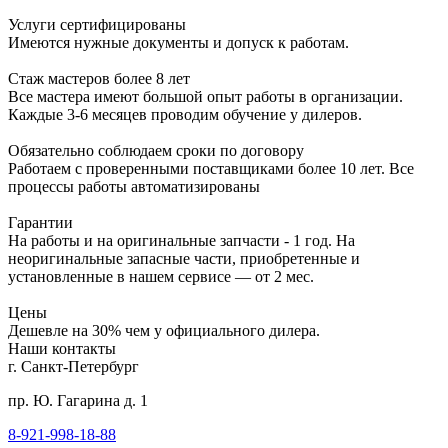
Услуги сертифицированы
Имеются нужные документы и допуск к работам.
Стаж мастеров более 8 лет
Все мастера имеют большой опыт работы в организации.
Каждые 3-6 месяцев проводим обучение у дилеров.
Обязательно соблюдаем сроки по договору
Работаем с проверенными поставщиками более 10 лет. Все
процессы работы автоматизированы
Гарантии
На работы и на оригинальные запчасти - 1 год. На
неоригинальные запасные части, приобретенные и
установленные в нашем сервисе — от 2 мес.
Цены
Дешевле на 30% чем у официального дилера.
Наши контакты
г. Санкт-Петербург
пр. Ю. Гагарина д. 1
8-921-998-18-88