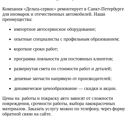
Компания «Дельта-сервис» ремонтирует в Санкт-Петербурге
для иномарок и отечественных автомобилей. Наши
преимущества:
импортное автосервисное оборудование;
опытные специалисты с профильным образованием;
короткие сроки работ;
программа лояльности для постоянных клиентов;
развернутая смета по стоимости работ и деталей;
дешевые запчасти напрямую от производителей;
динамическое ценообразование — скидки и акции.
Цены на работы и покраску авто зависят от сложности
повреждения, срочности работы, выбора лакокрасочных
материалов. Заказать услугу можно по телефону, через форму
обратной связи на сайте.