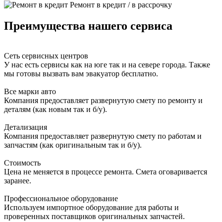
Ремонт в кредит / в рассрочку
Преимущества нашего сервиса
Сеть сервисных центров
У нас есть сервисы как на юге так и на севере города. Также
мы готовы вызвать вам эвакуатор бесплатно.
Все марки авто
Компания предоставляет развернутую смету по ремонту и
деталям (как новым так и б/у).
Детализация
Компания предоставляет развернутую смету по работам и
запчастям (как оригинальным так и б/у).
Стоимость
Цена не меняется в процессе ремонта. Смета оговаривается
заранее.
Профессиональное оборудование
Используем импортное оборудование для работы и
проверенных поставщиков оригинальных запчастей.