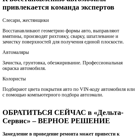
привлекается команда экспертов
Слесари, жестянщики
Восстанавливают геометрию формы авто, выправляют
вмятины, производят рихтовку, сварку, шпатлевание и
зачистку поверхностей для получения единой плоскости.
Автомаляры
Зачистка, грунтовка, обезжиривание. Профессиональная
окраска автомобиля.
Колористы
Подбирают цвета покрытия авто по VIN-коду автомобиля или
с помощью компьютерного подбора автоэмали.
ОБРАТИТЬСЯ СЕЙЧАС в «Дельта-
Сервис» – ВЕРНОЕ РЕШЕНИЕ
Замедление в проведение ремонта может привести к