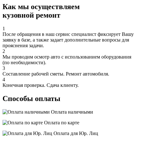
Как мы осуществляем
кузовной ремонт
1
После обращения в наш сервис специалист фиксирует Вашу
заявку в базе, а также задает дополнительные вопросы для
прояснения задачи.
2
Мы проводим осмотр авто с использованием оборудования
(по необходимости).
3
Составление рабочей сметы. Ремонт автомобиля.
4
Конечная проверка. Сдача клиенту.
Способы оплаты
Оплата наличными
Оплата по карте
Оплата для Юр. Лиц