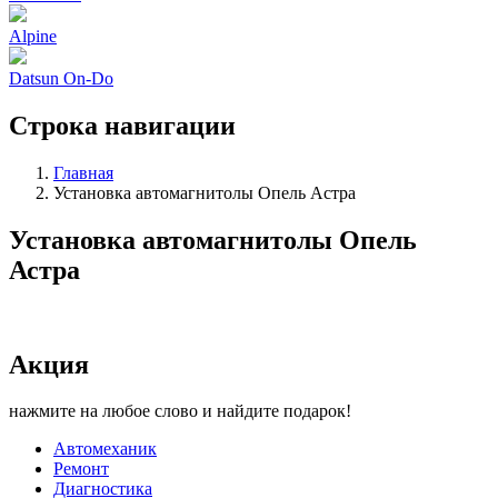
Alpine
Datsun On-Do
Строка навигации
Главная
Установка автомагнитолы Опель Астра
Установка автомагнитолы Опель
Астра
Акция
нажмите на любое слово и найдите подарок!
Автомеханик
Ремонт
Диагностика