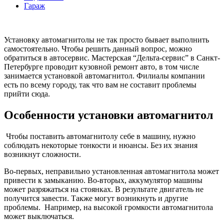
Гараж
Установку автомагнитолы не так просто бывает выполнить
самостоятельно. Чтобы решить данный вопрос, можно
обратиться в автосервис. Мастерская “Дельта-сервис” в Санкт-
Петербурге проводит кузовной ремонт авто, в том числе
занимается установкой автомагнитол. Филиалы компании
есть по всему городу, так что вам не составит проблемы
прийти сюда.
Особенности установки автомагнитол
Чтобы поставить автомагнитолу себе в машину, нужно
соблюдать некоторые тонкости и нюансы. Без их знания
возникнут сложности.
Во-первых, неправильно установленная автомагнитола может
привести к замыканию. Во-вторых, аккумулятор машины
может разряжаться на стоянках. В результате двигатель не
получится завести. Также могут возникнуть и другие
проблемы. Например, на высокой громкости автомагнитола
может выключаться.