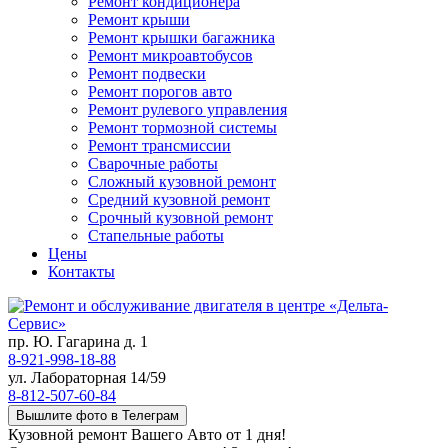
Ремонт кондиционера
Ремонт крыши
Ремонт крышки багажника
Ремонт микроавтобусов
Ремонт подвески
Ремонт порогов авто
Ремонт рулевого управления
Ремонт тормозной системы
Ремонт трансмиссии
Сварочные работы
Сложный кузовной ремонт
Средний кузовной ремонт
Срочный кузовной ремонт
Стапельные работы
Цены
Контакты
пр. Ю. Гагарина д. 1
8-921-998-18-88
ул. Лабораторная 14/59
8-812-507-60-84
Вышлите фото в Телеграм
Кузовной ремонт Вашего Авто от 1 дня!