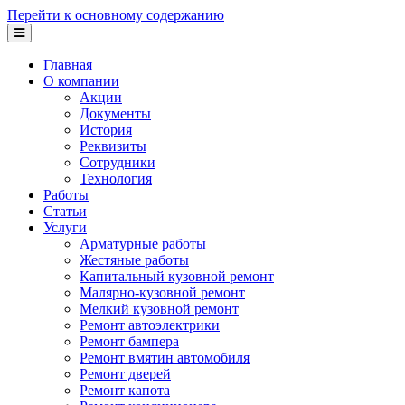
Перейти к основному содержанию
Главная
О компании
Акции
Документы
История
Реквизиты
Сотрудники
Технология
Работы
Статьи
Услуги
Арматурные работы
Жестяные работы
Капитальный кузовной ремонт
Малярно-кузовной ремонт
Мелкий кузовной ремонт
Ремонт автоэлектрики
Ремонт бампера
Ремонт вмятин автомобиля
Ремонт дверей
Ремонт капота