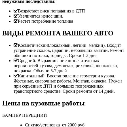
ненужным последствиям:
Возрастает риск попадания в ДТП
Увеличится износ шин.
Растет потребление топлива
ВИДЫ РЕМОНТА ВАШЕГО АВТО
Косметический(локальный, легкий, мелкий). Входит
устранение сколов, царапин, небольших вмятин. Ремонт
обшивки потолка, торпеды. Сроки 1-2 дня.
Средний. Выравнивание незначительных
неровностей кузова, демонтаж, рихтовка, шпаклевка,
покраска. Обычно 5-7 дней.
Капитальный. Восстановление геометрии кузова.
Жестяные, сварочные работы. Монтаж, окраска. Нужен
при серьёзных ДТП и больших повреждениях
транспортного средства. Сроки ремонта от 14 дней.
Цены на кузовные работы
БАМПЕР ПЕРЕДНИЙ
Снятие/установка от 2000 руб.