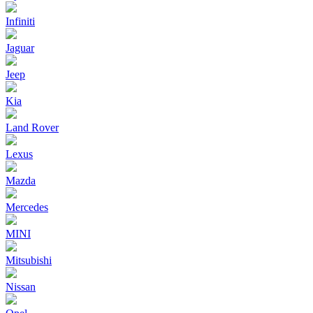
Infiniti
Jaguar
Jeep
Kia
Land Rover
Lexus
Mazda
Mercedes
MINI
Mitsubishi
Nissan