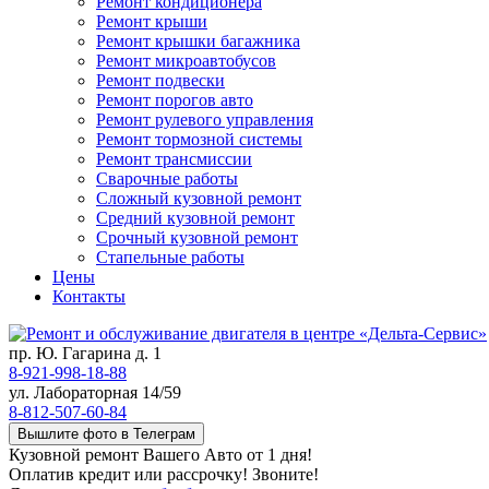
Ремонт кондиционера
Ремонт крыши
Ремонт крышки багажника
Ремонт микроавтобусов
Ремонт подвески
Ремонт порогов авто
Ремонт рулевого управления
Ремонт тормозной системы
Ремонт трансмиссии
Сварочные работы
Сложный кузовной ремонт
Средний кузовной ремонт
Срочный кузовной ремонт
Стапельные работы
Цены
Контакты
пр. Ю. Гагарина д. 1
8-921-998-18-88
ул. Лабораторная 14/59
8-812-507-60-84
Вышлите фото в Телеграм
Кузовной ремонт Вашего Авто от 1 дня!
Оплатив кредит или рассрочку! Звоните!