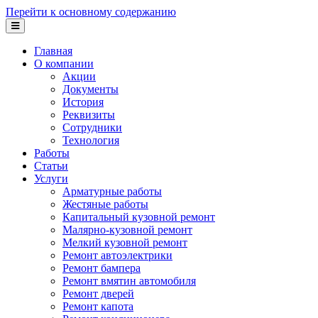
Перейти к основному содержанию
Главная
О компании
Акции
Документы
История
Реквизиты
Сотрудники
Технология
Работы
Статьи
Услуги
Арматурные работы
Жестяные работы
Капитальный кузовной ремонт
Малярно-кузовной ремонт
Мелкий кузовной ремонт
Ремонт автоэлектрики
Ремонт бампера
Ремонт вмятин автомобиля
Ремонт дверей
Ремонт капота