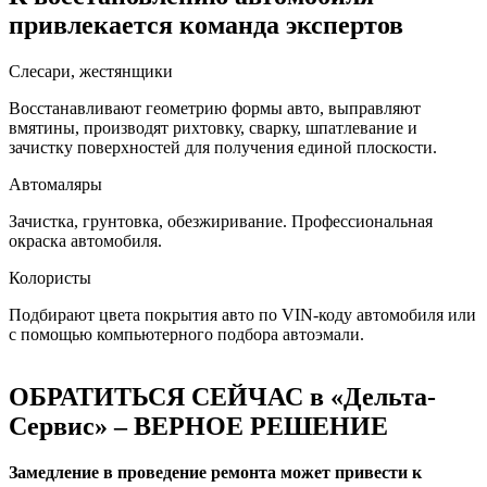
привлекается команда экспертов
Слесари, жестянщики
Восстанавливают геометрию формы авто, выправляют
вмятины, производят рихтовку, сварку, шпатлевание и
зачистку поверхностей для получения единой плоскости.
Автомаляры
Зачистка, грунтовка, обезжиривание. Профессиональная
окраска автомобиля.
Колористы
Подбирают цвета покрытия авто по VIN-коду автомобиля или
с помощью компьютерного подбора автоэмали.
ОБРАТИТЬСЯ СЕЙЧАС в «Дельта-
Сервис» – ВЕРНОЕ РЕШЕНИЕ
Замедление в проведение ремонта может привести к