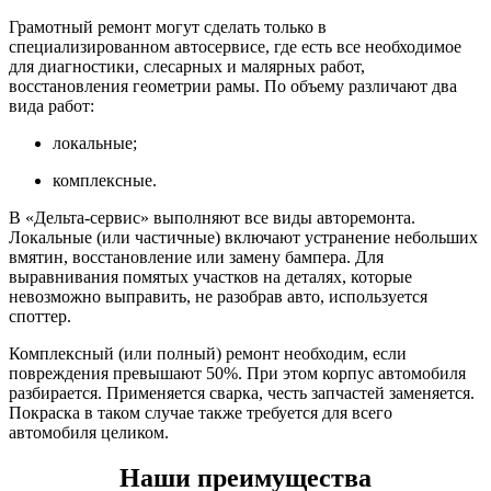
Грамотный ремонт могут сделать только в
специализированном автосервисе, где есть все необходимое
для диагностики, слесарных и малярных работ,
восстановления геометрии рамы. По объему различают два
вида работ:
локальные;
комплексные.
В «Дельта-сервис» выполняют все виды авторемонта.
Локальные (или частичные) включают устранение небольших
вмятин, восстановление или замену бампера. Для
выравнивания помятых участков на деталях, которые
невозможно выправить, не разобрав авто, используется
споттер.
Комплексный (или полный) ремонт необходим, если
повреждения превышают 50%. При этом корпус автомобиля
разбирается. Применяется сварка, честь запчастей заменяется.
Покраска в таком случае также требуется для всего
автомобиля целиком.
Наши преимущества