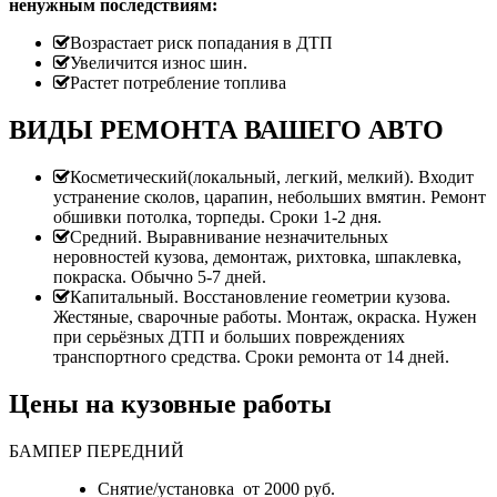
ненужным последствиям:
Возрастает риск попадания в ДТП
Увеличится износ шин.
Растет потребление топлива
ВИДЫ РЕМОНТА ВАШЕГО АВТО
Косметический(локальный, легкий, мелкий). Входит
устранение сколов, царапин, небольших вмятин. Ремонт
обшивки потолка, торпеды. Сроки 1-2 дня.
Средний. Выравнивание незначительных
неровностей кузова, демонтаж, рихтовка, шпаклевка,
покраска. Обычно 5-7 дней.
Капитальный. Восстановление геометрии кузова.
Жестяные, сварочные работы. Монтаж, окраска. Нужен
при серьёзных ДТП и больших повреждениях
транспортного средства. Сроки ремонта от 14 дней.
Цены на кузовные работы
БАМПЕР ПЕРЕДНИЙ
Снятие/установка от 2000 руб.