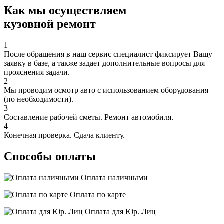
Как мы осуществляем
кузовной ремонт
1
После обращения в наш сервис специалист фиксирует Вашу
заявку в базе, а также задает дополнительные вопросы для
прояснения задачи.
2
Мы проводим осмотр авто с использованием оборудования
(по необходимости).
3
Составление рабочей сметы. Ремонт автомобиля.
4
Конечная проверка. Сдача клиенту.
Способы оплаты
Оплата наличными
Оплата по карте
Оплата для Юр. Лиц