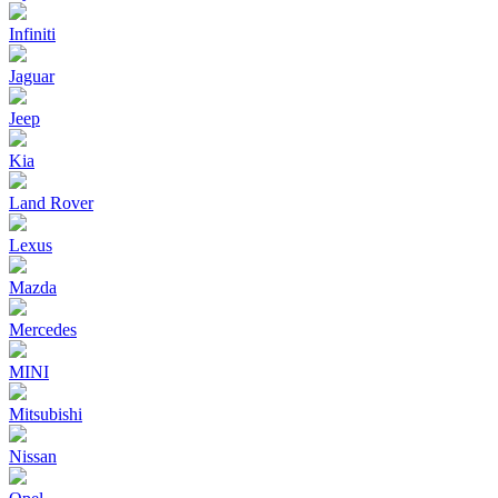
Infiniti
Jaguar
Jeep
Kia
Land Rover
Lexus
Mazda
Mercedes
MINI
Mitsubishi
Nissan