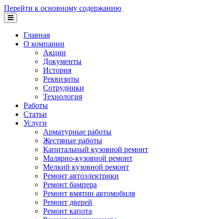
Перейти к основному содержанию
Главная
О компании
Акции
Документы
История
Реквизиты
Сотрудники
Технология
Работы
Статьи
Услуги
Арматурные работы
Жестяные работы
Капитальный кузовной ремонт
Малярно-кузовной ремонт
Мелкий кузовной ремонт
Ремонт автоэлектрики
Ремонт бампера
Ремонт вмятин автомобиля
Ремонт дверей
Ремонт капота