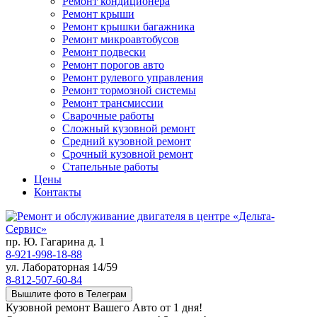
Ремонт кондиционера
Ремонт крыши
Ремонт крышки багажника
Ремонт микроавтобусов
Ремонт подвески
Ремонт порогов авто
Ремонт рулевого управления
Ремонт тормозной системы
Ремонт трансмиссии
Сварочные работы
Сложный кузовной ремонт
Средний кузовной ремонт
Срочный кузовной ремонт
Стапельные работы
Цены
Контакты
пр. Ю. Гагарина д. 1
8-921-998-18-88
ул. Лабораторная 14/59
8-812-507-60-84
Вышлите фото в Телеграм
Кузовной ремонт Вашего Авто от 1 дня!