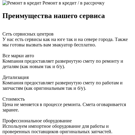
Ремонт в кредит / в рассрочку
Преимущества нашего сервиса
Сеть сервисных центров
У нас есть сервисы как на юге так и на севере города. Также
мы готовы вызвать вам эвакуатор бесплатно.
Все марки авто
Компания предоставляет развернутую смету по ремонту и
деталям (как новым так и б/у).
Детализация
Компания предоставляет развернутую смету по работам и
запчастям (как оригинальным так и б/у).
Стоимость
Цена не меняется в процессе ремонта. Смета оговаривается
заранее.
Профессиональное оборудование
Используем импортное оборудование для работы и
проверенных поставщиков оригинальных запчастей.