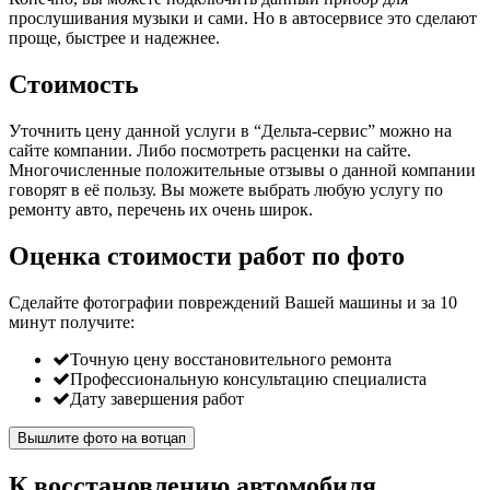
прослушивания музыки и сами. Но в автосервисе это сделают
проще, быстрее и надежнее.
Стоимость
Уточнить цену данной услуги в “Дельта-сервис” можно на
сайте компании. Либо посмотреть расценки на сайте.
Многочисленные положительные отзывы о данной компании
говорят в её пользу. Вы можете выбрать любую услугу по
ремонту авто, перечень их очень широк.
Оценка стоимости работ по фото
Сделайте фотографии повреждений Вашей машины и за
10
минут
получите:
Точную цену восстановительного ремонта
Профессиональную консультацию специалиста
Дату завершения работ
Вышлите фото на вотцап
К восстановлению автомобиля