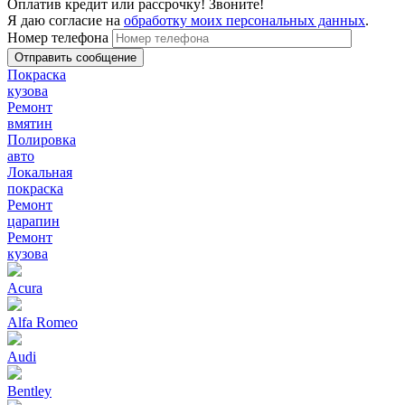
Оплатив кредит или рассрочку! Звоните!
Я даю согласие на
обработку моих персональных данных
.
Номер телефона
Покраска
кузова
Ремонт
вмятин
Полировка
авто
Локальная
покраска
Ремонт
царапин
Ремонт
кузова
Acura
Alfa Romeo
Audi
Bentley