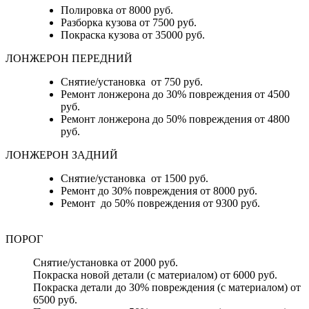
Полировка от 8000 руб.
Разборка кузова от 7500 руб.
Покраска кузова от 35000 руб.
ЛОНЖЕРОН ПЕРЕДНИЙ
Снятие/установка от 750 руб.
Ремонт лонжерона до 30% повреждения от 4500
руб.
Ремонт лонжерона до 50% повреждения от 4800
руб.
ЛОНЖЕРОН ЗАДНИЙ
Снятие/установка от 1500 руб.
Ремонт до 30% повреждения от 8000 руб.
Ремонт до 50% повреждения от 9300 руб.
ПОРОГ
Снятие/установка от 2000 руб.
Покраска новой детали (с материалом) от 6000 руб.
Покраска детали до 30% повреждения (с материалом) от
6500 руб.