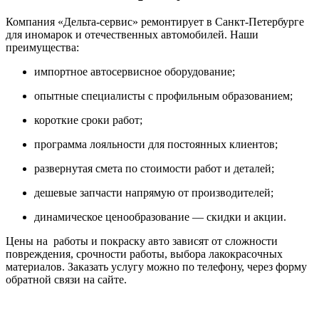
Компания «Дельта-сервис» ремонтирует в Санкт-Петербурге
для иномарок и отечественных автомобилей. Наши
преимущества:
импортное автосервисное оборудование;
опытные специалисты с профильным образованием;
короткие сроки работ;
программа лояльности для постоянных клиентов;
развернутая смета по стоимости работ и деталей;
дешевые запчасти напрямую от производителей;
динамическое ценообразование — скидки и акции.
Цены на работы и покраску авто зависят от сложности
повреждения, срочности работы, выбора лакокрасочных
материалов. Заказать услугу можно по телефону, через форму
обратной связи на сайте.