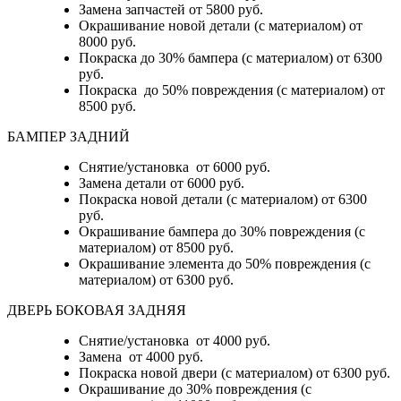
Замена запчастей от 5800 руб.
Окрашивание новой детали (с материалом) от
8000 руб.
Покраска до 30% бампера (с материалом) от 6300
руб.
Покраска до 50% повреждения (с материалом) от
8500 руб.
БАМПЕР ЗАДНИЙ
Снятие/установка
от 6000 руб.
Замена детали
от 6000 руб.
Покраска новой детали (с материалом)
от 6300
руб.
Окрашивание бампера до 30% повреждения (с
материалом)
от 8500 руб.
Окрашивание элемента до 50% повреждения (с
материалом)
от 6300 руб.
ДВЕРЬ БОКОВАЯ ЗАДНЯЯ
Снятие/установка от 4000 руб.
Замена от 4000 руб.
Покраска новой двери (с материалом) от 6300 руб.
Окрашивание до 30% повреждения (с