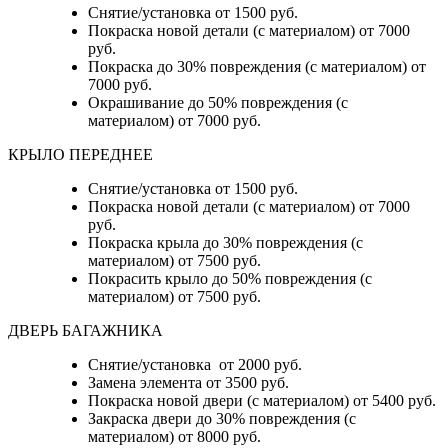
Снятие/установка от 1500 руб.
Покраска новой детали (с материалом) от 7000
руб.
Покраска до 30% повреждения (с материалом) от
7000 руб.
Окрашивание до 50% повреждения (с
материалом) от 7000 руб.
КРЫЛО ПЕРЕДНЕЕ
Снятие/установка от 1500 руб.
Покраска новой детали (с материалом) от 7000
руб.
Покраска крыла до 30% повреждения (с
материалом) от 7500 руб.
Покрасить крыло до 50% повреждения (с
материалом) от 7500 руб.
ДВЕРЬ БАГАЖНИКА
Снятие/установка от 2000 руб.
Замена элемента от 3500 руб.
Покраска новой двери (с материалом) от 5400 руб.
Закраска двери до 30% повреждения (с
материалом) от 8000 руб.