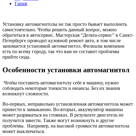
Гараж
Установку автомагнитолы не так просто бывает выполнить
самостоятельно. Чтобы решить данный вопрос, можно
обратиться в автосервис. Мастерская “Дельта-сервис” в Санкт-
Петербурге проводит кузовной ремонт авто, в том числе
занимается установкой автомагнитол. Филиалы компании
есть по всему городу, так что вам не составит проблемы
прийти сюда.
Особенности установки автомагнитол
Чтобы поставить автомагнитолу себе в машину, нужно
соблюдать некоторые тонкости и нюансы. Без их знания
возникнут сложности.
Во-первых, неправильно установленная автомагнитола может
привести к замыканию. Во-вторых, аккумулятор машины
может разряжаться на стоянках. В результате двигатель не
получится завести. Также могут возникнуть и другие
проблемы. Например, на высокой громкости автомагнитола
может выключаться.