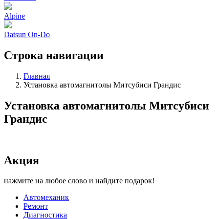
Alpine
Datsun On-Do
Строка навигации
Главная
Установка автомагнитолы Митсубиси Грандис
Установка автомагнитолы Митсубиси
Грандис
Акция
нажмите на любое слово и найдите подарок!
Автомеханик
Ремонт
Диагностика