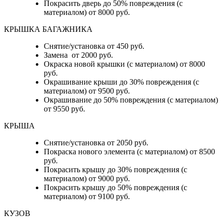
Покрасить дверь до 50% повреждения (с
материалом) от 8000 руб.
КРЫШКА БАГАЖНИКА
Снятие/установка от 450 руб.
Замена от 2000 руб.
Окраска новой крышки (с материалом) от 8000
руб.
Окрашивание крыши до 30% повреждения (с
материалом) от 9500 руб.
Окрашивание до 50% повреждения (с материалом)
от 9550 руб.
КРЫША
Снятие/установка от 2050 руб.
Покраска нового элемента (с материалом) от 8500
руб.
Покрасить крышу до 30% повреждения (с
материалом) от 9000 руб.
Покрасить крышу до 50% повреждения (с
материалом) от 9100 руб.
КУЗОВ