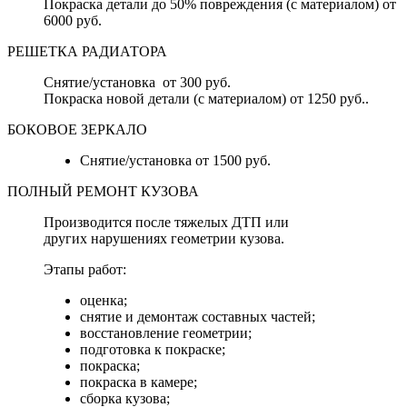
Покраска детали до 50% повреждения (с материалом) от
6000 руб.
РЕШЕТКА РАДИАТОРА
Снятие/установка от 300 руб.
Покраска новой детали (с материалом) от 1250 руб..
БОКОВОЕ ЗЕРКАЛО
Снятие/установка от 1500 руб.
ПОЛНЫЙ РЕМОНТ КУЗОВА
Производится после тяжелых ДТП или
других нарушениях геометрии кузова.
Этапы работ:
оценка;
снятие и демонтаж составных частей;
восстановление геометрии;
подготовка к покраске;
покраска;
покраска в камере;
сборка кузова;