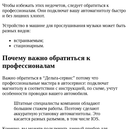
Чтобы избежать этих недочетов, следует обратиться к
профессионалам. Они подключат вашу автомагнитолу быстро
и без лишних хлопот.
Устройство в машине для прослушивания музыки может быть
разных видов:
встраиваемым;
стационарным.
Почему важно обратиться к
профессионалам
Важно обратиться в “Дельта-сервис” потому что
профессиональные мастера в автосервисе: подключат
магнитолу в соответствии с инструкцией, по схеме, учтут
особенности проводки вашего автомобиля.
Штатные специалисты компании обладают
большим стажем работы. Поэтому сделают
аккуратную установку автомагнитолы. Это
касается разных разъемов, в том числе IOS.
Конечно, вы можете подключить данный прибор для