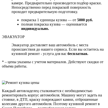
камере. Предварительно производится подбор краски.
Непосредственно перед покраской поверхность
проходит предварительную подготовку.
покраска 1 единицы кузова — от
5000 руб.
полная покраска кузова — оценивается
индивидуально.
ЭВАКУАТОР
Эвакуатор доставляет ваш автомобиль с места
происшествия до нашего сервиса. Если вы остаетесь на
кузовной ремонт - услуга для вас
бесплатная.
* – цены указаны с учетом материалов. Действуют скидки от
объема работы.
Каждый автовладелец сталкивается с необходимостью
ремонтировать корпус автомобиля. Машину могут задеть на
стоянке, в ДТП, краску повреждают камни, отброшенные
колесами другого автомобиля. Поэтому кузовной ремонт в