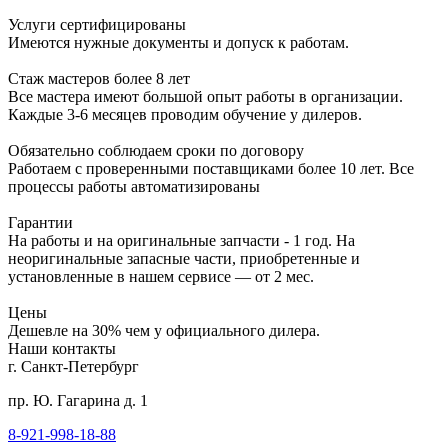
Услуги сертифицированы
Имеются нужные документы и допуск к работам.
Стаж мастеров более 8 лет
Все мастера имеют большой опыт работы в организации.
Каждые 3-6 месяцев проводим обучение у дилеров.
Обязательно соблюдаем сроки по договору
Работаем с проверенными поставщиками более 10 лет. Все
процессы работы автоматизированы
Гарантии
На работы и на оригинальные запчасти - 1 год. На
неоригинальные запасные части, приобретенные и
установленные в нашем сервисе — от 2 мес.
Цены
Дешевле на 30% чем у официального дилера.
Наши контакты
г. Санкт-Петербург
пр. Ю. Гагарина д. 1
8-921-998-18-88