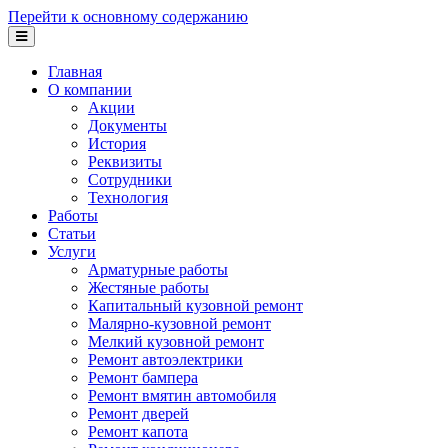
Перейти к основному содержанию
Главная
О компании
Акции
Документы
История
Реквизиты
Сотрудники
Технология
Работы
Статьи
Услуги
Арматурные работы
Жестяные работы
Капитальный кузовной ремонт
Малярно-кузовной ремонт
Мелкий кузовной ремонт
Ремонт автоэлектрики
Ремонт бампера
Ремонт вмятин автомобиля
Ремонт дверей
Ремонт капота