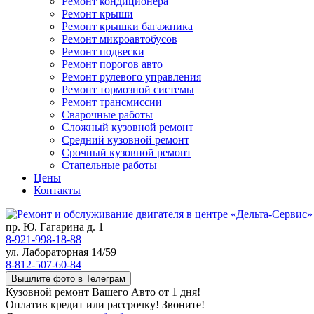
Ремонт кондиционера
Ремонт крыши
Ремонт крышки багажника
Ремонт микроавтобусов
Ремонт подвески
Ремонт порогов авто
Ремонт рулевого управления
Ремонт тормозной системы
Ремонт трансмиссии
Сварочные работы
Сложный кузовной ремонт
Средний кузовной ремонт
Срочный кузовной ремонт
Стапельные работы
Цены
Контакты
пр. Ю. Гагарина д. 1
8-921-998-18-88
ул. Лабораторная 14/59
8-812-507-60-84
Вышлите фото в Телеграм
Кузовной ремонт Вашего Авто от 1 дня!
Оплатив кредит или рассрочку! Звоните!