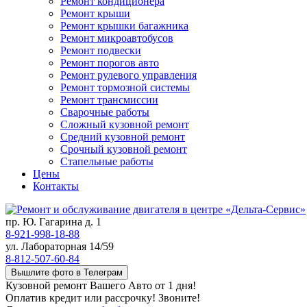
Ремонт кондиционера
Ремонт крыши
Ремонт крышки багажника
Ремонт микроавтобусов
Ремонт подвески
Ремонт порогов авто
Ремонт рулевого управления
Ремонт тормозной системы
Ремонт трансмиссии
Сварочные работы
Сложный кузовной ремонт
Средний кузовной ремонт
Срочный кузовной ремонт
Стапельные работы
Цены
Контакты
пр. Ю. Гагарина д. 1
8-921-998-18-88
ул. Лабораторная 14/59
8-812-507-60-84
Вышлите фото в Телеграм
Кузовной ремонт Вашего Авто от 1 дня!
Оплатив кредит или рассрочку! Звоните!