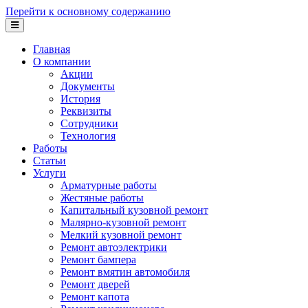
Перейти к основному содержанию
Главная
О компании
Акции
Документы
История
Реквизиты
Сотрудники
Технология
Работы
Статьи
Услуги
Арматурные работы
Жестяные работы
Капитальный кузовной ремонт
Малярно-кузовной ремонт
Мелкий кузовной ремонт
Ремонт автоэлектрики
Ремонт бампера
Ремонт вмятин автомобиля
Ремонт дверей
Ремонт капота