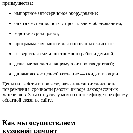
преимущества:
импортное автосервисное оборудование;
опытные специалисты с профильным образованием;
короткие сроки работ;
программа лояльности для постоянных клиентов;
развернутая смета по стоимости работ и деталей;
дешевые запчасти напрямую от производителей;
динамическое ценообразование — скидки и акции.
Цены на работы и покраску авто зависят от сложности
повреждения, срочности работы, выбора лакокрасочных
материалов. Заказать услугу можно по телефону, через форму
обратной связи на сайте.
Как мы осуществляем
кузовной ремонт