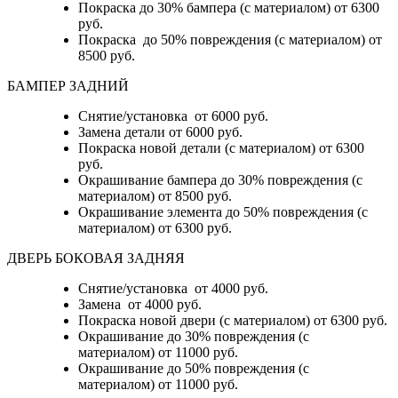
Покраска до 30% бампера (с материалом) от 6300
руб.
Покраска до 50% повреждения (с материалом) от
8500 руб.
БАМПЕР ЗАДНИЙ
Снятие/установка
от 6000 руб.
Замена детали
от 6000 руб.
Покраска новой детали (с материалом)
от 6300
руб.
Окрашивание бампера до 30% повреждения (с
материалом)
от 8500 руб.
Окрашивание элемента до 50% повреждения (с
материалом)
от 6300 руб.
ДВЕРЬ БОКОВАЯ ЗАДНЯЯ
Снятие/установка от 4000 руб.
Замена от 4000 руб.
Покраска новой двери (с материалом) от 6300 руб.
Окрашивание до 30% повреждения (с
материалом) от 11000 руб.
Окрашивание до 50% повреждения (с
материалом) от 11000 руб.