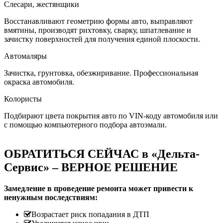
Слесари, жестянщики
Восстанавливают геометрию формы авто, выправляют
вмятины, производят рихтовку, сварку, шпатлевание и
зачистку поверхностей для получения единой плоскости.
Автомаляры
Зачистка, грунтовка, обезжиривание. Профессиональная
окраска автомобиля.
Колористы
Подбирают цвета покрытия авто по VIN-коду автомобиля или
с помощью компьютерного подбора автоэмали.
ОБРАТИТЬСЯ СЕЙЧАС в «Дельта-
Сервис» – ВЕРНОЕ РЕШЕНИЕ
Замедление в проведение ремонта может привести к
ненужным последствиям:
Возрастает риск попадания в ДТП