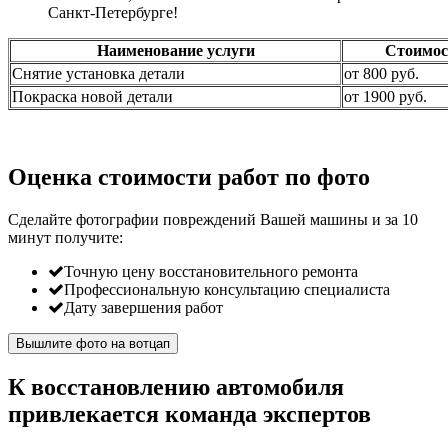
Санкт-Петербурге!
Наименование услуги
Стоимос
Снятие установка детали
от 800 руб.
Покраска новой детали
от 1900 руб.
Оценка стоимости работ по фото
Сделайте фотографии повреждений Вашей машины и за
10
минут
получите:
Точную цену восстановительного ремонта
Профессиональную консультацию специалиста
Дату завершения работ
Вышлите фото на вотцап
К восстановлению автомобиля
привлекается команда экспертов