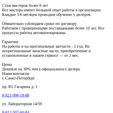
Стаж мастеров более 8 лет
Все мастера имеют большой опыт работы в организации.
Каждые 3-6 месяцев проводим обучение у дилеров.
Обязательно соблюдаем сроки по договору
Работаем с проверенными поставщиками более 10 лет. Все
процессы работы автоматизированы
Гарантии
На работы и на оригинальные запчасти - 1 год. На
неоригинальные запасные части, приобретенные и
установленные в нашем сервисе — от 2 мес.
Цены
Дешевле на 30% чем у официального дилера.
Наши контакты
г. Санкт-Петербург
пр. Ю. Гагарина д. 1
8-921-998-18-88
ул. Лабораторная 14/59
8-812-507-60-84