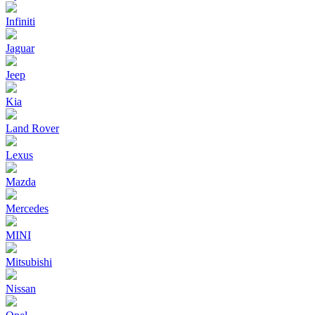
Infiniti
Jaguar
Jeep
Kia
Land Rover
Lexus
Mazda
Mercedes
MINI
Mitsubishi
Nissan