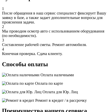
1
После обращения в наш сервис специалист фиксирует Вашу
заявку в базе, а также задает дополнительные вопросы для
прояснения задачи.
2
Мы проводим осмотр авто с использованием оборудования
(по необходимости).
3
Составление рабочей сметы. Ремонт автомобиля.
4
Конечная проверка. Сдача клиенту.
Способы оплаты
Оплата наличными
Оплата по карте
Оплата для Юр. Лиц
Ремонт в кредит / в рассрочку
Преимущества нашего сервиса