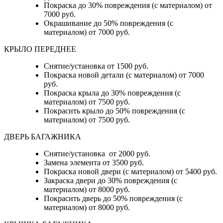
Покраска до 30% повреждения (с материалом) от
7000 руб.
Окрашивание до 50% повреждения (с
материалом) от 7000 руб.
КРЫЛО ПЕРЕДНЕЕ
Снятие/установка от 1500 руб.
Покраска новой детали (с материалом) от 7000
руб.
Покраска крыла до 30% повреждения (с
материалом) от 7500 руб.
Покрасить крыло до 50% повреждения (с
материалом) от 7500 руб.
ДВЕРЬ БАГАЖНИКА
Снятие/установка от 2000 руб.
Замена элемента от 3500 руб.
Покраска новой двери (с материалом) от 5400 руб.
Закраска двери до 30% повреждения (с
материалом) от 8000 руб.
Покрасить дверь до 50% повреждения (с
материалом) от 8000 руб.