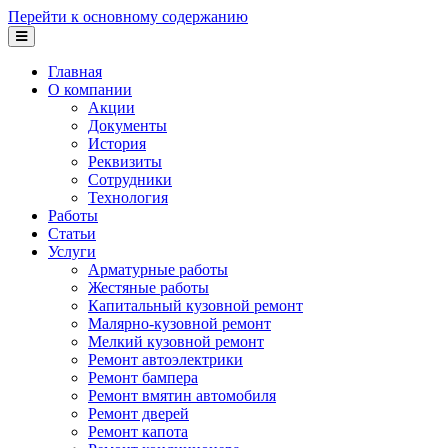
Перейти к основному содержанию
Главная
О компании
Акции
Документы
История
Реквизиты
Сотрудники
Технология
Работы
Статьи
Услуги
Арматурные работы
Жестяные работы
Капитальный кузовной ремонт
Малярно-кузовной ремонт
Мелкий кузовной ремонт
Ремонт автоэлектрики
Ремонт бампера
Ремонт вмятин автомобиля
Ремонт дверей
Ремонт капота