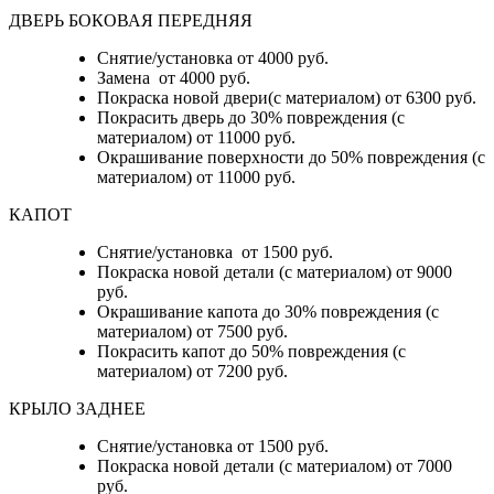
ДВЕРЬ БОКОВАЯ ПЕРЕДНЯЯ
Снятие/установка от 4000 руб.
Замена от 4000 руб.
Покраска новой двери(с материалом) от 6300 руб.
Покрасить дверь до 30% повреждения (с
материалом) от 11000 руб.
Окрашивание поверхности до 50% повреждения (с
материалом) от 11000 руб.
КАПОТ
Снятие/установка от 1500 руб.
Покраска новой детали (с материалом) от 9000
руб.
Окрашивание капота до 30% повреждения (с
материалом) от 7500 руб.
Покрасить капот до 50% повреждения (с
материалом) от 7200 руб.
КРЫЛО ЗАДНЕЕ
Снятие/установка от 1500 руб.
Покраска новой детали (с материалом) от 7000
руб.