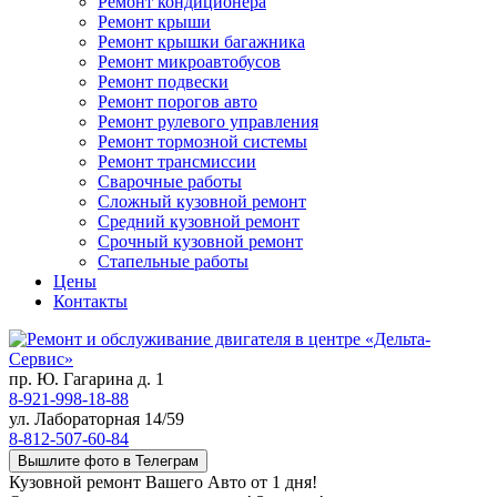
Ремонт кондиционера
Ремонт крыши
Ремонт крышки багажника
Ремонт микроавтобусов
Ремонт подвески
Ремонт порогов авто
Ремонт рулевого управления
Ремонт тормозной системы
Ремонт трансмиссии
Сварочные работы
Сложный кузовной ремонт
Средний кузовной ремонт
Срочный кузовной ремонт
Стапельные работы
Цены
Контакты
пр. Ю. Гагарина д. 1
8-921-998-18-88
ул. Лабораторная 14/59
8-812-507-60-84
Вышлите фото в Телеграм
Кузовной ремонт Вашего Авто от 1 дня!