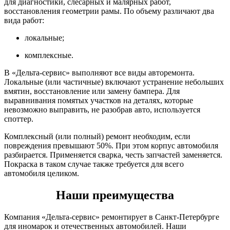
для диагностики, слесарных и малярных работ,
восстановления геометрии рамы. По объему различают два
вида работ:
локальные;
комплексные.
В «Дельта-сервис» выполняют все виды авторемонта.
Локальные (или частичные) включают устранение небольших
вмятин, восстановление или замену бампера. Для
выравнивания помятых участков на деталях, которые
невозможно выправить, не разобрав авто, используется
споттер.
Комплексный (или полный) ремонт необходим, если
повреждения превышают 50%. При этом корпус автомобиля
разбирается. Применяется сварка, честь запчастей заменяется.
Покраска в таком случае также требуется для всего
автомобиля целиком.
Наши преимущества
Компания «Дельта-сервис» ремонтирует в Санкт-Петербурге
для иномарок и отечественных автомобилей. Наши