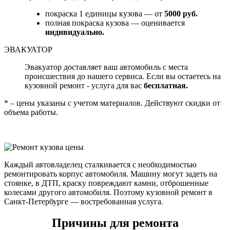
покраска 1 единицы кузова — от
5000 руб.
полная покраска кузова — оценивается
индивидуально.
ЭВАКУАТОР
Эвакуатор доставляет ваш автомобиль с места
происшествия до нашего сервиса. Если вы остаетесь на
кузовной ремонт - услуга для вас
бесплатная.
* – цены указаны с учетом материалов. Действуют скидки от
объема работы.
Каждый автовладелец сталкивается с необходимостью
ремонтировать корпус автомобиля. Машину могут задеть на
стоянке, в ДТП, краску повреждают камни, отброшенные
колесами другого автомобиля. Поэтому кузовной ремонт в
Санкт-Петербурге — востребованная услуга.
Причины для ремонта