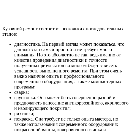
Кузовной ремонт состоит из нескольких последовательных
этапов:
диагностика. На первый взгляд может показаться, что
данный этап самый простой и не требует много
внимания. Но это абсолютно не так, ведь именно от
качества проведения диагностики и точности
полученных результатов во многом будет зависеть
успешность выполненного ремонта. При этом очень
важно наличие опыта и профессионального
современного оборудования, а также компьютерных
программ;
сварка;
грунтовка. Она может быть совершенно разной и
предполагать нанесение антикоррозийного, акрилового
и изолирующего покрытия;
рихтовка;
покраска. Она требует не только опыта мастера, но
также использования современного оборудования:
покрасочной ванны, колеровочного станка и