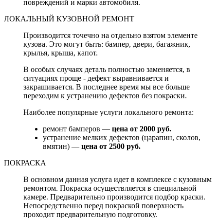
повреждений и марки автомобиля.
ЛОКАЛЬНЫЙ КУЗОВНОЙ РЕМОНТ
Производится точечно на отдельно взятом элементе
кузова. Это могут быть: бампер, двери, багажник,
крылья, крыша, капот.
В особых случаях деталь полностью заменяется, в
ситуациях проще - дефект выравнивается и
закрашивается. В последнее время мы все больше
переходим к устранению дефектов без покраски.
Наиболее популярные услуги локального ремонта:
ремонт бамперов —
цена от 2000 руб.
устранение мелких дефектов (царапин, сколов,
вмятин) —
цена от 2500 руб.
ПОКРАСКА
В основном данная услуга идет в комплексе с кузовным
ремонтом. Покраска осуществляется в специальной
камере. Предварительно производится подбор краски.
Непосредственно перед покраской поверхность
проходит предварительную подготовку.