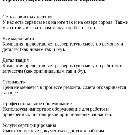
Сеть сервисных центров
У нас есть сервисы как на юге так и на севере города. Также
мы готовы вызвать вам эвакуатор бесплатно.
Все марки авто
Компания предоставляет развернутую смету по ремонту и
деталям (как новым так и б/у).
Детализация
Компания предоставляет развернутую смету по работам и
запчастям (как оригинальным так и б/у).
Стоимость
Цена не меняется в процессе ремонта. Смета оговаривается
заранее.
Профессиональное оборудование
Используем импортное оборудование для работы и
проверенных поставщиков оригинальных запчастей.
Услуги сертифицированы
Имеются нужные документы и допуск к работам.