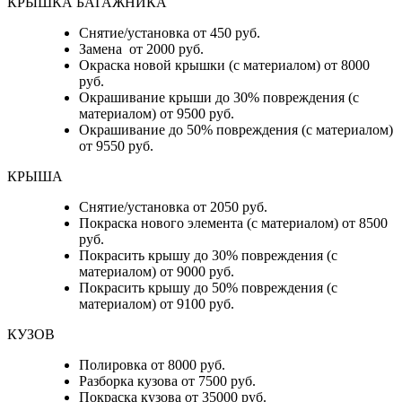
КРЫШКА БАГАЖНИКА
Снятие/установка от 450 руб.
Замена от 2000 руб.
Окраска новой крышки (с материалом) от 8000
руб.
Окрашивание крыши до 30% повреждения (с
материалом) от 9500 руб.
Окрашивание до 50% повреждения (с материалом)
от 9550 руб.
КРЫША
Снятие/установка от 2050 руб.
Покраска нового элемента (с материалом) от 8500
руб.
Покрасить крышу до 30% повреждения (с
материалом) от 9000 руб.
Покрасить крышу до 50% повреждения (с
материалом) от 9100 руб.
КУЗОВ
Полировка от 8000 руб.
Разборка кузова от 7500 руб.
Покраска кузова от 35000 руб.