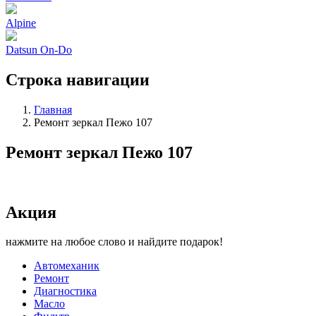
Alpine
Datsun On-Do
Строка навигации
Главная
Ремонт зеркал Пежо 107
Ремонт зеркал Пежо 107
Акция
нажмите на любое слово и найдите подарок!
Автомеханик
Ремонт
Диагностика
Масло