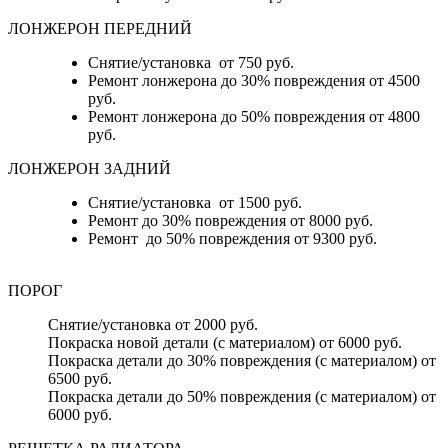
ЛОНЖЕРОН ПЕРЕДНИЙ
Снятие/установка от 750 руб.
Ремонт лонжерона до 30% повреждения от 4500
руб.
Ремонт лонжерона до 50% повреждения от 4800
руб.
ЛОНЖЕРОН ЗАДНИЙ
Снятие/установка от 1500 руб.
Ремонт до 30% повреждения от 8000 руб.
Ремонт до 50% повреждения от 9300 руб.
ПОРОГ
Снятие/установка от 2000 руб.
Покраска новой детали (с материалом) от 6000 руб.
Покраска детали до 30% повреждения (с материалом) от
6500 руб.
Покраска детали до 50% повреждения (с материалом) от
6000 руб.