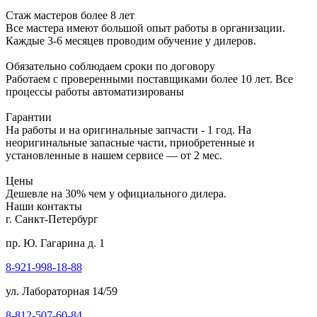
Стаж мастеров более 8 лет
Все мастера имеют большой опыт работы в организации.
Каждые 3-6 месяцев проводим обучение у дилеров.
Обязательно соблюдаем сроки по договору
Работаем с проверенными поставщиками более 10 лет. Все
процессы работы автоматизированы
Гарантии
На работы и на оригинальные запчасти - 1 год. На
неоригинальные запасные части, приобретенные и
установленные в нашем сервисе — от 2 мес.
Цены
Дешевле на 30% чем у официального дилера.
Наши контакты
г. Санкт-Петербург
пр. Ю. Гагарина д. 1
8-921-998-18-88
ул. Лабораторная 14/59
8-812-507-60-84