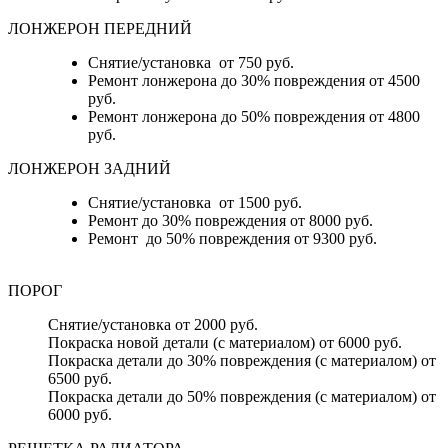
ЛОНЖЕРОН ПЕРЕДНИЙ
Снятие/установка от 750 руб.
Ремонт лонжерона до 30% повреждения от 4500
руб.
Ремонт лонжерона до 50% повреждения от 4800
руб.
ЛОНЖЕРОН ЗАДНИЙ
Снятие/установка от 1500 руб.
Ремонт до 30% повреждения от 8000 руб.
Ремонт до 50% повреждения от 9300 руб.
ПОРОГ
Снятие/установка от 2000 руб.
Покраска новой детали (с материалом) от 6000 руб.
Покраска детали до 30% повреждения (с материалом) от
6500 руб.
Покраска детали до 50% повреждения (с материалом) от
6000 руб.