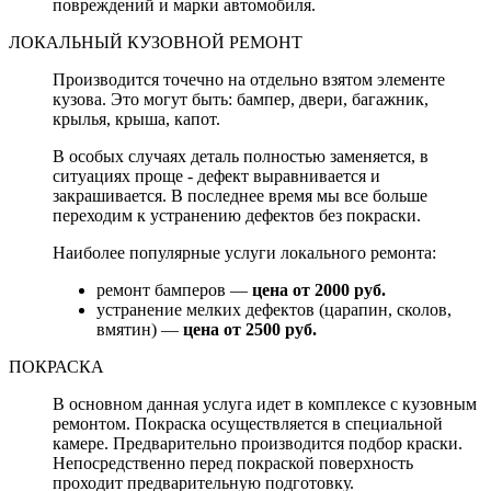
повреждений и марки автомобиля.
ЛОКАЛЬНЫЙ КУЗОВНОЙ РЕМОНТ
Производится точечно на отдельно взятом элементе
кузова. Это могут быть: бампер, двери, багажник,
крылья, крыша, капот.
В особых случаях деталь полностью заменяется, в
ситуациях проще - дефект выравнивается и
закрашивается. В последнее время мы все больше
переходим к устранению дефектов без покраски.
Наиболее популярные услуги локального ремонта:
ремонт бамперов —
цена от 2000 руб.
устранение мелких дефектов (царапин, сколов,
вмятин) —
цена от 2500 руб.
ПОКРАСКА
В основном данная услуга идет в комплексе с кузовным
ремонтом. Покраска осуществляется в специальной
камере. Предварительно производится подбор краски.
Непосредственно перед покраской поверхность
проходит предварительную подготовку.