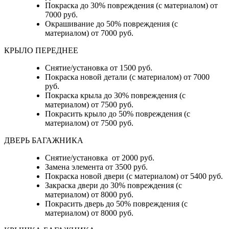
Покраска до 30% повреждения (с материалом) от
7000 руб.
Окрашивание до 50% повреждения (с
материалом) от 7000 руб.
КРЫЛО ПЕРЕДНЕЕ
Снятие/установка от 1500 руб.
Покраска новой детали (с материалом) от 7000
руб.
Покраска крыла до 30% повреждения (с
материалом) от 7500 руб.
Покрасить крыло до 50% повреждения (с
материалом) от 7500 руб.
ДВЕРЬ БАГАЖНИКА
Снятие/установка от 2000 руб.
Замена элемента от 3500 руб.
Покраска новой двери (с материалом) от 5400 руб.
Закраска двери до 30% повреждения (с
материалом) от 8000 руб.
Покрасить дверь до 50% повреждения (с
материалом) от 8000 руб.