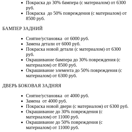
Покраска до 30% бампера (с материалом) от 6300
руб.
Покраска до 50% повреждения (с материалом) от
8500 руб.
БАМПЕР ЗАДНИЙ
Снятие/установка
от 6000 руб.
Замена детали
от 6000 руб.
Покраска новой детали (с материалом)
от 6300
руб.
Окрашивание бампера до 30% повреждения (с
материалом)
от 8500 руб.
Окрашивание элемента до 50% повреждения (с
материалом)
от 6300 руб.
ДВЕРЬ БОКОВАЯ ЗАДНЯЯ
Снятие/установка от 4000 руб.
Замена от 4000 руб.
Покраска новой двери (с материалом) от 6300 руб.
Окрашивание до 30% повреждения (с
материалом) от 11000 руб.
Окрашивание до 50% повреждения (с
материалом) от 11000 руб.