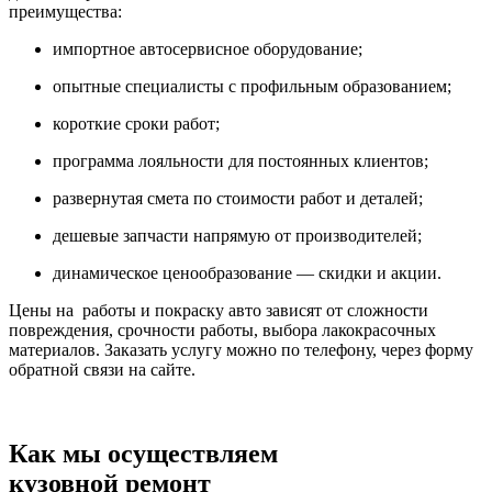
преимущества:
импортное автосервисное оборудование;
опытные специалисты с профильным образованием;
короткие сроки работ;
программа лояльности для постоянных клиентов;
развернутая смета по стоимости работ и деталей;
дешевые запчасти напрямую от производителей;
динамическое ценообразование — скидки и акции.
Цены на работы и покраску авто зависят от сложности
повреждения, срочности работы, выбора лакокрасочных
материалов. Заказать услугу можно по телефону, через форму
обратной связи на сайте.
Как мы осуществляем
кузовной ремонт