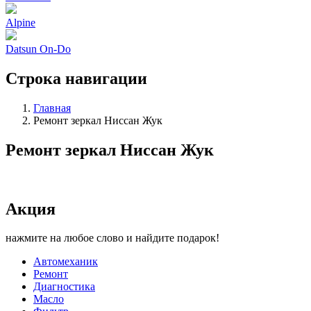
Alpine
Datsun On-Do
Строка навигации
Главная
Ремонт зеркал Ниссан Жук
Ремонт зеркал Ниссан Жук
Акция
нажмите на любое слово и найдите подарок!
Автомеханик
Ремонт
Диагностика
Масло