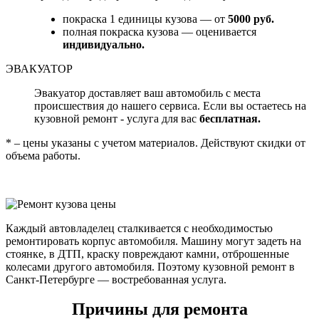
покраска 1 единицы кузова — от
5000 руб.
полная покраска кузова — оценивается
индивидуально.
ЭВАКУАТОР
Эвакуатор доставляет ваш автомобиль с места
происшествия до нашего сервиса. Если вы остаетесь на
кузовной ремонт - услуга для вас
бесплатная.
* – цены указаны с учетом материалов. Действуют скидки от
объема работы.
Каждый автовладелец сталкивается с необходимостью
ремонтировать корпус автомобиля. Машину могут задеть на
стоянке, в ДТП, краску повреждают камни, отброшенные
колесами другого автомобиля. Поэтому кузовной ремонт в
Санкт-Петербурге — востребованная услуга.
Причины для ремонта