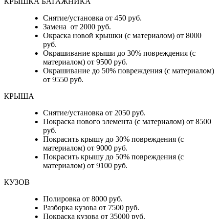
КРЫШКА БАГАЖНИКА
Снятие/установка от 450 руб.
Замена от 2000 руб.
Окраска новой крышки (с материалом) от 8000
руб.
Окрашивание крыши до 30% повреждения (с
материалом) от 9500 руб.
Окрашивание до 50% повреждения (с материалом)
от 9550 руб.
КРЫША
Снятие/установка от 2050 руб.
Покраска нового элемента (с материалом) от 8500
руб.
Покрасить крышу до 30% повреждения (с
материалом) от 9000 руб.
Покрасить крышу до 50% повреждения (с
материалом) от 9100 руб.
КУЗОВ
Полировка от 8000 руб.
Разборка кузова от 7500 руб.
Покраска кузова от 35000 руб.