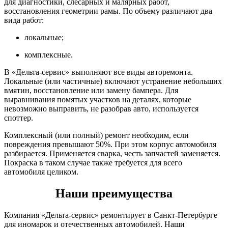
для диагностики, слесарных и малярных работ,
восстановления геометрии рамы. По объему различают два
вида работ:
локальные;
комплексные.
В «Дельта-сервис» выполняют все виды авторемонта.
Локальные (или частичные) включают устранение небольших
вмятин, восстановление или замену бампера. Для
выравнивания помятых участков на деталях, которые
невозможно выправить, не разобрав авто, используется
споттер.
Комплексный (или полный) ремонт необходим, если
повреждения превышают 50%. При этом корпус автомобиля
разбирается. Применяется сварка, честь запчастей заменяется.
Покраска в таком случае также требуется для всего
автомобиля целиком.
Наши преимущества
Компания «Дельта-сервис» ремонтирует в Санкт-Петербурге
для иномарок и отечественных автомобилей. Наши