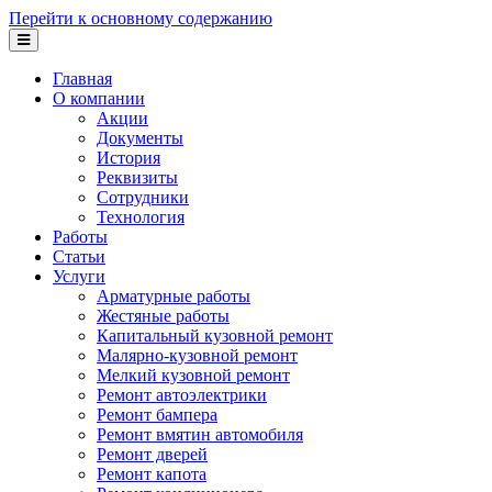
Перейти к основному содержанию
Главная
О компании
Акции
Документы
История
Реквизиты
Сотрудники
Технология
Работы
Статьи
Услуги
Арматурные работы
Жестяные работы
Капитальный кузовной ремонт
Малярно-кузовной ремонт
Мелкий кузовной ремонт
Ремонт автоэлектрики
Ремонт бампера
Ремонт вмятин автомобиля
Ремонт дверей
Ремонт капота