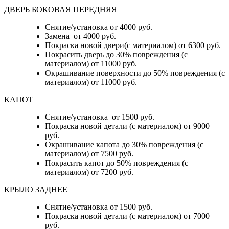
ДВЕРЬ БОКОВАЯ ПЕРЕДНЯЯ
Снятие/установка от 4000 руб.
Замена от 4000 руб.
Покраска новой двери(с материалом) от 6300 руб.
Покрасить дверь до 30% повреждения (с
материалом) от 11000 руб.
Окрашивание поверхности до 50% повреждения (с
материалом) от 11000 руб.
КАПОТ
Снятие/установка от 1500 руб.
Покраска новой детали (с материалом) от 9000
руб.
Окрашивание капота до 30% повреждения (с
материалом) от 7500 руб.
Покрасить капот до 50% повреждения (с
материалом) от 7200 руб.
КРЫЛО ЗАДНЕЕ
Снятие/установка от 1500 руб.
Покраска новой детали (с материалом) от 7000
руб.