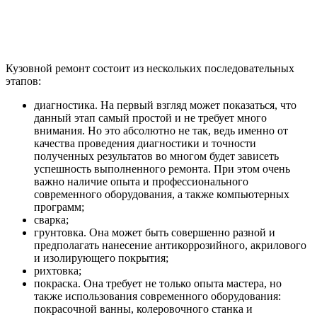
Кузовной ремонт состоит из нескольких последовательных
этапов:
диагностика. На первый взгляд может показаться, что
данный этап самый простой и не требует много
внимания. Но это абсолютно не так, ведь именно от
качества проведения диагностики и точности
полученных результатов во многом будет зависеть
успешность выполненного ремонта. При этом очень
важно наличие опыта и профессионального
современного оборудования, а также компьютерных
программ;
сварка;
грунтовка. Она может быть совершенно разной и
предполагать нанесение антикоррозийного, акрилового
и изолирующего покрытия;
рихтовка;
покраска. Она требует не только опыта мастера, но
также использования современного оборудования:
покрасочной ванны, колеровочного станка и