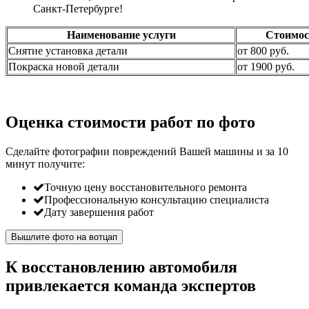
Санкт-Петербурге!
Наименование услуги
Стоимос
Снятие установка детали
от 800 руб.
Покраска новой детали
от 1900 руб.
Оценка стоимости работ по фото
Сделайте фотографии повреждений Вашей машины и за
10
минут
получите:
Точную цену восстановительного ремонта
Профессиональную консультацию специалиста
Дату завершения работ
Вышлите фото на вотцап
К восстановлению автомобиля
привлекается команда экспертов