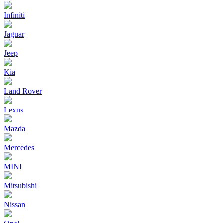
Infiniti
Jaguar
Jeep
Kia
Land Rover
Lexus
Mazda
Mercedes
MINI
Mitsubishi
Nissan