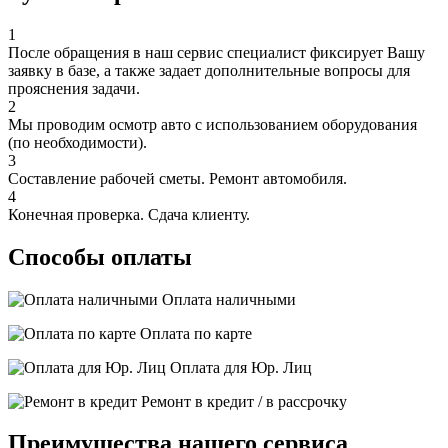
1
После обращения в наш сервис специалист фиксирует Вашу
заявку в базе, а также задает дополнительные вопросы для
прояснения задачи.
2
Мы проводим осмотр авто с использованием оборудования
(по необходимости).
3
Составление рабочей сметы. Ремонт автомобиля.
4
Конечная проверка. Сдача клиенту.
Способы оплаты
Оплата наличными
Оплата по карте
Оплата для Юр. Лиц
Ремонт в кредит / в рассрочку
Преимущества нашего сервиса