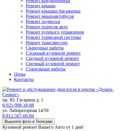
Ремонт кондиционера
Ремонт крыши
Ремонт крышки багажника
Ремонт микроавтобусов
Ремонт подвески
Ремонт порогов авто
Ремонт рулевого управления
Ремонт тормозной системы
Ремонт трансмиссии
Сварочные работы
Сложный кузовной ремонт
Средний кузовной ремонт
Срочный кузовной ремонт
Стапельные работы
Цены
Контакты
пр. Ю. Гагарина д. 1
8-921-998-18-88
ул. Лабораторная 14/59
8-812-507-60-84
Вышлите фото в Телеграм
Кузовной ремонт Вашего Авто от 1 дня!