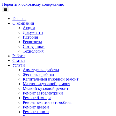
Перейти к основному содержанию
Главная
О компании
Акции
Документы
История
Реквизиты
Сотрудники
Технология
Работы
Статьи
Услуги
Арматурные работы
Жестяные работы
Капитальный кузовной ремонт
Малярно-кузовной ремонт
Мелкий кузовной ремонт
Ремонт автоэлектрики
Ремонт бампера
Ремонт вмятин автомобиля
Ремонт дверей
Ремонт капота