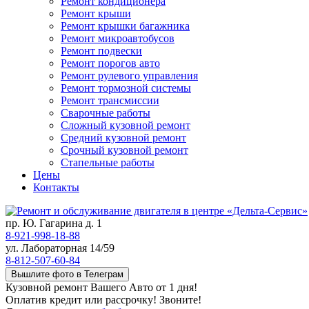
Ремонт кондиционера
Ремонт крыши
Ремонт крышки багажника
Ремонт микроавтобусов
Ремонт подвески
Ремонт порогов авто
Ремонт рулевого управления
Ремонт тормозной системы
Ремонт трансмиссии
Сварочные работы
Сложный кузовной ремонт
Средний кузовной ремонт
Срочный кузовной ремонт
Стапельные работы
Цены
Контакты
пр. Ю. Гагарина д. 1
8-921-998-18-88
ул. Лабораторная 14/59
8-812-507-60-84
Вышлите фото в Телеграм
Кузовной ремонт Вашего Авто от 1 дня!
Оплатив кредит или рассрочку! Звоните!