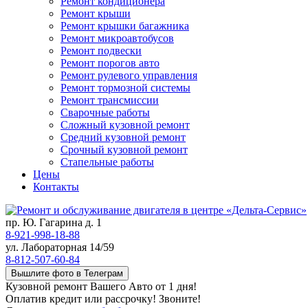
Ремонт кондиционера
Ремонт крыши
Ремонт крышки багажника
Ремонт микроавтобусов
Ремонт подвески
Ремонт порогов авто
Ремонт рулевого управления
Ремонт тормозной системы
Ремонт трансмиссии
Сварочные работы
Сложный кузовной ремонт
Средний кузовной ремонт
Срочный кузовной ремонт
Стапельные работы
Цены
Контакты
пр. Ю. Гагарина д. 1
8-921-998-18-88
ул. Лабораторная 14/59
8-812-507-60-84
Вышлите фото в Телеграм
Кузовной ремонт Вашего Авто от 1 дня!
Оплатив кредит или рассрочку! Звоните!