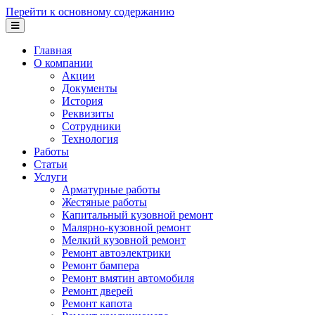
Перейти к основному содержанию
Главная
О компании
Акции
Документы
История
Реквизиты
Сотрудники
Технология
Работы
Статьи
Услуги
Арматурные работы
Жестяные работы
Капитальный кузовной ремонт
Малярно-кузовной ремонт
Мелкий кузовной ремонт
Ремонт автоэлектрики
Ремонт бампера
Ремонт вмятин автомобиля
Ремонт дверей
Ремонт капота