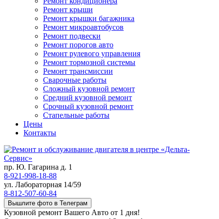
Ремонт кондиционера
Ремонт крыши
Ремонт крышки багажника
Ремонт микроавтобусов
Ремонт подвески
Ремонт порогов авто
Ремонт рулевого управления
Ремонт тормозной системы
Ремонт трансмиссии
Сварочные работы
Сложный кузовной ремонт
Средний кузовной ремонт
Срочный кузовной ремонт
Стапельные работы
Цены
Контакты
пр. Ю. Гагарина д. 1
8-921-998-18-88
ул. Лабораторная 14/59
8-812-507-60-84
Вышлите фото в Телеграм
Кузовной ремонт Вашего Авто от 1 дня!