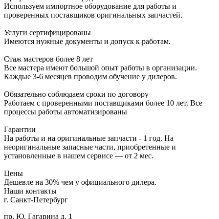
Используем импортное оборудование для работы и
проверенных поставщиков оригинальных запчастей.
Услуги сертифицированы
Имеются нужные документы и допуск к работам.
Стаж мастеров более 8 лет
Все мастера имеют большой опыт работы в организации.
Каждые 3-6 месяцев проводим обучение у дилеров.
Обязательно соблюдаем сроки по договору
Работаем с проверенными поставщиками более 10 лет. Все
процессы работы автоматизированы
Гарантии
На работы и на оригинальные запчасти - 1 год. На
неоригинальные запасные части, приобретенные и
установленные в нашем сервисе — от 2 мес.
Цены
Дешевле на 30% чем у официального дилера.
Наши контакты
г. Санкт-Петербург
пр. Ю. Гагарина д. 1