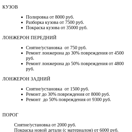
КУЗОВ
Полировка от 8000 руб.
Разборка кузова от 7500 руб.
Покраска кузова от 35000 руб.
ЛОНЖЕРОН ПЕРЕДНИЙ
Снятие/установка от 750 руб.
Ремонт лонжерона до 30% повреждения от 4500
руб.
Ремонт лонжерона до 50% повреждения от 4800
руб.
ЛОНЖЕРОН ЗАДНИЙ
Снятие/установка от 1500 руб.
Ремонт до 30% повреждения от 8000 руб.
Ремонт до 50% повреждения от 9300 руб.
ПОРОГ
Снятие/установка от 2000 руб.
Покраска новой детали (с материалом) от 6000 руб.