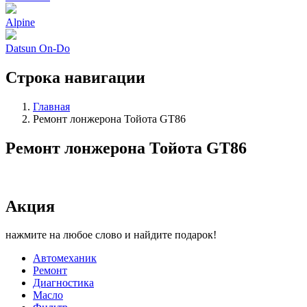
Alpine
Datsun On-Do
Строка навигации
Главная
Ремонт лонжерона Тойота GT86
Ремонт лонжерона Тойота GT86
Акция
нажмите на любое слово и найдите подарок!
Автомеханик
Ремонт
Диагностика
Масло