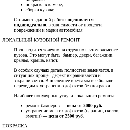
покраска в камере;
сборка кузова;
Стоимость данной работы
оценивается
индивидуально
, в зависимости от процента
повреждений и марки автомобиля.
ЛОКАЛЬНЫЙ КУЗОВНОЙ РЕМОНТ
Производится точечно на отдельно взятом элементе
кузова. Это могут быть: бампер, двери, багажник,
крылья, крыша, капот.
В особых случаях деталь полностью заменяется, в
ситуациях проще - дефект выравнивается и
закрашивается. В последнее время мы все больше
переходим к устранению дефектов без покраски.
Наиболее популярные услуги локального ремонта:
ремонт бамперов —
цена от 2000 руб.
устранение мелких дефектов (царапин, сколов,
вмятин) —
цена от 2500 руб.
ПОКРАСКА