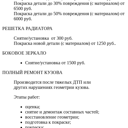
Покраска детали до 30% повреждения (с материалом) от
6500 руб.
Покраска детали до 50% повреждения (с материалом) от
6000 руб.
РЕШЕТКА РАДИАТОРА
Снятие/установка от 300 руб.
Покраска новой детали (с материалом) от 1250 руб..
БОКОВОЕ ЗЕРКАЛО
Снятие/установка от 1500 руб.
ПОЛНЫЙ РЕМОНТ КУЗОВА
Производится после тяжелых ДТП или
других нарушениях геометрии кузова.
Этапы работ:
оценка;
снятие и демонтаж составных частей;
восстановление геометрии;
подготовка к покраске;
покраска;