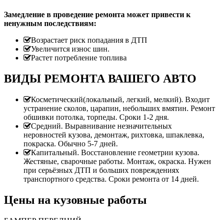
Замедление в проведение ремонта может привести к
ненужным последствиям:
Возрастает риск попадания в ДТП
Увеличится износ шин.
Растет потребление топлива
ВИДЫ РЕМОНТА ВАШЕГО АВТО
Косметический(локальный, легкий, мелкий). Входит
устранение сколов, царапин, небольших вмятин. Ремонт
обшивки потолка, торпеды. Сроки 1-2 дня.
Средний. Выравнивание незначительных
неровностей кузова, демонтаж, рихтовка, шпаклевка,
покраска. Обычно 5-7 дней.
Капитальный. Восстановление геометрии кузова.
Жестяные, сварочные работы. Монтаж, окраска. Нужен
при серьёзных ДТП и больших повреждениях
транспортного средства. Сроки ремонта от 14 дней.
Цены на кузовные работы