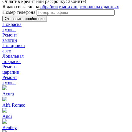
Оплатив кредит или рассрочку! Звоните!
Я даю согласие на
обработку моих персональных данных
.
Номер телефона
Покраска
кузова
Ремонт
вмятин
Полировка
авто
Локальная
покраска
Ремонт
царапин
Ремонт
кузова
Acura
Alfa Romeo
Audi
Bentley