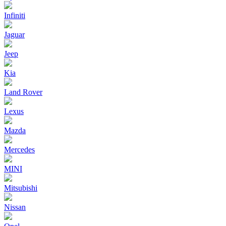
Infiniti
Jaguar
Jeep
Kia
Land Rover
Lexus
Mazda
Mercedes
MINI
Mitsubishi
Nissan