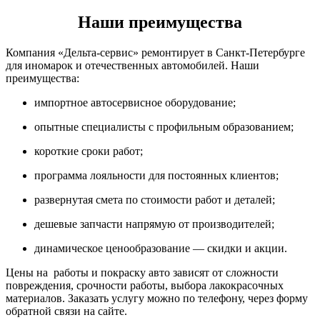
Наши преимущества
Компания «Дельта-сервис» ремонтирует в Санкт-Петербурге
для иномарок и отечественных автомобилей. Наши
преимущества:
импортное автосервисное оборудование;
опытные специалисты с профильным образованием;
короткие сроки работ;
программа лояльности для постоянных клиентов;
развернутая смета по стоимости работ и деталей;
дешевые запчасти напрямую от производителей;
динамическое ценообразование — скидки и акции.
Цены на работы и покраску авто зависят от сложности
повреждения, срочности работы, выбора лакокрасочных
материалов. Заказать услугу можно по телефону, через форму
обратной связи на сайте.