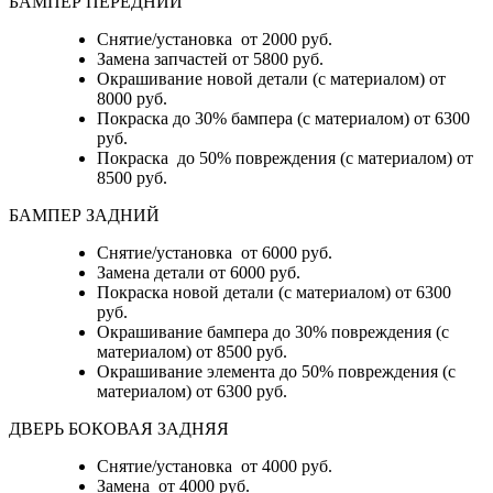
БАМПЕР ПЕРЕДНИЙ
Снятие/установка от 2000 руб.
Замена запчастей от 5800 руб.
Окрашивание новой детали (с материалом) от
8000 руб.
Покраска до 30% бампера (с материалом) от 6300
руб.
Покраска до 50% повреждения (с материалом) от
8500 руб.
БАМПЕР ЗАДНИЙ
Снятие/установка
от 6000 руб.
Замена детали
от 6000 руб.
Покраска новой детали (с материалом)
от 6300
руб.
Окрашивание бампера до 30% повреждения (с
материалом)
от 8500 руб.
Окрашивание элемента до 50% повреждения (с
материалом)
от 6300 руб.
ДВЕРЬ БОКОВАЯ ЗАДНЯЯ
Снятие/установка от 4000 руб.
Замена от 4000 руб.