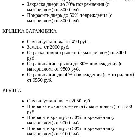
Закраска двери до 30% повреждения (с
материалом) от 8000 руб.
Покрасить дверь до 50% повреждения (с
материалом) от 8000 руб.
КРЫШКА БАГАЖНИКА
Снятие/установка от 450 руб.
Замена от 2000 руб.
Окраска новой крышки (с материалом) от 8000
руб.
Окрашивание крыши до 30% повреждения (с
материалом) от 9500 руб.
Окрашивание до 50% повреждения (с материалом)
от 9550 руб.
КРЫША
Снятие/установка от 2050 руб.
Покраска нового элемента (с материалом) от 8500
руб.
Покрасить крышу до 30% повреждения (с
материалом) от 9000 руб.
Покрасить крышу до 50% повреждения (с
материалом) от 9100 руб.