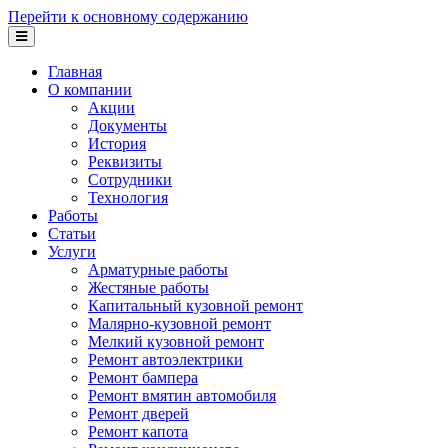
Перейти к основному содержанию
Главная
О компании
Акции
Документы
История
Реквизиты
Сотрудники
Технология
Работы
Статьи
Услуги
Арматурные работы
Жестяные работы
Капитальный кузовной ремонт
Малярно-кузовной ремонт
Мелкий кузовной ремонт
Ремонт автоэлектрики
Ремонт бампера
Ремонт вмятин автомобиля
Ремонт дверей
Ремонт капота