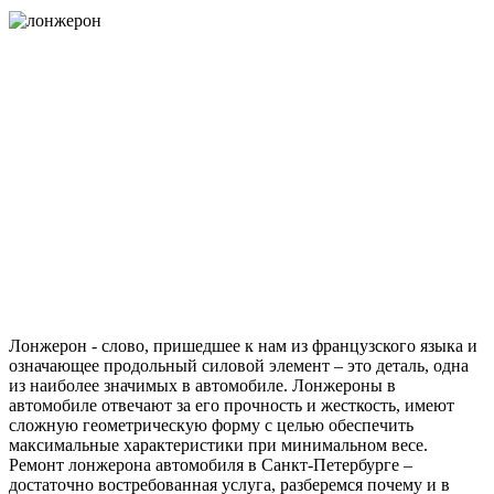
Лонжерон - слово, пришедшее к нам из французского языка и
означающее продольный силовой элемент – это деталь, одна
из наиболее значимых в автомобиле. Лонжероны в
автомобиле отвечают за его прочность и жесткость, имеют
сложную геометрическую форму с целью обеспечить
максимальные характеристики при минимальном весе.
Ремонт лонжерона автомобиля в Санкт-Петербурге –
достаточно востребованная услуга, разберемся почему и в