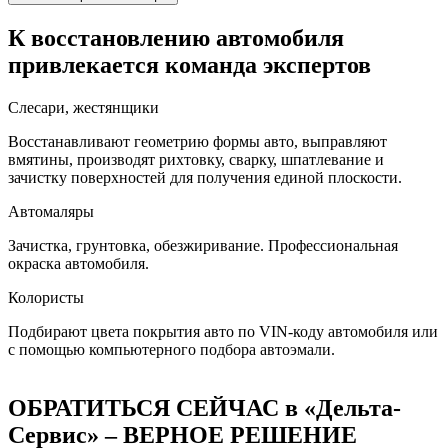
К восстановлению автомобиля
привлекается команда экспертов
Слесари, жестянщики
Восстанавливают геометрию формы авто, выправляют
вмятины, производят рихтовку, сварку, шпатлевание и
зачистку поверхностей для получения единой плоскости.
Автомаляры
Зачистка, грунтовка, обезжиривание. Профессиональная
окраска автомобиля.
Колористы
Подбирают цвета покрытия авто по VIN-коду автомобиля или
с помощью компьютерного подбора автоэмали.
ОБРАТИТЬСЯ СЕЙЧАС в «Дельта-
Сервис» – ВЕРНОЕ РЕШЕНИЕ