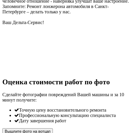
человечное отношение - наверняка улучшат ваше настроение.
Запомните: Ремонт лонжерона автомобиля в Санкт-
Петербурге – делать только у нас.
Ваш Дельта-Сервис!
Оценка стоимости работ по фото
Сделайте фотографии повреждений Вашей машины и за
10
минут
получите:
Точную цену восстановительного ремонта
Профессиональную консультацию специалиста
Дату завершения работ
Вышлите фото на вотцап