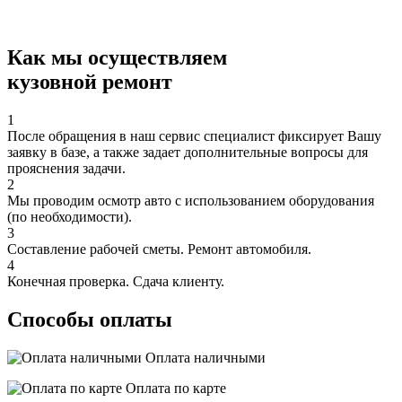
Как мы осуществляем
кузовной ремонт
1
После обращения в наш сервис специалист фиксирует Вашу
заявку в базе, а также задает дополнительные вопросы для
прояснения задачи.
2
Мы проводим осмотр авто с использованием оборудования
(по необходимости).
3
Составление рабочей сметы. Ремонт автомобиля.
4
Конечная проверка. Сдача клиенту.
Способы оплаты
Оплата наличными
Оплата по карте