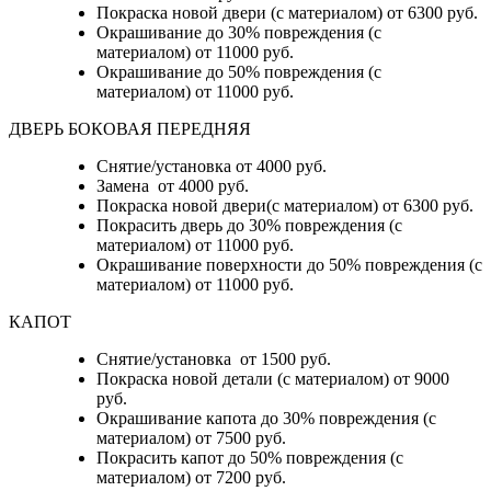
Покраска новой двери (с материалом) от 6300 руб.
Окрашивание до 30% повреждения (с
материалом) от 11000 руб.
Окрашивание до 50% повреждения (с
материалом) от 11000 руб.
ДВЕРЬ БОКОВАЯ ПЕРЕДНЯЯ
Снятие/установка от 4000 руб.
Замена от 4000 руб.
Покраска новой двери(с материалом) от 6300 руб.
Покрасить дверь до 30% повреждения (с
материалом) от 11000 руб.
Окрашивание поверхности до 50% повреждения (с
материалом) от 11000 руб.
КАПОТ
Снятие/установка от 1500 руб.
Покраска новой детали (с материалом) от 9000
руб.
Окрашивание капота до 30% повреждения (с
материалом) от 7500 руб.
Покрасить капот до 50% повреждения (с
материалом) от 7200 руб.