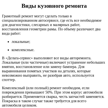
Виды кузовного ремонта
Грамотный ремонт могут сделать только в
специализированном автосервисе, где есть все необходимое
для диагностики, слесарных и малярных работ,
восстановления геометрии рамы. По объему различают два
вида работ:
локальные;
комплексные.
В «Дельта-сервис» выполняют все виды авторемонта.
Локальные (или частичные) включают устранение небольших
вмятин, восстановление или замену бампера. Для
выравнивания помятых участков на деталях, которые
невозможно выправить, не разобрав авто, используется
споттер.
Комплексный (или полный) ремонт необходим, если
повреждения превышают 50%. При этом корпус автомобиля
разбирается. Применяется сварка, честь запчастей заменяется.
Покраска в таком случае также требуется для всего
автомобиля целиком.