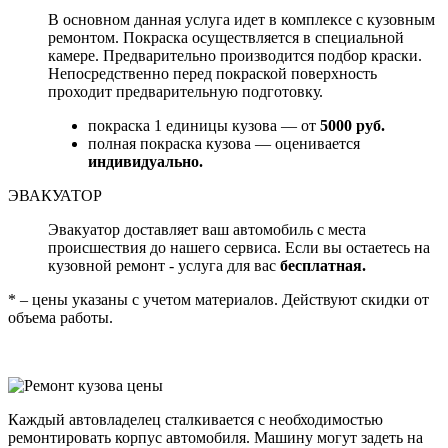
В основном данная услуга идет в комплексе с кузовным
ремонтом. Покраска осуществляется в специальной
камере. Предварительно производится подбор краски.
Непосредственно перед покраской поверхность
проходит предварительную подготовку.
покраска 1 единицы кузова — от
5000 руб.
полная покраска кузова — оценивается
индивидуально.
ЭВАКУАТОР
Эвакуатор доставляет ваш автомобиль с места
происшествия до нашего сервиса. Если вы остаетесь на
кузовной ремонт - услуга для вас
бесплатная.
* – цены указаны с учетом материалов. Действуют скидки от
объема работы.
Каждый автовладелец сталкивается с необходимостью
ремонтировать корпус автомобиля. Машину могут задеть на