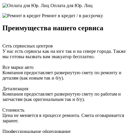
Оплата для Юр. Лиц
Ремонт в кредит / в рассрочку
Преимущества нашего сервиса
Сеть сервисных центров
У нас есть сервисы как на юге так и на севере города. Также
мы готовы вызвать вам эвакуатор бесплатно.
Все марки авто
Компания предоставляет развернутую смету по ремонту и
деталям (как новым так и б/у).
Детализация
Компания предоставляет развернутую смету по работам и
запчастям (как оригинальным так и б/у).
Стоимость
Цена не меняется в процессе ремонта. Смета оговаривается
заранее.
Профессиональное оборудование