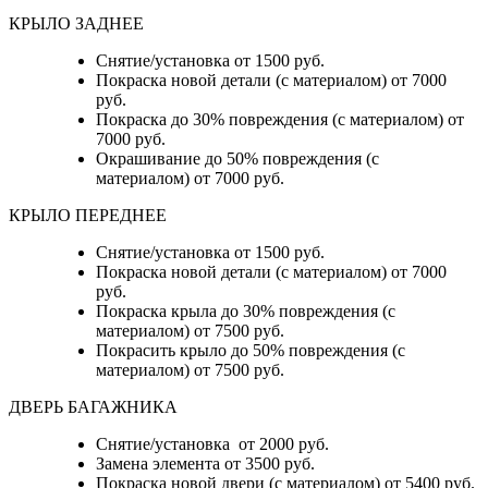
КРЫЛО ЗАДНЕЕ
Снятие/установка от 1500 руб.
Покраска новой детали (с материалом) от 7000
руб.
Покраска до 30% повреждения (с материалом) от
7000 руб.
Окрашивание до 50% повреждения (с
материалом) от 7000 руб.
КРЫЛО ПЕРЕДНЕЕ
Снятие/установка от 1500 руб.
Покраска новой детали (с материалом) от 7000
руб.
Покраска крыла до 30% повреждения (с
материалом) от 7500 руб.
Покрасить крыло до 50% повреждения (с
материалом) от 7500 руб.
ДВЕРЬ БАГАЖНИКА
Снятие/установка от 2000 руб.
Замена элемента от 3500 руб.
Покраска новой двери (с материалом) от 5400 руб.