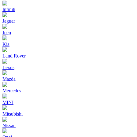
Infiniti
Jaguar
Jeep
Kia
Land Rover
Lexus
Mazda
Mercedes
MINI
Mitsubishi
Nissan