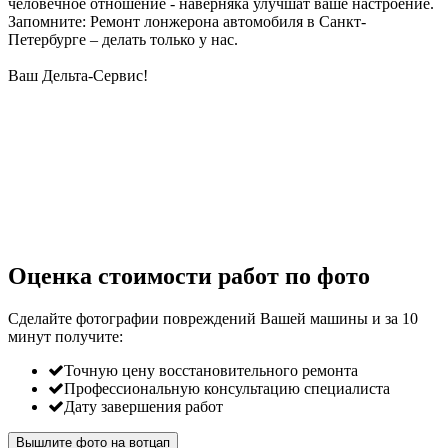
человечное отношение - наверняка улучшат ваше настроение.
Запомните: Ремонт лонжерона автомобиля в Санкт-
Петербурге – делать только у нас.
Ваш Дельта-Сервис!
Оценка стоимости работ по фото
Сделайте фотографии повреждений Вашей машины и за
10
минут
получите:
Точную цену восстановительного ремонта
Профессиональную консультацию специалиста
Дату завершения работ
Вышлите фото на вотцап