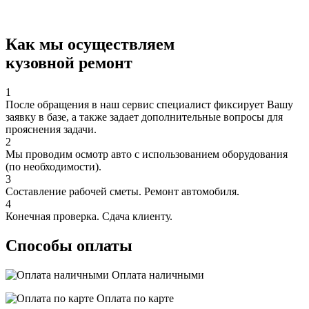
Как мы осуществляем
кузовной ремонт
1
После обращения в наш сервис специалист фиксирует Вашу
заявку в базе, а также задает дополнительные вопросы для
прояснения задачи.
2
Мы проводим осмотр авто с использованием оборудования
(по необходимости).
3
Составление рабочей сметы. Ремонт автомобиля.
4
Конечная проверка. Сдача клиенту.
Способы оплаты
Оплата наличными
Оплата по карте