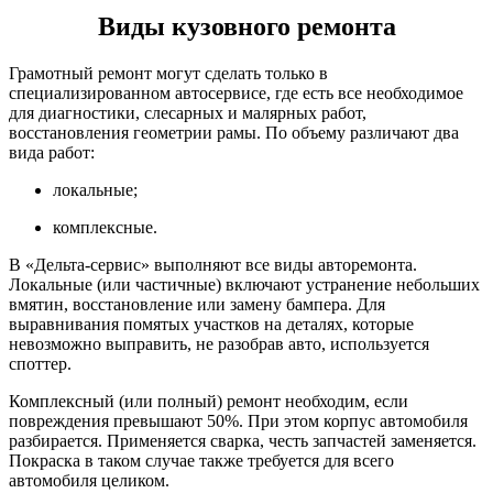
Виды кузовного ремонта
Грамотный ремонт могут сделать только в
специализированном автосервисе, где есть все необходимое
для диагностики, слесарных и малярных работ,
восстановления геометрии рамы. По объему различают два
вида работ:
локальные;
комплексные.
В «Дельта-сервис» выполняют все виды авторемонта.
Локальные (или частичные) включают устранение небольших
вмятин, восстановление или замену бампера. Для
выравнивания помятых участков на деталях, которые
невозможно выправить, не разобрав авто, используется
споттер.
Комплексный (или полный) ремонт необходим, если
повреждения превышают 50%. При этом корпус автомобиля
разбирается. Применяется сварка, честь запчастей заменяется.
Покраска в таком случае также требуется для всего
автомобиля целиком.