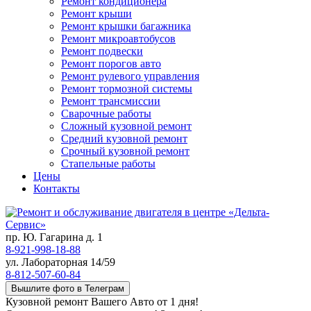
Ремонт кондиционера
Ремонт крыши
Ремонт крышки багажника
Ремонт микроавтобусов
Ремонт подвески
Ремонт порогов авто
Ремонт рулевого управления
Ремонт тормозной системы
Ремонт трансмиссии
Сварочные работы
Сложный кузовной ремонт
Средний кузовной ремонт
Срочный кузовной ремонт
Стапельные работы
Цены
Контакты
пр. Ю. Гагарина д. 1
8-921-998-18-88
ул. Лабораторная 14/59
8-812-507-60-84
Вышлите фото в Телеграм
Кузовной ремонт Вашего Авто от 1 дня!