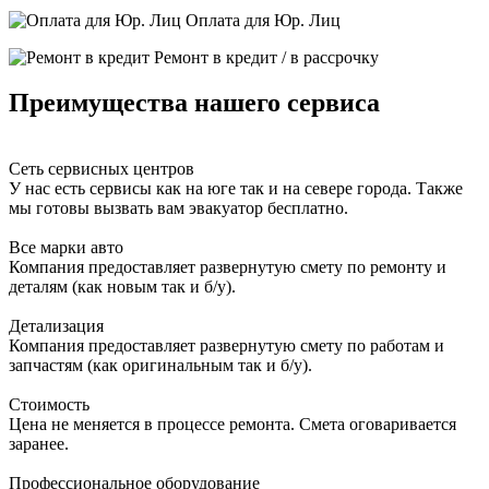
Оплата для Юр. Лиц
Ремонт в кредит / в рассрочку
Преимущества нашего сервиса
Сеть сервисных центров
У нас есть сервисы как на юге так и на севере города. Также
мы готовы вызвать вам эвакуатор бесплатно.
Все марки авто
Компания предоставляет развернутую смету по ремонту и
деталям (как новым так и б/у).
Детализация
Компания предоставляет развернутую смету по работам и
запчастям (как оригинальным так и б/у).
Стоимость
Цена не меняется в процессе ремонта. Смета оговаривается
заранее.
Профессиональное оборудование