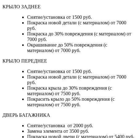
КРЫЛО ЗАДНЕЕ
Снятие/установка от 1500 руб.
Покраска новой детали (с материалом) от 7000
руб.
Покраска до 30% повреждения (с материалом) от
7000 руб.
Окрашивание до 50% повреждения (с
материалом) от 7000 руб.
КРЫЛО ПЕРЕДНЕЕ
Снятие/установка от 1500 руб.
Покраска новой детали (с материалом) от 7000
руб.
Покраска крыла до 30% повреждения (с
материалом) от 7500 руб.
Покрасить крыло до 50% повреждения (с
материалом) от 7500 руб.
ДВЕРЬ БАГАЖНИКА
Снятие/установка от 2000 руб.
Замена элемента от 3500 руб.
Покраска новой двери (с материалом) от 5400 руб.