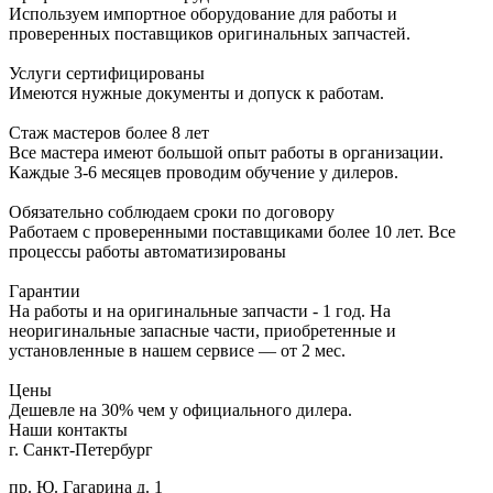
Используем импортное оборудование для работы и
проверенных поставщиков оригинальных запчастей.
Услуги сертифицированы
Имеются нужные документы и допуск к работам.
Стаж мастеров более 8 лет
Все мастера имеют большой опыт работы в организации.
Каждые 3-6 месяцев проводим обучение у дилеров.
Обязательно соблюдаем сроки по договору
Работаем с проверенными поставщиками более 10 лет. Все
процессы работы автоматизированы
Гарантии
На работы и на оригинальные запчасти - 1 год. На
неоригинальные запасные части, приобретенные и
установленные в нашем сервисе — от 2 мес.
Цены
Дешевле на 30% чем у официального дилера.
Наши контакты
г. Санкт-Петербург
пр. Ю. Гагарина д. 1