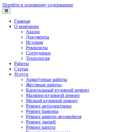
Перейти к основному содержанию
Главная
О компании
Акции
Документы
История
Реквизиты
Сотрудники
Технология
Работы
Статьи
Услуги
Арматурные работы
Жестяные работы
Капитальный кузовной ремонт
Малярно-кузовной ремонт
Мелкий кузовной ремонт
Ремонт автоэлектрики
Ремонт бампера
Ремонт вмятин автомобиля
Ремонт дверей
Ремонт капота