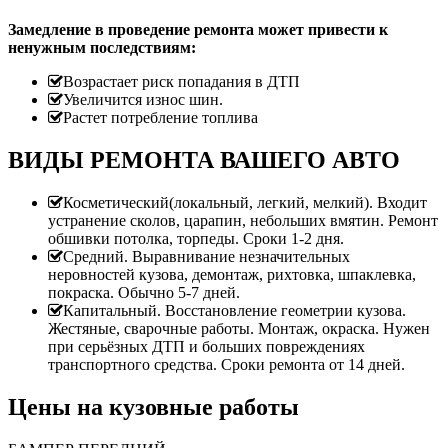
Замедление в проведение ремонта может привести к
ненужным последствиям:
Возрастает риск попадания в ДТП
Увеличится износ шин.
Растет потребление топлива
ВИДЫ РЕМОНТА ВАШЕГО АВТО
Косметический(локальный, легкий, мелкий). Входит
устранение сколов, царапин, небольших вмятин. Ремонт
обшивки потолка, торпеды. Сроки 1-2 дня.
Средний. Выравнивание незначительных
неровностей кузова, демонтаж, рихтовка, шпаклевка,
покраска. Обычно 5-7 дней.
Капитальный. Восстановление геометрии кузова.
Жестяные, сварочные работы. Монтаж, окраска. Нужен
при серьёзных ДТП и больших повреждениях
транспортного средства. Сроки ремонта от 14 дней.
Цены на кузовные работы