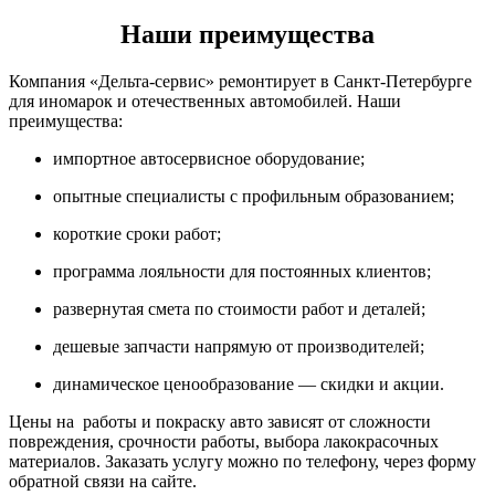
Наши преимущества
Компания «Дельта-сервис» ремонтирует в Санкт-Петербурге
для иномарок и отечественных автомобилей. Наши
преимущества:
импортное автосервисное оборудование;
опытные специалисты с профильным образованием;
короткие сроки работ;
программа лояльности для постоянных клиентов;
развернутая смета по стоимости работ и деталей;
дешевые запчасти напрямую от производителей;
динамическое ценообразование — скидки и акции.
Цены на работы и покраску авто зависят от сложности
повреждения, срочности работы, выбора лакокрасочных
материалов. Заказать услугу можно по телефону, через форму
обратной связи на сайте.