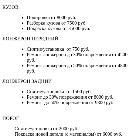
КУЗОВ
Полировка от 8000 руб.
Разборка кузова от 7500 руб.
Покраска кузова от 35000 руб.
ЛОНЖЕРОН ПЕРЕДНИЙ
Снятие/установка от 750 руб.
Ремонт лонжерона до 30% повреждения от 4500
руб.
Ремонт лонжерона до 50% повреждения от 4800
руб.
ЛОНЖЕРОН ЗАДНИЙ
Снятие/установка от 1500 руб.
Ремонт до 30% повреждения от 8000 руб.
Ремонт до 50% повреждения от 9300 руб.
ПОРОГ
Снятие/установка от 2000 руб.
Покраска новой детали (с материалом) от 6000 руб.