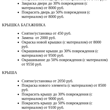
Закраска двери до 30% повреждения (с
материалом) от 8000 руб.
Покрасить дверь до 50% повреждения (с
материалом) от 8000 руб.
КРЫШКА БАГАЖНИКА
Снятие/установка от 450 руб.
Замена от 2000 руб.
Окраска новой крышки (с материалом) от 8000
руб.
Окрашивание крыши до 30% повреждения (с
материалом) от 9500 руб.
Окрашивание до 50% повреждения (с материалом)
от 9550 руб.
КРЫША
Снятие/установка от 2050 руб.
Покраска нового элемента (с материалом) от 8500
руб.
Покрасить крышу до 30% повреждения (с
материалом) от 9000 руб.
Покрасить крышу до 50% повреждения (с
материалом) от 9100 руб.