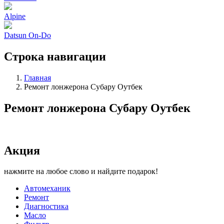
Alpine
Datsun On-Do
Строка навигации
Главная
Ремонт лонжерона Субару Оутбек
Ремонт лонжерона Субару Оутбек
Акция
нажмите на любое слово и найдите подарок!
Автомеханик
Ремонт
Диагностика
Масло