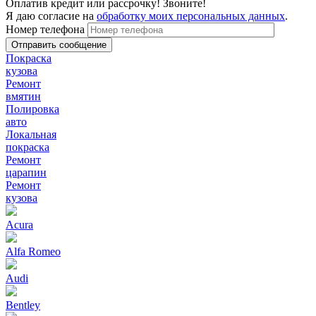
Оплатив кредит или рассрочку! Звоните!
Я даю согласие на
обработку моих персональных данных
.
Номер телефона
Покраска
кузова
Ремонт
вмятин
Полировка
авто
Локальная
покраска
Ремонт
царапин
Ремонт
кузова
Acura
Alfa Romeo
Audi
Bentley