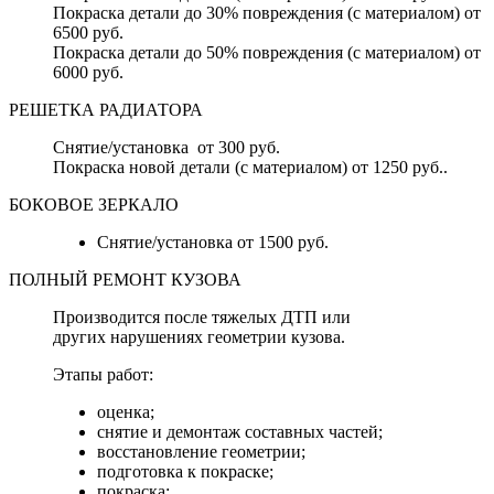
Покраска детали до 30% повреждения (с материалом) от
6500 руб.
Покраска детали до 50% повреждения (с материалом) от
6000 руб.
РЕШЕТКА РАДИАТОРА
Снятие/установка от 300 руб.
Покраска новой детали (с материалом) от 1250 руб..
БОКОВОЕ ЗЕРКАЛО
Снятие/установка от 1500 руб.
ПОЛНЫЙ РЕМОНТ КУЗОВА
Производится после тяжелых ДТП или
других нарушениях геометрии кузова.
Этапы работ:
оценка;
снятие и демонтаж составных частей;
восстановление геометрии;
подготовка к покраске;
покраска;