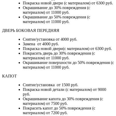
Покраска новой двери (с материалом) от 6300 руб.
Окрашивание до 30% повреждения (с
материалом) от 11000 руб.
Окрашивание до 50% повреждения (с
материалом) от 11000 руб.
ДВЕРЬ БОКОВАЯ ПЕРЕДНЯЯ
Снятие/установка от 4000 руб.
Замена от 4000 руб.
Покраска новой двери(с материалом) от 6300 руб.
Покрасить дверь до 30% повреждения (с
материалом) от 11000 руб.
Окрашивание поверхности до 50% повреждения (с
материалом) от 11000 руб.
КАПОТ
Снятие/установка от 1500 руб.
Покраска новой детали (с материалом) от 9000
руб.
Окрашивание капота до 30% повреждения (с
материалом) от 7500 руб.
Покрасить капот до 50% повреждения (с
материалом) от 7200 руб.