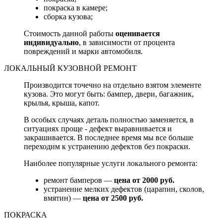
покраска в камере;
сборка кузова;
Стоимость данной работы
оценивается
индивидуально
, в зависимости от процента
повреждений и марки автомобиля.
ЛОКАЛЬНЫЙ КУЗОВНОЙ РЕМОНТ
Производится точечно на отдельно взятом элементе
кузова. Это могут быть: бампер, двери, багажник,
крылья, крыша, капот.
В особых случаях деталь полностью заменяется, в
ситуациях проще - дефект выравнивается и
закрашивается. В последнее время мы все больше
переходим к устранению дефектов без покраски.
Наиболее популярные услуги локального ремонта:
ремонт бамперов —
цена от 2000 руб.
устранение мелких дефектов (царапин, сколов,
вмятин) —
цена от 2500 руб.
ПОКРАСКА