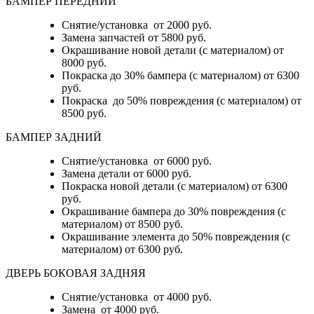
БАМПЕР ПЕРЕДНИЙ
Снятие/установка от 2000 руб.
Замена запчастей от 5800 руб.
Окрашивание новой детали (с материалом) от
8000 руб.
Покраска до 30% бампера (с материалом) от 6300
руб.
Покраска до 50% повреждения (с материалом) от
8500 руб.
БАМПЕР ЗАДНИЙ
Снятие/установка
от 6000 руб.
Замена детали
от 6000 руб.
Покраска новой детали (с материалом)
от 6300
руб.
Окрашивание бампера до 30% повреждения (с
материалом)
от 8500 руб.
Окрашивание элемента до 50% повреждения (с
материалом)
от 6300 руб.
ДВЕРЬ БОКОВАЯ ЗАДНЯЯ
Снятие/установка от 4000 руб.
Замена от 4000 руб.