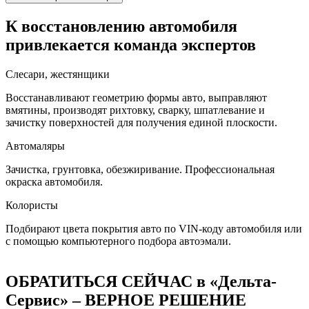
К восстановлению автомобиля
привлекается команда экспертов
Слесари, жестянщики
Восстанавливают геометрию формы авто, выправляют
вмятины, производят рихтовку, сварку, шпатлевание и
зачистку поверхностей для получения единой плоскости.
Автомаляры
Зачистка, грунтовка, обезжиривание. Профессиональная
окраска автомобиля.
Колористы
Подбирают цвета покрытия авто по VIN-коду автомобиля или
с помощью компьютерного подбора автоэмали.
ОБРАТИТЬСЯ СЕЙЧАС в «Дельта-
Сервис» – ВЕРНОЕ РЕШЕНИЕ