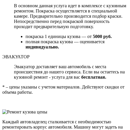
В основном данная услуга идет в комплексе с кузовным
ремонтом. Покраска осуществляется в специальной
камере. Предварительно производится подбор краски.
Непосредственно перед покраской поверхность
проходит предварительную подготовку.
покраска 1 единицы кузова — от
5000 руб.
полная покраска кузова — оценивается
индивидуально.
ЭВАКУАТОР
Эвакуатор доставляет ваш автомобиль с места
происшествия до нашего сервиса. Если вы остаетесь на
кузовной ремонт - услуга для вас
бесплатная.
* – цены указаны с учетом материалов. Действуют скидки от
объема работы.
Каждый автовладелец сталкивается с необходимостью
ремонтировать корпус автомобиля. Машину могут задеть на