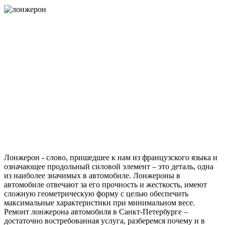
Лонжерон - слово, пришедшее к нам из французского языка и
означающее продольный силовой элемент – это деталь, одна
из наиболее значимых в автомобиле. Лонжероны в
автомобиле отвечают за его прочность и жесткость, имеют
сложную геометрическую форму с целью обеспечить
максимальные характеристики при минимальном весе.
Ремонт лонжерона автомобиля в Санкт-Петербурге –
достаточно востребованная услуга, разберемся почему и в