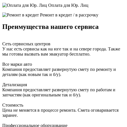
Оплата для Юр. Лиц
Ремонт в кредит / в рассрочку
Преимущества нашего сервиса
Сеть сервисных центров
У нас есть сервисы как на юге так и на севере города. Также
мы готовы вызвать вам эвакуатор бесплатно.
Все марки авто
Компания предоставляет развернутую смету по ремонту и
деталям (как новым так и б/у).
Детализация
Компания предоставляет развернутую смету по работам и
запчастям (как оригинальным так и б/у).
Стоимость
Цена не меняется в процессе ремонта. Смета оговаривается
заранее.
Профессиональное оборудование