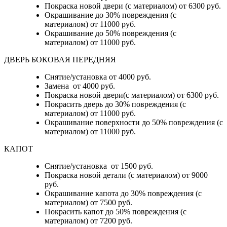
Покраска новой двери (с материалом) от 6300 руб.
Окрашивание до 30% повреждения (с
материалом) от 11000 руб.
Окрашивание до 50% повреждения (с
материалом) от 11000 руб.
ДВЕРЬ БОКОВАЯ ПЕРЕДНЯЯ
Снятие/установка от 4000 руб.
Замена от 4000 руб.
Покраска новой двери(с материалом) от 6300 руб.
Покрасить дверь до 30% повреждения (с
материалом) от 11000 руб.
Окрашивание поверхности до 50% повреждения (с
материалом) от 11000 руб.
КАПОТ
Снятие/установка от 1500 руб.
Покраска новой детали (с материалом) от 9000
руб.
Окрашивание капота до 30% повреждения (с
материалом) от 7500 руб.
Покрасить капот до 50% повреждения (с
материалом) от 7200 руб.