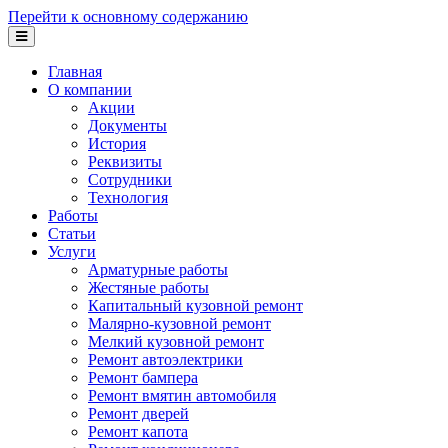
Перейти к основному содержанию
Главная
О компании
Акции
Документы
История
Реквизиты
Сотрудники
Технология
Работы
Статьи
Услуги
Арматурные работы
Жестяные работы
Капитальный кузовной ремонт
Малярно-кузовной ремонт
Мелкий кузовной ремонт
Ремонт автоэлектрики
Ремонт бампера
Ремонт вмятин автомобиля
Ремонт дверей
Ремонт капота