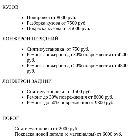
КУЗОВ
Полировка от 8000 руб.
Разборка кузова от 7500 руб.
Покраска кузова от 35000 руб.
ЛОНЖЕРОН ПЕРЕДНИЙ
Снятие/установка от 750 руб.
Ремонт лонжерона до 30% повреждения от 4500
руб.
Ремонт лонжерона до 50% повреждения от 4800
руб.
ЛОНЖЕРОН ЗАДНИЙ
Снятие/установка от 1500 руб.
Ремонт до 30% повреждения от 8000 руб.
Ремонт до 50% повреждения от 9300 руб.
ПОРОГ
Снятие/установка от 2000 руб.
Покраска новой детали (с материалом) от 6000 руб.