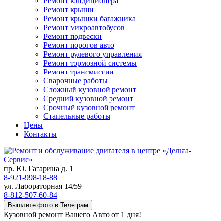
Ремонт кондиционера
Ремонт крыши
Ремонт крышки багажника
Ремонт микроавтобусов
Ремонт подвески
Ремонт порогов авто
Ремонт рулевого управления
Ремонт тормозной системы
Ремонт трансмиссии
Сварочные работы
Сложный кузовной ремонт
Средний кузовной ремонт
Срочный кузовной ремонт
Стапельные работы
Цены
Контакты
пр. Ю. Гагарина д. 1
8-921-998-18-88
ул. Лабораторная 14/59
8-812-507-60-84
Вышлите фото в Телеграм
Кузовной ремонт Вашего Авто от 1 дня!