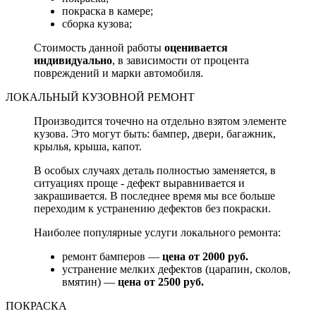
покраска в камере;
сборка кузова;
Стоимость данной работы
оценивается
индивидуально
, в зависимости от процента
повреждений и марки автомобиля.
ЛОКАЛЬНЫЙ КУЗОВНОЙ РЕМОНТ
Производится точечно на отдельно взятом элементе
кузова. Это могут быть: бампер, двери, багажник,
крылья, крыша, капот.
В особых случаях деталь полностью заменяется, в
ситуациях проще - дефект выравнивается и
закрашивается. В последнее время мы все больше
переходим к устранению дефектов без покраски.
Наиболее популярные услуги локального ремонта:
ремонт бамперов —
цена от 2000 руб.
устранение мелких дефектов (царапин, сколов,
вмятин) —
цена от 2500 руб.
ПОКРАСКА