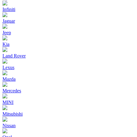
Infiniti
Jaguar
Jeep
Kia
Land Rover
Lexus
Mazda
Mercedes
MINI
Mitsubishi
Nissan