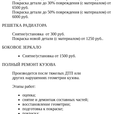
Покраска детали до 30% повреждения (с материалом) от
6500 руб.
Покраска детали до 50% повреждения (с материалом) от
6000 руб.
РЕШЕТКА РАДИАТОРА
Снятие/установка от 300 руб.
Покраска новой детали (с материалом) от 1250 руб..
БОКОВОЕ ЗЕРКАЛО
Снятие/установка от 1500 руб.
ПОЛНЫЙ РЕМОНТ КУЗОВА
Производится после тяжелых ДТП или
других нарушениях геометрии кузова.
Этапы работ:
оценка;
снятие и демонтаж составных частей;
восстановление геометрии;
подготовка к покраске;
покраска;