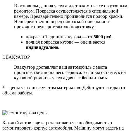
В основном данная услуга идет в комплексе с кузовным
ремонтом. Покраска осуществляется в специальной
камере. Предварительно производится подбор краски.
Непосредственно перед покраской поверхность
проходит предварительную подготовку.
покраска 1 единицы кузова — от
5000 руб.
полная покраска кузова — оценивается
индивидуально.
ЭВАКУАТОР
Эвакуатор доставляет ваш автомобиль с места
происшествия до нашего сервиса. Если вы остаетесь на
кузовной ремонт - услуга для вас
бесплатная.
* – цены указаны с учетом материалов. Действуют скидки от
объема работы.
Каждый автовладелец сталкивается с необходимостью
ремонтировать корпус автомобиля. Машину могут задеть на