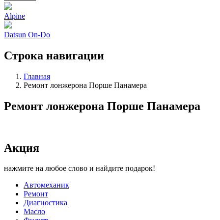
Alpine
Datsun On-Do
Строка навигации
Главная
Ремонт лонжерона Порше Панамера
Ремонт лонжерона Порше Панамера
Акция
нажмите на любое слово и найдите подарок!
Автомеханик
Ремонт
Диагностика
Масло