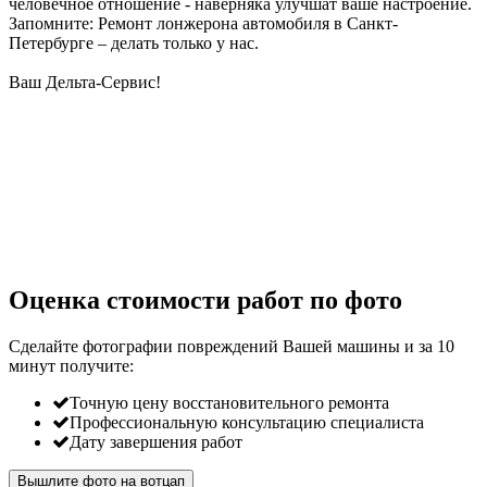
человечное отношение - наверняка улучшат ваше настроение.
Запомните: Ремонт лонжерона автомобиля в Санкт-
Петербурге – делать только у нас.
Ваш Дельта-Сервис!
Оценка стоимости работ по фото
Сделайте фотографии повреждений Вашей машины и за
10
минут
получите:
Точную цену восстановительного ремонта
Профессиональную консультацию специалиста
Дату завершения работ
Вышлите фото на вотцап