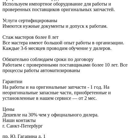
Используем импортное оборудование для работы и
проверенных поставщиков оригинальных запчастей.
Услуги сертифицированы
Имеются нужные документы и допуск к работам.
Стаж мастеров более 8 лет
Все мастера имеют большой опыт работы в организации.
Каждые 3-6 месяцев проводим обучение у дилеров.
Обязательно соблюдаем сроки по договору
Работаем с проверенными поставщиками более 10 лет. Все
процессы работы автоматизированы
Гарантии
На работы и на оригинальные запчасти - 1 год. На
неоригинальные запасные части, приобретенные и
установленные в нашем сервисе — от 2 мес.
Цены
Дешевле на 30% чем у официального дилера.
Наши контакты
г. Санкт-Петербург
пр. Ю. Гагарина д. 1