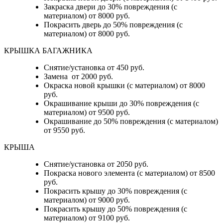
Закраска двери до 30% повреждения (с
материалом) от 8000 руб.
Покрасить дверь до 50% повреждения (с
материалом) от 8000 руб.
КРЫШКА БАГАЖНИКА
Снятие/установка от 450 руб.
Замена от 2000 руб.
Окраска новой крышки (с материалом) от 8000
руб.
Окрашивание крыши до 30% повреждения (с
материалом) от 9500 руб.
Окрашивание до 50% повреждения (с материалом)
от 9550 руб.
КРЫША
Снятие/установка от 2050 руб.
Покраска нового элемента (с материалом) от 8500
руб.
Покрасить крышу до 30% повреждения (с
материалом) от 9000 руб.
Покрасить крышу до 50% повреждения (с
материалом) от 9100 руб.