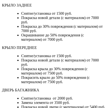
КРЫЛО ЗАДНЕЕ
Снятие/установка от 1500 руб.
Покраска новой детали (с материалом) от 7000
руб.
Покраска до 30% повреждения (с материалом) от
7000 руб.
Окрашивание до 50% повреждения (с
материалом) от 7000 руб.
КРЫЛО ПЕРЕДНЕЕ
Снятие/установка от 1500 руб.
Покраска новой детали (с материалом) от 7000
руб.
Покраска крыла до 30% повреждения (с
материалом) от 7500 руб.
Покрасить крыло до 50% повреждения (с
материалом) от 7500 руб.
ДВЕРЬ БАГАЖНИКА
Снятие/установка от 2000 руб.
Замена элемента от 3500 руб.
Покраска новой двери (с материалом) от 5400 руб.