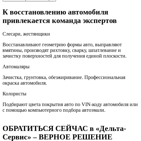
К восстановлению автомобиля
привлекается команда экспертов
Слесари, жестянщики
Восстанавливают геометрию формы авто, выправляют
вмятины, производят рихтовку, сварку, шпатлевание и
зачистку поверхностей для получения единой плоскости.
Автомаляры
Зачистка, грунтовка, обезжиривание. Профессиональная
окраска автомобиля.
Колористы
Подбирают цвета покрытия авто по VIN-коду автомобиля или
с помощью компьютерного подбора автоэмали.
ОБРАТИТЬСЯ СЕЙЧАС в «Дельта-
Сервис» – ВЕРНОЕ РЕШЕНИЕ