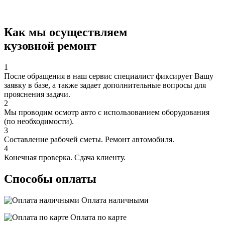
Как мы осуществляем
кузовной ремонт
1
После обращения в наш сервис специалист фиксирует Вашу
заявку в базе, а также задает дополнительные вопросы для
прояснения задачи.
2
Мы проводим осмотр авто с использованием оборудования
(по необходимости).
3
Составление рабочей сметы. Ремонт автомобиля.
4
Конечная проверка. Сдача клиенту.
Способы оплаты
Оплата наличными
Оплата по карте