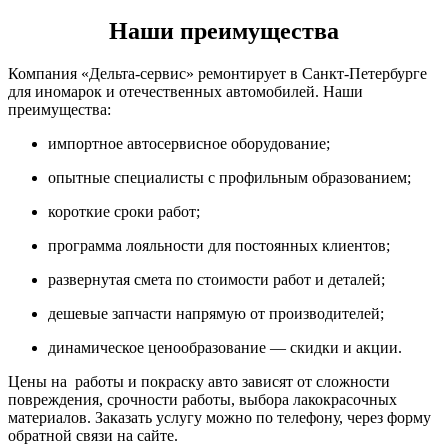
Наши преимущества
Компания «Дельта-сервис» ремонтирует в Санкт-Петербурге
для иномарок и отечественных автомобилей. Наши
преимущества:
импортное автосервисное оборудование;
опытные специалисты с профильным образованием;
короткие сроки работ;
программа лояльности для постоянных клиентов;
развернутая смета по стоимости работ и деталей;
дешевые запчасти напрямую от производителей;
динамическое ценообразование — скидки и акции.
Цены на работы и покраску авто зависят от сложности
повреждения, срочности работы, выбора лакокрасочных
материалов. Заказать услугу можно по телефону, через форму
обратной связи на сайте.