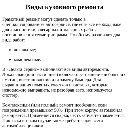
Виды кузовного ремонта
Грамотный ремонт могут сделать только в
специализированном автосервисе, где есть все необходимое
для диагностики, слесарных и малярных работ,
восстановления геометрии рамы. По объему различают два
вида работ:
локальные;
комплексные.
В «Дельта-сервис» выполняют все виды авторемонта.
Локальные (или частичные) включают устранение небольших
вмятин, восстановление или замену бампера. Для
выравнивания помятых участков на деталях, которые
невозможно выправить, не разобрав авто, используется
споттер.
Комплексный (или полный) ремонт необходим, если
повреждения превышают 50%. При этом корпус автомобиля
разбирается. Применяется сварка, честь запчастей заменяется.
Покраска в таком случае также требуется для всего
автомобиля целиком.