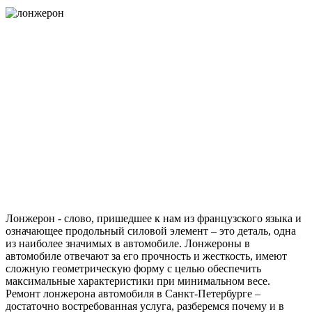
Лонжерон - слово, пришедшее к нам из французского языка и
означающее продольный силовой элемент – это деталь, одна
из наиболее значимых в автомобиле. Лонжероны в
автомобиле отвечают за его прочность и жесткость, имеют
сложную геометрическую форму с целью обеспечить
максимальные характеристики при минимальном весе.
Ремонт лонжерона автомобиля в Санкт-Петербурге –
достаточно востребованная услуга, разберемся почему и в