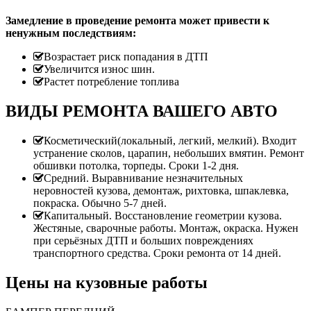
Замедление в проведение ремонта может привести к
ненужным последствиям:
Возрастает риск попадания в ДТП
Увеличится износ шин.
Растет потребление топлива
ВИДЫ РЕМОНТА ВАШЕГО АВТО
Косметический(локальный, легкий, мелкий). Входит
устранение сколов, царапин, небольших вмятин. Ремонт
обшивки потолка, торпеды. Сроки 1-2 дня.
Средний. Выравнивание незначительных
неровностей кузова, демонтаж, рихтовка, шпаклевка,
покраска. Обычно 5-7 дней.
Капитальный. Восстановление геометрии кузова.
Жестяные, сварочные работы. Монтаж, окраска. Нужен
при серьёзных ДТП и больших повреждениях
транспортного средства. Сроки ремонта от 14 дней.
Цены на кузовные работы