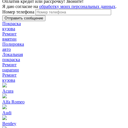
Оплатив кредит или рассрочку! Звоните!
Я даю согласие на
обработку моих персональных данных
.
Номер телефона
Покраска
кузова
Ремонт
вмятин
Полировка
авто
Локальная
покраска
Ремонт
царапин
Ремонт
кузова
Acura
Alfa Romeo
Audi
Bentley