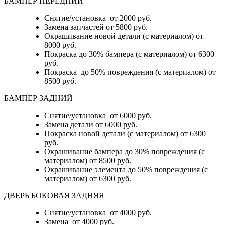
БАМПЕР ПЕРЕДНИЙ
Снятие/установка от 2000 руб.
Замена запчастей от 5800 руб.
Окрашивание новой детали (с материалом) от
8000 руб.
Покраска до 30% бампера (с материалом) от 6300
руб.
Покраска до 50% повреждения (с материалом) от
8500 руб.
БАМПЕР ЗАДНИЙ
Снятие/установка
от 6000 руб.
Замена детали
от 6000 руб.
Покраска новой детали (с материалом)
от 6300
руб.
Окрашивание бампера до 30% повреждения (с
материалом)
от 8500 руб.
Окрашивание элемента до 50% повреждения (с
материалом)
от 6300 руб.
ДВЕРЬ БОКОВАЯ ЗАДНЯЯ
Снятие/установка от 4000 руб.
Замена от 4000 руб.