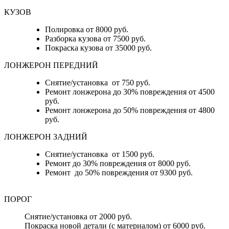
КУЗОВ
Полировка от 8000 руб.
Разборка кузова от 7500 руб.
Покраска кузова от 35000 руб.
ЛОНЖЕРОН ПЕРЕДНИЙ
Снятие/установка от 750 руб.
Ремонт лонжерона до 30% повреждения от 4500
руб.
Ремонт лонжерона до 50% повреждения от 4800
руб.
ЛОНЖЕРОН ЗАДНИЙ
Снятие/установка от 1500 руб.
Ремонт до 30% повреждения от 8000 руб.
Ремонт до 50% повреждения от 9300 руб.
ПОРОГ
Снятие/установка от 2000 руб.
Покраска новой детали (с материалом) от 6000 руб.