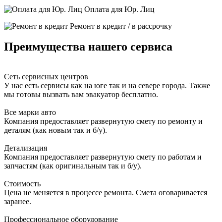
Оплата для Юр. Лиц
Ремонт в кредит / в рассрочку
Преимущества нашего сервиса
Сеть сервисных центров
У нас есть сервисы как на юге так и на севере города. Также
мы готовы вызвать вам эвакуатор бесплатно.
Все марки авто
Компания предоставляет развернутую смету по ремонту и
деталям (как новым так и б/у).
Детализация
Компания предоставляет развернутую смету по работам и
запчастям (как оригинальным так и б/у).
Стоимость
Цена не меняется в процессе ремонта. Смета оговаривается
заранее.
Профессиональное оборудование