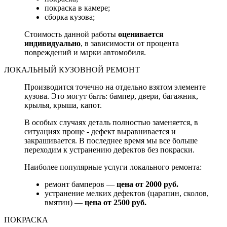
покраска в камере;
сборка кузова;
Стоимость данной работы
оценивается
индивидуально
, в зависимости от процента
повреждений и марки автомобиля.
ЛОКАЛЬНЫЙ КУЗОВНОЙ РЕМОНТ
Производится точечно на отдельно взятом элементе
кузова. Это могут быть: бампер, двери, багажник,
крылья, крыша, капот.
В особых случаях деталь полностью заменяется, в
ситуациях проще - дефект выравнивается и
закрашивается. В последнее время мы все больше
переходим к устранению дефектов без покраски.
Наиболее популярные услуги локального ремонта:
ремонт бамперов —
цена от 2000 руб.
устранение мелких дефектов (царапин, сколов,
вмятин) —
цена от 2500 руб.
ПОКРАСКА