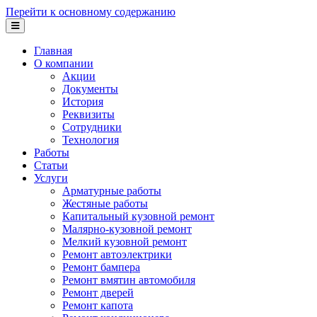
Перейти к основному содержанию
Главная
О компании
Акции
Документы
История
Реквизиты
Сотрудники
Технология
Работы
Статьи
Услуги
Арматурные работы
Жестяные работы
Капитальный кузовной ремонт
Малярно-кузовной ремонт
Мелкий кузовной ремонт
Ремонт автоэлектрики
Ремонт бампера
Ремонт вмятин автомобиля
Ремонт дверей
Ремонт капота