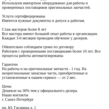
Используем импортное оборудование для работы и
проверенных поставщиков оригинальных запчастей.
Услуги сертифицированы
Имеются нужные документы и допуск к работам.
Стаж мастеров более 8 лет
Все мастера имеют большой опыт работы в организации.
Каждые 3-6 месяцев проводим обучение у дилеров.
Обязательно соблюдаем сроки по договору
Работаем с проверенными поставщиками более 10 лет. Все
процессы работы автоматизированы
Гарантии
На работы и на оригинальные запчасти - 1 год. На
неоригинальные запасные части, приобретенные и
установленные в нашем сервисе — от 2 мес.
Цены
Дешевле на 30% чем у официального дилера.
Наши контакты
г. Санкт-Петербург
пр. Ю. Гагарина д. 1