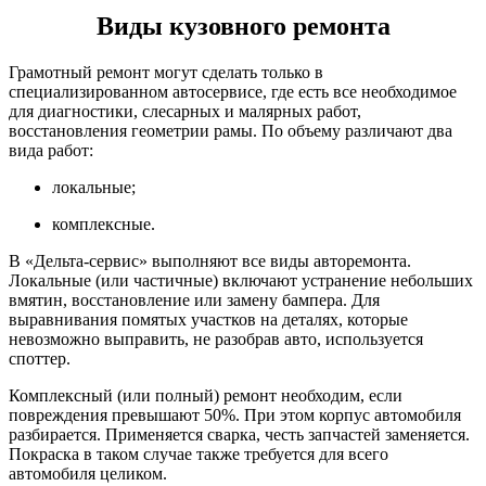
Виды кузовного ремонта
Грамотный ремонт могут сделать только в
специализированном автосервисе, где есть все необходимое
для диагностики, слесарных и малярных работ,
восстановления геометрии рамы. По объему различают два
вида работ:
локальные;
комплексные.
В «Дельта-сервис» выполняют все виды авторемонта.
Локальные (или частичные) включают устранение небольших
вмятин, восстановление или замену бампера. Для
выравнивания помятых участков на деталях, которые
невозможно выправить, не разобрав авто, используется
споттер.
Комплексный (или полный) ремонт необходим, если
повреждения превышают 50%. При этом корпус автомобиля
разбирается. Применяется сварка, честь запчастей заменяется.
Покраска в таком случае также требуется для всего
автомобиля целиком.