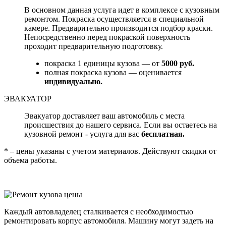
В основном данная услуга идет в комплексе с кузовным
ремонтом. Покраска осуществляется в специальной
камере. Предварительно производится подбор краски.
Непосредственно перед покраской поверхность
проходит предварительную подготовку.
покраска 1 единицы кузова — от
5000 руб.
полная покраска кузова — оценивается
индивидуально.
ЭВАКУАТОР
Эвакуатор доставляет ваш автомобиль с места
происшествия до нашего сервиса. Если вы остаетесь на
кузовной ремонт - услуга для вас
бесплатная.
* – цены указаны с учетом материалов. Действуют скидки от
объема работы.
Каждый автовладелец сталкивается с необходимостью
ремонтировать корпус автомобиля. Машину могут задеть на