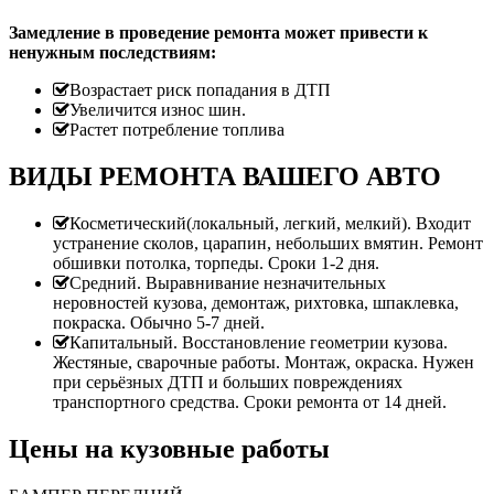
Замедление в проведение ремонта может привести к
ненужным последствиям:
Возрастает риск попадания в ДТП
Увеличится износ шин.
Растет потребление топлива
ВИДЫ РЕМОНТА ВАШЕГО АВТО
Косметический(локальный, легкий, мелкий). Входит
устранение сколов, царапин, небольших вмятин. Ремонт
обшивки потолка, торпеды. Сроки 1-2 дня.
Средний. Выравнивание незначительных
неровностей кузова, демонтаж, рихтовка, шпаклевка,
покраска. Обычно 5-7 дней.
Капитальный. Восстановление геометрии кузова.
Жестяные, сварочные работы. Монтаж, окраска. Нужен
при серьёзных ДТП и больших повреждениях
транспортного средства. Сроки ремонта от 14 дней.
Цены на кузовные работы