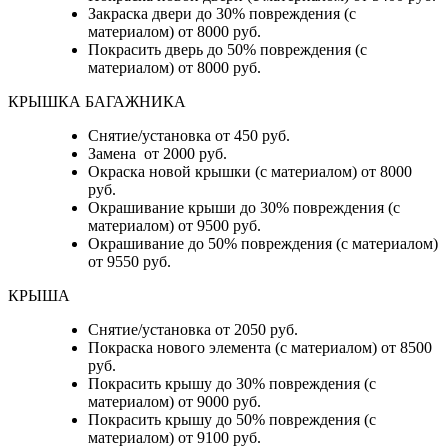
Закраска двери до 30% повреждения (с
материалом) от 8000 руб.
Покрасить дверь до 50% повреждения (с
материалом) от 8000 руб.
КРЫШКА БАГАЖНИКА
Снятие/установка от 450 руб.
Замена от 2000 руб.
Окраска новой крышки (с материалом) от 8000
руб.
Окрашивание крыши до 30% повреждения (с
материалом) от 9500 руб.
Окрашивание до 50% повреждения (с материалом)
от 9550 руб.
КРЫША
Снятие/установка от 2050 руб.
Покраска нового элемента (с материалом) от 8500
руб.
Покрасить крышу до 30% повреждения (с
материалом) от 9000 руб.
Покрасить крышу до 50% повреждения (с
материалом) от 9100 руб.