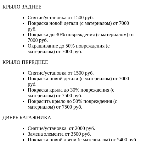
КРЫЛО ЗАДНЕЕ
Снятие/установка от 1500 руб.
Покраска новой детали (с материалом) от 7000
руб.
Покраска до 30% повреждения (с материалом) от
7000 руб.
Окрашивание до 50% повреждения (с
материалом) от 7000 руб.
КРЫЛО ПЕРЕДНЕЕ
Снятие/установка от 1500 руб.
Покраска новой детали (с материалом) от 7000
руб.
Покраска крыла до 30% повреждения (с
материалом) от 7500 руб.
Покрасить крыло до 50% повреждения (с
материалом) от 7500 руб.
ДВЕРЬ БАГАЖНИКА
Снятие/установка от 2000 руб.
Замена элемента от 3500 руб.
Покраска новой двери (с материалом) от 5400 руб.