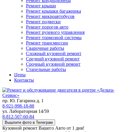
Ремонт кондиционера
Ремонт крыши
Ремонт крышки багажника
Ремонт микроавтобусов
Ремонт подвески
Ремонт порогов авто
Ремонт рулевого управления
Ремонт тормозной системы
Ремонт трансмиссии
Сварочные работы
Сложный кузовной ремонт
Средний кузовной ремонт
Срочный кузовной ремонт
Стапельные работы
Цены
Контакты
пр. Ю. Гагарина д. 1
8-921-998-18-88
ул. Лабораторная 14/59
8-812-507-60-84
Вышлите фото в Телеграм
Кузовной ремонт Вашего Авто от 1 дня!