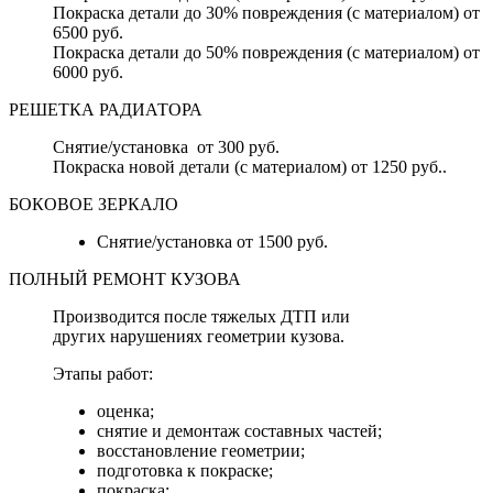
Покраска детали до 30% повреждения (с материалом) от
6500 руб.
Покраска детали до 50% повреждения (с материалом) от
6000 руб.
РЕШЕТКА РАДИАТОРА
Снятие/установка от 300 руб.
Покраска новой детали (с материалом) от 1250 руб..
БОКОВОЕ ЗЕРКАЛО
Снятие/установка от 1500 руб.
ПОЛНЫЙ РЕМОНТ КУЗОВА
Производится после тяжелых ДТП или
других нарушениях геометрии кузова.
Этапы работ:
оценка;
снятие и демонтаж составных частей;
восстановление геометрии;
подготовка к покраске;
покраска;