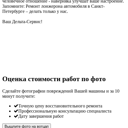
человечное отношение - наверняка улучшат ваше настроение.
Запомните: Ремонт лонжерона автомобиля в Санкт-
Петербурге – делать только у нас.
Ваш Дельта-Сервис!
Оценка стоимости работ по фото
Сделайте фотографии повреждений Вашей машины и за
10
минут
получите:
Точную цену восстановительного ремонта
Профессиональную консультацию специалиста
Дату завершения работ
Вышлите фото на вотцап