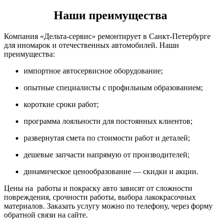
Наши преимущества
Компания «Дельта-сервис» ремонтирует в Санкт-Петербурге
для иномарок и отечественных автомобилей. Наши
преимущества:
импортное автосервисное оборудование;
опытные специалисты с профильным образованием;
короткие сроки работ;
программа лояльности для постоянных клиентов;
развернутая смета по стоимости работ и деталей;
дешевые запчасти напрямую от производителей;
динамическое ценообразование — скидки и акции.
Цены на работы и покраску авто зависят от сложности
повреждения, срочности работы, выбора лакокрасочных
материалов. Заказать услугу можно по телефону, через форму
обратной связи на сайте.