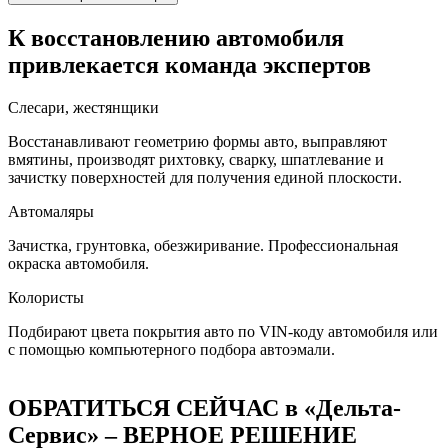
К восстановлению автомобиля
привлекается команда экспертов
Слесари, жестянщики
Восстанавливают геометрию формы авто, выправляют
вмятины, производят рихтовку, сварку, шпатлевание и
зачистку поверхностей для получения единой плоскости.
Автомаляры
Зачистка, грунтовка, обезжиривание. Профессиональная
окраска автомобиля.
Колористы
Подбирают цвета покрытия авто по VIN-коду автомобиля или
с помощью компьютерного подбора автоэмали.
ОБРАТИТЬСЯ СЕЙЧАС в «Дельта-
Сервис» – ВЕРНОЕ РЕШЕНИЕ