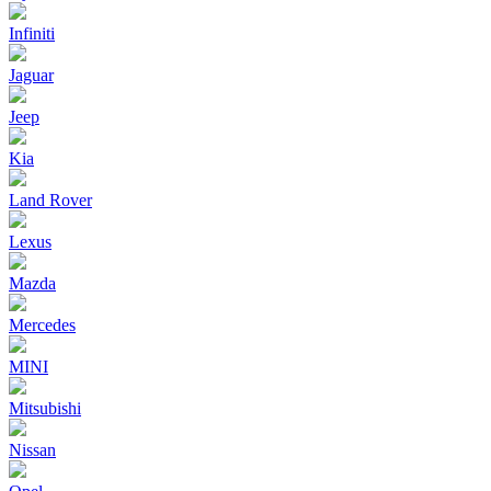
Infiniti
Jaguar
Jeep
Kia
Land Rover
Lexus
Mazda
Mercedes
MINI
Mitsubishi
Nissan