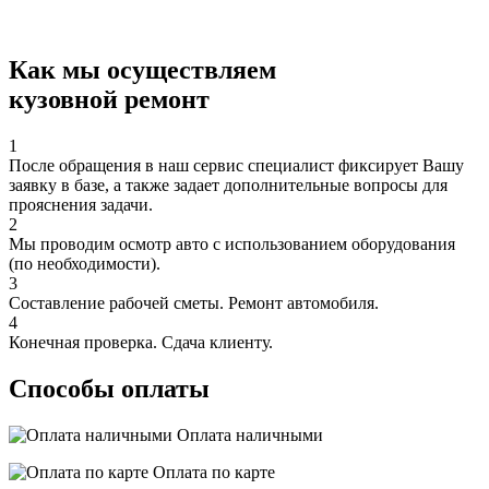
Как мы осуществляем
кузовной ремонт
1
После обращения в наш сервис специалист фиксирует Вашу
заявку в базе, а также задает дополнительные вопросы для
прояснения задачи.
2
Мы проводим осмотр авто с использованием оборудования
(по необходимости).
3
Составление рабочей сметы. Ремонт автомобиля.
4
Конечная проверка. Сдача клиенту.
Способы оплаты
Оплата наличными
Оплата по карте