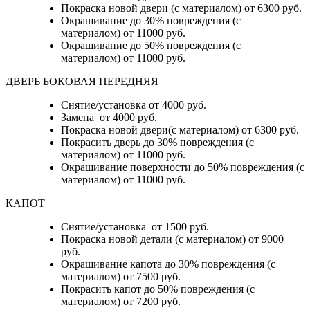
Покраска новой двери (с материалом) от 6300 руб.
Окрашивание до 30% повреждения (с
материалом) от 11000 руб.
Окрашивание до 50% повреждения (с
материалом) от 11000 руб.
ДВЕРЬ БОКОВАЯ ПЕРЕДНЯЯ
Снятие/установка от 4000 руб.
Замена от 4000 руб.
Покраска новой двери(с материалом) от 6300 руб.
Покрасить дверь до 30% повреждения (с
материалом) от 11000 руб.
Окрашивание поверхности до 50% повреждения (с
материалом) от 11000 руб.
КАПОТ
Снятие/установка от 1500 руб.
Покраска новой детали (с материалом) от 9000
руб.
Окрашивание капота до 30% повреждения (с
материалом) от 7500 руб.
Покрасить капот до 50% повреждения (с
материалом) от 7200 руб.