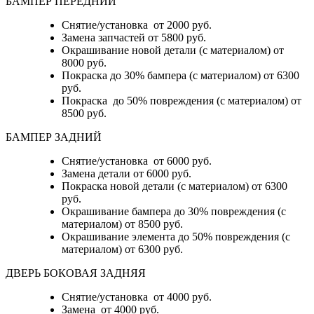
БАМПЕР ПЕРЕДНИЙ
Снятие/установка от 2000 руб.
Замена запчастей от 5800 руб.
Окрашивание новой детали (с материалом) от
8000 руб.
Покраска до 30% бампера (с материалом) от 6300
руб.
Покраска до 50% повреждения (с материалом) от
8500 руб.
БАМПЕР ЗАДНИЙ
Снятие/установка
от 6000 руб.
Замена детали
от 6000 руб.
Покраска новой детали (с материалом)
от 6300
руб.
Окрашивание бампера до 30% повреждения (с
материалом)
от 8500 руб.
Окрашивание элемента до 50% повреждения (с
материалом)
от 6300 руб.
ДВЕРЬ БОКОВАЯ ЗАДНЯЯ
Снятие/установка от 4000 руб.
Замена от 4000 руб.