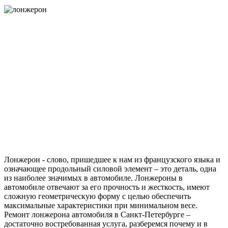
Лонжерон - слово, пришедшее к нам из французского языка и
означающее продольный силовой элемент – это деталь, одна
из наиболее значимых в автомобиле. Лонжероны в
автомобиле отвечают за его прочность и жесткость, имеют
сложную геометрическую форму с целью обеспечить
максимальные характеристики при минимальном весе.
Ремонт лонжерона автомобиля в Санкт-Петербурге –
достаточно востребованная услуга, разберемся почему и в