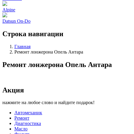
Alpine
Datsun On-Do
Строка навигации
Главная
Ремонт лонжерона Опель Антара
Ремонт лонжерона Опель Антара
Акция
нажмите на любое слово и найдите подарок!
Автомеханик
Ремонт
Диагностика
Масло