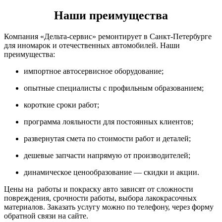
Наши преимущества
Компания «Дельта-сервис» ремонтирует в Санкт-Петербурге
для иномарок и отечественных автомобилей. Наши
преимущества:
импортное автосервисное оборудование;
опытные специалисты с профильным образованием;
короткие сроки работ;
программа лояльности для постоянных клиентов;
развернутая смета по стоимости работ и деталей;
дешевые запчасти напрямую от производителей;
динамическое ценообразование — скидки и акции.
Цены на работы и покраску авто зависят от сложности
повреждения, срочности работы, выбора лакокрасочных
материалов. Заказать услугу можно по телефону, через форму
обратной связи на сайте.