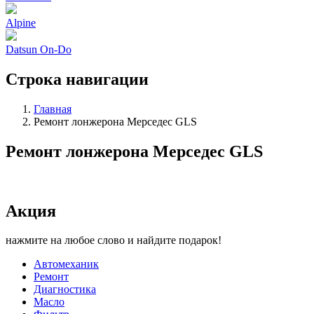
Alpine
Datsun On-Do
Строка навигации
Главная
Ремонт лонжерона Мерседес GLS
Ремонт лонжерона Мерседес GLS
Акция
нажмите на любое слово и найдите подарок!
Автомеханик
Ремонт
Диагностика
Масло