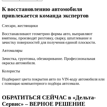
К восстановлению автомобиля
привлекается команда экспертов
Слесари, жестянщики
Восстанавливают геометрию формы авто, выправляют
вмятины, производят рихтовку, сварку, шпатлевание и
зачистку поверхностей для получения единой плоскости.
Автомаляры
Зачистка, грунтовка, обезжиривание. Профессиональная
окраска автомобиля.
Колористы
Подбирают цвета покрытия авто по VIN-коду автомобиля или
с помощью компьютерного подбора автоэмали.
ОБРАТИТЬСЯ СЕЙЧАС в «Дельта-
Сервис» – ВЕРНОЕ РЕШЕНИЕ