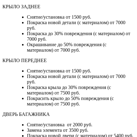
КРЫЛО ЗАДНЕЕ
Снятие/установка от 1500 руб.
Покраска новой детали (с материалом) от 7000
руб.
Покраска до 30% повреждения (с материалом) от
7000 руб.
Окрашивание до 50% повреждения (с
материалом) от 7000 руб.
КРЫЛО ПЕРЕДНЕЕ
Снятие/установка от 1500 руб.
Покраска новой детали (с материалом) от 7000
руб.
Покраска крыла до 30% повреждения (с
материалом) от 7500 руб.
Покрасить крыло до 50% повреждения (с
материалом) от 7500 руб.
ДВЕРЬ БАГАЖНИКА
Снятие/установка от 2000 руб.
Замена элемента от 3500 руб.
Покраска новой двери (с материалом) от 5400 руб.