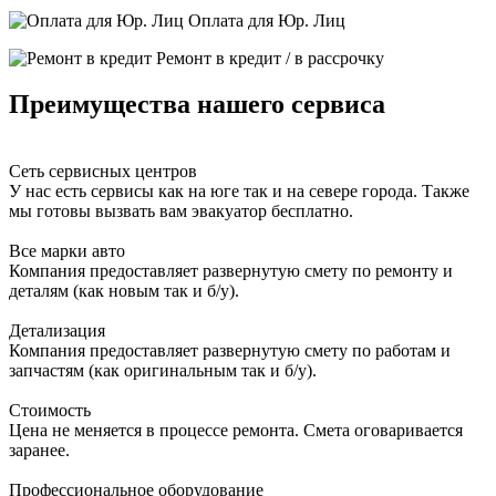
Оплата для Юр. Лиц
Ремонт в кредит / в рассрочку
Преимущества нашего сервиса
Сеть сервисных центров
У нас есть сервисы как на юге так и на севере города. Также
мы готовы вызвать вам эвакуатор бесплатно.
Все марки авто
Компания предоставляет развернутую смету по ремонту и
деталям (как новым так и б/у).
Детализация
Компания предоставляет развернутую смету по работам и
запчастям (как оригинальным так и б/у).
Стоимость
Цена не меняется в процессе ремонта. Смета оговаривается
заранее.
Профессиональное оборудование