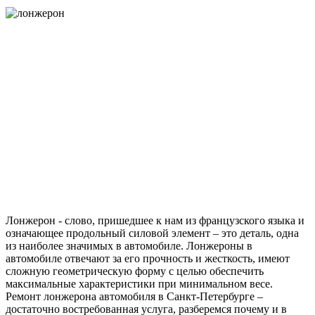
Лонжерон - слово, пришедшее к нам из французского языка и
означающее продольный силовой элемент – это деталь, одна
из наиболее значимых в автомобиле. Лонжероны в
автомобиле отвечают за его прочность и жесткость, имеют
сложную геометрическую форму с целью обеспечить
максимальные характеристики при минимальном весе.
Ремонт лонжерона автомобиля в Санкт-Петербурге –
достаточно востребованная услуга, разберемся почему и в