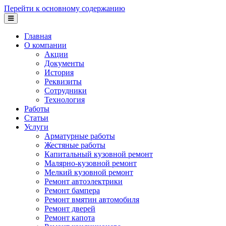
Перейти к основному содержанию
Главная
О компании
Акции
Документы
История
Реквизиты
Сотрудники
Технология
Работы
Статьи
Услуги
Арматурные работы
Жестяные работы
Капитальный кузовной ремонт
Малярно-кузовной ремонт
Мелкий кузовной ремонт
Ремонт автоэлектрики
Ремонт бампера
Ремонт вмятин автомобиля
Ремонт дверей
Ремонт капота