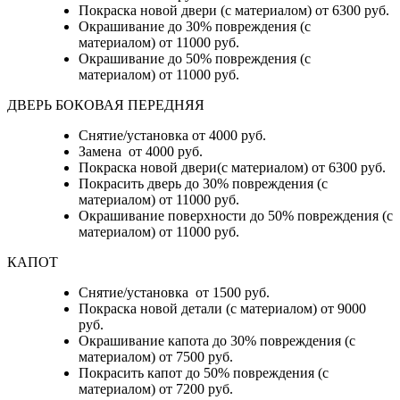
Покраска новой двери (с материалом) от 6300 руб.
Окрашивание до 30% повреждения (с
материалом) от 11000 руб.
Окрашивание до 50% повреждения (с
материалом) от 11000 руб.
ДВЕРЬ БОКОВАЯ ПЕРЕДНЯЯ
Снятие/установка от 4000 руб.
Замена от 4000 руб.
Покраска новой двери(с материалом) от 6300 руб.
Покрасить дверь до 30% повреждения (с
материалом) от 11000 руб.
Окрашивание поверхности до 50% повреждения (с
материалом) от 11000 руб.
КАПОТ
Снятие/установка от 1500 руб.
Покраска новой детали (с материалом) от 9000
руб.
Окрашивание капота до 30% повреждения (с
материалом) от 7500 руб.
Покрасить капот до 50% повреждения (с
материалом) от 7200 руб.