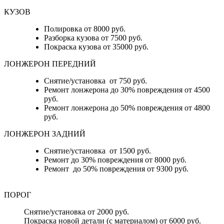
КУЗОВ
Полировка от 8000 руб.
Разборка кузова от 7500 руб.
Покраска кузова от 35000 руб.
ЛОНЖЕРОН ПЕРЕДНИЙ
Снятие/установка от 750 руб.
Ремонт лонжерона до 30% повреждения от 4500
руб.
Ремонт лонжерона до 50% повреждения от 4800
руб.
ЛОНЖЕРОН ЗАДНИЙ
Снятие/установка от 1500 руб.
Ремонт до 30% повреждения от 8000 руб.
Ремонт до 50% повреждения от 9300 руб.
ПОРОГ
Снятие/установка от 2000 руб.
Покраска новой детали (с материалом) от 6000 руб.