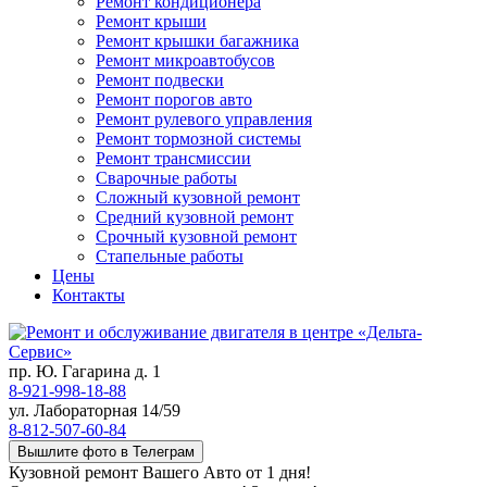
Ремонт кондиционера
Ремонт крыши
Ремонт крышки багажника
Ремонт микроавтобусов
Ремонт подвески
Ремонт порогов авто
Ремонт рулевого управления
Ремонт тормозной системы
Ремонт трансмиссии
Сварочные работы
Сложный кузовной ремонт
Средний кузовной ремонт
Срочный кузовной ремонт
Стапельные работы
Цены
Контакты
пр. Ю. Гагарина д. 1
8-921-998-18-88
ул. Лабораторная 14/59
8-812-507-60-84
Вышлите фото в Телеграм
Кузовной ремонт Вашего Авто от 1 дня!