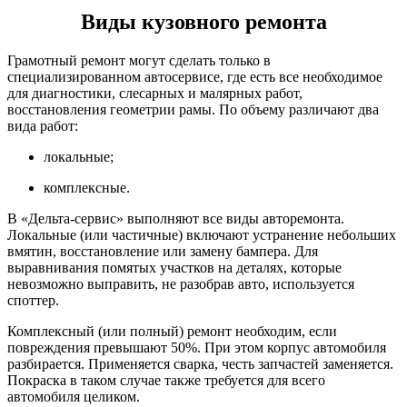
Виды кузовного ремонта
Грамотный ремонт могут сделать только в
специализированном автосервисе, где есть все необходимое
для диагностики, слесарных и малярных работ,
восстановления геометрии рамы. По объему различают два
вида работ:
локальные;
комплексные.
В «Дельта-сервис» выполняют все виды авторемонта.
Локальные (или частичные) включают устранение небольших
вмятин, восстановление или замену бампера. Для
выравнивания помятых участков на деталях, которые
невозможно выправить, не разобрав авто, используется
споттер.
Комплексный (или полный) ремонт необходим, если
повреждения превышают 50%. При этом корпус автомобиля
разбирается. Применяется сварка, честь запчастей заменяется.
Покраска в таком случае также требуется для всего
автомобиля целиком.