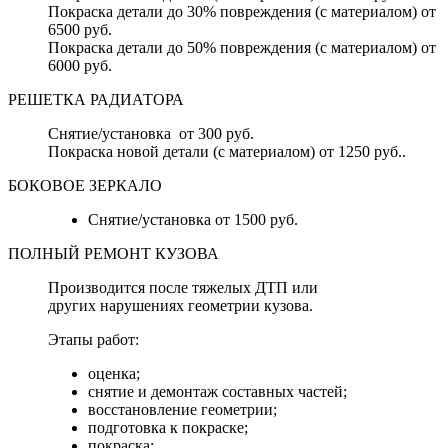
Покраска детали до 30% повреждения (с материалом) от
6500 руб.
Покраска детали до 50% повреждения (с материалом) от
6000 руб.
РЕШЕТКА РАДИАТОРА
Снятие/установка от 300 руб.
Покраска новой детали (с материалом) от 1250 руб..
БОКОВОЕ ЗЕРКАЛО
Снятие/установка от 1500 руб.
ПОЛНЫЙ РЕМОНТ КУЗОВА
Производится после тяжелых ДТП или
других нарушениях геометрии кузова.
Этапы работ:
оценка;
снятие и демонтаж составных частей;
восстановление геометрии;
подготовка к покраске;
покраска;