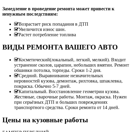
Замедление в проведение ремонта может привести к
ненужным последствиям:
Возрастает риск попадания в ДТП
Увеличится износ шин.
Растет потребление топлива
ВИДЫ РЕМОНТА ВАШЕГО АВТО
Косметический(локальный, легкий, мелкий). Входит
устранение сколов, царапин, небольших вмятин. Ремонт
обшивки потолка, торпеды. Сроки 1-2 дня.
Средний. Выравнивание незначительных
неровностей кузова, демонтаж, рихтовка, шпаклевка,
покраска. Обычно 5-7 дней.
Капитальный. Восстановление геометрии кузова.
Жестяные, сварочные работы. Монтаж, окраска. Нужен
при серьёзных ДТП и больших повреждениях
транспортного средства. Сроки ремонта от 14 дней.
Цены на кузовные работы