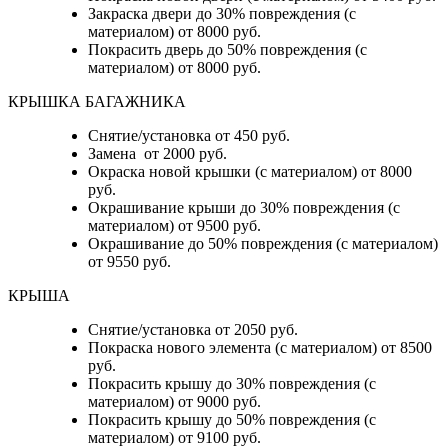
Закраска двери до 30% повреждения (с
материалом) от 8000 руб.
Покрасить дверь до 50% повреждения (с
материалом) от 8000 руб.
КРЫШКА БАГАЖНИКА
Снятие/установка от 450 руб.
Замена от 2000 руб.
Окраска новой крышки (с материалом) от 8000
руб.
Окрашивание крыши до 30% повреждения (с
материалом) от 9500 руб.
Окрашивание до 50% повреждения (с материалом)
от 9550 руб.
КРЫША
Снятие/установка от 2050 руб.
Покраска нового элемента (с материалом) от 8500
руб.
Покрасить крышу до 30% повреждения (с
материалом) от 9000 руб.
Покрасить крышу до 50% повреждения (с
материалом) от 9100 руб.