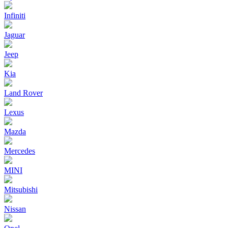
Infiniti
Jaguar
Jeep
Kia
Land Rover
Lexus
Mazda
Mercedes
MINI
Mitsubishi
Nissan