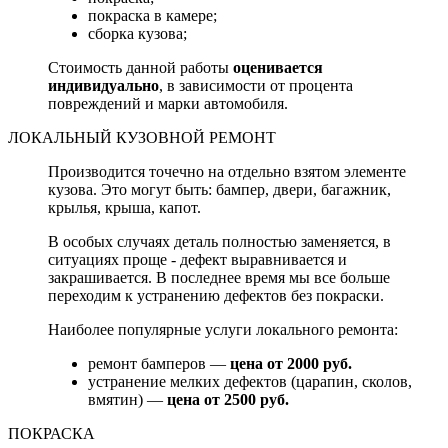
покраска в камере;
сборка кузова;
Стоимость данной работы
оценивается
индивидуально
, в зависимости от процента
повреждений и марки автомобиля.
ЛОКАЛЬНЫЙ КУЗОВНОЙ РЕМОНТ
Производится точечно на отдельно взятом элементе
кузова. Это могут быть: бампер, двери, багажник,
крылья, крыша, капот.
В особых случаях деталь полностью заменяется, в
ситуациях проще - дефект выравнивается и
закрашивается. В последнее время мы все больше
переходим к устранению дефектов без покраски.
Наиболее популярные услуги локального ремонта:
ремонт бамперов —
цена от 2000 руб.
устранение мелких дефектов (царапин, сколов,
вмятин) —
цена от 2500 руб.
ПОКРАСКА