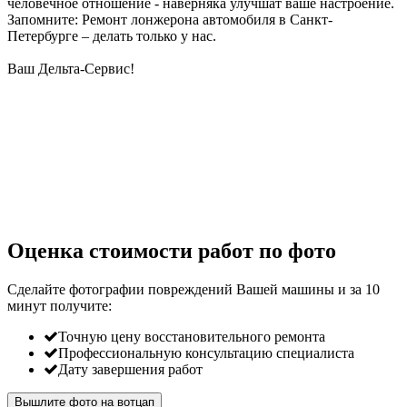
человечное отношение - наверняка улучшат ваше настроение.
Запомните: Ремонт лонжерона автомобиля в Санкт-
Петербурге – делать только у нас.
Ваш Дельта-Сервис!
Оценка стоимости работ по фото
Сделайте фотографии повреждений Вашей машины и за
10
минут
получите:
Точную цену восстановительного ремонта
Профессиональную консультацию специалиста
Дату завершения работ
Вышлите фото на вотцап