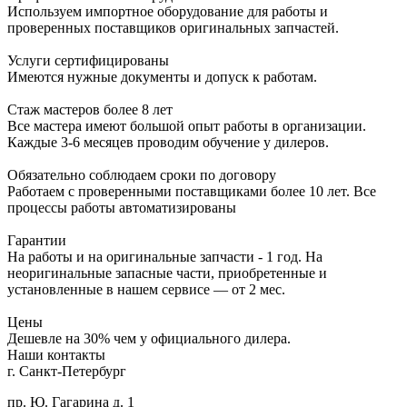
Используем импортное оборудование для работы и
проверенных поставщиков оригинальных запчастей.
Услуги сертифицированы
Имеются нужные документы и допуск к работам.
Стаж мастеров более 8 лет
Все мастера имеют большой опыт работы в организации.
Каждые 3-6 месяцев проводим обучение у дилеров.
Обязательно соблюдаем сроки по договору
Работаем с проверенными поставщиками более 10 лет. Все
процессы работы автоматизированы
Гарантии
На работы и на оригинальные запчасти - 1 год. На
неоригинальные запасные части, приобретенные и
установленные в нашем сервисе — от 2 мес.
Цены
Дешевле на 30% чем у официального дилера.
Наши контакты
г. Санкт-Петербург
пр. Ю. Гагарина д. 1