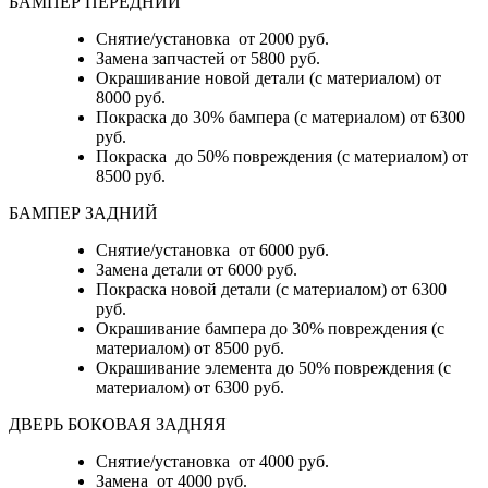
БАМПЕР ПЕРЕДНИЙ
Снятие/установка от 2000 руб.
Замена запчастей от 5800 руб.
Окрашивание новой детали (с материалом) от
8000 руб.
Покраска до 30% бампера (с материалом) от 6300
руб.
Покраска до 50% повреждения (с материалом) от
8500 руб.
БАМПЕР ЗАДНИЙ
Снятие/установка
от 6000 руб.
Замена детали
от 6000 руб.
Покраска новой детали (с материалом)
от 6300
руб.
Окрашивание бампера до 30% повреждения (с
материалом)
от 8500 руб.
Окрашивание элемента до 50% повреждения (с
материалом)
от 6300 руб.
ДВЕРЬ БОКОВАЯ ЗАДНЯЯ
Снятие/установка от 4000 руб.
Замена от 4000 руб.