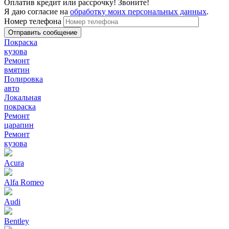
Оплатив кредит или рассрочку! Звоните!
Я даю согласие на
обработку моих персональных данных
.
Номер телефона
Покраска
кузова
Ремонт
вмятин
Полировка
авто
Локальная
покраска
Ремонт
царапин
Ремонт
кузова
Acura
Alfa Romeo
Audi
Bentley