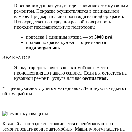
В основном данная услуга идет в комплексе с кузовным
ремонтом. Покраска осуществляется в специальной
камере. Предварительно производится подбор краски.
Непосредственно перед покраской поверхность
проходит предварительную подготовку.
покраска 1 единицы кузова — от
5000 руб.
полная покраска кузова — оценивается
индивидуально.
ЭВАКУАТОР
Эвакуатор доставляет ваш автомобиль с места
происшествия до нашего сервиса. Если вы остаетесь на
кузовной ремонт - услуга для вас
бесплатная.
* – цены указаны с учетом материалов. Действуют скидки от
объема работы.
Каждый автовладелец сталкивается с необходимостью
ремонтировать корпус автомобиля. Машину могут задеть на