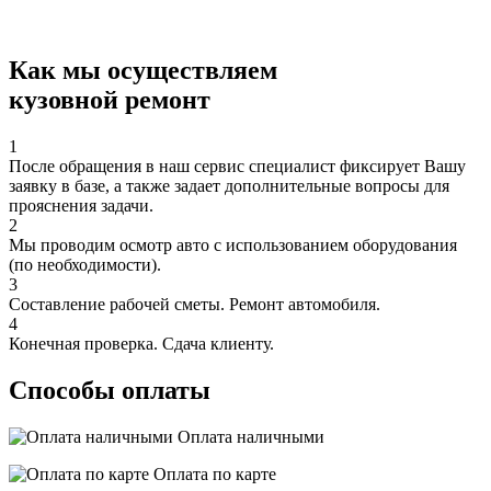
Как мы осуществляем
кузовной ремонт
1
После обращения в наш сервис специалист фиксирует Вашу
заявку в базе, а также задает дополнительные вопросы для
прояснения задачи.
2
Мы проводим осмотр авто с использованием оборудования
(по необходимости).
3
Составление рабочей сметы. Ремонт автомобиля.
4
Конечная проверка. Сдача клиенту.
Способы оплаты
Оплата наличными
Оплата по карте