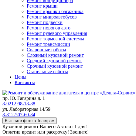
Ремонт кондиционера
Ремонт крыши
Ремонт крышки багажника
Ремонт микроавтобусов
Ремонт подвески
Ремонт порогов авто
Ремонт рулевого управления
Ремонт тормозной системы
Ремонт трансмиссии
Сварочные работы
Сложный кузовной ремонт
Средний кузовной ремонт
Срочный кузовной ремонт
Стапельные работы
Цены
Контакты
пр. Ю. Гагарина д. 1
8-921-998-18-88
ул. Лабораторная 14/59
8-812-507-60-84
Вышлите фото в Телеграм
Кузовной ремонт Вашего Авто от 1 дня!
Оплатив кредит или рассрочку! Звоните!