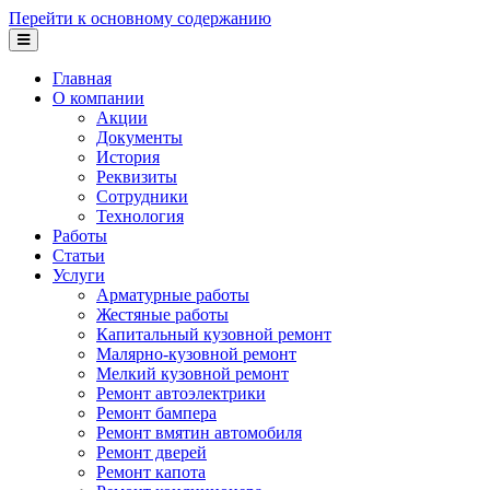
Перейти к основному содержанию
Главная
О компании
Акции
Документы
История
Реквизиты
Сотрудники
Технология
Работы
Статьи
Услуги
Арматурные работы
Жестяные работы
Капитальный кузовной ремонт
Малярно-кузовной ремонт
Мелкий кузовной ремонт
Ремонт автоэлектрики
Ремонт бампера
Ремонт вмятин автомобиля
Ремонт дверей
Ремонт капота