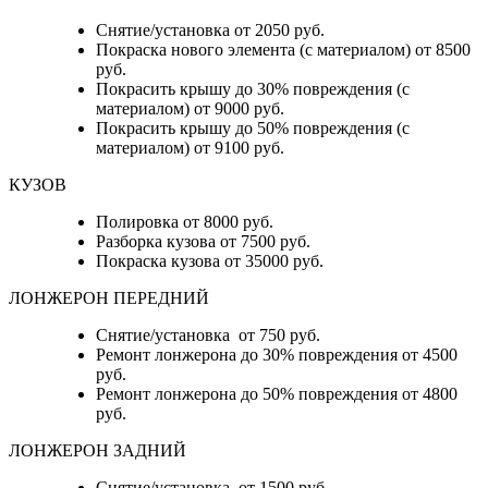
Снятие/установка от 2050 руб.
Покраска нового элемента (с материалом) от 8500
руб.
Покрасить крышу до 30% повреждения (с
материалом) от 9000 руб.
Покрасить крышу до 50% повреждения (с
материалом) от 9100 руб.
КУЗОВ
Полировка от 8000 руб.
Разборка кузова от 7500 руб.
Покраска кузова от 35000 руб.
ЛОНЖЕРОН ПЕРЕДНИЙ
Снятие/установка от 750 руб.
Ремонт лонжерона до 30% повреждения от 4500
руб.
Ремонт лонжерона до 50% повреждения от 4800
руб.
ЛОНЖЕРОН ЗАДНИЙ
Снятие/установка от 1500 руб.