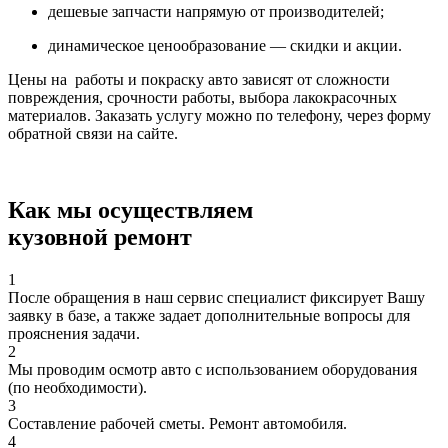
дешевые запчасти напрямую от производителей;
динамическое ценообразование — скидки и акции.
Цены на работы и покраску авто зависят от сложности
повреждения, срочности работы, выбора лакокрасочных
материалов. Заказать услугу можно по телефону, через форму
обратной связи на сайте.
Как мы осуществляем
кузовной ремонт
1
После обращения в наш сервис специалист фиксирует Вашу
заявку в базе, а также задает дополнительные вопросы для
прояснения задачи.
2
Мы проводим осмотр авто с использованием оборудования
(по необходимости).
3
Составление рабочей сметы. Ремонт автомобиля.
4