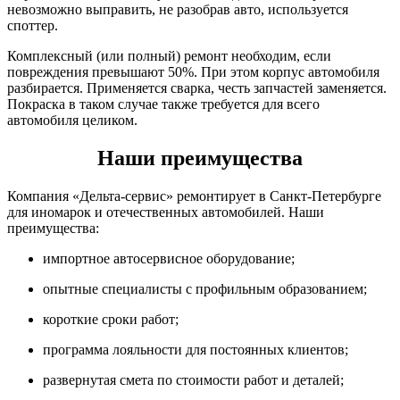
невозможно выправить, не разобрав авто, используется
споттер.
Комплексный (или полный) ремонт необходим, если
повреждения превышают 50%. При этом корпус автомобиля
разбирается. Применяется сварка, честь запчастей заменяется.
Покраска в таком случае также требуется для всего
автомобиля целиком.
Наши преимущества
Компания «Дельта-сервис» ремонтирует в Санкт-Петербурге
для иномарок и отечественных автомобилей. Наши
преимущества:
импортное автосервисное оборудование;
опытные специалисты с профильным образованием;
короткие сроки работ;
программа лояльности для постоянных клиентов;
развернутая смета по стоимости работ и деталей;