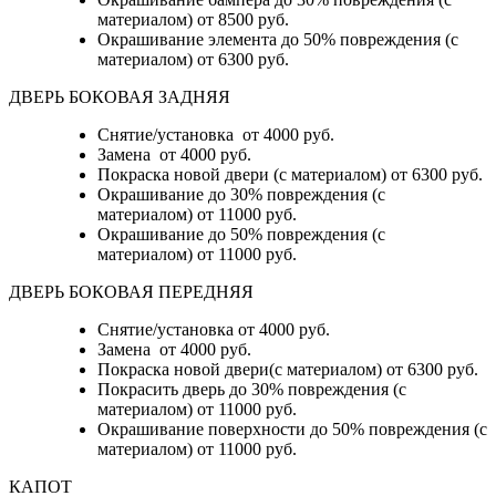
материалом)
от 8500 руб.
Окрашивание элемента до 50% повреждения (с
материалом)
от 6300 руб.
ДВЕРЬ БОКОВАЯ ЗАДНЯЯ
Снятие/установка от 4000 руб.
Замена от 4000 руб.
Покраска новой двери (с материалом) от 6300 руб.
Окрашивание до 30% повреждения (с
материалом) от 11000 руб.
Окрашивание до 50% повреждения (с
материалом) от 11000 руб.
ДВЕРЬ БОКОВАЯ ПЕРЕДНЯЯ
Снятие/установка от 4000 руб.
Замена от 4000 руб.
Покраска новой двери(с материалом) от 6300 руб.
Покрасить дверь до 30% повреждения (с
материалом) от 11000 руб.
Окрашивание поверхности до 50% повреждения (с
материалом) от 11000 руб.
КАПОТ