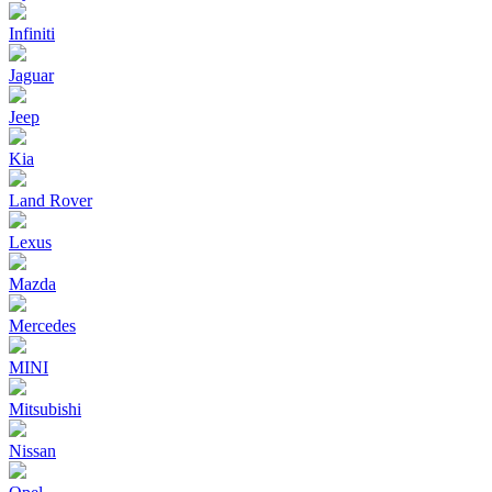
Infiniti
Jaguar
Jeep
Kia
Land Rover
Lexus
Mazda
Mercedes
MINI
Mitsubishi
Nissan