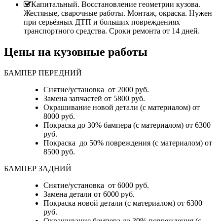
Капитальный. Восстановление геометрии кузова.
Жестяные, сварочные работы. Монтаж, окраска. Нужен
при серьёзных ДТП и больших повреждениях
транспортного средства. Сроки ремонта от 14 дней.
Цены на кузовные работы
БАМПЕР ПЕРЕДНИЙ
Снятие/установка от 2000 руб.
Замена запчастей от 5800 руб.
Окрашивание новой детали (с материалом) от
8000 руб.
Покраска до 30% бампера (с материалом) от 6300
руб.
Покраска до 50% повреждения (с материалом) от
8500 руб.
БАМПЕР ЗАДНИЙ
Снятие/установка
от 6000 руб.
Замена детали
от 6000 руб.
Покраска новой детали (с материалом)
от 6300
руб.
Окрашивание бампера до 30% повреждения (с