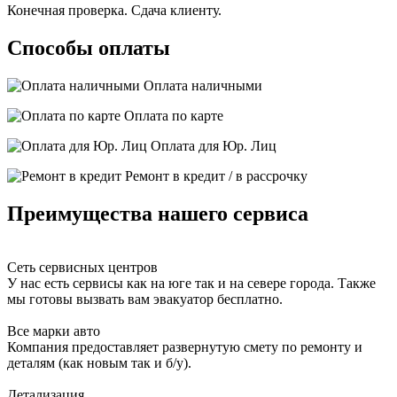
Конечная проверка. Сдача клиенту.
Способы оплаты
Оплата наличными
Оплата по карте
Оплата для Юр. Лиц
Ремонт в кредит / в рассрочку
Преимущества нашего сервиса
Сеть сервисных центров
У нас есть сервисы как на юге так и на севере города. Также
мы готовы вызвать вам эвакуатор бесплатно.
Все марки авто
Компания предоставляет развернутую смету по ремонту и
деталям (как новым так и б/у).
Детализация