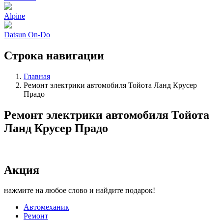
Alpine
Datsun On-Do
Строка навигации
Главная
Ремонт электрики автомобиля Тойота Ланд Крусер
Прадо
Ремонт электрики автомобиля Тойота
Ланд Крусер Прадо
Акция
нажмите на любое слово и найдите подарок!
Автомеханик
Ремонт