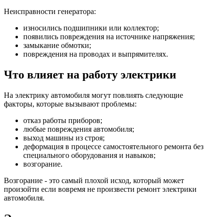
Неисправности генератора:
износились подшипники или коллектор;
появились повреждения на источнике напряжения;
замыкание обмотки;
повреждения на проводах и выпрямителях.
Что влияет на работу электрики
На электрику автомобиля могут повлиять следующие
факторы, которые вызывают проблемы:
отказ работы приборов;
любые повреждения автомобиля;
выход машины из строя;
деформация в процессе самостоятельного ремонта без
специального оборудования и навыков;
возгорание.
Возгорание - это самый плохой исход, который может
произойти если вовремя не произвести ремонт электрики
автомобиля.