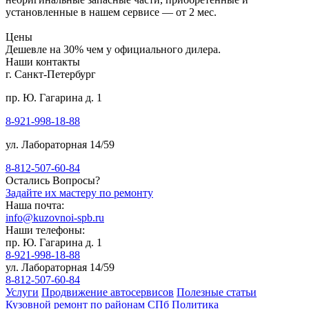
установленные в нашем сервисе — от 2 мес.
Цены
Дешевле на 30% чем у официального дилера.
Наши контакты
г. Санкт-Петербург
пр. Ю. Гагарина д. 1
8-921-998-18-88
ул. Лабораторная 14/59
8-812-507-60-84
Остались Вопросы?
Задайте их мастеру по ремонту
Наша почта:
info@kuzovnoi-spb.ru
Наши телефоны:
пр. Ю. Гагарина д. 1
8-921-998-18-88
ул. Лабораторная 14/59
8-812-507-60-84
Услуги
Продвижение автосервисов
Полезные статьи
Кузовной ремонт по районам СПб
Политика