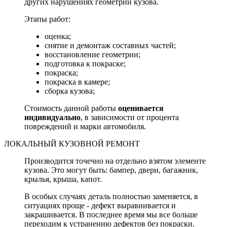
других нарушениях геометрии кузова.
Этапы работ:
оценка;
снятие и демонтаж составных частей;
восстановление геометрии;
подготовка к покраске;
покраска;
покраска в камере;
сборка кузова;
Стоимость данной работы
оценивается
индивидуально
, в зависимости от процента
повреждений и марки автомобиля.
ЛОКАЛЬНЫЙ КУЗОВНОЙ РЕМОНТ
Производится точечно на отдельно взятом элементе
кузова. Это могут быть: бампер, двери, багажник,
крылья, крыша, капот.
В особых случаях деталь полностью заменяется, в
ситуациях проще - дефект выравнивается и
закрашивается. В последнее время мы все больше
переходим к устранению дефектов без покраски.