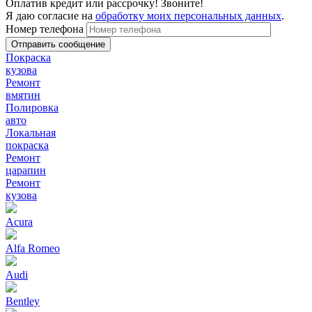
Оплатив кредит или рассрочку! Звоните!
Я даю согласие на
обработку моих персональных данных
.
Номер телефона
Покраска
кузова
Ремонт
вмятин
Полировка
авто
Локальная
покраска
Ремонт
царапин
Ремонт
кузова
Acura
Alfa Romeo
Audi
Bentley