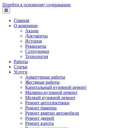
Перейти к основному содержанию
Главная
О компании
Акции
Документы
История
Реквизиты
Сотрудники
Технология
Работы
Статьи
Услуги
Арматурные работы
Жестяные работы
Капитальный кузовной ремонт
Малярно-кузовной ремонт
Мелкий кузовной ремонт
Ремонт автоэлектрики
Ремонт бампера
Ремонт вмятин автомобиля
Ремонт дверей
Ремонт капота