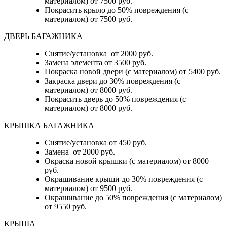
материалом) от 7500 руб.
Покрасить крыло до 50% повреждения (с
материалом) от 7500 руб.
ДВЕРЬ БАГАЖНИКА
Снятие/установка от 2000 руб.
Замена элемента от 3500 руб.
Покраска новой двери (с материалом) от 5400 руб.
Закраска двери до 30% повреждения (с
материалом) от 8000 руб.
Покрасить дверь до 50% повреждения (с
материалом) от 8000 руб.
КРЫШКА БАГАЖНИКА
Снятие/установка от 450 руб.
Замена от 2000 руб.
Окраска новой крышки (с материалом) от 8000
руб.
Окрашивание крыши до 30% повреждения (с
материалом) от 9500 руб.
Окрашивание до 50% повреждения (с материалом)
от 9550 руб.
КРЫША