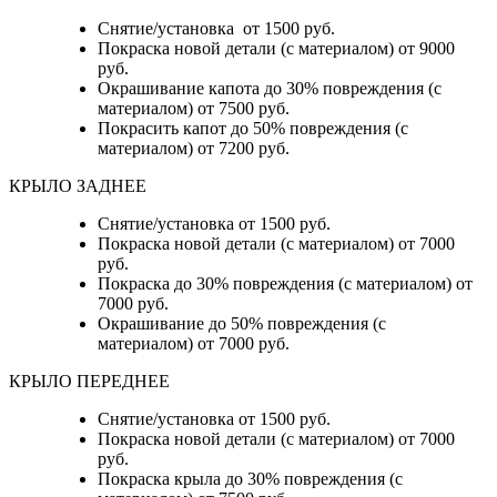
Снятие/установка от 1500 руб.
Покраска новой детали (с материалом) от 9000
руб.
Окрашивание капота до 30% повреждения (с
материалом) от 7500 руб.
Покрасить капот до 50% повреждения (с
материалом) от 7200 руб.
КРЫЛО ЗАДНЕЕ
Снятие/установка от 1500 руб.
Покраска новой детали (с материалом) от 7000
руб.
Покраска до 30% повреждения (с материалом) от
7000 руб.
Окрашивание до 50% повреждения (с
материалом) от 7000 руб.
КРЫЛО ПЕРЕДНЕЕ
Снятие/установка от 1500 руб.
Покраска новой детали (с материалом) от 7000
руб.
Покраска крыла до 30% повреждения (с