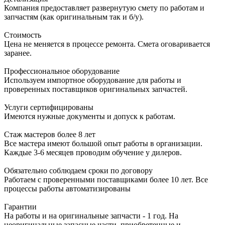
Компания предоставляет развернутую смету по работам и
запчастям (как оригинальным так и б/у).
Стоимость
Цена не меняется в процессе ремонта. Смета оговаривается
заранее.
Профессиональное оборудование
Используем импортное оборудование для работы и
проверенных поставщиков оригинальных запчастей.
Услуги сертифицированы
Имеются нужные документы и допуск к работам.
Стаж мастеров более 8 лет
Все мастера имеют большой опыт работы в организации.
Каждые 3-6 месяцев проводим обучение у дилеров.
Обязательно соблюдаем сроки по договору
Работаем с проверенными поставщиками более 10 лет. Все
процессы работы автоматизированы
Гарантии
На работы и на оригинальные запчасти - 1 год. На
неоригинальные запасные части, приобретенные и