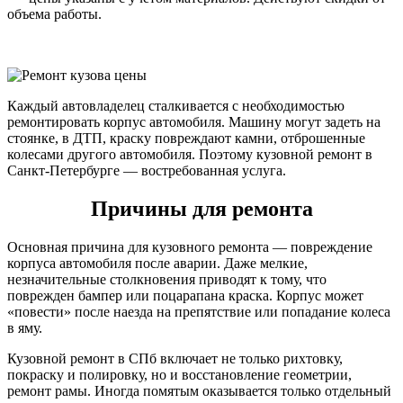
объема работы.
Каждый автовладелец сталкивается с необходимостью
ремонтировать корпус автомобиля. Машину могут задеть на
стоянке, в ДТП, краску повреждают камни, отброшенные
колесами другого автомобиля. Поэтому кузовной ремонт в
Санкт-Петербурге — востребованная услуга.
Причины для ремонта
Основная причина для кузовного ремонта — повреждение
корпуса автомобиля после аварии. Даже мелкие,
незначительные столкновения приводят к тому, что
поврежден бампер или поцарапана краска. Корпус может
«повести» после наезда на препятствие или попадание колеса
в яму.
Кузовной ремонт в СПб включает не только рихтовку,
покраску и полировку, но и восстановление геометрии,
ремонт рамы. Иногда помятым оказывается только отдельный