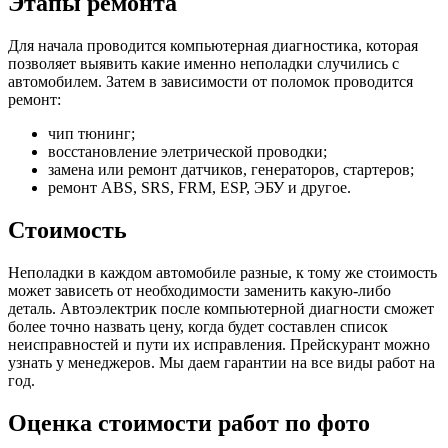
Этапы ремонта
Для начала проводится компьютерная диагностика, которая
позволяет выявить какие именно неполадки случились с
автомобилем. Затем в зависимости от поломок проводится
ремонт:
чип тюнинг;
восстановление элетрической проводки;
замена или ремонт датчиков, генераторов, стартеров;
ремонт ABS, SRS, FRM, ESP, ЭБУ и другое.
Стоимость
Неполадки в каждом автомобиле разные, к тому же стоимость
может зависеть от необходимости заменить какую-либо
деталь. Автоэлектрик после компьютерной диагности сможет
более точно назвать цену, когда будет составлен список
неисправностей и пути их исправления. Прейскурант можно
узнать у менеджеров. Мы даем гарантии на все виды работ на
год.
Оценка стоимости работ по фото