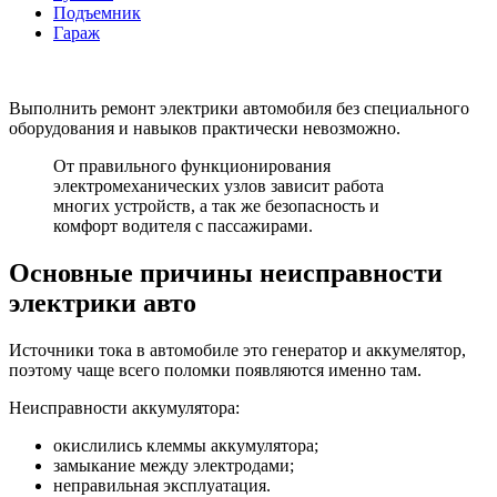
Подъемник
Гараж
Выполнить ремонт электрики автомобиля без специального
оборудования и навыков практически невозможно.
От правильного функционирования
электромеханических узлов зависит работа
многих устройств, а так же безопасность и
комфорт водителя с пассажирами.
Основные причины неисправности
электрики авто
Источники тока в автомобиле это генератор и аккумелятор,
поэтому чаще всего поломки появляются именно там.
Неисправности аккумулятора:
окислились клеммы аккумулятора;
замыкание между электродами;
неправильная эксплуатация.