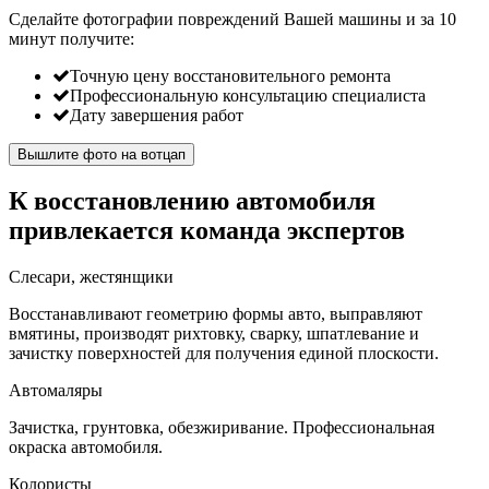
Сделайте фотографии повреждений Вашей машины и за
10
минут
получите:
Точную цену восстановительного ремонта
Профессиональную консультацию специалиста
Дату завершения работ
Вышлите фото на вотцап
К восстановлению автомобиля
привлекается команда экспертов
Слесари, жестянщики
Восстанавливают геометрию формы авто, выправляют
вмятины, производят рихтовку, сварку, шпатлевание и
зачистку поверхностей для получения единой плоскости.
Автомаляры
Зачистка, грунтовка, обезжиривание. Профессиональная
окраска автомобиля.
Колористы