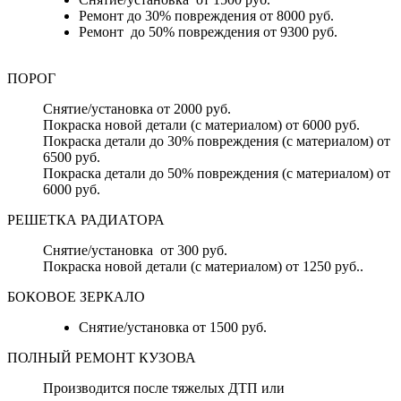
Ремонт до 30% повреждения от 8000 руб.
Ремонт до 50% повреждения от 9300 руб.
ПОРОГ
Снятие/установка от 2000 руб.
Покраска новой детали (с материалом) от 6000 руб.
Покраска детали до 30% повреждения (с материалом) от
6500 руб.
Покраска детали до 50% повреждения (с материалом) от
6000 руб.
РЕШЕТКА РАДИАТОРА
Снятие/установка от 300 руб.
Покраска новой детали (с материалом) от 1250 руб..
БОКОВОЕ ЗЕРКАЛО
Снятие/установка от 1500 руб.
ПОЛНЫЙ РЕМОНТ КУЗОВА
Производится после тяжелых ДТП или