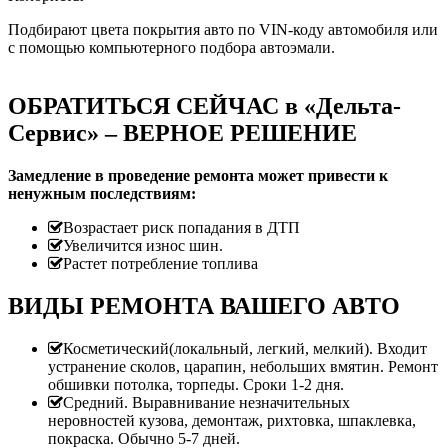
Подбирают цвета покрытия авто по VIN-коду автомобиля или
с помощью компьютерного подбора автоэмали.
ОБРАТИТЬСЯ СЕЙЧАС в «Дельта-
Сервис» – ВЕРНОЕ РЕШЕНИЕ
Замедление в проведение ремонта может привести к
ненужным последствиям:
Возрастает риск попадания в ДТП
Увеличится износ шин.
Растет потребление топлива
ВИДЫ РЕМОНТА ВАШЕГО АВТО
Косметический(локальный, легкий, мелкий). Входит
устранение сколов, царапин, небольших вмятин. Ремонт
обшивки потолка, торпеды. Сроки 1-2 дня.
Средний. Выравнивание незначительных
неровностей кузова, демонтаж, рихтовка, шпаклевка,
покраска. Обычно 5-7 дней.