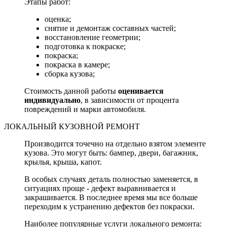
Этапы работ:
оценка;
снятие и демонтаж составных частей;
восстановление геометрии;
подготовка к покраске;
покраска;
покраска в камере;
сборка кузова;
Стоимость данной работы
оценивается
индивидуально
, в зависимости от процента
повреждений и марки автомобиля.
ЛОКАЛЬНЫЙ КУЗОВНОЙ РЕМОНТ
Производится точечно на отдельно взятом элементе
кузова. Это могут быть: бампер, двери, багажник,
крылья, крыша, капот.
В особых случаях деталь полностью заменяется, в
ситуациях проще - дефект выравнивается и
закрашивается. В последнее время мы все больше
переходим к устранению дефектов без покраски.
Наиболее популярные услуги локального ремонта: