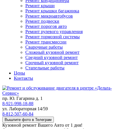
Ремонт кондиционера
Ремонт крыши
Ремонт крышки багажника
Ремонт микроавтобусов
Ремонт подвески
Ремонт порогов авто
Ремонт рулевого управления
Ремонт тормозной системы
Ремонт трансмиссии
Сварочные работы
Сложный кузовной ремонт
Средний кузовной ремонт
Срочный кузовной ремонт
Стапельные работы
Цены
Контакты
пр. Ю. Гагарина д. 1
8-921-998-18-88
ул. Лабораторная 14/59
8-812-507-60-84
Вышлите фото в Телеграм
Кузовной ремонт Вашего Авто от 1 дня!