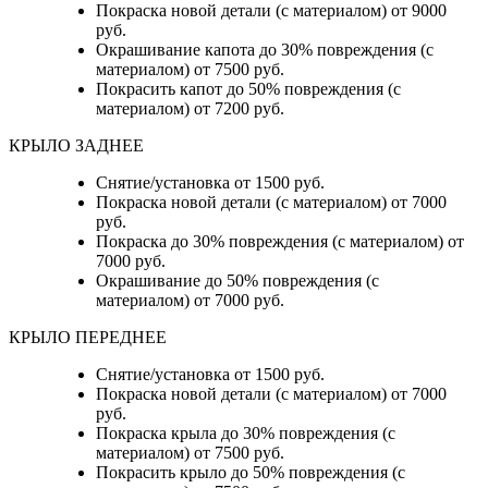
Покраска новой детали (с материалом) от 9000
руб.
Окрашивание капота до 30% повреждения (с
материалом) от 7500 руб.
Покрасить капот до 50% повреждения (с
материалом) от 7200 руб.
КРЫЛО ЗАДНЕЕ
Снятие/установка от 1500 руб.
Покраска новой детали (с материалом) от 7000
руб.
Покраска до 30% повреждения (с материалом) от
7000 руб.
Окрашивание до 50% повреждения (с
материалом) от 7000 руб.
КРЫЛО ПЕРЕДНЕЕ
Снятие/установка от 1500 руб.
Покраска новой детали (с материалом) от 7000
руб.
Покраска крыла до 30% повреждения (с
материалом) от 7500 руб.
Покрасить крыло до 50% повреждения (с