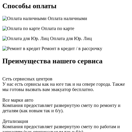
Способы оплаты
Оплата наличными
Оплата по карте
Оплата для Юр. Лиц
Ремонт в кредит / в рассрочку
Преимущества нашего сервиса
Сеть сервисных центров
У нас есть сервисы как на юге так и на севере города. Также
мы готовы вызвать вам эвакуатор бесплатно.
Все марки авто
Компания предоставляет развернутую смету по ремонту и
деталям (как новым так и б/у).
Детализация
Компания предоставляет развернутую смету по работам и
запчастям (как оригинальным так и б/у).