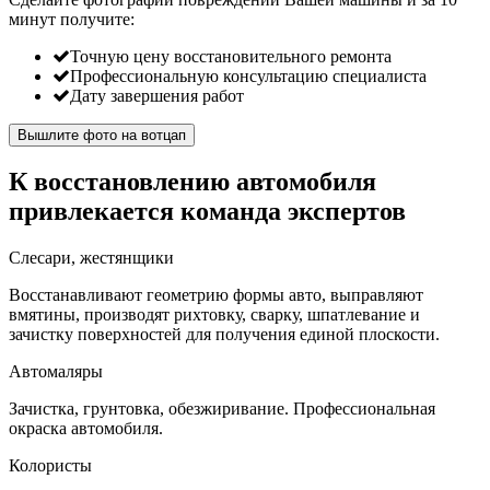
минут
получите:
Точную цену восстановительного ремонта
Профессиональную консультацию специалиста
Дату завершения работ
Вышлите фото на вотцап
К восстановлению автомобиля
привлекается команда экспертов
Слесари, жестянщики
Восстанавливают геометрию формы авто, выправляют
вмятины, производят рихтовку, сварку, шпатлевание и
зачистку поверхностей для получения единой плоскости.
Автомаляры
Зачистка, грунтовка, обезжиривание. Профессиональная
окраска автомобиля.
Колористы