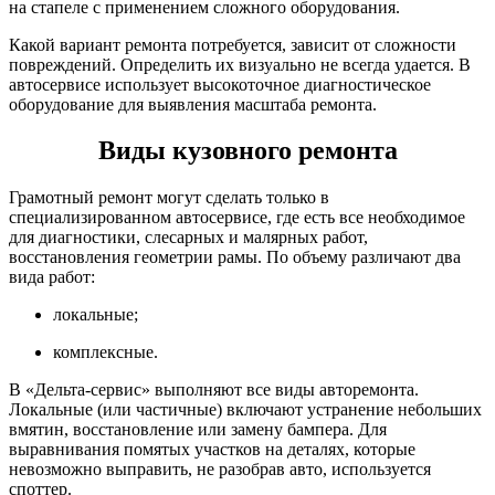
на стапеле с применением сложного оборудования.
Какой вариант ремонта потребуется, зависит от сложности
повреждений. Определить их визуально не всегда удается. В
автосервисе использует высокоточное диагностическое
оборудование для выявления масштаба ремонта.
Виды кузовного ремонта
Грамотный ремонт могут сделать только в
специализированном автосервисе, где есть все необходимое
для диагностики, слесарных и малярных работ,
восстановления геометрии рамы. По объему различают два
вида работ:
локальные;
комплексные.
В «Дельта-сервис» выполняют все виды авторемонта.
Локальные (или частичные) включают устранение небольших
вмятин, восстановление или замену бампера. Для
выравнивания помятых участков на деталях, которые
невозможно выправить, не разобрав авто, используется
споттер.