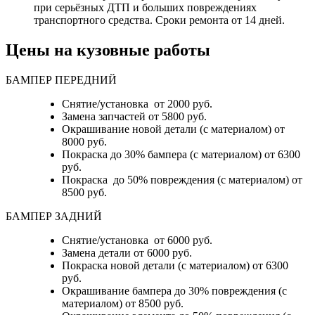
при серьёзных ДТП и больших повреждениях
транспортного средства. Сроки ремонта от 14 дней.
Цены на кузовные работы
БАМПЕР ПЕРЕДНИЙ
Снятие/установка от 2000 руб.
Замена запчастей от 5800 руб.
Окрашивание новой детали (с материалом) от
8000 руб.
Покраска до 30% бампера (с материалом) от 6300
руб.
Покраска до 50% повреждения (с материалом) от
8500 руб.
БАМПЕР ЗАДНИЙ
Снятие/установка
от 6000 руб.
Замена детали
от 6000 руб.
Покраска новой детали (с материалом)
от 6300
руб.
Окрашивание бампера до 30% повреждения (с
материалом)
от 8500 руб.