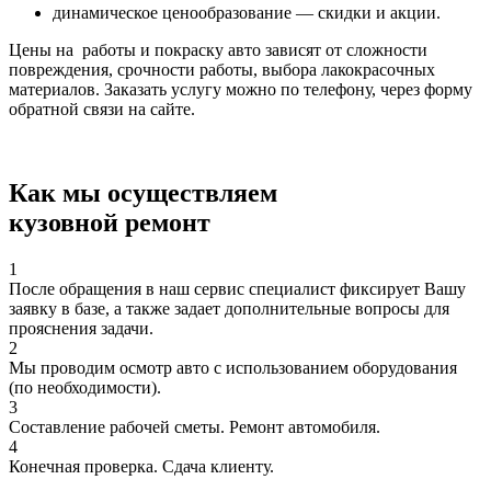
динамическое ценообразование — скидки и акции.
Цены на работы и покраску авто зависят от сложности
повреждения, срочности работы, выбора лакокрасочных
материалов. Заказать услугу можно по телефону, через форму
обратной связи на сайте.
Как мы осуществляем
кузовной ремонт
1
После обращения в наш сервис специалист фиксирует Вашу
заявку в базе, а также задает дополнительные вопросы для
прояснения задачи.
2
Мы проводим осмотр авто с использованием оборудования
(по необходимости).
3
Составление рабочей сметы. Ремонт автомобиля.
4
Конечная проверка. Сдача клиенту.