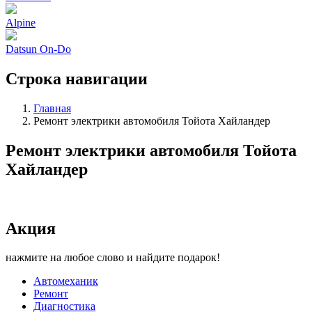
Alpine
Datsun On-Do
Строка навигации
Главная
Ремонт электрики автомобиля Тойота Хайландер
Ремонт электрики автомобиля Тойота
Хайландер
Акция
нажмите на любое слово и найдите подарок!
Автомеханик
Ремонт
Диагностика