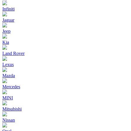
Infiniti
Jaguar
Jeep
Kia
Land Rover
Lexus
Mazda
Mercedes
MINI
Mitsubishi
Nissan