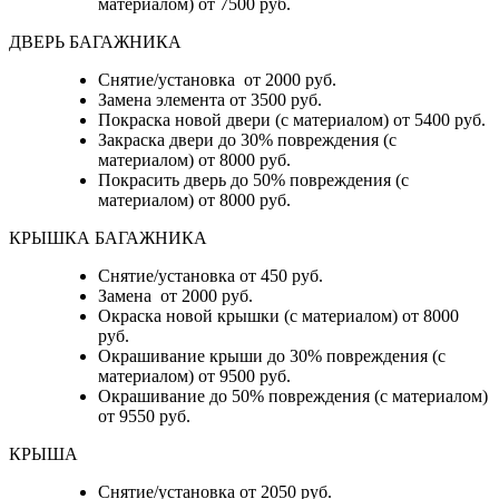
материалом) от 7500 руб.
ДВЕРЬ БАГАЖНИКА
Снятие/установка от 2000 руб.
Замена элемента от 3500 руб.
Покраска новой двери (с материалом) от 5400 руб.
Закраска двери до 30% повреждения (с
материалом) от 8000 руб.
Покрасить дверь до 50% повреждения (с
материалом) от 8000 руб.
КРЫШКА БАГАЖНИКА
Снятие/установка от 450 руб.
Замена от 2000 руб.
Окраска новой крышки (с материалом) от 8000
руб.
Окрашивание крыши до 30% повреждения (с
материалом) от 9500 руб.
Окрашивание до 50% повреждения (с материалом)
от 9550 руб.
КРЫША
Снятие/установка от 2050 руб.