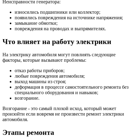
Неисправности генератора:
износились подшипники или коллектор;
появились повреждения на источнике напряжения;
замыкание обмотки;
повреждения на проводах и выпрямителях.
Что влияет на работу электрики
На электрику автомобиля могут повлиять следующие
факторы, которые вызывают проблемы:
отказ работы приборов;
любые повреждения автомобиля;
выход машины из строя;
деформация в процессе самостоятельного ремонта без
специального оборудования и навыков;
возгорание.
Возгорание - это самый плохой исход, который может
произойти если вовремя не произвести ремонт электрики
автомобиля.
Этапы ремонта