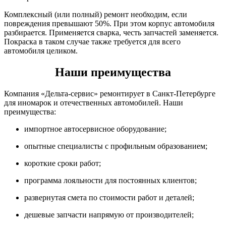
Комплексный (или полный) ремонт необходим, если
повреждения превышают 50%. При этом корпус автомобиля
разбирается. Применяется сварка, честь запчастей заменяется.
Покраска в таком случае также требуется для всего
автомобиля целиком.
Наши преимущества
Компания «Дельта-сервис» ремонтирует в Санкт-Петербурге
для иномарок и отечественных автомобилей. Наши
преимущества:
импортное автосервисное оборудование;
опытные специалисты с профильным образованием;
короткие сроки работ;
программа лояльности для постоянных клиентов;
развернутая смета по стоимости работ и деталей;
дешевые запчасти напрямую от производителей;