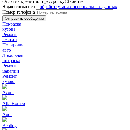
Оплатив кредит или рассрочку! Звоните!
Я даю согласие на
обработку моих персональных данных
.
Номер телефона
Покраска
кузова
Ремонт
вмятин
Полировка
авто
Локальная
покраска
Ремонт
царапин
Ремонт
кузова
Acura
Alfa Romeo
Audi
Bentley