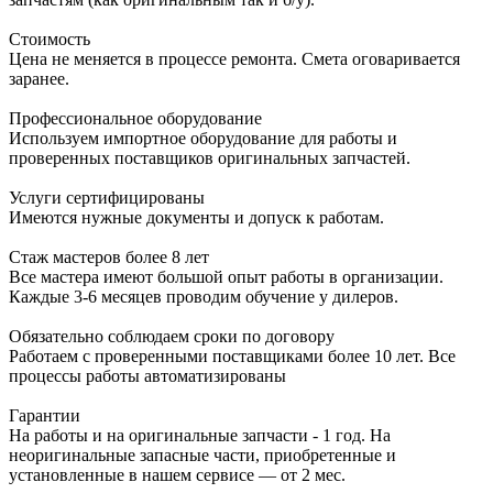
Стоимость
Цена не меняется в процессе ремонта. Смета оговаривается
заранее.
Профессиональное оборудование
Используем импортное оборудование для работы и
проверенных поставщиков оригинальных запчастей.
Услуги сертифицированы
Имеются нужные документы и допуск к работам.
Стаж мастеров более 8 лет
Все мастера имеют большой опыт работы в организации.
Каждые 3-6 месяцев проводим обучение у дилеров.
Обязательно соблюдаем сроки по договору
Работаем с проверенными поставщиками более 10 лет. Все
процессы работы автоматизированы
Гарантии
На работы и на оригинальные запчасти - 1 год. На
неоригинальные запасные части, приобретенные и
установленные в нашем сервисе — от 2 мес.