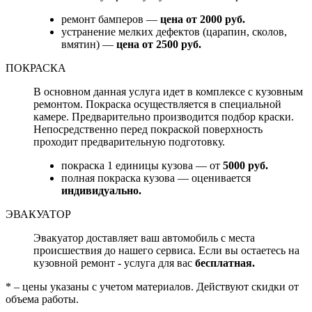
ремонт бамперов —
цена от 2000 руб.
устранение мелких дефектов (царапин, сколов,
вмятин) —
цена от 2500 руб.
ПОКРАСКА
В основном данная услуга идет в комплексе с кузовным
ремонтом. Покраска осуществляется в специальной
камере. Предварительно производится подбор краски.
Непосредственно перед покраской поверхность
проходит предварительную подготовку.
покраска 1 единицы кузова — от
5000 руб.
полная покраска кузова — оценивается
индивидуально.
ЭВАКУАТОР
Эвакуатор доставляет ваш автомобиль с места
происшествия до нашего сервиса. Если вы остаетесь на
кузовной ремонт - услуга для вас
бесплатная.
* – цены указаны с учетом материалов. Действуют скидки от
объема работы.