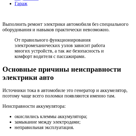
Гараж
Выполнить ремонт электрики автомобиля без специального
оборудования и навыков практически невозможно.
От правильного функционирования
электромеханических узлов зависит работа
многих устройств, а так же безопасность и
комфорт водителя с пассажирами.
Основные причины неисправности
электрики авто
Источники тока в автомобиле это генератор и аккумелятор,
поэтому чаще всего поломки появляются именно там.
Неисправности аккумулятора:
окислились клеммы аккумулятора;
замыкание между электродами;
неправильная эксплуатация.