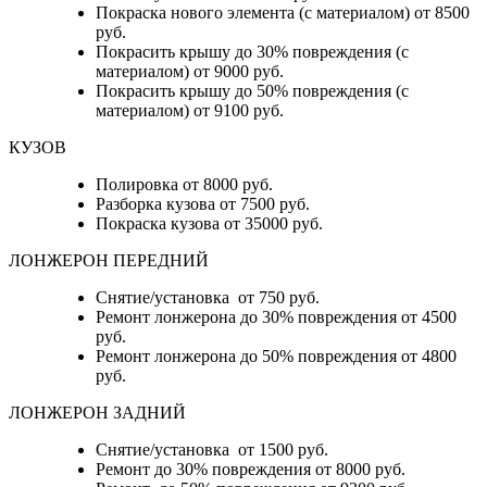
Покраска нового элемента (с материалом) от 8500
руб.
Покрасить крышу до 30% повреждения (с
материалом) от 9000 руб.
Покрасить крышу до 50% повреждения (с
материалом) от 9100 руб.
КУЗОВ
Полировка от 8000 руб.
Разборка кузова от 7500 руб.
Покраска кузова от 35000 руб.
ЛОНЖЕРОН ПЕРЕДНИЙ
Снятие/установка от 750 руб.
Ремонт лонжерона до 30% повреждения от 4500
руб.
Ремонт лонжерона до 50% повреждения от 4800
руб.
ЛОНЖЕРОН ЗАДНИЙ
Снятие/установка от 1500 руб.
Ремонт до 30% повреждения от 8000 руб.