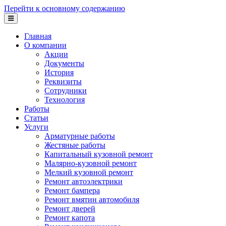
Перейти к основному содержанию
Главная
О компании
Акции
Документы
История
Реквизиты
Сотрудники
Технология
Работы
Статьи
Услуги
Арматурные работы
Жестяные работы
Капитальный кузовной ремонт
Малярно-кузовной ремонт
Мелкий кузовной ремонт
Ремонт автоэлектрики
Ремонт бампера
Ремонт вмятин автомобиля
Ремонт дверей
Ремонт капота