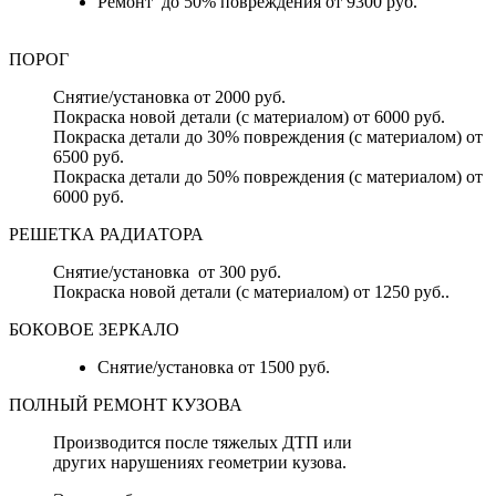
Ремонт до 50% повреждения от 9300 руб.
ПОРОГ
Снятие/установка от 2000 руб.
Покраска новой детали (с материалом) от 6000 руб.
Покраска детали до 30% повреждения (с материалом) от
6500 руб.
Покраска детали до 50% повреждения (с материалом) от
6000 руб.
РЕШЕТКА РАДИАТОРА
Снятие/установка от 300 руб.
Покраска новой детали (с материалом) от 1250 руб..
БОКОВОЕ ЗЕРКАЛО
Снятие/установка от 1500 руб.
ПОЛНЫЙ РЕМОНТ КУЗОВА
Производится после тяжелых ДТП или
других нарушениях геометрии кузова.