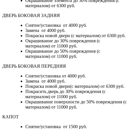
Окрашивание элемента до 50% повреждения (с
материалом)
от 6300 руб.
ДВЕРЬ БОКОВАЯ ЗАДНЯЯ
Снятие/установка от 4000 руб.
Замена от 4000 руб.
Покраска новой двери (с материалом) от 6300 руб.
Окрашивание до 30% повреждения (с
материалом) от 11000 руб.
Окрашивание до 50% повреждения (с
материалом) от 11000 руб.
ДВЕРЬ БОКОВАЯ ПЕРЕДНЯЯ
Снятие/установка от 4000 руб.
Замена от 4000 руб.
Покраска новой двери(с материалом) от 6300 руб.
Покрасить дверь до 30% повреждения (с
материалом) от 11000 руб.
Окрашивание поверхности до 50% повреждения (с
материалом) от 11000 руб.
КАПОТ
Снятие/установка от 1500 руб.