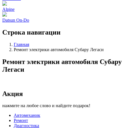
Alpine
Datsun On-Do
Строка навигации
Главная
Ремонт электрики автомобиля Субару Легаси
Ремонт электрики автомобиля Субару
Легаси
Акция
нажмите на любое слово и найдите подарок!
Автомеханик
Ремонт
Диагностика