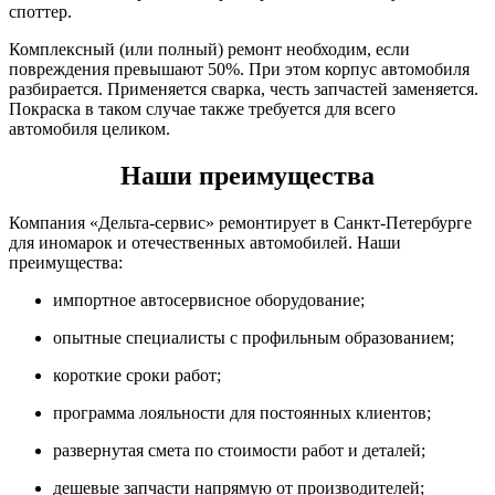
споттер.
Комплексный (или полный) ремонт необходим, если
повреждения превышают 50%. При этом корпус автомобиля
разбирается. Применяется сварка, честь запчастей заменяется.
Покраска в таком случае также требуется для всего
автомобиля целиком.
Наши преимущества
Компания «Дельта-сервис» ремонтирует в Санкт-Петербурге
для иномарок и отечественных автомобилей. Наши
преимущества:
импортное автосервисное оборудование;
опытные специалисты с профильным образованием;
короткие сроки работ;
программа лояльности для постоянных клиентов;
развернутая смета по стоимости работ и деталей;
дешевые запчасти напрямую от производителей;