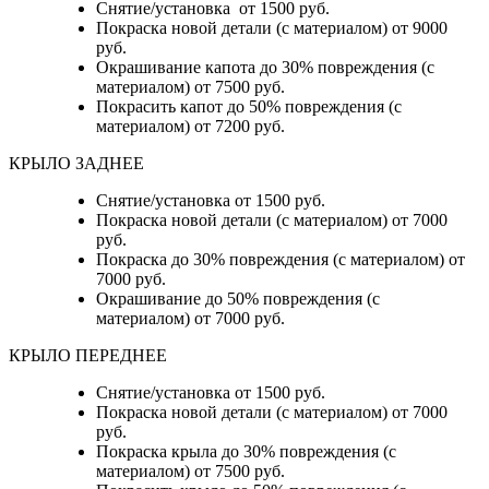
Снятие/установка от 1500 руб.
Покраска новой детали (с материалом) от 9000
руб.
Окрашивание капота до 30% повреждения (с
материалом) от 7500 руб.
Покрасить капот до 50% повреждения (с
материалом) от 7200 руб.
КРЫЛО ЗАДНЕЕ
Снятие/установка от 1500 руб.
Покраска новой детали (с материалом) от 7000
руб.
Покраска до 30% повреждения (с материалом) от
7000 руб.
Окрашивание до 50% повреждения (с
материалом) от 7000 руб.
КРЫЛО ПЕРЕДНЕЕ
Снятие/установка от 1500 руб.
Покраска новой детали (с материалом) от 7000
руб.
Покраска крыла до 30% повреждения (с
материалом) от 7500 руб.