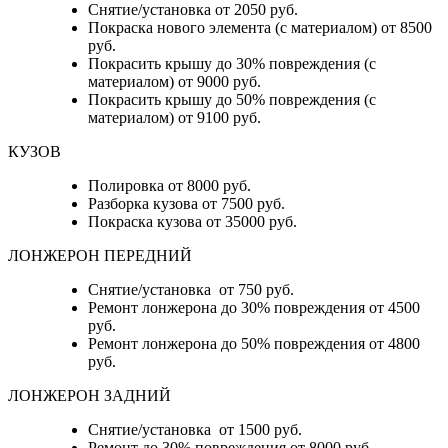
Снятие/установка от 2050 руб.
Покраска нового элемента (с материалом) от 8500
руб.
Покрасить крышу до 30% повреждения (с
материалом) от 9000 руб.
Покрасить крышу до 50% повреждения (с
материалом) от 9100 руб.
КУЗОВ
Полировка от 8000 руб.
Разборка кузова от 7500 руб.
Покраска кузова от 35000 руб.
ЛОНЖЕРОН ПЕРЕДНИЙ
Снятие/установка от 750 руб.
Ремонт лонжерона до 30% повреждения от 4500
руб.
Ремонт лонжерона до 50% повреждения от 4800
руб.
ЛОНЖЕРОН ЗАДНИЙ
Снятие/установка от 1500 руб.
Ремонт до 30% повреждения от 8000 руб.