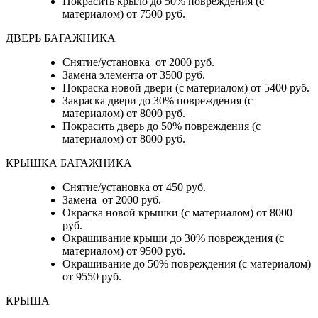
Покрасить крыло до 50% повреждения (с
материалом) от 7500 руб.
ДВЕРЬ БАГАЖНИКА
Снятие/установка от 2000 руб.
Замена элемента от 3500 руб.
Покраска новой двери (с материалом) от 5400 руб.
Закраска двери до 30% повреждения (с
материалом) от 8000 руб.
Покрасить дверь до 50% повреждения (с
материалом) от 8000 руб.
КРЫШКА БАГАЖНИКА
Снятие/установка от 450 руб.
Замена от 2000 руб.
Окраска новой крышки (с материалом) от 8000
руб.
Окрашивание крыши до 30% повреждения (с
материалом) от 9500 руб.
Окрашивание до 50% повреждения (с материалом)
от 9550 руб.
КРЫША