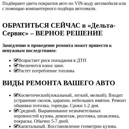
Подбирают цвета покрытия авто по VIN-коду автомобиля или
с помощью компьютерного подбора автоэмали.
ОБРАТИТЬСЯ СЕЙЧАС в «Дельта-
Сервис» – ВЕРНОЕ РЕШЕНИЕ
Замедление в проведение ремонта может привести к
ненужным последствиям:
Возрастает риск попадания в ДТП
Увеличится износ шин.
Растет потребление топлива
ВИДЫ РЕМОНТА ВАШЕГО АВТО
Косметический(локальный, легкий, мелкий). Входит
устранение сколов, царапин, небольших вмятин. Ремонт
обшивки потолка, торпеды. Сроки 1-2 дня.
Средний. Выравнивание незначительных
неровностей кузова, демонтаж, рихтовка, шпаклевка,
покраска. Обычно 5-7 дней.
Капитальный. Восстановление геометрии кузова.