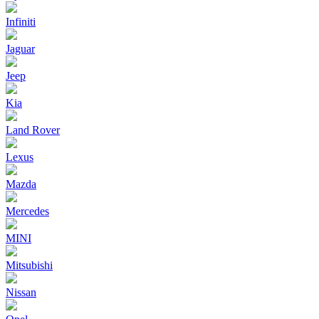
Infiniti
Jaguar
Jeep
Kia
Land Rover
Lexus
Mazda
Mercedes
MINI
Mitsubishi
Nissan