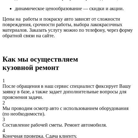
динамическое ценообразование — скидки и акции.
Цены на работы и покраску авто зависят от сложности
повреждения, срочности работы, выбора лакокрасочных
материалов. Заказать услугу можно по телефону, через форму
обратной связи на сайте.
Как мы осуществляем
кузовной ремонт
1
После обращения в наш сервис специалист фиксирует Вашу
заявку в базе, а также задает дополнительные вопросы для
прояснения задачи.
2
Мы проводим осмотр авто с использованием оборудования
(по необходимости).
3
Составление рабочей сметы. Ремонт автомобиля.
4
Конечная проверка. Сдача клиенту.