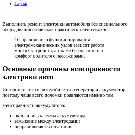
Гараж
Выполнить ремонт электрики автомобиля без специального
оборудования и навыков практически невозможно.
От правильного функционирования
электромеханических узлов зависит работа
многих устройств, а так же безопасность и
комфорт водителя с пассажирами.
Основные причины неисправности
электрики авто
Источники тока в автомобиле это генератор и аккумелятор,
поэтому чаще всего поломки появляются именно там.
Неисправности аккумулятора:
окислились клеммы аккумулятора;
замыкание между электродами;
неправильная эксплуатация.