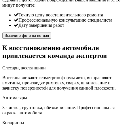
минут
получите:
Точную цену восстановительного ремонта
Профессиональную консультацию специалиста
Дату завершения работ
Вышлите фото на вотцап
К восстановлению автомобиля
привлекается команда экспертов
Слесари, жестянщики
Восстанавливают геометрию формы авто, выправляют
вмятины, производят рихтовку, сварку, шпатлевание и
зачистку поверхностей для получения единой плоскости.
Автомаляры
Зачистка, грунтовка, обезжиривание. Профессиональная
окраска автомобиля.
Колористы