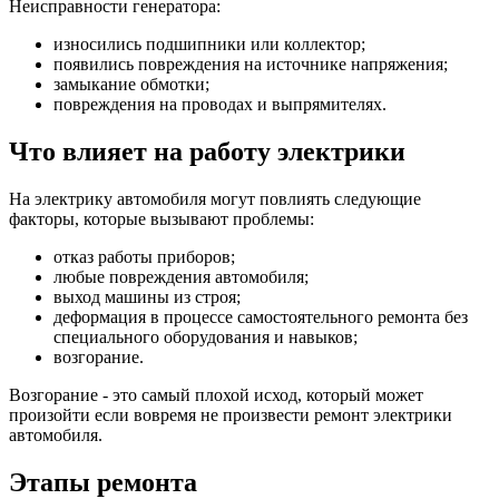
Неисправности генератора:
износились подшипники или коллектор;
появились повреждения на источнике напряжения;
замыкание обмотки;
повреждения на проводах и выпрямителях.
Что влияет на работу электрики
На электрику автомобиля могут повлиять следующие
факторы, которые вызывают проблемы:
отказ работы приборов;
любые повреждения автомобиля;
выход машины из строя;
деформация в процессе самостоятельного ремонта без
специального оборудования и навыков;
возгорание.
Возгорание - это самый плохой исход, который может
произойти если вовремя не произвести ремонт электрики
автомобиля.
Этапы ремонта