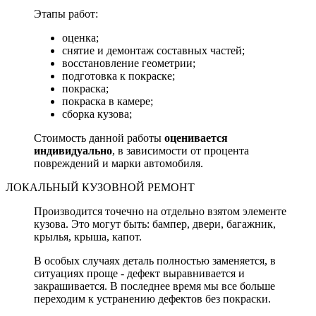
Этапы работ:
оценка;
снятие и демонтаж составных частей;
восстановление геометрии;
подготовка к покраске;
покраска;
покраска в камере;
сборка кузова;
Стоимость данной работы
оценивается
индивидуально
, в зависимости от процента
повреждений и марки автомобиля.
ЛОКАЛЬНЫЙ КУЗОВНОЙ РЕМОНТ
Производится точечно на отдельно взятом элементе
кузова. Это могут быть: бампер, двери, багажник,
крылья, крыша, капот.
В особых случаях деталь полностью заменяется, в
ситуациях проще - дефект выравнивается и
закрашивается. В последнее время мы все больше
переходим к устранению дефектов без покраски.