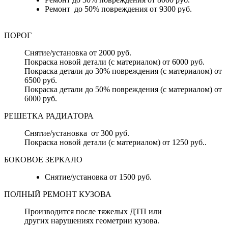
Ремонт до 50% повреждения от 9300 руб.
ПОРОГ
Снятие/установка от 2000 руб.
Покраска новой детали (с материалом) от 6000 руб.
Покраска детали до 30% повреждения (с материалом) от
6500 руб.
Покраска детали до 50% повреждения (с материалом) от
6000 руб.
РЕШЕТКА РАДИАТОРА
Снятие/установка от 300 руб.
Покраска новой детали (с материалом) от 1250 руб..
БОКОВОЕ ЗЕРКАЛО
Снятие/установка от 1500 руб.
ПОЛНЫЙ РЕМОНТ КУЗОВА
Производится после тяжелых ДТП или
других нарушениях геометрии кузова.