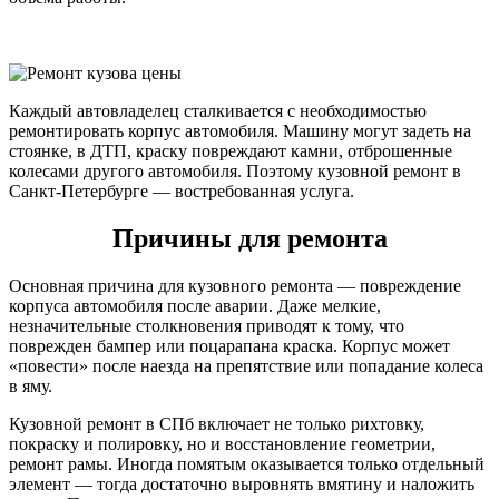
Каждый автовладелец сталкивается с необходимостью
ремонтировать корпус автомобиля. Машину могут задеть на
стоянке, в ДТП, краску повреждают камни, отброшенные
колесами другого автомобиля. Поэтому кузовной ремонт в
Санкт-Петербурге — востребованная услуга.
Причины для ремонта
Основная причина для кузовного ремонта — повреждение
корпуса автомобиля после аварии. Даже мелкие,
незначительные столкновения приводят к тому, что
поврежден бампер или поцарапана краска. Корпус может
«повести» после наезда на препятствие или попадание колеса
в яму.
Кузовной ремонт в СПб включает не только рихтовку,
покраску и полировку, но и восстановление геометрии,
ремонт рамы. Иногда помятым оказывается только отдельный
элемент — тогда достаточно выровнять вмятину и наложить