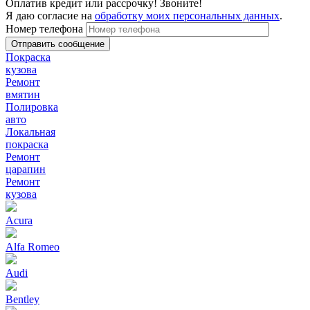
Оплатив кредит или рассрочку! Звоните!
Я даю согласие на
обработку моих персональных данных
.
Номер телефона
Покраска
кузова
Ремонт
вмятин
Полировка
авто
Локальная
покраска
Ремонт
царапин
Ремонт
кузова
Acura
Alfa Romeo
Audi
Bentley