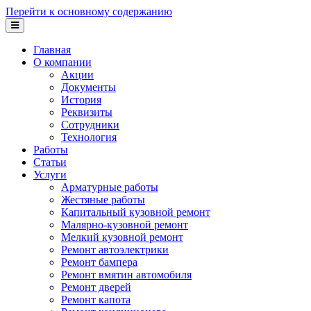
Перейти к основному содержанию
Главная
О компании
Акции
Документы
История
Реквизиты
Сотрудники
Технология
Работы
Статьи
Услуги
Арматурные работы
Жестяные работы
Капитальный кузовной ремонт
Малярно-кузовной ремонт
Мелкий кузовной ремонт
Ремонт автоэлектрики
Ремонт бампера
Ремонт вмятин автомобиля
Ремонт дверей
Ремонт капота