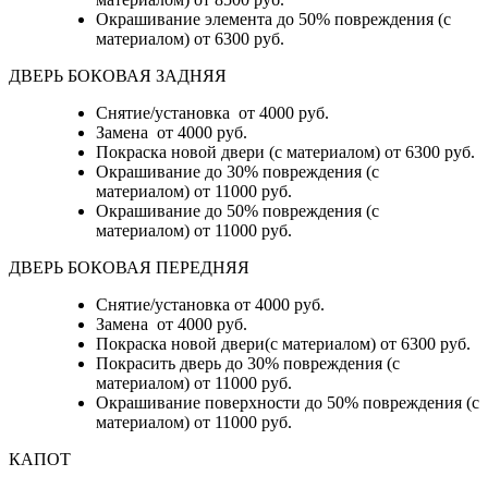
Окрашивание элемента до 50% повреждения (с
материалом)
от 6300 руб.
ДВЕРЬ БОКОВАЯ ЗАДНЯЯ
Снятие/установка от 4000 руб.
Замена от 4000 руб.
Покраска новой двери (с материалом) от 6300 руб.
Окрашивание до 30% повреждения (с
материалом) от 11000 руб.
Окрашивание до 50% повреждения (с
материалом) от 11000 руб.
ДВЕРЬ БОКОВАЯ ПЕРЕДНЯЯ
Снятие/установка от 4000 руб.
Замена от 4000 руб.
Покраска новой двери(с материалом) от 6300 руб.
Покрасить дверь до 30% повреждения (с
материалом) от 11000 руб.
Окрашивание поверхности до 50% повреждения (с
материалом) от 11000 руб.
КАПОТ