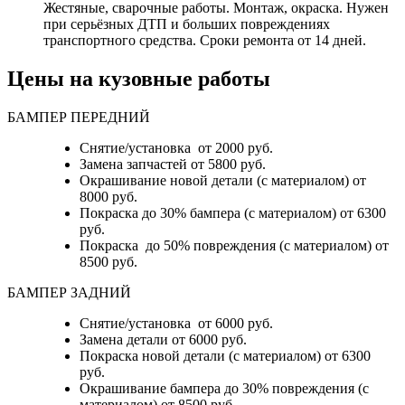
Жестяные, сварочные работы. Монтаж, окраска. Нужен
при серьёзных ДТП и больших повреждениях
транспортного средства. Сроки ремонта от 14 дней.
Цены на кузовные работы
БАМПЕР ПЕРЕДНИЙ
Снятие/установка от 2000 руб.
Замена запчастей от 5800 руб.
Окрашивание новой детали (с материалом) от
8000 руб.
Покраска до 30% бампера (с материалом) от 6300
руб.
Покраска до 50% повреждения (с материалом) от
8500 руб.
БАМПЕР ЗАДНИЙ
Снятие/установка
от 6000 руб.
Замена детали
от 6000 руб.
Покраска новой детали (с материалом)
от 6300
руб.
Окрашивание бампера до 30% повреждения (с
материалом)
от 8500 руб.