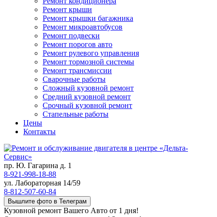
Ремонт кондиционера
Ремонт крыши
Ремонт крышки багажника
Ремонт микроавтобусов
Ремонт подвески
Ремонт порогов авто
Ремонт рулевого управления
Ремонт тормозной системы
Ремонт трансмиссии
Сварочные работы
Сложный кузовной ремонт
Средний кузовной ремонт
Срочный кузовной ремонт
Стапельные работы
Цены
Контакты
пр. Ю. Гагарина д. 1
8-921-998-18-88
ул. Лабораторная 14/59
8-812-507-60-84
Вышлите фото в Телеграм
Кузовной ремонт Вашего Авто от 1 дня!