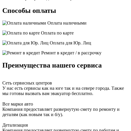
Способы оплаты
Оплата наличными
Оплата по карте
Оплата для Юр. Лиц
Ремонт в кредит / в рассрочку
Преимущества нашего сервиса
Сеть сервисных центров
У нас есть сервисы как на юге так и на севере города. Также
мы готовы вызвать вам эвакуатор бесплатно.
Все марки авто
Компания предоставляет развернутую смету по ремонту и
деталям (как новым так и б/у).
Детализация
Компания предоставляет развернутую смету по работам и