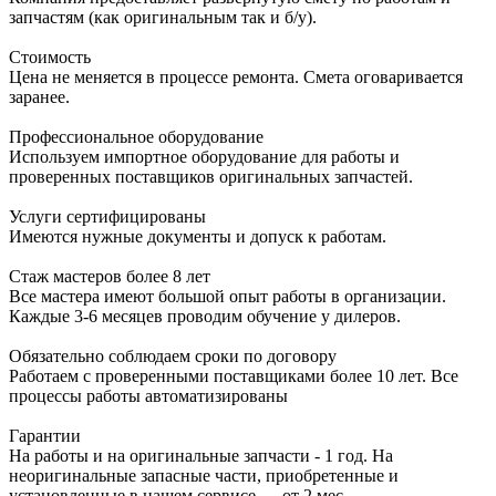
запчастям (как оригинальным так и б/у).
Стоимость
Цена не меняется в процессе ремонта. Смета оговаривается
заранее.
Профессиональное оборудование
Используем импортное оборудование для работы и
проверенных поставщиков оригинальных запчастей.
Услуги сертифицированы
Имеются нужные документы и допуск к работам.
Стаж мастеров более 8 лет
Все мастера имеют большой опыт работы в организации.
Каждые 3-6 месяцев проводим обучение у дилеров.
Обязательно соблюдаем сроки по договору
Работаем с проверенными поставщиками более 10 лет. Все
процессы работы автоматизированы
Гарантии
На работы и на оригинальные запчасти - 1 год. На
неоригинальные запасные части, приобретенные и
установленные в нашем сервисе — от 2 мес.