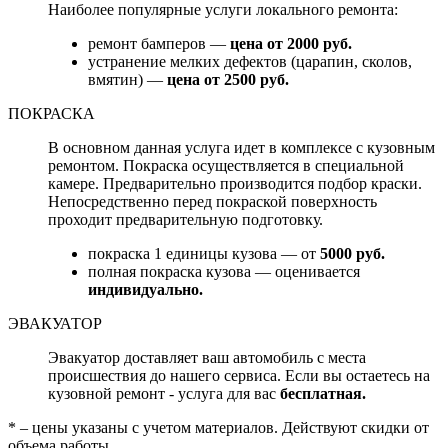
Наиболее популярные услуги локального ремонта:
ремонт бамперов —
цена от 2000 руб.
устранение мелких дефектов (царапин, сколов,
вмятин) —
цена от 2500 руб.
ПОКРАСКА
В основном данная услуга идет в комплексе с кузовным
ремонтом. Покраска осуществляется в специальной
камере. Предварительно производится подбор краски.
Непосредственно перед покраской поверхность
проходит предварительную подготовку.
покраска 1 единицы кузова — от
5000 руб.
полная покраска кузова — оценивается
индивидуально.
ЭВАКУАТОР
Эвакуатор доставляет ваш автомобиль с места
происшествия до нашего сервиса. Если вы остаетесь на
кузовной ремонт - услуга для вас
бесплатная.
* – цены указаны с учетом материалов. Действуют скидки от
объема работы.