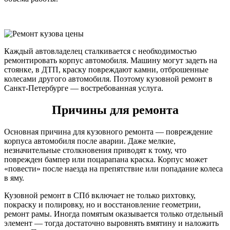
Каждый автовладелец сталкивается с необходимостью
ремонтировать корпус автомобиля. Машину могут задеть на
стоянке, в ДТП, краску повреждают камни, отброшенные
колесами другого автомобиля. Поэтому кузовной ремонт в
Санкт-Петербурге — востребованная услуга.
Причины для ремонта
Основная причина для кузовного ремонта — повреждение
корпуса автомобиля после аварии. Даже мелкие,
незначительные столкновения приводят к тому, что
поврежден бампер или поцарапана краска. Корпус может
«повести» после наезда на препятствие или попадание колеса
в яму.
Кузовной ремонт в СПб включает не только рихтовку,
покраску и полировку, но и восстановление геометрии,
ремонт рамы. Иногда помятым оказывается только отдельный
элемент — тогда достаточно выровнять вмятину и наложить