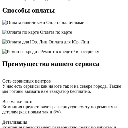
Способы оплаты
Оплата наличными
Оплата по карте
Оплата для Юр. Лиц
Ремонт в кредит / в рассрочку
Преимущества нашего сервиса
Сеть сервисных центров
У нас есть сервисы как на юге так и на севере города. Также
мы готовы вызвать вам эвакуатор бесплатно.
Все марки авто
Компания предоставляет развернутую смету по ремонту и
деталям (как новым так и б/у).
Детализация
Компания предоставляет развернутую смету по работам и