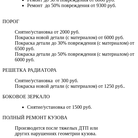
Ремонт до 50% повреждения от 9300 руб.
ПОРОГ
Снятие/установка от 2000 руб.
Покраска новой детали (с материалом) от 6000 руб.
Покраска детали до 30% повреждения (с материалом) от
6500 руб.
Покраска детали до 50% повреждения (с материалом) от
6000 руб.
РЕШЕТКА РАДИАТОРА
Снятие/установка от 300 руб.
Покраска новой детали (с материалом) от 1250 руб..
БОКОВОЕ ЗЕРКАЛО
Снятие/установка от 1500 руб.
ПОЛНЫЙ РЕМОНТ КУЗОВА
Производится после тяжелых ДТП или
других нарушениях геометрии кузова.