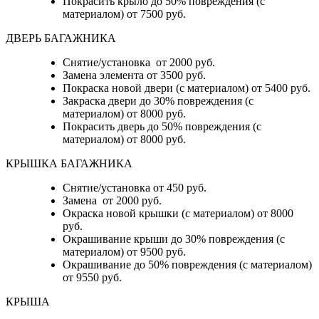
Покрасить крыло до 50% повреждения (с
материалом) от 7500 руб.
ДВЕРЬ БАГАЖНИКА
Снятие/установка от 2000 руб.
Замена элемента от 3500 руб.
Покраска новой двери (с материалом) от 5400 руб.
Закраска двери до 30% повреждения (с
материалом) от 8000 руб.
Покрасить дверь до 50% повреждения (с
материалом) от 8000 руб.
КРЫШКА БАГАЖНИКА
Снятие/установка от 450 руб.
Замена от 2000 руб.
Окраска новой крышки (с материалом) от 8000
руб.
Окрашивание крыши до 30% повреждения (с
материалом) от 9500 руб.
Окрашивание до 50% повреждения (с материалом)
от 9550 руб.
КРЫША