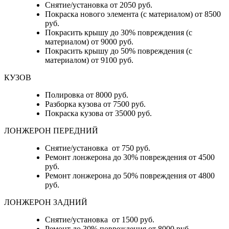
Снятие/установка от 2050 руб.
Покраска нового элемента (с материалом) от 8500
руб.
Покрасить крышу до 30% повреждения (с
материалом) от 9000 руб.
Покрасить крышу до 50% повреждения (с
материалом) от 9100 руб.
КУЗОВ
Полировка от 8000 руб.
Разборка кузова от 7500 руб.
Покраска кузова от 35000 руб.
ЛОНЖЕРОН ПЕРЕДНИЙ
Снятие/установка от 750 руб.
Ремонт лонжерона до 30% повреждения от 4500
руб.
Ремонт лонжерона до 50% повреждения от 4800
руб.
ЛОНЖЕРОН ЗАДНИЙ
Снятие/установка от 1500 руб.
Ремонт до 30% повреждения от 8000 руб.