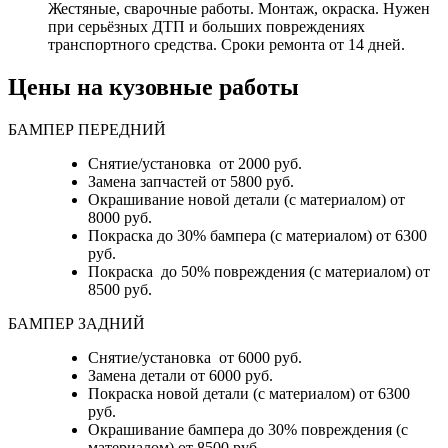
Жестяные, сварочные работы. Монтаж, окраска. Нужен
при серьёзных ДТП и больших повреждениях
транспортного средства. Сроки ремонта от 14 дней.
Цены на кузовные работы
БАМПЕР ПЕРЕДНИЙ
Снятие/установка от 2000 руб.
Замена запчастей от 5800 руб.
Окрашивание новой детали (с материалом) от
8000 руб.
Покраска до 30% бампера (с материалом) от 6300
руб.
Покраска до 50% повреждения (с материалом) от
8500 руб.
БАМПЕР ЗАДНИЙ
Снятие/установка
от 6000 руб.
Замена детали
от 6000 руб.
Покраска новой детали (с материалом)
от 6300
руб.
Окрашивание бампера до 30% повреждения (с
материалом)
от 8500 руб.