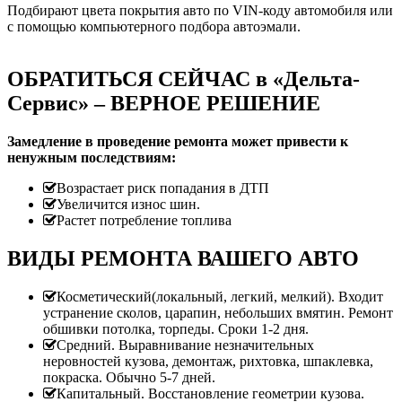
Подбирают цвета покрытия авто по VIN-коду автомобиля или
с помощью компьютерного подбора автоэмали.
ОБРАТИТЬСЯ СЕЙЧАС в «Дельта-
Сервис» – ВЕРНОЕ РЕШЕНИЕ
Замедление в проведение ремонта может привести к
ненужным последствиям:
Возрастает риск попадания в ДТП
Увеличится износ шин.
Растет потребление топлива
ВИДЫ РЕМОНТА ВАШЕГО АВТО
Косметический(локальный, легкий, мелкий). Входит
устранение сколов, царапин, небольших вмятин. Ремонт
обшивки потолка, торпеды. Сроки 1-2 дня.
Средний. Выравнивание незначительных
неровностей кузова, демонтаж, рихтовка, шпаклевка,
покраска. Обычно 5-7 дней.
Капитальный. Восстановление геометрии кузова.