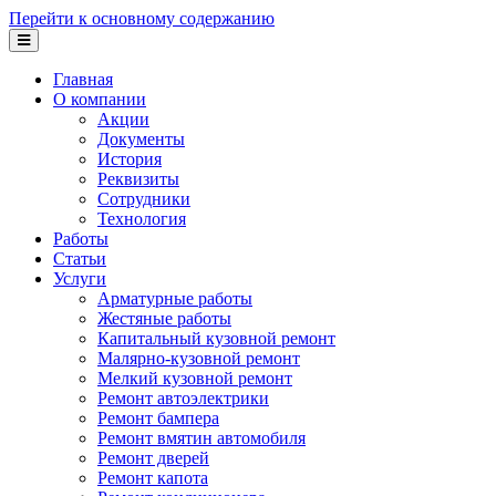
Перейти к основному содержанию
Главная
О компании
Акции
Документы
История
Реквизиты
Сотрудники
Технология
Работы
Статьи
Услуги
Арматурные работы
Жестяные работы
Капитальный кузовной ремонт
Малярно-кузовной ремонт
Мелкий кузовной ремонт
Ремонт автоэлектрики
Ремонт бампера
Ремонт вмятин автомобиля
Ремонт дверей
Ремонт капота