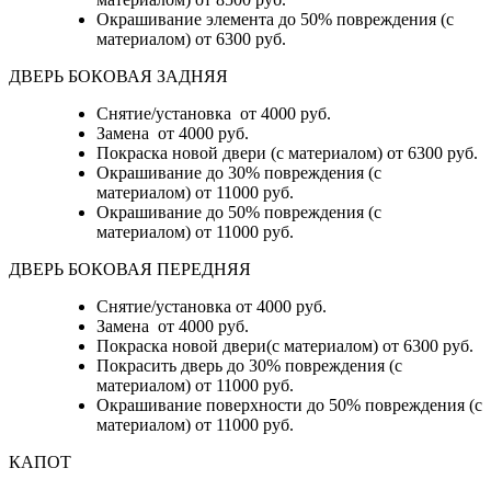
Окрашивание элемента до 50% повреждения (с
материалом)
от 6300 руб.
ДВЕРЬ БОКОВАЯ ЗАДНЯЯ
Снятие/установка от 4000 руб.
Замена от 4000 руб.
Покраска новой двери (с материалом) от 6300 руб.
Окрашивание до 30% повреждения (с
материалом) от 11000 руб.
Окрашивание до 50% повреждения (с
материалом) от 11000 руб.
ДВЕРЬ БОКОВАЯ ПЕРЕДНЯЯ
Снятие/установка от 4000 руб.
Замена от 4000 руб.
Покраска новой двери(с материалом) от 6300 руб.
Покрасить дверь до 30% повреждения (с
материалом) от 11000 руб.
Окрашивание поверхности до 50% повреждения (с
материалом) от 11000 руб.
КАПОТ