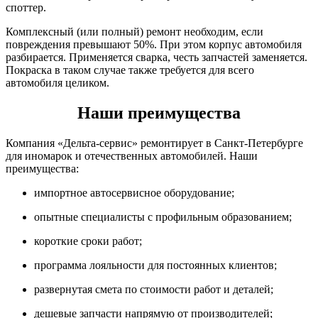
споттер.
Комплексный (или полный) ремонт необходим, если
повреждения превышают 50%. При этом корпус автомобиля
разбирается. Применяется сварка, честь запчастей заменяется.
Покраска в таком случае также требуется для всего
автомобиля целиком.
Наши преимущества
Компания «Дельта-сервис» ремонтирует в Санкт-Петербурге
для иномарок и отечественных автомобилей. Наши
преимущества:
импортное автосервисное оборудование;
опытные специалисты с профильным образованием;
короткие сроки работ;
программа лояльности для постоянных клиентов;
развернутая смета по стоимости работ и деталей;
дешевые запчасти напрямую от производителей;