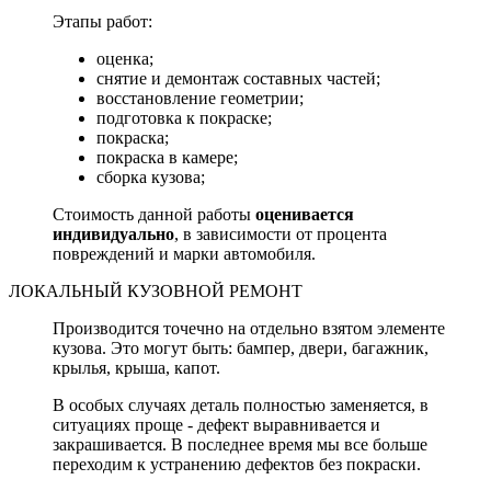
Этапы работ:
оценка;
снятие и демонтаж составных частей;
восстановление геометрии;
подготовка к покраске;
покраска;
покраска в камере;
сборка кузова;
Стоимость данной работы
оценивается
индивидуально
, в зависимости от процента
повреждений и марки автомобиля.
ЛОКАЛЬНЫЙ КУЗОВНОЙ РЕМОНТ
Производится точечно на отдельно взятом элементе
кузова. Это могут быть: бампер, двери, багажник,
крылья, крыша, капот.
В особых случаях деталь полностью заменяется, в
ситуациях проще - дефект выравнивается и
закрашивается. В последнее время мы все больше
переходим к устранению дефектов без покраски.