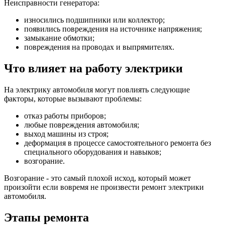
Неисправности генератора:
износились подшипники или коллектор;
появились повреждения на источнике напряжения;
замыкание обмотки;
повреждения на проводах и выпрямителях.
Что влияет на работу электрики
На электрику автомобиля могут повлиять следующие
факторы, которые вызывают проблемы:
отказ работы приборов;
любые повреждения автомобиля;
выход машины из строя;
деформация в процессе самостоятельного ремонта без
специального оборудования и навыков;
возгорание.
Возгорание - это самый плохой исход, который может
произойти если вовремя не произвести ремонт электрики
автомобиля.
Этапы ремонта