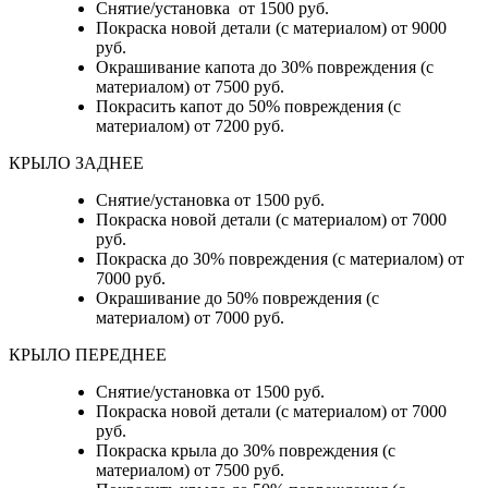
Снятие/установка от 1500 руб.
Покраска новой детали (с материалом) от 9000
руб.
Окрашивание капота до 30% повреждения (с
материалом) от 7500 руб.
Покрасить капот до 50% повреждения (с
материалом) от 7200 руб.
КРЫЛО ЗАДНЕЕ
Снятие/установка от 1500 руб.
Покраска новой детали (с материалом) от 7000
руб.
Покраска до 30% повреждения (с материалом) от
7000 руб.
Окрашивание до 50% повреждения (с
материалом) от 7000 руб.
КРЫЛО ПЕРЕДНЕЕ
Снятие/установка от 1500 руб.
Покраска новой детали (с материалом) от 7000
руб.
Покраска крыла до 30% повреждения (с
материалом) от 7500 руб.