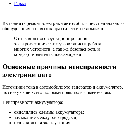
Гараж
Выполнить ремонт электрики автомобиля без специального
оборудования и навыков практически невозможно.
От правильного функционирования
электромеханических узлов зависит работа
многих устройств, а так же безопасность и
комфорт водителя с пассажирами.
Основные причины неисправности
электрики авто
Источники тока в автомобиле это генератор и аккумелятор,
поэтому чаще всего поломки появляются именно там.
Неисправности аккумулятора:
окислились клеммы аккумулятора;
замыкание между электродами;
неправильная эксплуатация.