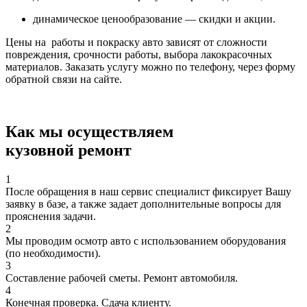
динамическое ценообразование — скидки и акции.
Цены на работы и покраску авто зависят от сложности
повреждения, срочности работы, выбора лакокрасочных
материалов. Заказать услугу можно по телефону, через форму
обратной связи на сайте.
Как мы осуществляем
кузовной ремонт
1
После обращения в наш сервис специалист фиксирует Вашу
заявку в базе, а также задает дополнительные вопросы для
прояснения задачи.
2
Мы проводим осмотр авто с использованием оборудования
(по необходимости).
3
Составление рабочей сметы. Ремонт автомобиля.
4
Конечная проверка. Сдача клиенту.