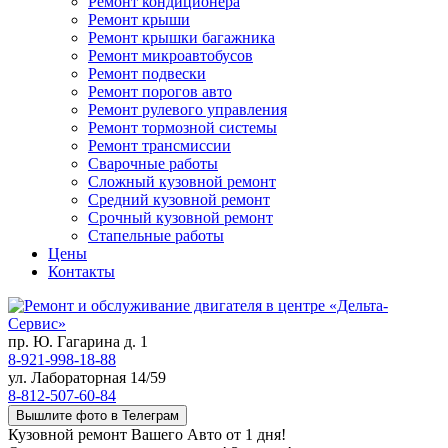
Ремонт кондиционера
Ремонт крыши
Ремонт крышки багажника
Ремонт микроавтобусов
Ремонт подвески
Ремонт порогов авто
Ремонт рулевого управления
Ремонт тормозной системы
Ремонт трансмиссии
Сварочные работы
Сложный кузовной ремонт
Средний кузовной ремонт
Срочный кузовной ремонт
Стапельные работы
Цены
Контакты
пр. Ю. Гагарина д. 1
8-921-998-18-88
ул. Лабораторная 14/59
8-812-507-60-84
Вышлите фото в Телеграм
Кузовной ремонт Вашего Авто от 1 дня!