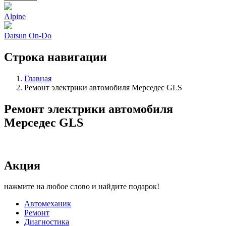
Alpine
Datsun On-Do
Строка навигации
Главная
Ремонт электрики автомобиля Мерседес GLS
Ремонт электрики автомобиля
Мерседес GLS
Акция
нажмите на любое слово и найдите подарок!
Автомеханик
Ремонт
Диагностика