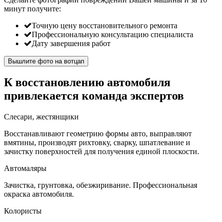
минут
получите:
Точную цену восстановительного ремонта
Профессиональную консультацию специалиста
Дату завершения работ
Вышлите фото на вотцап
К восстановлению автомобиля
привлекается команда экспертов
Слесари, жестянщики
Восстанавливают геометрию формы авто, выправляют
вмятины, производят рихтовку, сварку, шпатлевание и
зачистку поверхностей для получения единой плоскости.
Автомаляры
Зачистка, грунтовка, обезжиривание. Профессиональная
окраска автомобиля.
Колористы