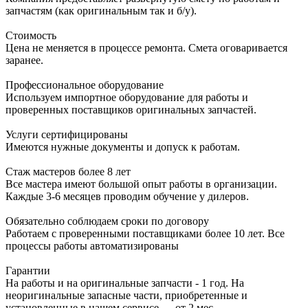
запчастям (как оригинальным так и б/у).
Стоимость
Цена не меняется в процессе ремонта. Смета оговаривается
заранее.
Профессиональное оборудование
Используем импортное оборудование для работы и
проверенных поставщиков оригинальных запчастей.
Услуги сертифицированы
Имеются нужные документы и допуск к работам.
Стаж мастеров более 8 лет
Все мастера имеют большой опыт работы в организации.
Каждые 3-6 месяцев проводим обучение у дилеров.
Обязательно соблюдаем сроки по договору
Работаем с проверенными поставщиками более 10 лет. Все
процессы работы автоматизированы
Гарантии
На работы и на оригинальные запчасти - 1 год. На
неоригинальные запасные части, приобретенные и
установленные в нашем сервисе — от 2 мес.