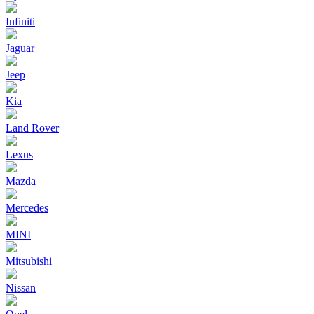
Infiniti
Jaguar
Jeep
Kia
Land Rover
Lexus
Mazda
Mercedes
MINI
Mitsubishi
Nissan