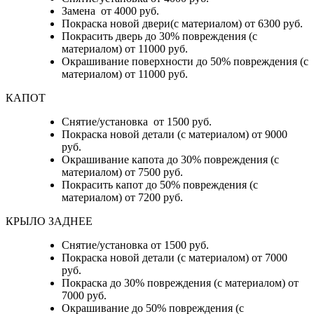
Замена от 4000 руб.
Покраска новой двери(с материалом) от 6300 руб.
Покрасить дверь до 30% повреждения (с
материалом) от 11000 руб.
Окрашивание поверхности до 50% повреждения (с
материалом) от 11000 руб.
КАПОТ
Снятие/установка от 1500 руб.
Покраска новой детали (с материалом) от 9000
руб.
Окрашивание капота до 30% повреждения (с
материалом) от 7500 руб.
Покрасить капот до 50% повреждения (с
материалом) от 7200 руб.
КРЫЛО ЗАДНЕЕ
Снятие/установка от 1500 руб.
Покраска новой детали (с материалом) от 7000
руб.
Покраска до 30% повреждения (с материалом) от
7000 руб.
Окрашивание до 50% повреждения (с