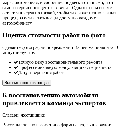
марка автомобиля, и состояние подвески с шинами, и от
самого сервисного центра зависит. Однако, цена все же
остается предельно низкой, чтобы такая жизненно важная
процедура оставалась всегда доступно каждому
автомобилисту.
Оценка стоимости работ по фото
Сделайте фотографии повреждений Вашей машины и за
10
минут
получите:
Точную цену восстановительного ремонта
Профессиональную консультацию специалиста
Дату завершения работ
Вышлите фото на вотцап
К восстановлению автомобиля
привлекается команда экспертов
Слесари, жестянщики
Восстанавливают геометрию формы авто, выправляют