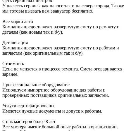
Сеть сервисных центров
У нас есть сервисы как на юге так и на севере города. Также
мы готовы вызвать вам эвакуатор бесплатно.
Все марки авто
Компания предоставляет развернутую смету по ремонту и
деталям (как новым так и б/у).
Детализация
Компания предоставляет развернутую смету по работам и
запчастям (как оригинальным так и б/у).
Стоимость
Цена не меняется в процессе ремонта. Смета оговаривается
заранее.
Профессиональное оборудование
Используем импортное оборудование для работы и
проверенных поставщиков оригинальных запчастей.
Услуги сертифицированы
Имеются нужные документы и допуск к работам.
Стаж мастеров более 8 лет
Все мастера имеют большой опыт работы в организации.