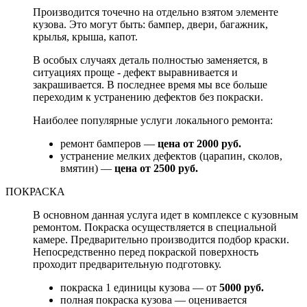
Производится точечно на отдельно взятом элементе
кузова. Это могут быть: бампер, двери, багажник,
крылья, крыша, капот.
В особых случаях деталь полностью заменяется, в
ситуациях проще - дефект выравнивается и
закрашивается. В последнее время мы все больше
переходим к устранению дефектов без покраски.
Наиболее популярные услуги локального ремонта:
ремонт бамперов —
цена от 2000 руб.
устранение мелких дефектов (царапин, сколов,
вмятин) —
цена от 2500 руб.
ПОКРАСКА
В основном данная услуга идет в комплексе с кузовным
ремонтом. Покраска осуществляется в специальной
камере. Предварительно производится подбор краски.
Непосредственно перед покраской поверхность
проходит предварительную подготовку.
покраска 1 единицы кузова — от
5000 руб.
полная покраска кузова — оценивается