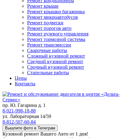
Ремонт кондиционера
Ремонт крыши
Ремонт крышки багажника
Ремонт микроавтобусов
Ремонт подвески
Ремонт порогов авто
Ремонт рулевого управления
Ремонт тормозной системы
Ремонт трансмиссии
Сварочные работы
Сложный кузовной ремонт
Средний кузовной ремонт
Срочный кузовной ремонт
Стапельные работы
Цены
Контакты
пр. Ю. Гагарина д. 1
8-921-998-18-88
ул. Лабораторная 14/59
8-812-507-60-84
Вышлите фото в Телеграм
Кузовной ремонт Вашего Авто от 1 дня!