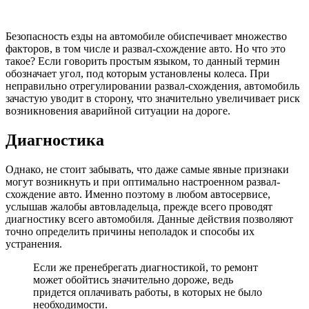
Безопасность езды на автомобиле обиспечивает множество
факторов, в том числе и развал-схождение авто. Но что это
такое? Если говорить простым языком, то данный термин
обозначает угол, под которым установлены колеса. При
неправильно отрегулировании развал-схождения, автомобиль
зачастую уводит в сторону, что значительно увеличивает риск
возникновения аварийной ситуации на дороге.
Диагностика
Однако, не стоит забывать, что даже самые явные признаки
могут возникнуть и при оптимально настроенном развал-
схождение авто. Именно поэтому в любом автосервисе,
услышав жалобы автовладельца, прежде всего проводят
диагностику всего автомобиля. Данные действия позволяют
точно определить причины неполадок и способы их
устранения.
Если же пренебрегать диагностикой, то ремонт
может обойтись значительно дороже, ведь
придется оплачивать работы, в которых не было
необходимости.