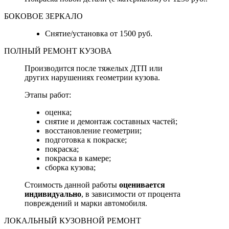
БОКОВОЕ ЗЕРКАЛО
Снятие/установка от 1500 руб.
ПОЛНЫЙ РЕМОНТ КУЗОВА
Производится после тяжелых ДТП или
других нарушениях геометрии кузова.
Этапы работ:
оценка;
снятие и демонтаж составных частей;
восстановление геометрии;
подготовка к покраске;
покраска;
покраска в камере;
сборка кузова;
Стоимость данной работы
оценивается
индивидуально
, в зависимости от процента
повреждений и марки автомобиля.
ЛОКАЛЬНЫЙ КУЗОВНОЙ РЕМОНТ