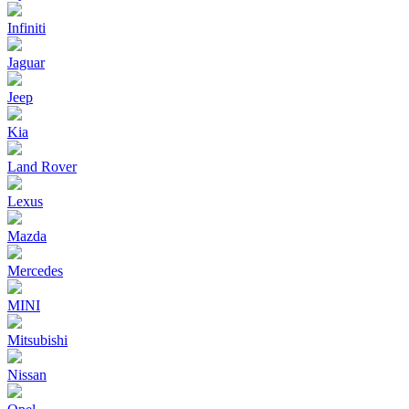
Infiniti
Jaguar
Jeep
Kia
Land Rover
Lexus
Mazda
Mercedes
MINI
Mitsubishi
Nissan