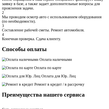
заявку в базе, а также задает дополнительные вопросы для
прояснения задачи.
2
Мы проводим осмотр авто с использованием оборудования
(по необходимости).
3
Составление рабочей сметы. Ремонт автомобиля.
4
Конечная проверка. Сдача клиенту.
Способы оплаты
Оплата наличными
Оплата по карте
Оплата для Юр. Лиц
Ремонт в кредит / в рассрочку
Преимущества нашего сервиса