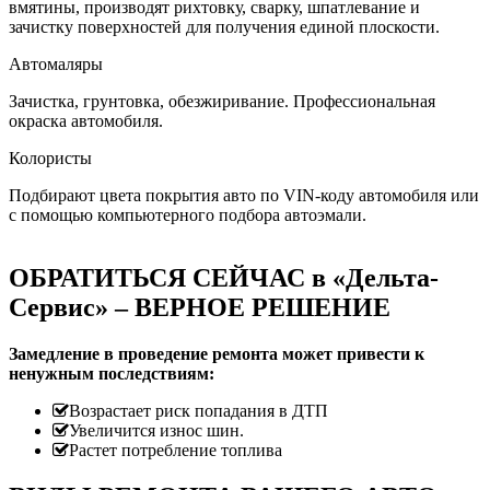
вмятины, производят рихтовку, сварку, шпатлевание и
зачистку поверхностей для получения единой плоскости.
Автомаляры
Зачистка, грунтовка, обезжиривание. Профессиональная
окраска автомобиля.
Колористы
Подбирают цвета покрытия авто по VIN-коду автомобиля или
с помощью компьютерного подбора автоэмали.
ОБРАТИТЬСЯ СЕЙЧАС в «Дельта-
Сервис» – ВЕРНОЕ РЕШЕНИЕ
Замедление в проведение ремонта может привести к
ненужным последствиям:
Возрастает риск попадания в ДТП
Увеличится износ шин.
Растет потребление топлива