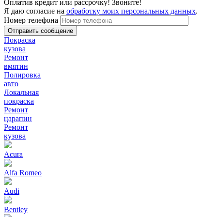
Оплатив кредит или рассрочку! Звоните!
Я даю согласие на
обработку моих персональных данных
.
Номер телефона
Покраска
кузова
Ремонт
вмятин
Полировка
авто
Локальная
покраска
Ремонт
царапин
Ремонт
кузова
Acura
Alfa Romeo
Audi
Bentley