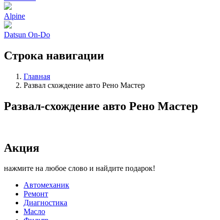
Alpine
Datsun On-Do
Строка навигации
Главная
Развал схождение авто Рено Мастер
Развал-схождение авто Рено Мастер
Акция
нажмите на любое слово и найдите подарок!
Автомеханик
Ремонт
Диагностика
Масло