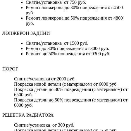
Снятие/установка от 750 руб.
Ремонт лонжерона до 30% повреждения от 4500
руб.
Ремонт лонжерона до 50% повреждения от 4800
руб.
ЛОНЖЕРОН ЗАДНИЙ
Снятие/установка от 1500 руб.
Ремонт до 30% повреждения от 8000 руб.
Ремонт до 50% повреждения от 9300 руб.
ПОРОГ
Снятие/установка от 2000 руб.
Покраска новой детали (с материалом) от 6000 руб.
Покраска детали до 30% повреждения (с материалом) от
6500 руб.
Покраска детали до 50% повреждения (с материалом) от
6000 руб.
РЕШЕТКА РАДИАТОРА
Снятие/установка от 300 руб.
Покраска новой детали (с материалом) от 1250 руб..