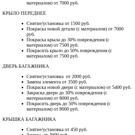
материалом) от 7000 руб.
КРЫЛО ПЕРЕДНЕЕ
Снятие/установка от 1500 руб.
Покраска новой детали (с материалом) от 7000
руб.
Покраска крыла до 30% повреждения (с
материалом) от 7500 руб.
Покрасить крыло до 50% повреждения (с
материалом) от 7500 руб.
ДВЕРЬ БАГАЖНИКА
Снятие/установка от 2000 руб.
Замена элемента от 3500 руб.
Покраска новой двери (с материалом) от 5400 руб.
Закраска двери до 30% повреждения (с
материалом) от 8000 руб.
Покрасить дверь до 50% повреждения (с
материалом) от 8000 руб.
КРЫШКА БАГАЖНИКА
Снятие/установка от 450 руб.
Замена от 2000 руб.