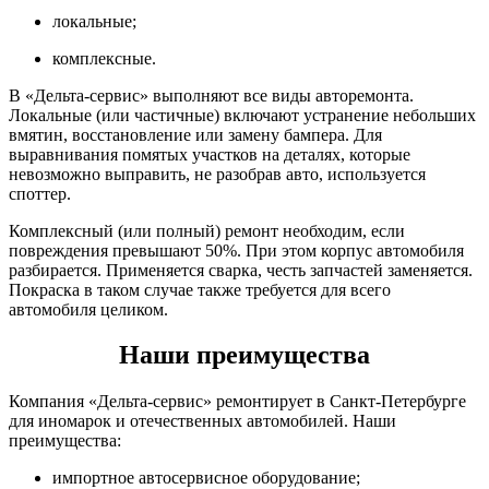
локальные;
комплексные.
В «Дельта-сервис» выполняют все виды авторемонта.
Локальные (или частичные) включают устранение небольших
вмятин, восстановление или замену бампера. Для
выравнивания помятых участков на деталях, которые
невозможно выправить, не разобрав авто, используется
споттер.
Комплексный (или полный) ремонт необходим, если
повреждения превышают 50%. При этом корпус автомобиля
разбирается. Применяется сварка, честь запчастей заменяется.
Покраска в таком случае также требуется для всего
автомобиля целиком.
Наши преимущества
Компания «Дельта-сервис» ремонтирует в Санкт-Петербурге
для иномарок и отечественных автомобилей. Наши
преимущества:
импортное автосервисное оборудование;