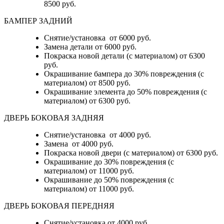
8500 руб.
БАМПЕР ЗАДНИЙ
Снятие/установка
от 6000 руб.
Замена детали
от 6000 руб.
Покраска новой детали (с материалом)
от 6300
руб.
Окрашивание бампера до 30% повреждения (с
материалом)
от 8500 руб.
Окрашивание элемента до 50% повреждения (с
материалом)
от 6300 руб.
ДВЕРЬ БОКОВАЯ ЗАДНЯЯ
Снятие/установка от 4000 руб.
Замена от 4000 руб.
Покраска новой двери (с материалом) от 6300 руб.
Окрашивание до 30% повреждения (с
материалом) от 11000 руб.
Окрашивание до 50% повреждения (с
материалом) от 11000 руб.
ДВЕРЬ БОКОВАЯ ПЕРЕДНЯЯ
Снятие/установка от 4000 руб.