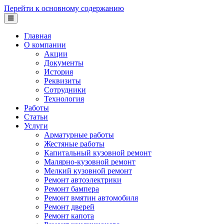
Перейти к основному содержанию
Главная
О компании
Акции
Документы
История
Реквизиты
Сотрудники
Технология
Работы
Статьи
Услуги
Арматурные работы
Жестяные работы
Капитальный кузовной ремонт
Малярно-кузовной ремонт
Мелкий кузовной ремонт
Ремонт автоэлектрики
Ремонт бампера
Ремонт вмятин автомобиля
Ремонт дверей
Ремонт капота