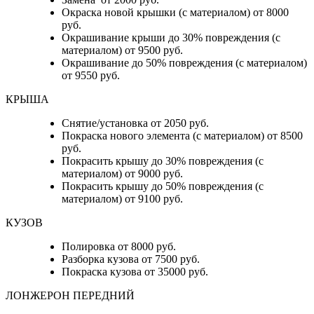
Окраска новой крышки (с материалом) от 8000
руб.
Окрашивание крыши до 30% повреждения (с
материалом) от 9500 руб.
Окрашивание до 50% повреждения (с материалом)
от 9550 руб.
КРЫША
Снятие/установка от 2050 руб.
Покраска нового элемента (с материалом) от 8500
руб.
Покрасить крышу до 30% повреждения (с
материалом) от 9000 руб.
Покрасить крышу до 50% повреждения (с
материалом) от 9100 руб.
КУЗОВ
Полировка от 8000 руб.
Разборка кузова от 7500 руб.
Покраска кузова от 35000 руб.
ЛОНЖЕРОН ПЕРЕДНИЙ