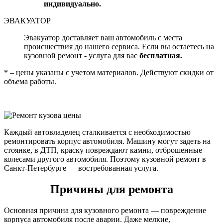
индивидуально.
ЭВАКУАТОР
Эвакуатор доставляет ваш автомобиль с места
происшествия до нашего сервиса. Если вы остаетесь на
кузовной ремонт - услуга для вас
бесплатная.
* – цены указаны с учетом материалов. Действуют скидки от
объема работы.
Каждый автовладелец сталкивается с необходимостью
ремонтировать корпус автомобиля. Машину могут задеть на
стоянке, в ДТП, краску повреждают камни, отброшенные
колесами другого автомобиля. Поэтому кузовной ремонт в
Санкт-Петербурге — востребованная услуга.
Причины для ремонта
Основная причина для кузовного ремонта — повреждение
корпуса автомобиля после аварии. Даже мелкие,