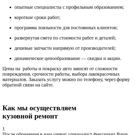
опытные специалисты с профильным образованием;
короткие сроки работ;
программа лояльности для постоянных клиентов;
развернутая смета по стоимости работ и деталей;
дешевые запчасти напрямую от производителей;
динамическое ценообразование — скидки и акции.
Цены на работы и покраску авто зависят от сложности
повреждения, срочности работы, выбора лакокрасочных
материалов. Заказать услугу можно по телефону, через форму
обратной связи на сайте.
Как мы осуществляем
кузовной ремонт
1
После обращения в наш сервис специалист фиксирует Вашу