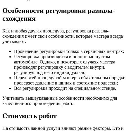
Особенности регулировки развала-
схождения
Как и любая другая процедура, регулировка развала-
схождения имеет свои особенности, которые мастера всегда
учитывают:
Проведение регулировки только в сервисных центрах;
Регулировка производится в полностью пустом
автомобиле. Однако, в некоторых случаях мастера
производят регулировку с водителем внутри,
регулируя под него индивидуально;
Перед всей процедурой мастер в обязательном порядке
проверяет давление в шинах и состояние подвески;
Вся регулировка проходит на специальном стенде.
Учитывать вышеуказанные особенности необходимо для
качественного произведения работ.
Стоимость работ
На стоимость данной услуги влияют разные факторы. Это и