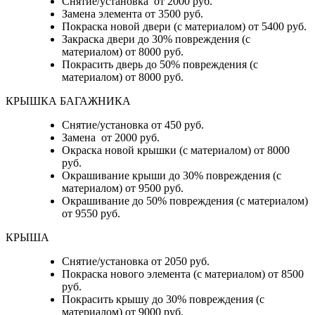
Снятие/установка от 2000 руб.
Замена элемента от 3500 руб.
Покраска новой двери (с материалом) от 5400 руб.
Закраска двери до 30% повреждения (с
материалом) от 8000 руб.
Покрасить дверь до 50% повреждения (с
материалом) от 8000 руб.
КРЫШКА БАГАЖНИКА
Снятие/установка от 450 руб.
Замена от 2000 руб.
Окраска новой крышки (с материалом) от 8000
руб.
Окрашивание крыши до 30% повреждения (с
материалом) от 9500 руб.
Окрашивание до 50% повреждения (с материалом)
от 9550 руб.
КРЫША
Снятие/установка от 2050 руб.
Покраска нового элемента (с материалом) от 8500
руб.
Покрасить крышу до 30% повреждения (с
материалом) от 9000 руб.