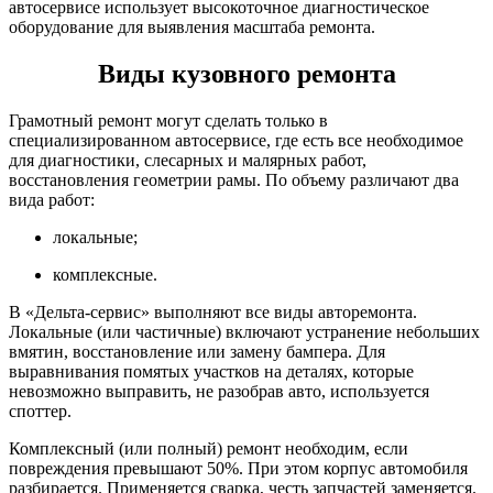
автосервисе использует высокоточное диагностическое
оборудование для выявления масштаба ремонта.
Виды кузовного ремонта
Грамотный ремонт могут сделать только в
специализированном автосервисе, где есть все необходимое
для диагностики, слесарных и малярных работ,
восстановления геометрии рамы. По объему различают два
вида работ:
локальные;
комплексные.
В «Дельта-сервис» выполняют все виды авторемонта.
Локальные (или частичные) включают устранение небольших
вмятин, восстановление или замену бампера. Для
выравнивания помятых участков на деталях, которые
невозможно выправить, не разобрав авто, используется
споттер.
Комплексный (или полный) ремонт необходим, если
повреждения превышают 50%. При этом корпус автомобиля
разбирается. Применяется сварка, честь запчастей заменяется.