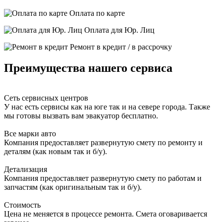
Оплата по карте
Оплата для Юр. Лиц
Ремонт в кредит / в рассрочку
Преимущества нашего сервиса
Сеть сервисных центров
У нас есть сервисы как на юге так и на севере города. Также
мы готовы вызвать вам эвакуатор бесплатно.
Все марки авто
Компания предоставляет развернутую смету по ремонту и
деталям (как новым так и б/у).
Детализация
Компания предоставляет развернутую смету по работам и
запчастям (как оригинальным так и б/у).
Стоимость
Цена не меняется в процессе ремонта. Смета оговаривается