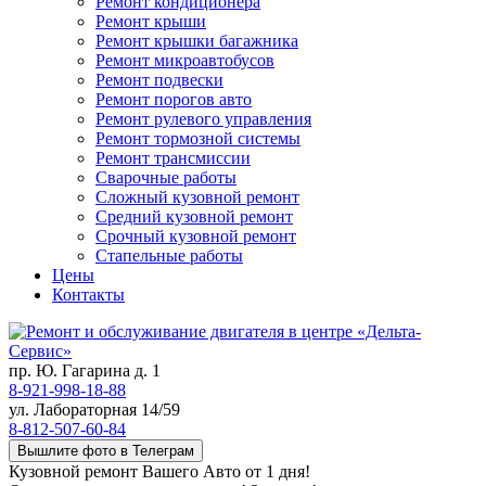
Ремонт кондиционера
Ремонт крыши
Ремонт крышки багажника
Ремонт микроавтобусов
Ремонт подвески
Ремонт порогов авто
Ремонт рулевого управления
Ремонт тормозной системы
Ремонт трансмиссии
Сварочные работы
Сложный кузовной ремонт
Средний кузовной ремонт
Срочный кузовной ремонт
Стапельные работы
Цены
Контакты
пр. Ю. Гагарина д. 1
8-921-998-18-88
ул. Лабораторная 14/59
8-812-507-60-84
Вышлите фото в Телеграм
Кузовной ремонт Вашего Авто от 1 дня!