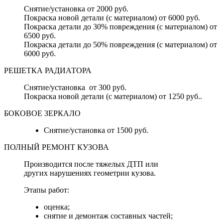
Снятие/установка от 2000 руб.
Покраска новой детали (с материалом) от 6000 руб.
Покраска детали до 30% повреждения (с материалом) от
6500 руб.
Покраска детали до 50% повреждения (с материалом) от
6000 руб.
РЕШЕТКА РАДИАТОРА
Снятие/установка от 300 руб.
Покраска новой детали (с материалом) от 1250 руб..
БОКОВОЕ ЗЕРКАЛО
Снятие/установка от 1500 руб.
ПОЛНЫЙ РЕМОНТ КУЗОВА
Производится после тяжелых ДТП или
других нарушениях геометрии кузова.
Этапы работ:
оценка;
снятие и демонтаж составных частей;