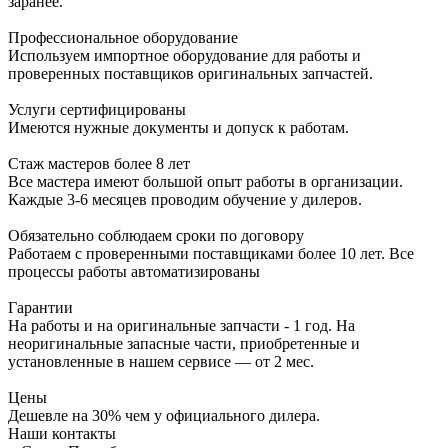
заранее.
Профессиональное оборудование
Используем импортное оборудование для работы и
проверенных поставщиков оригинальных запчастей.
Услуги сертифицированы
Имеются нужные документы и допуск к работам.
Стаж мастеров более 8 лет
Все мастера имеют большой опыт работы в организации.
Каждые 3-6 месяцев проводим обучение у дилеров.
Обязательно соблюдаем сроки по договору
Работаем с проверенными поставщиками более 10 лет. Все
процессы работы автоматизированы
Гарантии
На работы и на оригинальные запчасти - 1 год. На
неоригинальные запасные части, приобретенные и
установленные в нашем сервисе — от 2 мес.
Цены
Дешевле на 30% чем у официального дилера.
Наши контакты