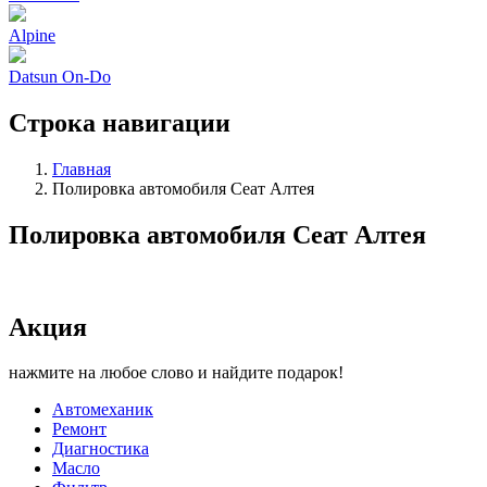
Alpine
Datsun On-Do
Строка навигации
Главная
Полировка автомобиля Сеат Алтея
Полировка автомобиля Сеат Алтея
Акция
нажмите на любое слово и найдите подарок!
Автомеханик
Ремонт
Диагностика
Масло