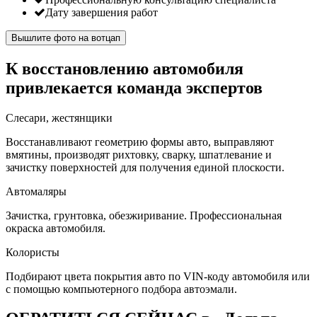
Дату завершения работ
Вышлите фото на вотцап
К восстановлению автомобиля
привлекается команда экспертов
Слесари, жестянщики
Восстанавливают геометрию формы авто, выправляют
вмятины, производят рихтовку, сварку, шпатлевание и
зачистку поверхностей для получения единой плоскости.
Автомаляры
Зачистка, грунтовка, обезжиривание. Профессиональная
окраска автомобиля.
Колористы
Подбирают цвета покрытия авто по VIN-коду автомобиля или
с помощью компьютерного подбора автоэмали.