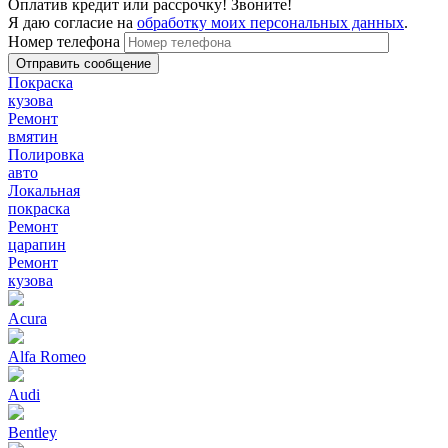
Оплатив кредит или рассрочку! Звоните!
Я даю согласие на
обработку моих персональных данных
.
Номер телефона
Покраска
кузова
Ремонт
вмятин
Полировка
авто
Локальная
покраска
Ремонт
царапин
Ремонт
кузова
Acura
Alfa Romeo
Audi
Bentley