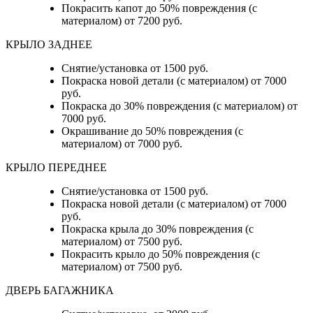
Покрасить капот до 50% повреждения (с
материалом) от 7200 руб.
КРЫЛО ЗАДНЕЕ
Снятие/установка от 1500 руб.
Покраска новой детали (с материалом) от 7000
руб.
Покраска до 30% повреждения (с материалом) от
7000 руб.
Окрашивание до 50% повреждения (с
материалом) от 7000 руб.
КРЫЛО ПЕРЕДНЕЕ
Снятие/установка от 1500 руб.
Покраска новой детали (с материалом) от 7000
руб.
Покраска крыла до 30% повреждения (с
материалом) от 7500 руб.
Покрасить крыло до 50% повреждения (с
материалом) от 7500 руб.
ДВЕРЬ БАГАЖНИКА