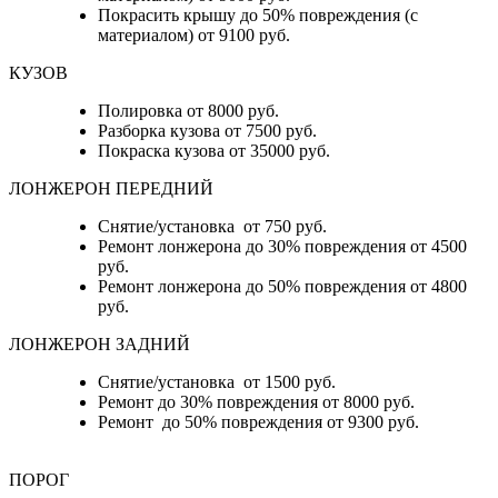
Покрасить крышу до 50% повреждения (с
материалом) от 9100 руб.
КУЗОВ
Полировка от 8000 руб.
Разборка кузова от 7500 руб.
Покраска кузова от 35000 руб.
ЛОНЖЕРОН ПЕРЕДНИЙ
Снятие/установка от 750 руб.
Ремонт лонжерона до 30% повреждения от 4500
руб.
Ремонт лонжерона до 50% повреждения от 4800
руб.
ЛОНЖЕРОН ЗАДНИЙ
Снятие/установка от 1500 руб.
Ремонт до 30% повреждения от 8000 руб.
Ремонт до 50% повреждения от 9300 руб.
ПОРОГ