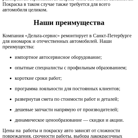
Покраска в таком случае также требуется для всего
автомобиля целиком.
Наши преимущества
Компания «Дельта-сервис» ремонтирует в Санкт-Петербурге
для иномарок и отечественных автомобилей. Наши
преимущества:
импортное автосервисное оборудование;
опытные специалисты с профильным образованием;
короткие сроки работ;
программа лояльности для постоянных клиентов;
развернутая смета по стоимости работ и деталей;
дешевые запчасти напрямую от производителей;
динамическое ценообразование — скидки и акции.
Цены на работы и покраску авто зависят от сложности
повреждения, срочности работы, выбора лакокрасочных