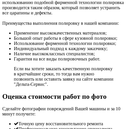
использованию подобной фирменной технологии полировка
производится таким образом, который позволяет устранить
все царапины и дефекты.
Преимущества выполнения полировку в нашей компании:
Применение высококачественных материалов;
Большой опыт работы в сфере кузовной полировки;
Использование фирменной технологии полировки;
Индивидуальный подход к каждому заказчику;
Наличие высококлассных специалистов;
Гарантия на все виды полировочных работ.
Если вы хотите заказать качественную полировку
в кратчайшие сроки, то тогда вам нужно
позвонить или оставить заявку на сайте компании
"Дельта-Сервис".
Оценка стоимости работ по фото
Сделайте фотографии повреждений Вашей машины и за
10
минут
получите:
Точную цену восстановительного ремонта
Профессиональную консультацию специалиста