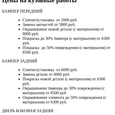
Цены на кузовные работы
БАМПЕР ПЕРЕДНИЙ
Снятие/установка от 2000 руб.
Замена запчастей от 5800 руб.
Окрашивание новой детали (с материалом) от
8000 руб.
Покраска до 30% бампера (с материалом) от 6300
руб.
Покраска до 50% повреждения (с материалом) от
8500 руб.
БАМПЕР ЗАДНИЙ
Снятие/установка
от 6000 руб.
Замена детали
от 6000 руб.
Покраска новой детали (с материалом)
от 6300
руб.
Окрашивание бампера до 30% повреждения (с
материалом)
от 8500 руб.
Окрашивание элемента до 50% повреждения (с
материалом)
от 6300 руб.
ДВЕРЬ БОКОВАЯ ЗАДНЯЯ