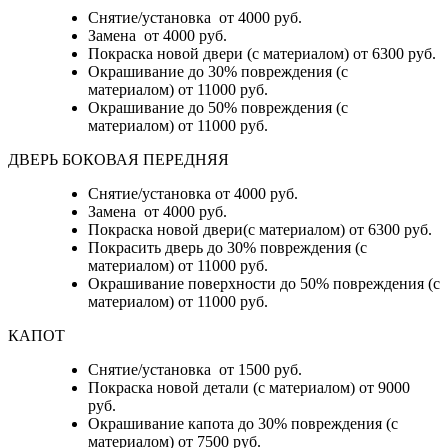
Снятие/установка от 4000 руб.
Замена от 4000 руб.
Покраска новой двери (с материалом) от 6300 руб.
Окрашивание до 30% повреждения (с
материалом) от 11000 руб.
Окрашивание до 50% повреждения (с
материалом) от 11000 руб.
ДВЕРЬ БОКОВАЯ ПЕРЕДНЯЯ
Снятие/установка от 4000 руб.
Замена от 4000 руб.
Покраска новой двери(с материалом) от 6300 руб.
Покрасить дверь до 30% повреждения (с
материалом) от 11000 руб.
Окрашивание поверхности до 50% повреждения (с
материалом) от 11000 руб.
КАПОТ
Снятие/установка от 1500 руб.
Покраска новой детали (с материалом) от 9000
руб.
Окрашивание капота до 30% повреждения (с
материалом) от 7500 руб.