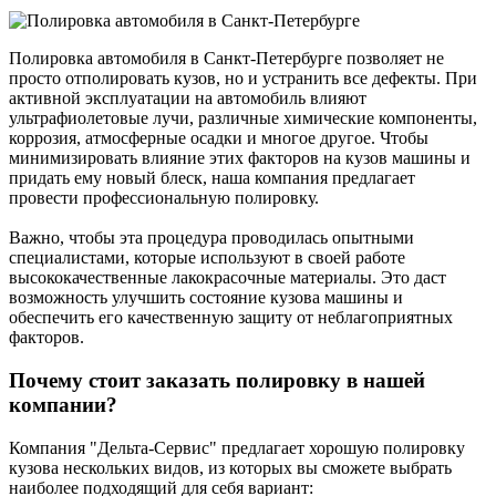
Полировка автомобиля в Санкт-Петербурге позволяет не
просто отполировать кузов, но и устранить все дефекты. При
активной эксплуатации на автомобиль влияют
ультрафиолетовые лучи, различные химические компоненты,
коррозия, атмосферные осадки и многое другое. Чтобы
минимизировать влияние этих факторов на кузов машины и
придать ему новый блеск, наша компания предлагает
провести профессиональную полировку.
Важно, чтобы эта процедура проводилась опытными
специалистами, которые используют в своей работе
высококачественные лакокрасочные материалы. Это даст
возможность улучшить состояние кузова машины и
обеспечить его качественную защиту от неблагоприятных
факторов.
Почему стоит заказать полировку в нашей
компании?
Компания "Дельта-Сервис" предлагает хорошую полировку
кузова нескольких видов, из которых вы сможете выбрать
наиболее подходящий для себя вариант: