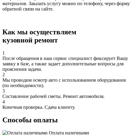
материалов. Заказать услугу можно по телефону, через форму
обратной связи на сайте.
Как мы осуществляем
кузовной ремонт
1
После обращения в наш сервис специалист фиксирует Вашу
заявку в базе, а также задает дополнительные вопросы для
прояснения задачи.
2
Мы проводим осмотр авто с использованием оборудования
(по необходимости).
3
Составление рабочей сметы. Ремонт автомобиля.
4
Конечная проверка. Сдача клиенту.
Способы оплаты
Оплата наличными