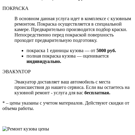
ПОКРАСКА
В основном данная услуга идет в комплексе с кузовным
ремонтом. Покраска осуществляется в специальной
камере. Предварительно производится подбор краски.
Непосредственно перед покраской поверхность
проходит предварительную подготовку.
покраска 1 единицы кузова — от
5000 руб.
полная покраска кузова — оценивается
индивидуально.
ЭВАКУАТОР
Эвакуатор доставляет ваш автомобиль с места
происшествия до нашего сервиса. Если вы остаетесь на
кузовной ремонт - услуга для вас
бесплатная.
* – цены указаны с учетом материалов. Действуют скидки от
объема работы.