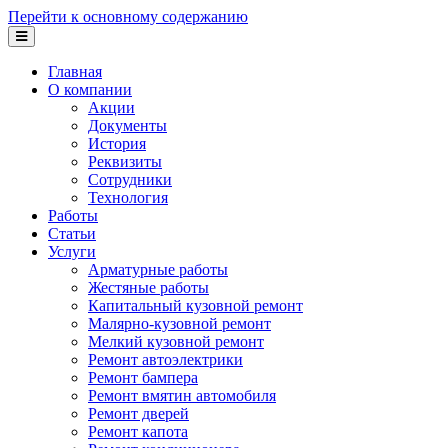
Перейти к основному содержанию
Главная
О компании
Акции
Документы
История
Реквизиты
Сотрудники
Технология
Работы
Статьи
Услуги
Арматурные работы
Жестяные работы
Капитальный кузовной ремонт
Малярно-кузовной ремонт
Мелкий кузовной ремонт
Ремонт автоэлектрики
Ремонт бампера
Ремонт вмятин автомобиля
Ремонт дверей
Ремонт капота