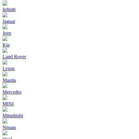
Infiniti
Jaguar
Jeep
Kia
Land Rover
Lexus
Mazda
Mercedes
MINI
Mitsubishi
Nissan