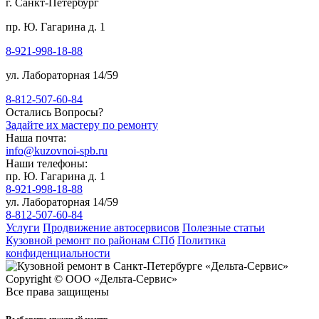
г. Санкт-Петербург
пр. Ю. Гагарина д. 1
8-921-998-18-88
ул. Лабораторная 14/59
8-812-507-60-84
Остались Вопросы?
Задайте их мастеру по ремонту
Наша почта:
info@kuzovnoi-spb.ru
Наши телефоны:
пр. Ю. Гагарина д. 1
8-921-998-18-88
ул. Лабораторная 14/59
8-812-507-60-84
Услуги
Продвижение автосервисов
Полезные статьи
Кузовной ремонт по районам СПб
Политика
конфиденциальности
Copyright © ООО «Дельта-Сервис»
Все права защищены