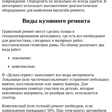
повреждений. Определить их визуально не всегда удается. В
автосервисе использует высокоточное диагностическое
оборудование для выявления масштаба ремонта.
Виды кузовного ремонта
Грамотный ремонт могут сделать только в
специализированном автосервисе, где есть все необходимое
для диагностики, слесарных и малярных работ,
восстановления геометрии рамы. По объему различают два
вида работ:
локальные;
комплексные.
В «Дельта-сервис» выполняют все виды авторемонта.
Локальные (или частичные) включают устранение небольших
вмятин, восстановление или замену бампера. Для
выравнивания помятых участков на деталях, которые
невозможно выправить, не разобрав авто, используется
споттер.
Комплексный (или полный) ремонт необходим, если
повреждения превышают 50%. При этом корпус автомобиля