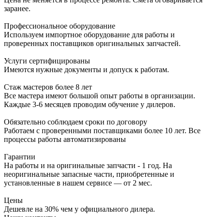
заранее.
Профессиональное оборудование
Используем импортное оборудование для работы и
проверенных поставщиков оригинальных запчастей.
Услуги сертифицированы
Имеются нужные документы и допуск к работам.
Стаж мастеров более 8 лет
Все мастера имеют большой опыт работы в организации.
Каждые 3-6 месяцев проводим обучение у дилеров.
Обязательно соблюдаем сроки по договору
Работаем с проверенными поставщиками более 10 лет. Все
процессы работы автоматизированы
Гарантии
На работы и на оригинальные запчасти - 1 год. На
неоригинальные запасные части, приобретенные и
установленные в нашем сервисе — от 2 мес.
Цены
Дешевле на 30% чем у официального дилера.