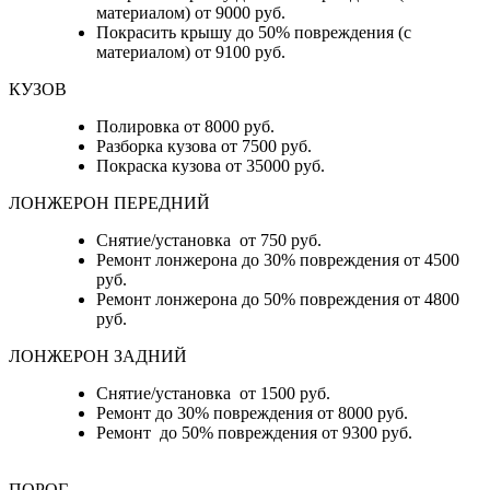
материалом) от 9000 руб.
Покрасить крышу до 50% повреждения (с
материалом) от 9100 руб.
КУЗОВ
Полировка от 8000 руб.
Разборка кузова от 7500 руб.
Покраска кузова от 35000 руб.
ЛОНЖЕРОН ПЕРЕДНИЙ
Снятие/установка от 750 руб.
Ремонт лонжерона до 30% повреждения от 4500
руб.
Ремонт лонжерона до 50% повреждения от 4800
руб.
ЛОНЖЕРОН ЗАДНИЙ
Снятие/установка от 1500 руб.
Ремонт до 30% повреждения от 8000 руб.
Ремонт до 50% повреждения от 9300 руб.
ПОРОГ