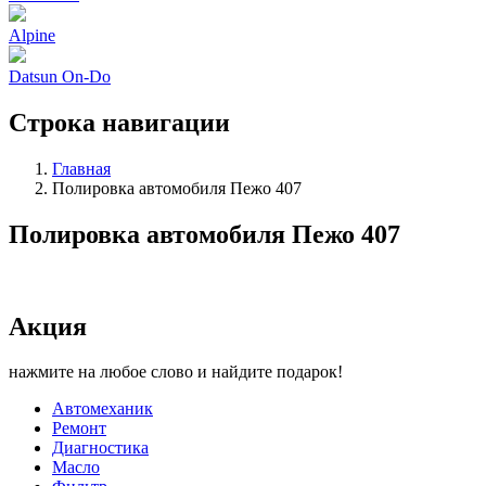
Alpine
Datsun On-Do
Строка навигации
Главная
Полировка автомобиля Пежо 407
Полировка автомобиля Пежо 407
Акция
нажмите на любое слово и найдите подарок!
Автомеханик
Ремонт
Диагностика
Масло