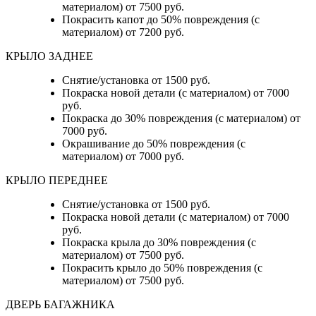
материалом) от 7500 руб.
Покрасить капот до 50% повреждения (с
материалом) от 7200 руб.
КРЫЛО ЗАДНЕЕ
Снятие/установка от 1500 руб.
Покраска новой детали (с материалом) от 7000
руб.
Покраска до 30% повреждения (с материалом) от
7000 руб.
Окрашивание до 50% повреждения (с
материалом) от 7000 руб.
КРЫЛО ПЕРЕДНЕЕ
Снятие/установка от 1500 руб.
Покраска новой детали (с материалом) от 7000
руб.
Покраска крыла до 30% повреждения (с
материалом) от 7500 руб.
Покрасить крыло до 50% повреждения (с
материалом) от 7500 руб.
ДВЕРЬ БАГАЖНИКА