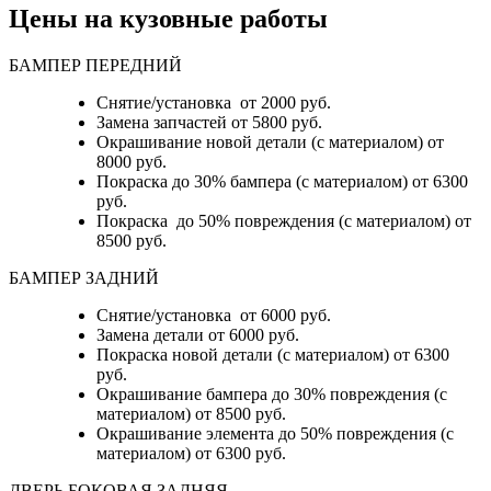
Цены на кузовные работы
БАМПЕР ПЕРЕДНИЙ
Снятие/установка от 2000 руб.
Замена запчастей от 5800 руб.
Окрашивание новой детали (с материалом) от
8000 руб.
Покраска до 30% бампера (с материалом) от 6300
руб.
Покраска до 50% повреждения (с материалом) от
8500 руб.
БАМПЕР ЗАДНИЙ
Снятие/установка
от 6000 руб.
Замена детали
от 6000 руб.
Покраска новой детали (с материалом)
от 6300
руб.
Окрашивание бампера до 30% повреждения (с
материалом)
от 8500 руб.
Окрашивание элемента до 50% повреждения (с
материалом)
от 6300 руб.
ДВЕРЬ БОКОВАЯ ЗАДНЯЯ