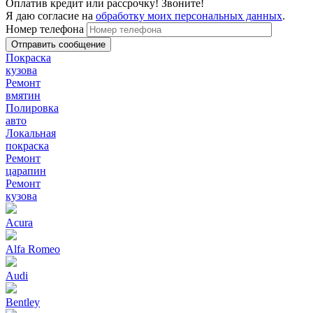
Оплатив кредит или рассрочку! Звоните!
Я даю согласие на
обработку моих персональных данных
.
Номер телефона
Покраска
кузова
Ремонт
вмятин
Полировка
авто
Локальная
покраска
Ремонт
царапин
Ремонт
кузова
Acura
Alfa Romeo
Audi
Bentley