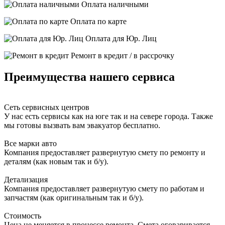
Оплата наличными
Оплата по карте
Оплата для Юр. Лиц
Ремонт в кредит / в рассрочку
Преимущества нашего сервиса
Сеть сервисных центров
У нас есть сервисы как на юге так и на севере города. Также
мы готовы вызвать вам эвакуатор бесплатно.
Все марки авто
Компания предоставляет развернутую смету по ремонту и
деталям (как новым так и б/у).
Детализация
Компания предоставляет развернутую смету по работам и
запчастям (как оригинальным так и б/у).
Стоимость
Цена не меняется в процессе ремонта. Смета оговаривается