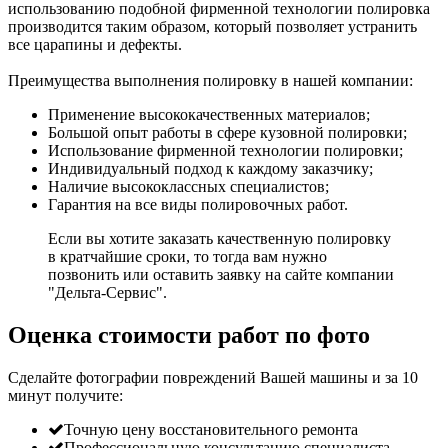
использованию подобной фирменной технологии полировка
производится таким образом, который позволяет устранить
все царапины и дефекты.
Преимущества выполнения полировку в нашей компании:
Применение высококачественных материалов;
Большой опыт работы в сфере кузовной полировки;
Использование фирменной технологии полировки;
Индивидуальный подход к каждому заказчику;
Наличие высококлассных специалистов;
Гарантия на все виды полировочных работ.
Если вы хотите заказать качественную полировку
в кратчайшие сроки, то тогда вам нужно
позвонить или оставить заявку на сайте компании
"Дельта-Сервис".
Оценка стоимости работ по фото
Сделайте фотографии повреждений Вашей машины и за
10
минут
получите:
Точную цену восстановительного ремонта
Профессиональную консультацию специалиста