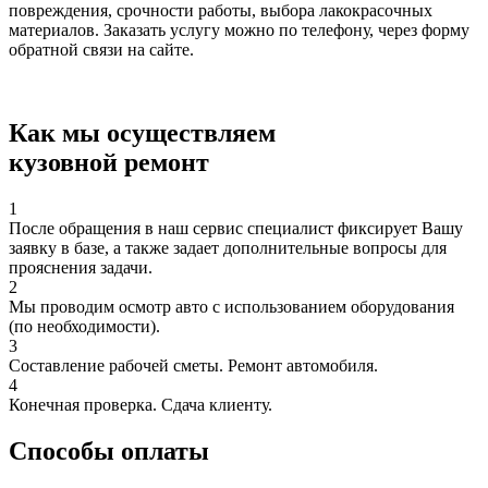
повреждения, срочности работы, выбора лакокрасочных
материалов. Заказать услугу можно по телефону, через форму
обратной связи на сайте.
Как мы осуществляем
кузовной ремонт
1
После обращения в наш сервис специалист фиксирует Вашу
заявку в базе, а также задает дополнительные вопросы для
прояснения задачи.
2
Мы проводим осмотр авто с использованием оборудования
(по необходимости).
3
Составление рабочей сметы. Ремонт автомобиля.
4
Конечная проверка. Сдача клиенту.
Способы оплаты