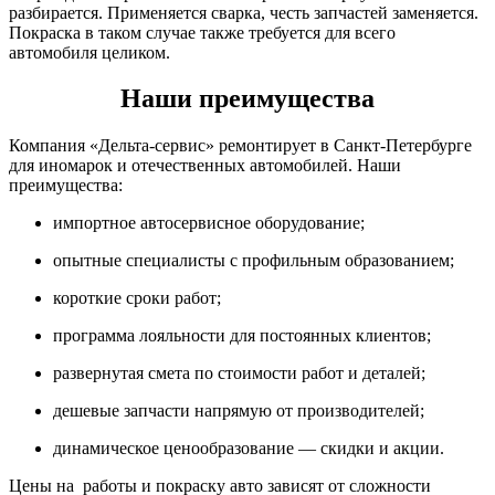
разбирается. Применяется сварка, честь запчастей заменяется.
Покраска в таком случае также требуется для всего
автомобиля целиком.
Наши преимущества
Компания «Дельта-сервис» ремонтирует в Санкт-Петербурге
для иномарок и отечественных автомобилей. Наши
преимущества:
импортное автосервисное оборудование;
опытные специалисты с профильным образованием;
короткие сроки работ;
программа лояльности для постоянных клиентов;
развернутая смета по стоимости работ и деталей;
дешевые запчасти напрямую от производителей;
динамическое ценообразование — скидки и акции.
Цены на работы и покраску авто зависят от сложности