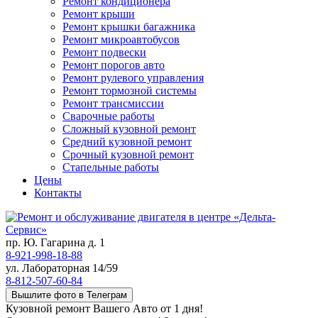
Ремонт кондиционера
Ремонт крыши
Ремонт крышки багажника
Ремонт микроавтобусов
Ремонт подвески
Ремонт порогов авто
Ремонт рулевого управления
Ремонт тормозной системы
Ремонт трансмиссии
Сварочные работы
Сложный кузовной ремонт
Средний кузовной ремонт
Срочный кузовной ремонт
Стапельные работы
Цены
Контакты
пр. Ю. Гагарина д. 1
8-921-998-18-88
ул. Лабораторная 14/59
8-812-507-60-84
Вышлите фото в Телеграм
Кузовной ремонт Вашего Авто от 1 дня!