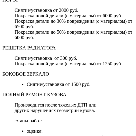
Снятие/установка от 2000 руб.
Покраска новой детали (с материалом) от 6000 руб.
Покраска детали до 30% повреждения (с материалом) от
6500 руб.
Покраска детали до 50% повреждения (с материалом) от
6000 руб.
РЕШЕТКА РАДИАТОРА
Снятие/установка от 300 руб.
Покраска новой детали (с материалом) от 1250 руб..
БОКОВОЕ ЗЕРКАЛО
Снятие/установка от 1500 руб.
ПОЛНЫЙ РЕМОНТ КУЗОВА
Производится после тяжелых ДТП или
других нарушениях геометрии кузова.
Этапы работ:
оценка;