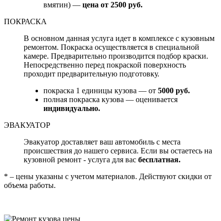
вмятин) —
цена от 2500 руб.
ПОКРАСКА
В основном данная услуга идет в комплексе с кузовным
ремонтом. Покраска осуществляется в специальной
камере. Предварительно производится подбор краски.
Непосредственно перед покраской поверхность
проходит предварительную подготовку.
покраска 1 единицы кузова — от
5000 руб.
полная покраска кузова — оценивается
индивидуально.
ЭВАКУАТОР
Эвакуатор доставляет ваш автомобиль с места
происшествия до нашего сервиса. Если вы остаетесь на
кузовной ремонт - услуга для вас
бесплатная.
* – цены указаны с учетом материалов. Действуют скидки от
объема работы.