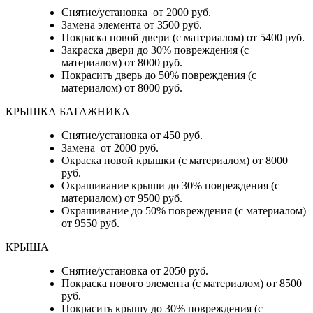
Снятие/установка от 2000 руб.
Замена элемента от 3500 руб.
Покраска новой двери (с материалом) от 5400 руб.
Закраска двери до 30% повреждения (с
материалом) от 8000 руб.
Покрасить дверь до 50% повреждения (с
материалом) от 8000 руб.
КРЫШКА БАГАЖНИКА
Снятие/установка от 450 руб.
Замена от 2000 руб.
Окраска новой крышки (с материалом) от 8000
руб.
Окрашивание крыши до 30% повреждения (с
материалом) от 9500 руб.
Окрашивание до 50% повреждения (с материалом)
от 9550 руб.
КРЫША
Снятие/установка от 2050 руб.
Покраска нового элемента (с материалом) от 8500
руб.
Покрасить крышу до 30% повреждения (с