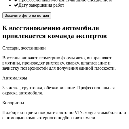
Дату завершения работ
Вышлите фото на вотцап
К восстановлению автомобиля
привлекается команда экспертов
Слесари, жестянщики
Восстанавливают геометрию формы авто, выправляют
вмятины, производят рихтовку, сварку, шпатлевание и
зачистку поверхностей для получения единой плоскости.
Автомаляры
Зачистка, грунтовка, обезжиривание. Профессиональная
окраска автомобиля.
Колористы
Подбирают цвета покрытия авто по VIN-коду автомобиля или
с помощью компьютерного подбора автоэмали.