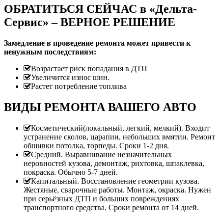
ОБРАТИТЬСЯ СЕЙЧАС в «Дельта-
Сервис» – ВЕРНОЕ РЕШЕНИЕ
Замедление в проведение ремонта может привести к
ненужным последствиям:
Возрастает риск попадания в ДТП
Увеличится износ шин.
Растет потребление топлива
ВИДЫ РЕМОНТА ВАШЕГО АВТО
Косметический(локальный, легкий, мелкий). Входит
устранение сколов, царапин, небольших вмятин. Ремонт
обшивки потолка, торпеды. Сроки 1-2 дня.
Средний. Выравнивание незначительных
неровностей кузова, демонтаж, рихтовка, шпаклевка,
покраска. Обычно 5-7 дней.
Капитальный. Восстановление геометрии кузова.
Жестяные, сварочные работы. Монтаж, окраска. Нужен
при серьёзных ДТП и больших повреждениях
транспортного средства. Сроки ремонта от 14 дней.