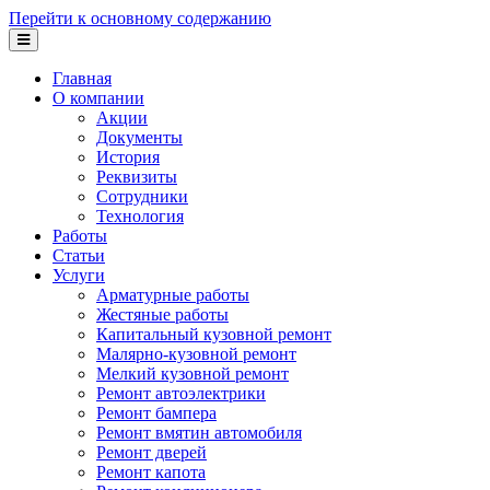
Перейти к основному содержанию
Главная
О компании
Акции
Документы
История
Реквизиты
Сотрудники
Технология
Работы
Статьи
Услуги
Арматурные работы
Жестяные работы
Капитальный кузовной ремонт
Малярно-кузовной ремонт
Мелкий кузовной ремонт
Ремонт автоэлектрики
Ремонт бампера
Ремонт вмятин автомобиля
Ремонт дверей
Ремонт капота