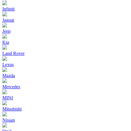
Infiniti
Jaguar
Jeep
Kia
Land Rover
Lexus
Mazda
Mercedes
MINI
Mitsubishi
Nissan