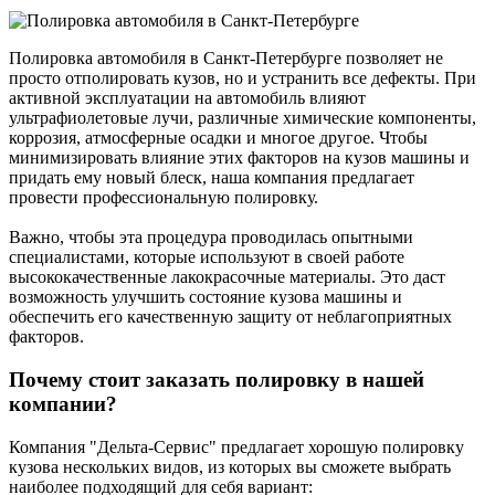
Полировка автомобиля в Санкт-Петербурге позволяет не
просто отполировать кузов, но и устранить все дефекты. При
активной эксплуатации на автомобиль влияют
ультрафиолетовые лучи, различные химические компоненты,
коррозия, атмосферные осадки и многое другое. Чтобы
минимизировать влияние этих факторов на кузов машины и
придать ему новый блеск, наша компания предлагает
провести профессиональную полировку.
Важно, чтобы эта процедура проводилась опытными
специалистами, которые используют в своей работе
высококачественные лакокрасочные материалы. Это даст
возможность улучшить состояние кузова машины и
обеспечить его качественную защиту от неблагоприятных
факторов.
Почему стоит заказать полировку в нашей
компании?
Компания "Дельта-Сервис" предлагает хорошую полировку
кузова нескольких видов, из которых вы сможете выбрать
наиболее подходящий для себя вариант: