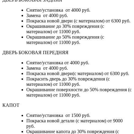
Снятие/установка от 4000 руб.
Замена от 4000 руб.
Покраска новой двери (с материалом) от 6300 руб.
Окрашивание до 30% повреждения (с
материалом) от 11000 руб.
Окрашивание до 50% повреждения (с
материалом) от 11000 руб.
ДВЕРЬ БОКОВАЯ ПЕРЕДНЯЯ
Снятие/установка от 4000 руб.
Замена от 4000 руб.
Покраска новой двери(с материалом) от 6300 руб.
Покрасить дверь до 30% повреждения (с
материалом) от 11000 руб.
Окрашивание поверхности до 50% повреждения (с
материалом) от 11000 руб.
КАПОТ
Снятие/установка от 1500 руб.
Покраска новой детали (с материалом) от 9000
руб.
Окрашивание капота до 30% повреждения (с