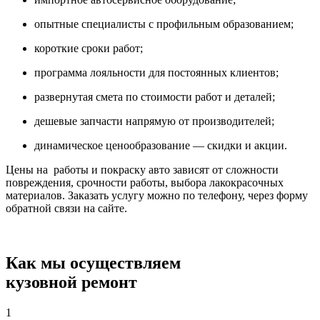
опытные специалисты с профильным образованием;
короткие сроки работ;
программа лояльности для постоянных клиентов;
развернутая смета по стоимости работ и деталей;
дешевые запчасти напрямую от производителей;
динамическое ценообразование — скидки и акции.
Цены на работы и покраску авто зависят от сложности
повреждения, срочности работы, выбора лакокрасочных
материалов. Заказать услугу можно по телефону, через форму
обратной связи на сайте.
Как мы осуществляем
кузовной ремонт
1