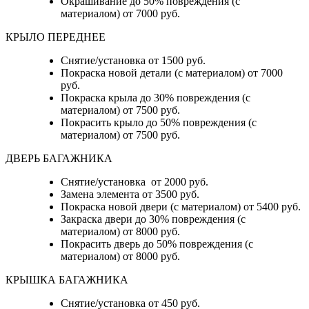
Окрашивание до 50% повреждения (с
материалом) от 7000 руб.
КРЫЛО ПЕРЕДНЕЕ
Снятие/установка от 1500 руб.
Покраска новой детали (с материалом) от 7000
руб.
Покраска крыла до 30% повреждения (с
материалом) от 7500 руб.
Покрасить крыло до 50% повреждения (с
материалом) от 7500 руб.
ДВЕРЬ БАГАЖНИКА
Снятие/установка от 2000 руб.
Замена элемента от 3500 руб.
Покраска новой двери (с материалом) от 5400 руб.
Закраска двери до 30% повреждения (с
материалом) от 8000 руб.
Покрасить дверь до 50% повреждения (с
материалом) от 8000 руб.
КРЫШКА БАГАЖНИКА
Снятие/установка от 450 руб.