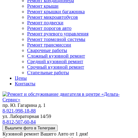
Ремонт кондиционера
Ремонт крыши
Ремонт крышки багажника
Ремонт микроавтобусов
Ремонт подвески
Ремонт порогов авто
Ремонт рулевого управления
Ремонт тормозной системы
Ремонт трансмиссии
Сварочные работы
Сложный кузовной ремонт
Средний кузовной ремонт
Срочный кузовной ремонт
Стапельные работы
Цены
Контакты
пр. Ю. Гагарина д. 1
8-921-998-18-88
ул. Лабораторная 14/59
8-812-507-60-84
Вышлите фото в Телеграм
Кузовной ремонт Вашего Авто от 1 дня!