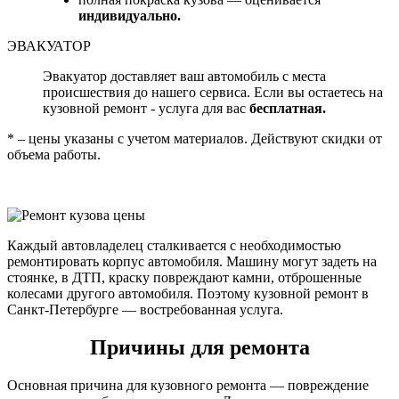
индивидуально.
ЭВАКУАТОР
Эвакуатор доставляет ваш автомобиль с места
происшествия до нашего сервиса. Если вы остаетесь на
кузовной ремонт - услуга для вас
бесплатная.
* – цены указаны с учетом материалов. Действуют скидки от
объема работы.
Каждый автовладелец сталкивается с необходимостью
ремонтировать корпус автомобиля. Машину могут задеть на
стоянке, в ДТП, краску повреждают камни, отброшенные
колесами другого автомобиля. Поэтому кузовной ремонт в
Санкт-Петербурге — востребованная услуга.
Причины для ремонта
Основная причина для кузовного ремонта — повреждение