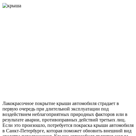
Лакокрасочное покрытие крыши автомобиля страдает в
первую очередь при длительной эксплуатации под
воздействием неблагоприятных природных факторов или в
результате аварии, противоправных действий третьих лиц.
Если это произошло, потребуется покраска крыши автомобиля
в Санкт-Петербурге, которая поможет обновить внешний вид