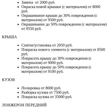
Замена от 2000 руб.
Окраска новой крышки (с материалом) от 8000
руб.
Окрашивание крыши до 30% повреждения (с
материалом) от 9500 руб.
Окрашивание до 50% повреждения (с материалом)
от 9550 руб.
КРЫША
Снятие/установка от 2050 руб.
Покраска нового элемента (с материалом) от 8500
руб.
Покрасить крышу до 30% повреждения (с
материалом) от 9000 руб.
Покрасить крышу до 50% повреждения (с
материалом) от 9100 руб.
КУЗОВ
Полировка от 8000 руб.
Разборка кузова от 7500 руб.
Покраска кузова от 35000 руб.
ЛОНЖЕРОН ПЕРЕДНИЙ