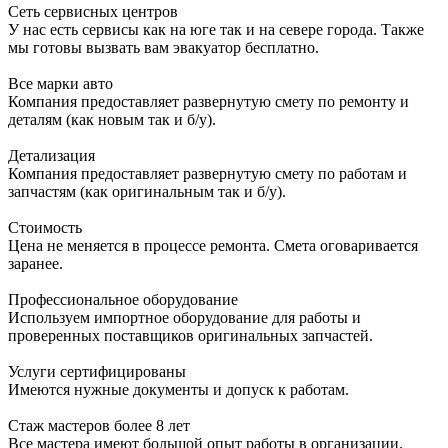
Сеть сервисных центров
У нас есть сервисы как на юге так и на севере города. Также
мы готовы вызвать вам эвакуатор бесплатно.
Все марки авто
Компания предоставляет развернутую смету по ремонту и
деталям (как новым так и б/у).
Детализация
Компания предоставляет развернутую смету по работам и
запчастям (как оригинальным так и б/у).
Стоимость
Цена не меняется в процессе ремонта. Смета оговаривается
заранее.
Профессиональное оборудование
Используем импортное оборудование для работы и
проверенных поставщиков оригинальных запчастей.
Услуги сертифицированы
Имеются нужные документы и допуск к работам.
Стаж мастеров более 8 лет
Все мастера имеют большой опыт работы в организации.