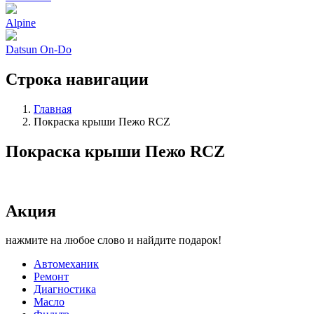
Alpine
Datsun On-Do
Строка навигации
Главная
Покраска крыши Пежо RCZ
Покраска крыши Пежо RCZ
Акция
нажмите на любое слово и найдите подарок!
Автомеханик
Ремонт
Диагностика
Масло