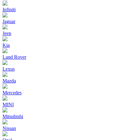
Infiniti
Jaguar
Jeep
Kia
Land Rover
Lexus
Mazda
Mercedes
MINI
Mitsubishi
Nissan