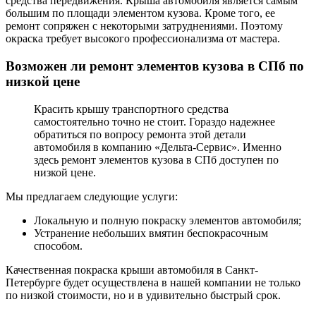
средства передвижения. Крыша автомобиля является самым
большим по площади элементом кузова. Кроме того, ее
ремонт сопряжен с некоторыми затруднениями. Поэтому
окраска требует высокого профессионализма от мастера.
Возможен ли ремонт элементов кузова в СПб по
низкой цене
Красить крышу транспортного средства
самостоятельно точно не стоит. Гораздо надежнее
обратиться по вопросу ремонта этой детали
автомобиля в компанию «Дельта-Сервис». Именно
здесь ремонт элементов кузова в СПб доступен по
низкой цене.
Мы предлагаем следующие услуги:
Локальную и полную покраску элементов автомобиля;
Устранение небольших вмятин беспокрасочным
способом.
Качественная покраска крыши автомобиля в Санкт-
Петербурге будет осуществлена в нашей компании не только
по низкой стоимости, но и в удивительно быстрый срок.