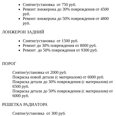
Снятие/установка от 750 руб.
Ремонт лонжерона до 30% повреждения от 4500
руб.
Ремонт лонжерона до 50% повреждения от 4800
руб.
ЛОНЖЕРОН ЗАДНИЙ
Снятие/установка от 1500 руб.
Ремонт до 30% повреждения от 8000 руб.
Ремонт до 50% повреждения от 9300 руб.
ПОРОГ
Снятие/установка от 2000 руб.
Покраска новой детали (с материалом) от 6000 руб.
Покраска детали до 30% повреждения (с материалом) от
6500 руб.
Покраска детали до 50% повреждения (с материалом) от
6000 руб.
РЕШЕТКА РАДИАТОРА
Снятие/установка от 300 руб.