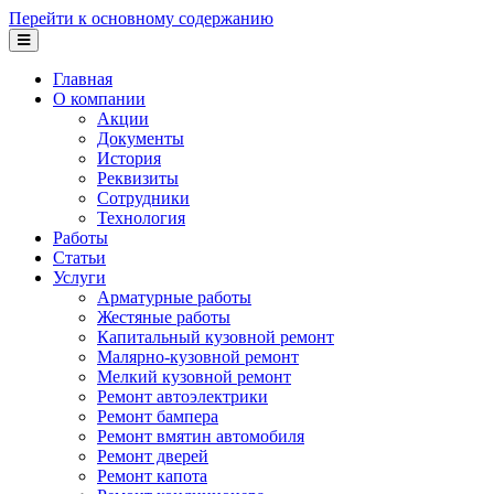
Перейти к основному содержанию
Главная
О компании
Акции
Документы
История
Реквизиты
Сотрудники
Технология
Работы
Статьи
Услуги
Арматурные работы
Жестяные работы
Капитальный кузовной ремонт
Малярно-кузовной ремонт
Мелкий кузовной ремонт
Ремонт автоэлектрики
Ремонт бампера
Ремонт вмятин автомобиля
Ремонт дверей
Ремонт капота