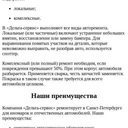
локальные;
комплексные.
В «Дельта-сервис» выполняют все виды авторемонта.
Локальные (или частичные) включают устранение небольших
вмятин, восстановление или замену бампера. Для
выравнивания помятых участков на деталях, которые
невозможно выправить, не разобрав авто, используется
споттер.
Комплексный (или полный) ремонт необходим, если
повреждения превышают 50%. При этом корпус автомобиля
разбирается. Применяется сварка, честь запчастей заменяется.
Покраска в таком случае также требуется для всего
автомобиля целиком.
Наши преимущества
Компания «Дельта-сервис» ремонтирует в Санкт-Петербурге
для иномарок и отечественных автомобилей. Наши
преимущества:
импортное автосервисное оборудование;