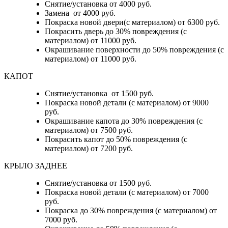
Снятие/установка от 4000 руб.
Замена от 4000 руб.
Покраска новой двери(с материалом) от 6300 руб.
Покрасить дверь до 30% повреждения (с
материалом) от 11000 руб.
Окрашивание поверхности до 50% повреждения (с
материалом) от 11000 руб.
КАПОТ
Снятие/установка от 1500 руб.
Покраска новой детали (с материалом) от 9000
руб.
Окрашивание капота до 30% повреждения (с
материалом) от 7500 руб.
Покрасить капот до 50% повреждения (с
материалом) от 7200 руб.
КРЫЛО ЗАДНЕЕ
Снятие/установка от 1500 руб.
Покраска новой детали (с материалом) от 7000
руб.
Покраска до 30% повреждения (с материалом) от
7000 руб.