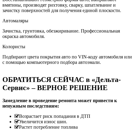
вмятины, производят рихтовку, сварку, шпатлевание и
зачистку поверхностей для получения единой плоскости.
Автомаляры
Зачистка, грунтовка, обезжиривание. Профессиональная
окраска автомобиля.
Колористы
Подбирают цвета покрытия авто по VIN-коду автомобиля или
с помощью компьютерного подбора автоэмали.
ОБРАТИТЬСЯ СЕЙЧАС в «Дельта-
Сервис» – ВЕРНОЕ РЕШЕНИЕ
Замедление в проведение ремонта может привести к
ненужным последствиям:
Возрастает риск попадания в ДТП
Увеличится износ шин.
Растет потребление топлива