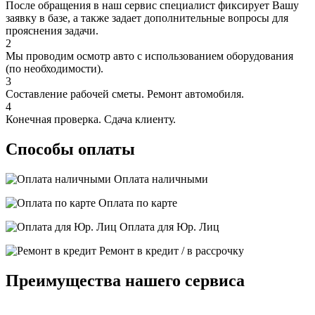
После обращения в наш сервис специалист фиксирует Вашу
заявку в базе, а также задает дополнительные вопросы для
прояснения задачи.
2
Мы проводим осмотр авто с использованием оборудования
(по необходимости).
3
Составление рабочей сметы. Ремонт автомобиля.
4
Конечная проверка. Сдача клиенту.
Способы оплаты
Оплата наличными
Оплата по карте
Оплата для Юр. Лиц
Ремонт в кредит / в рассрочку
Преимущества нашего сервиса