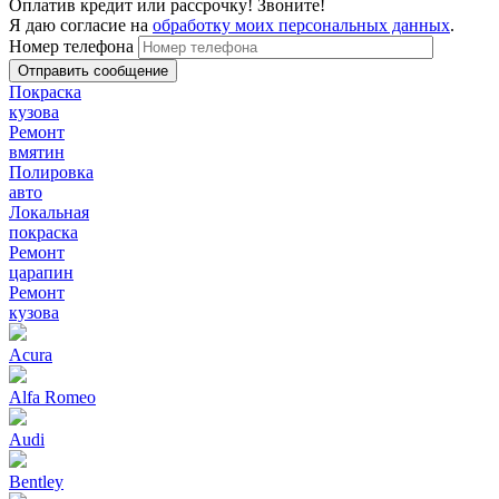
Оплатив кредит или рассрочку! Звоните!
Я даю согласие на
обработку моих персональных данных
.
Номер телефона
Покраска
кузова
Ремонт
вмятин
Полировка
авто
Локальная
покраска
Ремонт
царапин
Ремонт
кузова
Acura
Alfa Romeo
Audi
Bentley