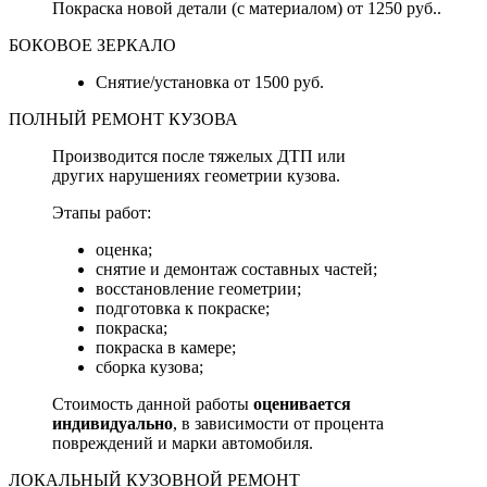
Покраска новой детали (с материалом) от 1250 руб..
БОКОВОЕ ЗЕРКАЛО
Снятие/установка от 1500 руб.
ПОЛНЫЙ РЕМОНТ КУЗОВА
Производится после тяжелых ДТП или
других нарушениях геометрии кузова.
Этапы работ:
оценка;
снятие и демонтаж составных частей;
восстановление геометрии;
подготовка к покраске;
покраска;
покраска в камере;
сборка кузова;
Стоимость данной работы
оценивается
индивидуально
, в зависимости от процента
повреждений и марки автомобиля.
ЛОКАЛЬНЫЙ КУЗОВНОЙ РЕМОНТ