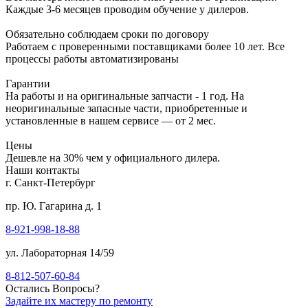
Каждые 3-6 месяцев проводим обучение у дилеров.
Обязательно соблюдаем сроки по договору
Работаем с проверенными поставщиками более 10 лет. Все
процессы работы автоматизированы
Гарантии
На работы и на оригинальные запчасти - 1 год. На
неоригинальные запасные части, приобретенные и
установленные в нашем сервисе — от 2 мес.
Цены
Дешевле на 30% чем у официального дилера.
Наши контакты
г. Санкт-Петербург
пр. Ю. Гагарина д. 1
8-921-998-18-88
ул. Лабораторная 14/59
8-812-507-60-84
Остались Вопросы?
Задайте их мастеру по ремонту