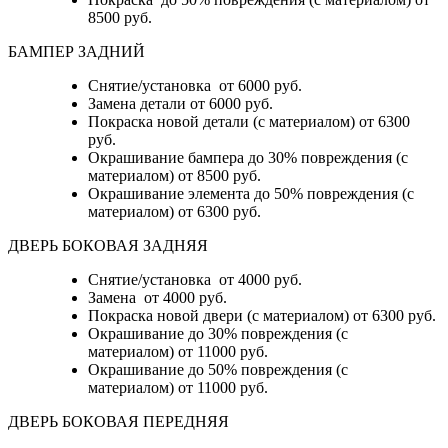
8500 руб.
БАМПЕР ЗАДНИЙ
Снятие/установка
от 6000 руб.
Замена детали
от 6000 руб.
Покраска новой детали (с материалом)
от 6300
руб.
Окрашивание бампера до 30% повреждения (с
материалом)
от 8500 руб.
Окрашивание элемента до 50% повреждения (с
материалом)
от 6300 руб.
ДВЕРЬ БОКОВАЯ ЗАДНЯЯ
Снятие/установка от 4000 руб.
Замена от 4000 руб.
Покраска новой двери (с материалом) от 6300 руб.
Окрашивание до 30% повреждения (с
материалом) от 11000 руб.
Окрашивание до 50% повреждения (с
материалом) от 11000 руб.
ДВЕРЬ БОКОВАЯ ПЕРЕДНЯЯ