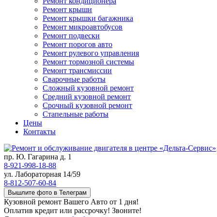
Ремонт кондиционера
Ремонт крыши
Ремонт крышки багажника
Ремонт микроавтобусов
Ремонт подвески
Ремонт порогов авто
Ремонт рулевого управления
Ремонт тормозной системы
Ремонт трансмиссии
Сварочные работы
Сложный кузовной ремонт
Средний кузовной ремонт
Срочный кузовной ремонт
Стапельные работы
Цены
Контакты
пр. Ю. Гагарина д. 1
8-921-998-18-88
ул. Лабораторная 14/59
8-812-507-60-84
Вышлите фото в Телеграм
Кузовной ремонт Вашего Авто от 1 дня!
Оплатив кредит или рассрочку! Звоните!