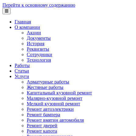
Перейти к основному содержанию
Главная
О компании
Акции
Документы
История
Реквизиты
Сотрудники
Технология
Работы
Статьи
Услуги
Арматурные работы
Жестяные работы
Капитальный кузовной ремонт
Малярно-кузовной ремонт
Мелкий кузовной ремонт
Ремонт автоэлектрики
Ремонт бампера
Ремонт вмятин автомобиля
Ремонт дверей
Ремонт капота