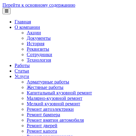
Перейти к основному содержанию
Главная
О компании
Акции
Документы
История
Реквизиты
Сотрудники
Технология
Работы
Статьи
Услуги
Арматурные работы
Жестяные работы
Капитальный кузовной ремонт
Малярно-кузовной ремонт
Мелкий кузовной ремонт
Ремонт автоэлектрики
Ремонт бампера
Ремонт вмятин автомобиля
Ремонт дверей
Ремонт капота