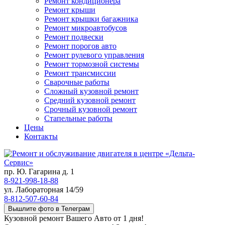
Ремонт кондиционера
Ремонт крыши
Ремонт крышки багажника
Ремонт микроавтобусов
Ремонт подвески
Ремонт порогов авто
Ремонт рулевого управления
Ремонт тормозной системы
Ремонт трансмиссии
Сварочные работы
Сложный кузовной ремонт
Средний кузовной ремонт
Срочный кузовной ремонт
Стапельные работы
Цены
Контакты
пр. Ю. Гагарина д. 1
8-921-998-18-88
ул. Лабораторная 14/59
8-812-507-60-84
Вышлите фото в Телеграм
Кузовной ремонт Вашего Авто от 1 дня!