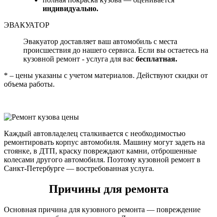
индивидуально.
ЭВАКУАТОР
Эвакуатор доставляет ваш автомобиль с места
происшествия до нашего сервиса. Если вы остаетесь на
кузовной ремонт - услуга для вас
бесплатная.
* – цены указаны с учетом материалов. Действуют скидки от
объема работы.
Каждый автовладелец сталкивается с необходимостью
ремонтировать корпус автомобиля. Машину могут задеть на
стоянке, в ДТП, краску повреждают камни, отброшенные
колесами другого автомобиля. Поэтому кузовной ремонт в
Санкт-Петербурге — востребованная услуга.
Причины для ремонта
Основная причина для кузовного ремонта — повреждение