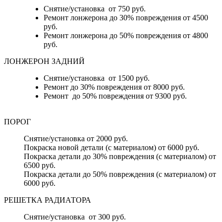
Снятие/установка от 750 руб.
Ремонт лонжерона до 30% повреждения от 4500
руб.
Ремонт лонжерона до 50% повреждения от 4800
руб.
ЛОНЖЕРОН ЗАДНИЙ
Снятие/установка от 1500 руб.
Ремонт до 30% повреждения от 8000 руб.
Ремонт до 50% повреждения от 9300 руб.
ПОРОГ
Снятие/установка от 2000 руб.
Покраска новой детали (с материалом) от 6000 руб.
Покраска детали до 30% повреждения (с материалом) от
6500 руб.
Покраска детали до 50% повреждения (с материалом) от
6000 руб.
РЕШЕТКА РАДИАТОРА
Снятие/установка от 300 руб.