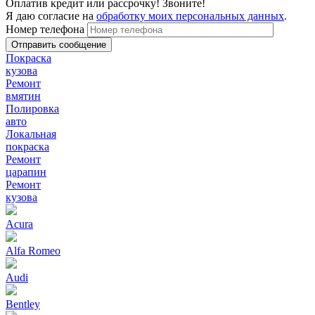
Оплатив кредит или рассрочку! Звоните!
Я даю согласие на
обработку моих персональных данных
.
Номер телефона
Покраска
кузова
Ремонт
вмятин
Полировка
авто
Локальная
покраска
Ремонт
царапин
Ремонт
кузова
Acura
Alfa Romeo
Audi
Bentley