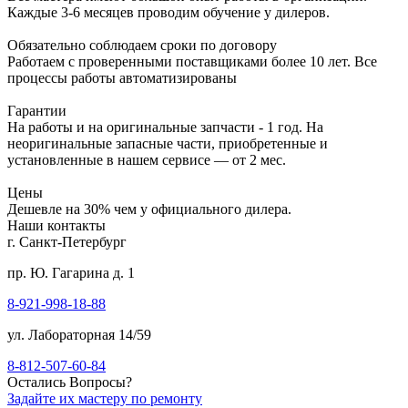
Каждые 3-6 месяцев проводим обучение у дилеров.
Обязательно соблюдаем сроки по договору
Работаем с проверенными поставщиками более 10 лет. Все
процессы работы автоматизированы
Гарантии
На работы и на оригинальные запчасти - 1 год. На
неоригинальные запасные части, приобретенные и
установленные в нашем сервисе — от 2 мес.
Цены
Дешевле на 30% чем у официального дилера.
Наши контакты
г. Санкт-Петербург
пр. Ю. Гагарина д. 1
8-921-998-18-88
ул. Лабораторная 14/59
8-812-507-60-84
Остались Вопросы?
Задайте их мастеру по ремонту