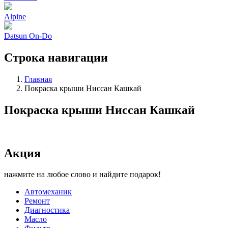
Alpine
Datsun On-Do
Строка навигации
Главная
Покраска крыши Ниссан Кашкай
Покраска крыши Ниссан Кашкай
Акция
нажмите на любое слово и найдите подарок!
Автомеханик
Ремонт
Диагностика
Масло