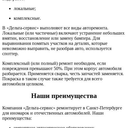
локальные;
комплексные.
В «Дельта-сервис» выполняют все виды авторемонта.
Локальные (или частичные) включают устранение небольших
вмятин, восстановление или замену бампера. Для
выравнивания помятых участков на деталях, которые
невозможно выправить, не разобрав авто, используется
споттер.
Комплексный (или полный) ремонт необходим, если
повреждения превышают 50%. При этом корпус автомобиля
разбирается. Применяется сварка, честь запчастей заменяется.
Покраска в таком случае также требуется для всего
автомобиля целиком.
Наши преимущества
Компания «Дельта-сервис» ремонтирует в Санкт-Петербурге
для иномарок и отечественных автомобилей. Наши
преимущества:
импортное автосервисное оборудование;