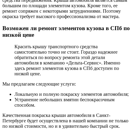
средства передвижения. Крыша автомобиля является самым
большим по площади элементом кузова. Кроме того, ее
ремонт сопряжен с некоторыми затруднениями. Поэтому
окраска требует высокого профессионализма от мастера.
Возможен ли ремонт элементов кузова в СПб по
низкой цене
Красить крышу транспортного средства
самостоятельно точно не стоит. Гораздо надежнее
обратиться по вопросу ремонта этой детали
автомобиля в компанию «Дельта-Сервис». Именно
здесь ремонт элементов кузова в СПб доступен по
низкой цене.
Мы предлагаем следующие услуги:
Локальную и полную покраску элементов автомобиля;
Устранение небольших вмятин беспокрасочным
способом.
Качественная покраска крыши автомобиля в Санкт-
Петербурге будет осуществлена в нашей компании не только
по низкой стоимости, но и в удивительно быстрый срок.