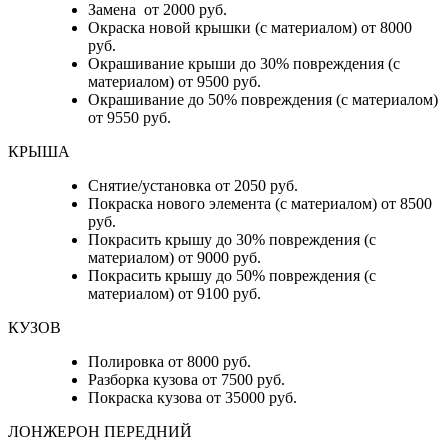
Замена от 2000 руб.
Окраска новой крышки (с материалом) от 8000
руб.
Окрашивание крыши до 30% повреждения (с
материалом) от 9500 руб.
Окрашивание до 50% повреждения (с материалом)
от 9550 руб.
КРЫША
Снятие/установка от 2050 руб.
Покраска нового элемента (с материалом) от 8500
руб.
Покрасить крышу до 30% повреждения (с
материалом) от 9000 руб.
Покрасить крышу до 50% повреждения (с
материалом) от 9100 руб.
КУЗОВ
Полировка от 8000 руб.
Разборка кузова от 7500 руб.
Покраска кузова от 35000 руб.
ЛОНЖЕРОН ПЕРЕДНИЙ