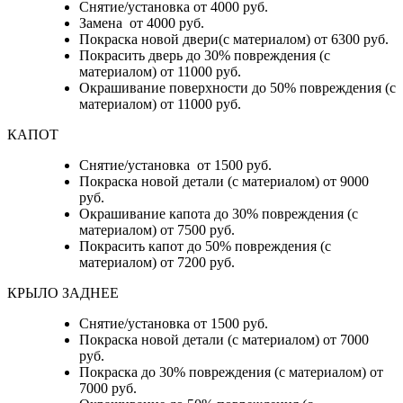
Снятие/установка от 4000 руб.
Замена от 4000 руб.
Покраска новой двери(с материалом) от 6300 руб.
Покрасить дверь до 30% повреждения (с
материалом) от 11000 руб.
Окрашивание поверхности до 50% повреждения (с
материалом) от 11000 руб.
КАПОТ
Снятие/установка от 1500 руб.
Покраска новой детали (с материалом) от 9000
руб.
Окрашивание капота до 30% повреждения (с
материалом) от 7500 руб.
Покрасить капот до 50% повреждения (с
материалом) от 7200 руб.
КРЫЛО ЗАДНЕЕ
Снятие/установка от 1500 руб.
Покраска новой детали (с материалом) от 7000
руб.
Покраска до 30% повреждения (с материалом) от
7000 руб.