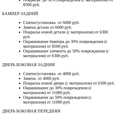
8500 руб.
БАМПЕР ЗАДНИЙ
Снятие/установка
от 6000 руб.
Замена детали
от 6000 руб.
Покраска новой детали (с материалом)
от 6300
руб.
Окрашивание бампера до 30% повреждения (с
материалом)
от 8500 руб.
Окрашивание элемента до 50% повреждения (с
материалом)
от 6300 руб.
ДВЕРЬ БОКОВАЯ ЗАДНЯЯ
Снятие/установка от 4000 руб.
Замена от 4000 руб.
Покраска новой двери (с материалом) от 6300 руб.
Окрашивание до 30% повреждения (с
материалом) от 11000 руб.
Окрашивание до 50% повреждения (с
материалом) от 11000 руб.
ДВЕРЬ БОКОВАЯ ПЕРЕДНЯЯ