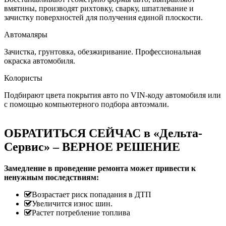
вмятины, производят рихтовку, сварку, шпатлевание и
зачистку поверхностей для получения единой плоскости.
Автомаляры
Зачистка, грунтовка, обезжиривание. Профессиональная
окраска автомобиля.
Колористы
Подбирают цвета покрытия авто по VIN-коду автомобиля или
с помощью компьютерного подбора автоэмали.
ОБРАТИТЬСЯ СЕЙЧАС в «Дельта-
Сервис» – ВЕРНОЕ РЕШЕНИЕ
Замедление в проведение ремонта может привести к
ненужным последствиям:
Возрастает риск попадания в ДТП
Увеличится износ шин.
Растет потребление топлива