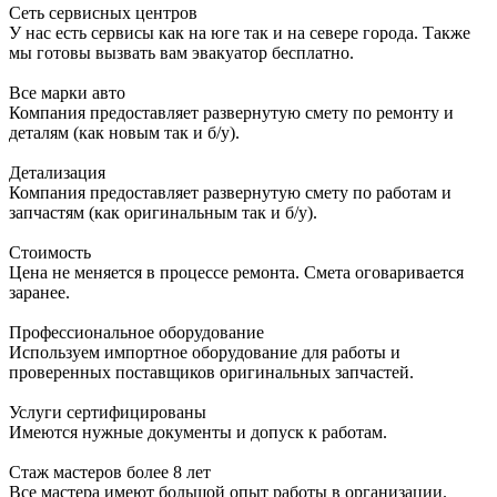
Сеть сервисных центров
У нас есть сервисы как на юге так и на севере города. Также
мы готовы вызвать вам эвакуатор бесплатно.
Все марки авто
Компания предоставляет развернутую смету по ремонту и
деталям (как новым так и б/у).
Детализация
Компания предоставляет развернутую смету по работам и
запчастям (как оригинальным так и б/у).
Стоимость
Цена не меняется в процессе ремонта. Смета оговаривается
заранее.
Профессиональное оборудование
Используем импортное оборудование для работы и
проверенных поставщиков оригинальных запчастей.
Услуги сертифицированы
Имеются нужные документы и допуск к работам.
Стаж мастеров более 8 лет
Все мастера имеют большой опыт работы в организации.