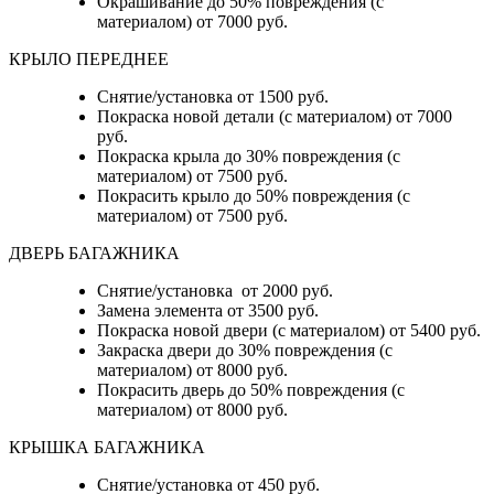
Окрашивание до 50% повреждения (с
материалом) от 7000 руб.
КРЫЛО ПЕРЕДНЕЕ
Снятие/установка от 1500 руб.
Покраска новой детали (с материалом) от 7000
руб.
Покраска крыла до 30% повреждения (с
материалом) от 7500 руб.
Покрасить крыло до 50% повреждения (с
материалом) от 7500 руб.
ДВЕРЬ БАГАЖНИКА
Снятие/установка от 2000 руб.
Замена элемента от 3500 руб.
Покраска новой двери (с материалом) от 5400 руб.
Закраска двери до 30% повреждения (с
материалом) от 8000 руб.
Покрасить дверь до 50% повреждения (с
материалом) от 8000 руб.
КРЫШКА БАГАЖНИКА
Снятие/установка от 450 руб.