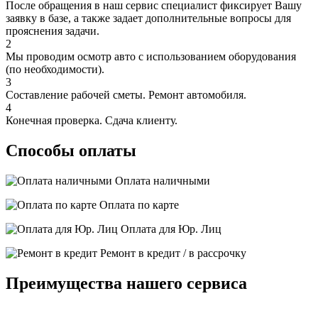
После обращения в наш сервис специалист фиксирует Вашу
заявку в базе, а также задает дополнительные вопросы для
прояснения задачи.
2
Мы проводим осмотр авто с использованием оборудования
(по необходимости).
3
Составление рабочей сметы. Ремонт автомобиля.
4
Конечная проверка. Сдача клиенту.
Способы оплаты
Оплата наличными
Оплата по карте
Оплата для Юр. Лиц
Ремонт в кредит / в рассрочку
Преимущества нашего сервиса