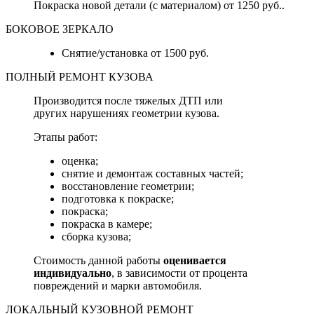
Покраска новой детали (с материалом) от 1250 руб..
БОКОВОЕ ЗЕРКАЛО
Снятие/установка от 1500 руб.
ПОЛНЫЙ РЕМОНТ КУЗОВА
Производится после тяжелых ДТП или
других нарушениях геометрии кузова.
Этапы работ:
оценка;
снятие и демонтаж составных частей;
восстановление геометрии;
подготовка к покраске;
покраска;
покраска в камере;
сборка кузова;
Стоимость данной работы
оценивается
индивидуально
, в зависимости от процента
повреждений и марки автомобиля.
ЛОКАЛЬНЫЙ КУЗОВНОЙ РЕМОНТ