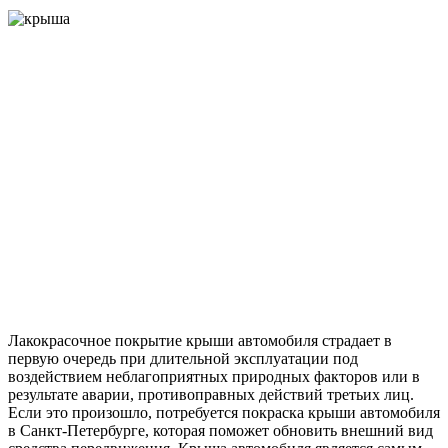
Лакокрасочное покрытие крыши автомобиля страдает в
первую очередь при длительной эксплуатации под
воздействием неблагоприятных природных факторов или в
результате аварии, противоправных действий третьих лиц.
Если это произошло, потребуется покраска крыши автомобиля
в Санкт-Петербурге, которая поможет обновить внешний вид