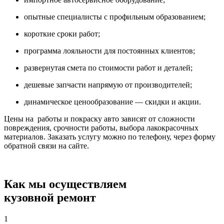
опытные специалисты с профильным образованием;
короткие сроки работ;
программа лояльности для постоянных клиентов;
развернутая смета по стоимости работ и деталей;
дешевые запчасти напрямую от производителей;
динамическое ценообразование — скидки и акции.
Цены на работы и покраску авто зависят от сложности
повреждения, срочности работы, выбора лакокрасочных
материалов. Заказать услугу можно по телефону, через форму
обратной связи на сайте.
Как мы осуществляем
кузовной ремонт
1