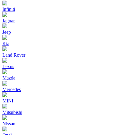
Infiniti
Jaguar
Jeep
Kia
Land Rover
Lexus
Mazda
Mercedes
MINI
Mitsubishi
Nissan