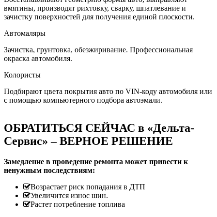
вмятины, производят рихтовку, сварку, шпатлевание и
зачистку поверхностей для получения единой плоскости.
Автомаляры
Зачистка, грунтовка, обезжиривание. Профессиональная
окраска автомобиля.
Колористы
Подбирают цвета покрытия авто по VIN-коду автомобиля или
с помощью компьютерного подбора автоэмали.
ОБРАТИТЬСЯ СЕЙЧАС в «Дельта-
Сервис» – ВЕРНОЕ РЕШЕНИЕ
Замедление в проведение ремонта может привести к
ненужным последствиям:
Возрастает риск попадания в ДТП
Увеличится износ шин.
Растет потребление топлива