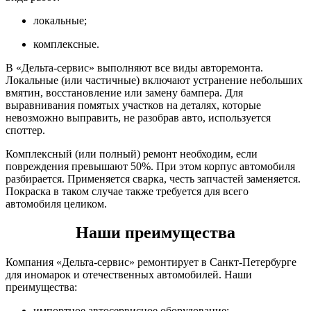
локальные;
комплексные.
В «Дельта-сервис» выполняют все виды авторемонта.
Локальные (или частичные) включают устранение небольших
вмятин, восстановление или замену бампера. Для
выравнивания помятых участков на деталях, которые
невозможно выправить, не разобрав авто, используется
споттер.
Комплексный (или полный) ремонт необходим, если
повреждения превышают 50%. При этом корпус автомобиля
разбирается. Применяется сварка, честь запчастей заменяется.
Покраска в таком случае также требуется для всего
автомобиля целиком.
Наши преимущества
Компания «Дельта-сервис» ремонтирует в Санкт-Петербурге
для иномарок и отечественных автомобилей. Наши
преимущества:
импортное автосервисное оборудование;