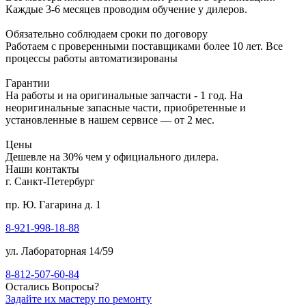
Каждые 3-6 месяцев проводим обучение у дилеров.
Обязательно соблюдаем сроки по договору
Работаем с проверенными поставщиками более 10 лет. Все
процессы работы автоматизированы
Гарантии
На работы и на оригинальные запчасти - 1 год. На
неоригинальные запасные части, приобретенные и
установленные в нашем сервисе — от 2 мес.
Цены
Дешевле на 30% чем у официального дилера.
Наши контакты
г. Санкт-Петербург
пр. Ю. Гагарина д. 1
8-921-998-18-88
ул. Лабораторная 14/59
8-812-507-60-84
Остались Вопросы?
Задайте их мастеру по ремонту