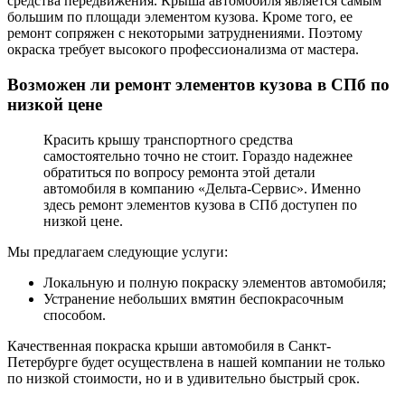
средства передвижения. Крыша автомобиля является самым
большим по площади элементом кузова. Кроме того, ее
ремонт сопряжен с некоторыми затруднениями. Поэтому
окраска требует высокого профессионализма от мастера.
Возможен ли ремонт элементов кузова в СПб по
низкой цене
Красить крышу транспортного средства
самостоятельно точно не стоит. Гораздо надежнее
обратиться по вопросу ремонта этой детали
автомобиля в компанию «Дельта-Сервис». Именно
здесь ремонт элементов кузова в СПб доступен по
низкой цене.
Мы предлагаем следующие услуги:
Локальную и полную покраску элементов автомобиля;
Устранение небольших вмятин беспокрасочным
способом.
Качественная покраска крыши автомобиля в Санкт-
Петербурге будет осуществлена в нашей компании не только
по низкой стоимости, но и в удивительно быстрый срок.