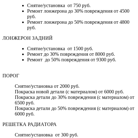
Снятие/установка от 750 руб.
Ремонт лонжерона до 30% повреждения от 4500
руб.
Ремонт лонжерона до 50% повреждения от 4800
руб.
ЛОНЖЕРОН ЗАДНИЙ
Снятие/установка от 1500 руб.
Ремонт до 30% повреждения от 8000 руб.
Ремонт до 50% повреждения от 9300 руб.
ПОРОГ
Снятие/установка от 2000 руб.
Покраска новой детали (с материалом) от 6000 руб.
Покраска детали до 30% повреждения (с материалом) от
6500 руб.
Покраска детали до 50% повреждения (с материалом) от
6000 руб.
РЕШЕТКА РАДИАТОРА
Снятие/установка от 300 руб.