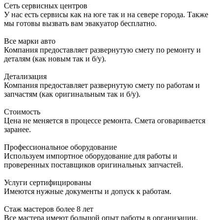
Сеть сервисных центров
У нас есть сервисы как на юге так и на севере города. Также
мы готовы вызвать вам эвакуатор бесплатно.
Все марки авто
Компания предоставляет развернутую смету по ремонту и
деталям (как новым так и б/у).
Детализация
Компания предоставляет развернутую смету по работам и
запчастям (как оригинальным так и б/у).
Стоимость
Цена не меняется в процессе ремонта. Смета оговаривается
заранее.
Профессиональное оборудование
Используем импортное оборудование для работы и
проверенных поставщиков оригинальных запчастей.
Услуги сертифицированы
Имеются нужные документы и допуск к работам.
Стаж мастеров более 8 лет
Все мастера имеют большой опыт работы в организации.