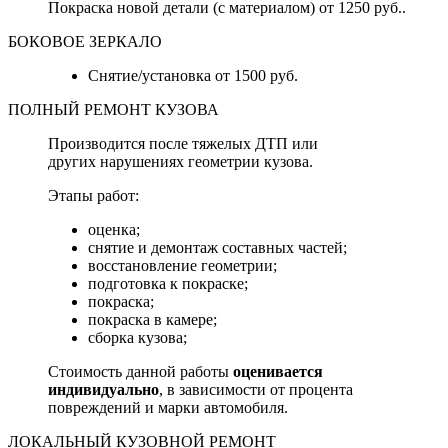
Покраска новой детали (с материалом) от 1250 руб..
БОКОВОЕ ЗЕРКАЛО
Снятие/установка от 1500 руб.
ПОЛНЫЙ РЕМОНТ КУЗОВА
Производится после тяжелых ДТП или
других нарушениях геометрии кузова.
Этапы работ:
оценка;
снятие и демонтаж составных частей;
восстановление геометрии;
подготовка к покраске;
покраска;
покраска в камере;
сборка кузова;
Стоимость данной работы
оценивается
индивидуально
, в зависимости от процента
повреждений и марки автомобиля.
ЛОКАЛЬНЫЙ КУЗОВНОЙ РЕМОНТ