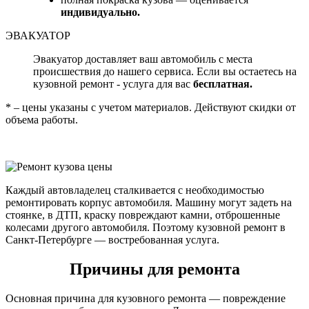
индивидуально.
ЭВАКУАТОР
Эвакуатор доставляет ваш автомобиль с места
происшествия до нашего сервиса. Если вы остаетесь на
кузовной ремонт - услуга для вас
бесплатная.
* – цены указаны с учетом материалов. Действуют скидки от
объема работы.
Каждый автовладелец сталкивается с необходимостью
ремонтировать корпус автомобиля. Машину могут задеть на
стоянке, в ДТП, краску повреждают камни, отброшенные
колесами другого автомобиля. Поэтому кузовной ремонт в
Санкт-Петербурге — востребованная услуга.
Причины для ремонта
Основная причина для кузовного ремонта — повреждение