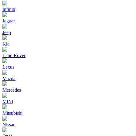
Infiniti
Jaguar
Jeep
Kia
Land Rover
Lexus
Mazda
Mercedes
MINI
Mitsubishi
Nissan