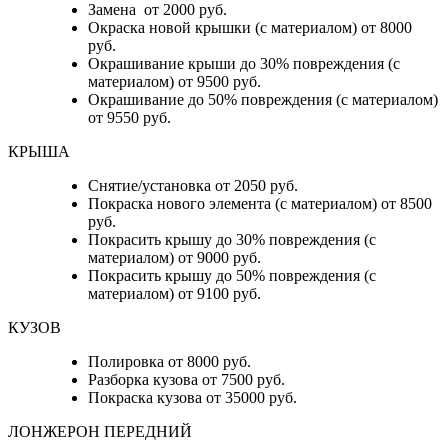
Замена от 2000 руб.
Окраска новой крышки (с материалом) от 8000
руб.
Окрашивание крыши до 30% повреждения (с
материалом) от 9500 руб.
Окрашивание до 50% повреждения (с материалом)
от 9550 руб.
КРЫША
Снятие/установка от 2050 руб.
Покраска нового элемента (с материалом) от 8500
руб.
Покрасить крышу до 30% повреждения (с
материалом) от 9000 руб.
Покрасить крышу до 50% повреждения (с
материалом) от 9100 руб.
КУЗОВ
Полировка от 8000 руб.
Разборка кузова от 7500 руб.
Покраска кузова от 35000 руб.
ЛОНЖЕРОН ПЕРЕДНИЙ