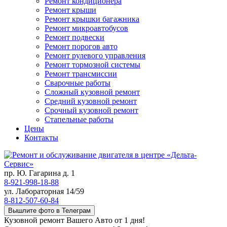
Ремонт кондиционера
Ремонт крыши
Ремонт крышки багажника
Ремонт микроавтобусов
Ремонт подвески
Ремонт порогов авто
Ремонт рулевого управления
Ремонт тормозной системы
Ремонт трансмиссии
Сварочные работы
Сложный кузовной ремонт
Средний кузовной ремонт
Срочный кузовной ремонт
Стапельные работы
Цены
Контакты
пр. Ю. Гагарина д. 1
8-921-998-18-88
ул. Лабораторная 14/59
8-812-507-60-84
Вышлите фото в Телеграм
Кузовной ремонт Вашего Авто от 1 дня!