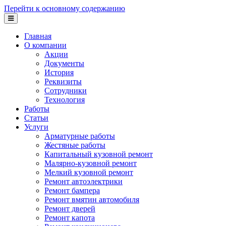
Перейти к основному содержанию
Главная
О компании
Акции
Документы
История
Реквизиты
Сотрудники
Технология
Работы
Статьи
Услуги
Арматурные работы
Жестяные работы
Капитальный кузовной ремонт
Малярно-кузовной ремонт
Мелкий кузовной ремонт
Ремонт автоэлектрики
Ремонт бампера
Ремонт вмятин автомобиля
Ремонт дверей
Ремонт капота