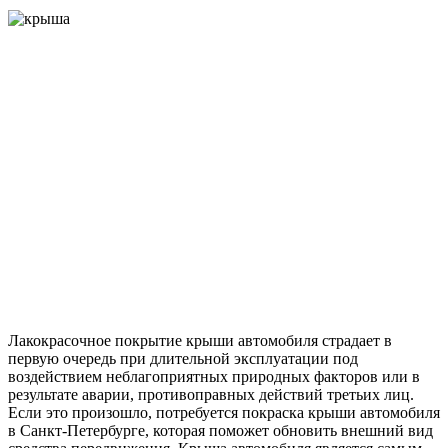
Лакокрасочное покрытие крыши автомобиля страдает в
первую очередь при длительной эксплуатации под
воздействием неблагоприятных природных факторов или в
результате аварии, противоправных действий третьих лиц.
Если это произошло, потребуется покраска крыши автомобиля
в Санкт-Петербурге, которая поможет обновить внешний вид