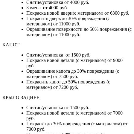
Снятие/установка от 4000 руб.
Замена от 4000 руб.
Покраска новой двери(с материалом) от 6300 руб.
Покрасить дверь до 30% повреждения (с
материалом) от 11000 руб.
Окрашивание поверхности до 50% повреждения (с
материалом) от 11000 руб.
КАПОТ
Снятие/установка от 1500 руб.
Покраска новой детали (с материалом) от 9000
руб.
Окрашивание капота до 30% повреждения (с
материалом) от 7500 руб.
Покрасить капот до 50% повреждения (с
материалом) от 7200 руб.
КРЫЛО ЗАДНЕЕ
Снятие/установка от 1500 руб.
Покраска новой детали (с материалом) от 7000
руб.
Покраска до 30% повреждения (с материалом) от
7000 руб.