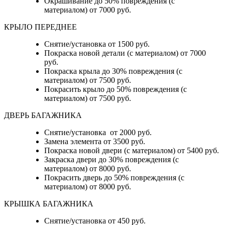
Окрашивание до 50% повреждения (с
материалом) от 7000 руб.
КРЫЛО ПЕРЕДНЕЕ
Снятие/установка от 1500 руб.
Покраска новой детали (с материалом) от 7000
руб.
Покраска крыла до 30% повреждения (с
материалом) от 7500 руб.
Покрасить крыло до 50% повреждения (с
материалом) от 7500 руб.
ДВЕРЬ БАГАЖНИКА
Снятие/установка от 2000 руб.
Замена элемента от 3500 руб.
Покраска новой двери (с материалом) от 5400 руб.
Закраска двери до 30% повреждения (с
материалом) от 8000 руб.
Покрасить дверь до 50% повреждения (с
материалом) от 8000 руб.
КРЫШКА БАГАЖНИКА
Снятие/установка от 450 руб.