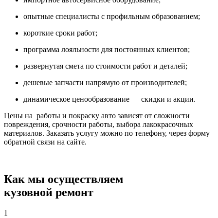
опытные специалисты с профильным образованием;
короткие сроки работ;
программа лояльности для постоянных клиентов;
развернутая смета по стоимости работ и деталей;
дешевые запчасти напрямую от производителей;
динамическое ценообразование — скидки и акции.
Цены на работы и покраску авто зависят от сложности
повреждения, срочности работы, выбора лакокрасочных
материалов. Заказать услугу можно по телефону, через форму
обратной связи на сайте.
Как мы осуществляем
кузовной ремонт
1