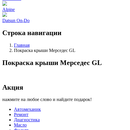
Alpine
Datsun On-Do
Строка навигации
Главная
Покраска крыши Мерседес GL
Покраска крыши Мерседес GL
Акция
нажмите на любое слово и найдите подарок!
Автомеханик
Ремонт
Диагностика
Масло