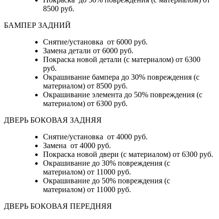
8500 руб.
БАМПЕР ЗАДНИЙ
Снятие/установка
от 6000 руб.
Замена детали
от 6000 руб.
Покраска новой детали (с материалом)
от 6300
руб.
Окрашивание бампера до 30% повреждения (с
материалом)
от 8500 руб.
Окрашивание элемента до 50% повреждения (с
материалом)
от 6300 руб.
ДВЕРЬ БОКОВАЯ ЗАДНЯЯ
Снятие/установка от 4000 руб.
Замена от 4000 руб.
Покраска новой двери (с материалом) от 6300 руб.
Окрашивание до 30% повреждения (с
материалом) от 11000 руб.
Окрашивание до 50% повреждения (с
материалом) от 11000 руб.
ДВЕРЬ БОКОВАЯ ПЕРЕДНЯЯ