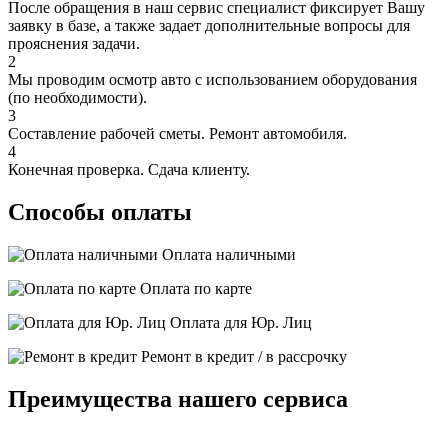
После обращения в наш сервис специалист фиксирует Вашу
заявку в базе, а также задает дополнительные вопросы для
прояснения задачи.
2
Мы проводим осмотр авто с использованием оборудования
(по необходимости).
3
Составление рабочей сметы. Ремонт автомобиля.
4
Конечная проверка. Сдача клиенту.
Способы оплаты
Оплата наличными
Оплата по карте
Оплата для Юр. Лиц
Ремонт в кредит / в рассрочку
Преимущества нашего сервиса