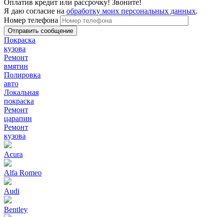
Оплатив кредит или рассрочку! Звоните!
Я даю согласие на
обработку моих персональных данных
.
Номер телефона
Покраска
кузова
Ремонт
вмятин
Полировка
авто
Локальная
покраска
Ремонт
царапин
Ремонт
кузова
Acura
Alfa Romeo
Audi
Bentley