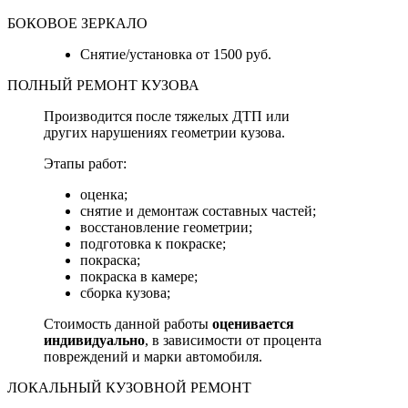
БОКОВОЕ ЗЕРКАЛО
Снятие/установка от 1500 руб.
ПОЛНЫЙ РЕМОНТ КУЗОВА
Производится после тяжелых ДТП или
других нарушениях геометрии кузова.
Этапы работ:
оценка;
снятие и демонтаж составных частей;
восстановление геометрии;
подготовка к покраске;
покраска;
покраска в камере;
сборка кузова;
Стоимость данной работы
оценивается
индивидуально
, в зависимости от процента
повреждений и марки автомобиля.
ЛОКАЛЬНЫЙ КУЗОВНОЙ РЕМОНТ