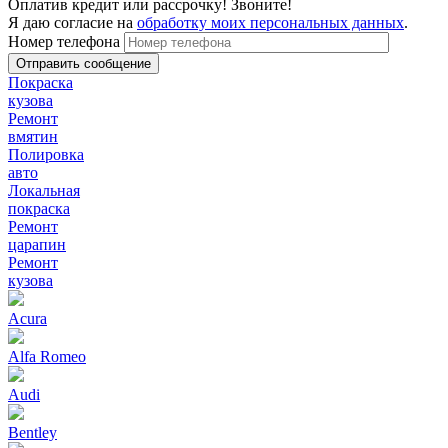
Оплатив кредит или рассрочку! Звоните!
Я даю согласие на
обработку моих персональных данных
.
Номер телефона
Покраска
кузова
Ремонт
вмятин
Полировка
авто
Локальная
покраска
Ремонт
царапин
Ремонт
кузова
Acura
Alfa Romeo
Audi
Bentley