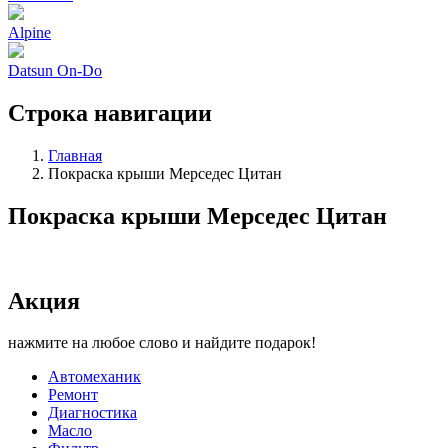
Alpine
Datsun On-Do
Строка навигации
Главная
Покраска крыши Мерседес Цитан
Покраска крыши Мерседес Цитан
Акция
нажмите на любое слово и найдите подарок!
Автомеханик
Ремонт
Диагностика
Масло