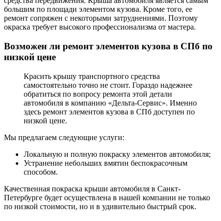
средства передвижения. Крыша автомобиля является самым
большим по площади элементом кузова. Кроме того, ее
ремонт сопряжен с некоторыми затруднениями. Поэтому
окраска требует высокого профессионализма от мастера.
Возможен ли ремонт элементов кузова в СПб по
низкой цене
Красить крышу транспортного средства
самостоятельно точно не стоит. Гораздо надежнее
обратиться по вопросу ремонта этой детали
автомобиля в компанию «Дельта-Сервис». Именно
здесь ремонт элементов кузова в СПб доступен по
низкой цене.
Мы предлагаем следующие услуги:
Локальную и полную покраску элементов автомобиля;
Устранение небольших вмятин беспокрасочным
способом.
Качественная покраска крыши автомобиля в Санкт-
Петербурге будет осуществлена в нашей компании не только
по низкой стоимости, но и в удивительно быстрый срок.