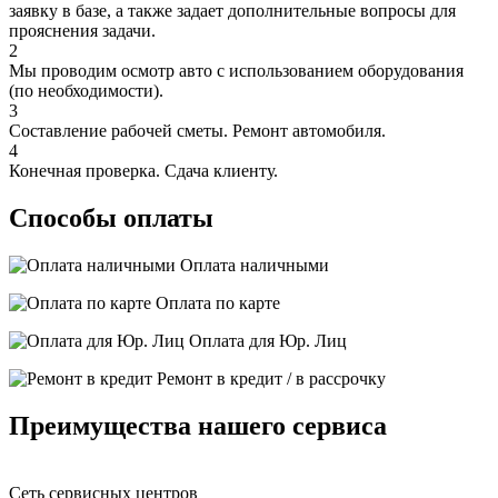
заявку в базе, а также задает дополнительные вопросы для
прояснения задачи.
2
Мы проводим осмотр авто с использованием оборудования
(по необходимости).
3
Составление рабочей сметы. Ремонт автомобиля.
4
Конечная проверка. Сдача клиенту.
Способы оплаты
Оплата наличными
Оплата по карте
Оплата для Юр. Лиц
Ремонт в кредит / в рассрочку
Преимущества нашего сервиса
Сеть сервисных центров