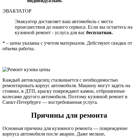
индивидуально.
ЭВАКУАТОР
Эвакуатор доставляет ваш автомобиль с места
происшествия до нашего сервиса. Если вы остаетесь на
кузовной ремонт - услуга для вас
бесплатная.
* – цены указаны с учетом материалов. Действуют скидки от
объема работы.
Каждый автовладелец сталкивается с необходимостью
ремонтировать корпус автомобиля. Машину могут задеть на
стоянке, в ДТП, краску повреждают камни, отброшенные
колесами другого автомобиля. Поэтому кузовной ремонт в
Санкт-Петербурге — востребованная услуга.
Причины для ремонта
Основная причина для кузовного ремонта — повреждение
корпуса автомобиля после аварии. Даже мелкие,