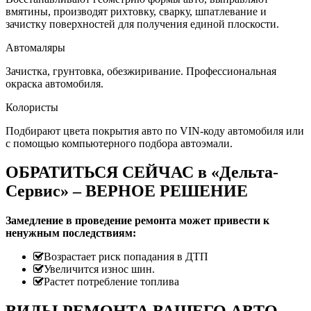
вмятины, производят рихтовку, сварку, шпатлевание и
зачистку поверхностей для получения единой плоскости.
Автомаляры
Зачистка, грунтовка, обезжиривание. Профессиональная
окраска автомобиля.
Колористы
Подбирают цвета покрытия авто по VIN-коду автомобиля или
с помощью компьютерного подбора автоэмали.
ОБРАТИТЬСЯ СЕЙЧАС в «Дельта-
Сервис» – ВЕРНОЕ РЕШЕНИЕ
Замедление в проведение ремонта может привести к
ненужным последствиям:
Возрастает риск попадания в ДТП
Увеличится износ шин.
Растет потребление топлива