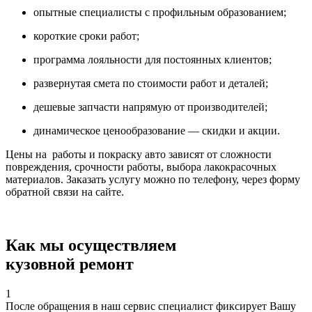
опытные специалисты с профильным образованием;
короткие сроки работ;
программа лояльности для постоянных клиентов;
развернутая смета по стоимости работ и деталей;
дешевые запчасти напрямую от производителей;
динамическое ценообразование — скидки и акции.
Цены на работы и покраску авто зависят от сложности
повреждения, срочности работы, выбора лакокрасочных
материалов. Заказать услугу можно по телефону, через форму
обратной связи на сайте.
Как мы осуществляем
кузовной ремонт
1
После обращения в наш сервис специалист фиксирует Вашу