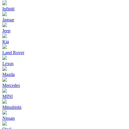
Infiniti
Jaguar
Jeep
Kia
Land Rover
Lexus
Mazda
Mercedes
MINI
Mitsubishi
Nissan