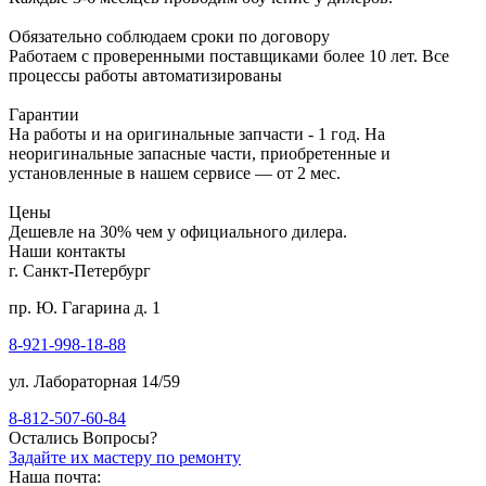
Обязательно соблюдаем сроки по договору
Работаем с проверенными поставщиками более 10 лет. Все
процессы работы автоматизированы
Гарантии
На работы и на оригинальные запчасти - 1 год. На
неоригинальные запасные части, приобретенные и
установленные в нашем сервисе — от 2 мес.
Цены
Дешевле на 30% чем у официального дилера.
Наши контакты
г. Санкт-Петербург
пр. Ю. Гагарина д. 1
8-921-998-18-88
ул. Лабораторная 14/59
8-812-507-60-84
Остались Вопросы?
Задайте их мастеру по ремонту
Наша почта: