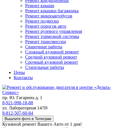
Ремонт кондиционера
Ремонт крыши
Ремонт крышки багажника
Ремонт микроавтобусов
Ремонт подвески
Ремонт порогов авто
Ремонт рулевого управления
Ремонт тормозной системы
Ремонт трансмиссии
Сварочные работы
Сложный кузовной ремонт
Средний кузовной ремонт
Срочный кузовной ремонт
Стапельные работы
Цены
Контакты
пр. Ю. Гагарина д. 1
8-921-998-18-88
ул. Лабораторная 14/59
8-812-507-60-84
Вышлите фото в Телеграм
Кузовной ремонт Вашего Авто от 1 дня!