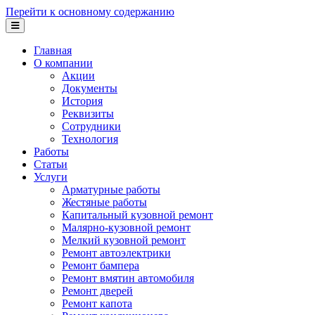
Перейти к основному содержанию
Главная
О компании
Акции
Документы
История
Реквизиты
Сотрудники
Технология
Работы
Статьи
Услуги
Арматурные работы
Жестяные работы
Капитальный кузовной ремонт
Малярно-кузовной ремонт
Мелкий кузовной ремонт
Ремонт автоэлектрики
Ремонт бампера
Ремонт вмятин автомобиля
Ремонт дверей
Ремонт капота