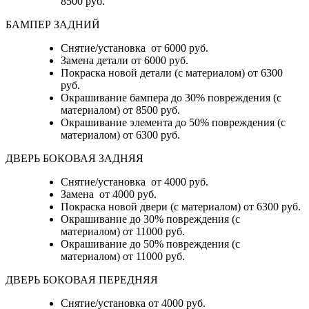
8500 руб.
БАМПЕР ЗАДНИЙ
Снятие/установка
от 6000 руб.
Замена детали
от 6000 руб.
Покраска новой детали (с материалом)
от 6300
руб.
Окрашивание бампера до 30% повреждения (с
материалом)
от 8500 руб.
Окрашивание элемента до 50% повреждения (с
материалом)
от 6300 руб.
ДВЕРЬ БОКОВАЯ ЗАДНЯЯ
Снятие/установка от 4000 руб.
Замена от 4000 руб.
Покраска новой двери (с материалом) от 6300 руб.
Окрашивание до 30% повреждения (с
материалом) от 11000 руб.
Окрашивание до 50% повреждения (с
материалом) от 11000 руб.
ДВЕРЬ БОКОВАЯ ПЕРЕДНЯЯ
Снятие/установка от 4000 руб.