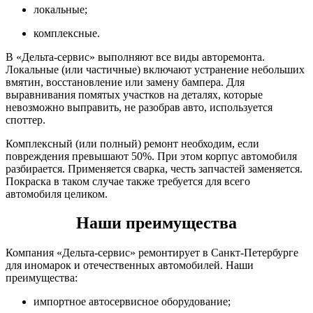
локальные;
комплексные.
В «Дельта-сервис» выполняют все виды авторемонта.
Локальные (или частичные) включают устранение небольших
вмятин, восстановление или замену бампера. Для
выравнивания помятых участков на деталях, которые
невозможно выправить, не разобрав авто, используется
споттер.
Комплексный (или полный) ремонт необходим, если
повреждения превышают 50%. При этом корпус автомобиля
разбирается. Применяется сварка, честь запчастей заменяется.
Покраска в таком случае также требуется для всего
автомобиля целиком.
Наши преимущества
Компания «Дельта-сервис» ремонтирует в Санкт-Петербурге
для иномарок и отечественных автомобилей. Наши
преимущества:
импортное автосервисное оборудование;