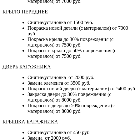
материалом) от 7000 руб.
КРЫЛО ПЕРЕДНЕЕ
Снятие/установка от 1500 руб.
Покраска новой детали (с материалом) от 7000
руб.
Покраска крыла до 30% повреждения (с
материалом) от 7500 руб.
Покрасить крыло до 50% повреждения (с
материалом) от 7500 руб.
ДВЕРЬ БАГАЖНИКА
Снятие/установка от 2000 руб.
Замена элемента от 3500 руб.
Покраска новой двери (с материалом) от 5400 руб.
Закраска двери до 30% повреждения (с
материалом) от 8000 руб.
Покрасить дверь до 50% повреждения (с
материалом) от 8000 руб.
КРЫШКА БАГАЖНИКА
Снятие/установка от 450 руб.
Замена от 2000 руб.