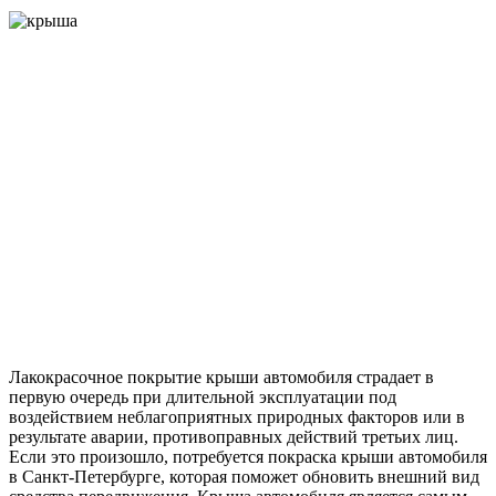
Лакокрасочное покрытие крыши автомобиля страдает в
первую очередь при длительной эксплуатации под
воздействием неблагоприятных природных факторов или в
результате аварии, противоправных действий третьих лиц.
Если это произошло, потребуется покраска крыши автомобиля
в Санкт-Петербурге, которая поможет обновить внешний вид