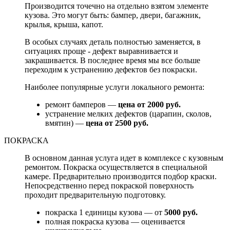
Производится точечно на отдельно взятом элементе
кузова. Это могут быть: бампер, двери, багажник,
крылья, крыша, капот.
В особых случаях деталь полностью заменяется, в
ситуациях проще - дефект выравнивается и
закрашивается. В последнее время мы все больше
переходим к устранению дефектов без покраски.
Наиболее популярные услуги локального ремонта:
ремонт бамперов —
цена от 2000 руб.
устранение мелких дефектов (царапин, сколов,
вмятин) —
цена от 2500 руб.
ПОКРАСКА
В основном данная услуга идет в комплексе с кузовным
ремонтом. Покраска осуществляется в специальной
камере. Предварительно производится подбор краски.
Непосредственно перед покраской поверхность
проходит предварительную подготовку.
покраска 1 единицы кузова — от
5000 руб.
полная покраска кузова — оценивается