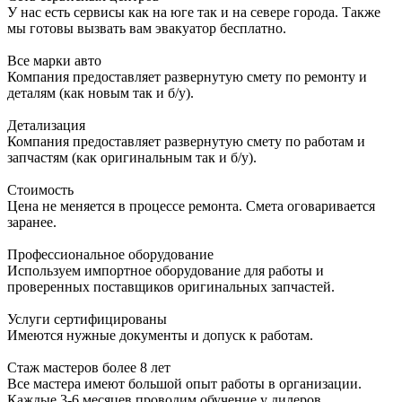
У нас есть сервисы как на юге так и на севере города. Также
мы готовы вызвать вам эвакуатор бесплатно.
Все марки авто
Компания предоставляет развернутую смету по ремонту и
деталям (как новым так и б/у).
Детализация
Компания предоставляет развернутую смету по работам и
запчастям (как оригинальным так и б/у).
Стоимость
Цена не меняется в процессе ремонта. Смета оговаривается
заранее.
Профессиональное оборудование
Используем импортное оборудование для работы и
проверенных поставщиков оригинальных запчастей.
Услуги сертифицированы
Имеются нужные документы и допуск к работам.
Стаж мастеров более 8 лет
Все мастера имеют большой опыт работы в организации.
Каждые 3-6 месяцев проводим обучение у дилеров.