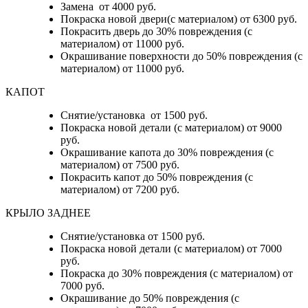
Замена от 4000 руб.
Покраска новой двери(с материалом) от 6300 руб.
Покрасить дверь до 30% повреждения (с
материалом) от 11000 руб.
Окрашивание поверхности до 50% повреждения (с
материалом) от 11000 руб.
КАПОТ
Снятие/установка от 1500 руб.
Покраска новой детали (с материалом) от 9000
руб.
Окрашивание капота до 30% повреждения (с
материалом) от 7500 руб.
Покрасить капот до 50% повреждения (с
материалом) от 7200 руб.
КРЫЛО ЗАДНЕЕ
Снятие/установка от 1500 руб.
Покраска новой детали (с материалом) от 7000
руб.
Покраска до 30% повреждения (с материалом) от
7000 руб.
Окрашивание до 50% повреждения (с