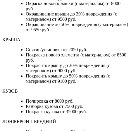
Окраска новой крышки (с материалом) от 8000
руб.
Окрашивание крыши до 30% повреждения (с
материалом) от 9500 руб.
Окрашивание до 50% повреждения (с материалом)
от 9550 руб.
КРЫША
Снятие/установка от 2050 руб.
Покраска нового элемента (с материалом) от 8500
руб.
Покрасить крышу до 30% повреждения (с
материалом) от 9000 руб.
Покрасить крышу до 50% повреждения (с
материалом) от 9100 руб.
КУЗОВ
Полировка от 8000 руб.
Разборка кузова от 7500 руб.
Покраска кузова от 35000 руб.
ЛОНЖЕРОН ПЕРЕДНИЙ