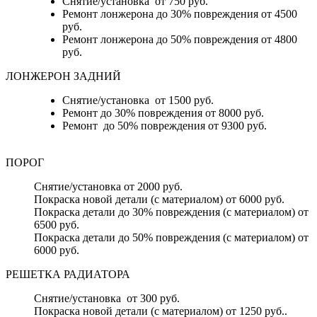
Снятие/установка от 750 руб.
Ремонт лонжерона до 30% повреждения от 4500
руб.
Ремонт лонжерона до 50% повреждения от 4800
руб.
ЛОНЖЕРОН ЗАДНИЙ
Снятие/установка от 1500 руб.
Ремонт до 30% повреждения от 8000 руб.
Ремонт до 50% повреждения от 9300 руб.
ПОРОГ
Снятие/установка от 2000 руб.
Покраска новой детали (с материалом) от 6000 руб.
Покраска детали до 30% повреждения (с материалом) от
6500 руб.
Покраска детали до 50% повреждения (с материалом) от
6000 руб.
РЕШЕТКА РАДИАТОРА
Снятие/установка от 300 руб.
Покраска новой детали (с материалом) от 1250 руб..