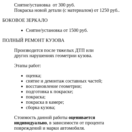
Снятие/установка от 300 руб.
Покраска новой детали (с материалом) от 1250 руб..
БОКОВОЕ ЗЕРКАЛО
Снятие/установка от 1500 руб.
ПОЛНЫЙ РЕМОНТ КУЗОВА
Производится после тяжелых ДТП или
других нарушениях геометрии кузова.
Этапы работ:
оценка;
снятие и демонтаж составных частей;
восстановление геометрии;
подготовка к покраске;
покраска;
покраска в камере;
сборка кузова;
Стоимость данной работы
оценивается
индивидуально
, в зависимости от процента
повреждений и марки автомобиля.