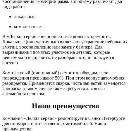
восстановления геометрии рамы. По объему различают два
вида работ:
локальные;
комплексные.
В «Дельта-сервис» выполняют все виды авторемонта.
Локальные (или частичные) включают устранение небольших
вмятин, восстановление или замену бампера. Для
выравнивания помятых участков на деталях, которые
невозможно выправить, не разобрав авто, используется
споттер.
Комплексный (или полный) ремонт необходим, если
повреждения превышают 50%. При этом корпус автомобиля
разбирается. Применяется сварка, честь запчастей заменяется.
Покраска в таком случае также требуется для всего
автомобиля целиком.
Наши преимущества
Компания «Дельта-сервис» ремонтирует в Санкт-Петербурге
для иномарок и отечественных автомобилей. Наши
преимущества: