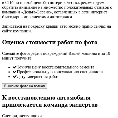
в СПб по низкой цене без потери качества, рекомендуем
обратить внимание на множество положительных отзывов о
компании «Дельта-Сервис», оставленных в сети интернет
благодарными клиентами автосервиса.
Записаться на покраску крыши авто можно прямо сейчас на
сайте компании.
Оценка стоимости работ по фото
Сделайте фотографии повреждений Вашей машины и за
10
минут
получите:
Точную цену восстановительного ремонта
Профессиональную консультацию специалиста
Дату завершения работ
Вышлите фото на вотцап
К восстановлению автомобиля
привлекается команда экспертов
Слесари, жестянщики