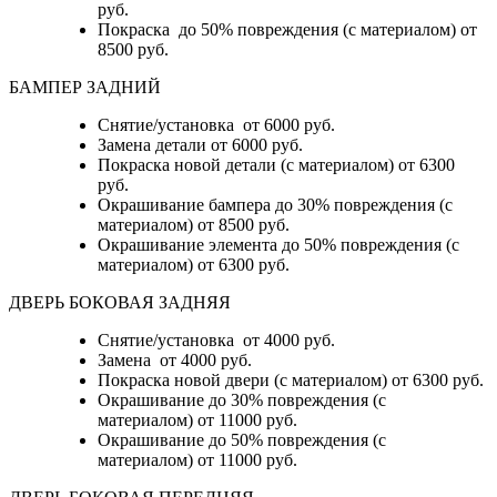
руб.
Покраска до 50% повреждения (с материалом) от
8500 руб.
БАМПЕР ЗАДНИЙ
Снятие/установка
от 6000 руб.
Замена детали
от 6000 руб.
Покраска новой детали (с материалом)
от 6300
руб.
Окрашивание бампера до 30% повреждения (с
материалом)
от 8500 руб.
Окрашивание элемента до 50% повреждения (с
материалом)
от 6300 руб.
ДВЕРЬ БОКОВАЯ ЗАДНЯЯ
Снятие/установка от 4000 руб.
Замена от 4000 руб.
Покраска новой двери (с материалом) от 6300 руб.
Окрашивание до 30% повреждения (с
материалом) от 11000 руб.
Окрашивание до 50% повреждения (с
материалом) от 11000 руб.