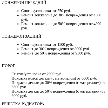
ЛОНЖЕРОН ПЕРЕДНИЙ
Снятие/установка от 750 руб.
Ремонт лонжерона до 30% повреждения от 4500
руб.
Ремонт лонжерона до 50% повреждения от 4800
руб.
ЛОНЖЕРОН ЗАДНИЙ
Снятие/установка от 1500 руб.
Ремонт до 30% повреждения от 8000 руб.
Ремонт до 50% повреждения от 9300 руб.
ПОРОГ
Снятие/установка от 2000 руб.
Покраска новой детали (с материалом) от 6000 руб.
Покраска детали до 30% повреждения (с материалом) от
6500 руб.
Покраска детали до 50% повреждения (с материалом) от
6000 руб.
РЕШЕТКА РАДИАТОРА