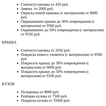
Снятие/установка от 450 руб.
Замена от 2000 руб.
Окраска новой крышки (с материалом) от 8000
руб.
Окрашивание крыши до 30% повреждения (с
материалом) от 9500 руб.
Окрашивание до 50% повреждения (с материалом)
от 9550 руб.
КРЫША
Снятие/установка от 2050 руб.
Покраска нового элемента (с материалом) от 8500
руб.
Покрасить крышу до 30% повреждения (с
материалом) от 9000 руб.
Покрасить крышу до 50% повреждения (с
материалом) от 9100 руб.
КУЗОВ
Полировка от 8000 руб.
Разборка кузова от 7500 руб.
Покраска кузова от 35000 руб.