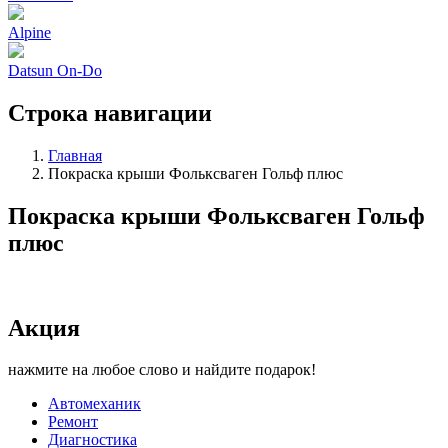
Alpine
Datsun On-Do
Строка навигации
Главная
Покраска крыши Фольксваген Гольф плюс
Покраска крыши Фольксваген Гольф
плюс
Акция
нажмите на любое слово и найдите подарок!
Автомеханик
Ремонт
Диагностика