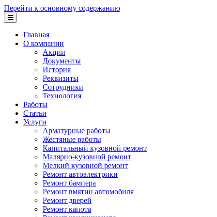
Перейти к основному содержанию
Главная
О компании
Акции
Документы
История
Реквизиты
Сотрудники
Технология
Работы
Статьи
Услуги
Арматурные работы
Жестяные работы
Капитальный кузовной ремонт
Малярно-кузовной ремонт
Мелкий кузовной ремонт
Ремонт автоэлектрики
Ремонт бампера
Ремонт вмятин автомобиля
Ремонт дверей
Ремонт капота