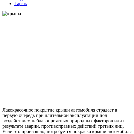
Гараж
Лакокрасочное покрытие крыши автомобиля страдает в
первую очередь при длительной эксплуатации под
воздействием неблагоприятных природных факторов или в
результате аварии, противоправных действий третьих лиц.
Если это произошло, потребуется покраска крыши автомобиля