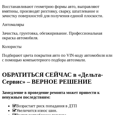
Восстанавливают геометрию формы авто, выправляют
вмятины, производят рихтовку, сварку, шпатлевание и
зачистку поверхностей для получения единой плоскости.
Автомаляры
Зачистка, грунтовка, обезжиривание. Профессиональная
окраска автомобиля.
Колористы
Подбирают цвета покрытия авто по VIN-коду автомобиля или
с помощью компьютерного подбора автоэмали.
ОБРАТИТЬСЯ СЕЙЧАС в «Дельта-
Сервис» – ВЕРНОЕ РЕШЕНИЕ
Замедление в проведение ремонта может привести к
ненужным последствиям:
Возрастает риск попадания в ДТП
Увеличится износ шин.