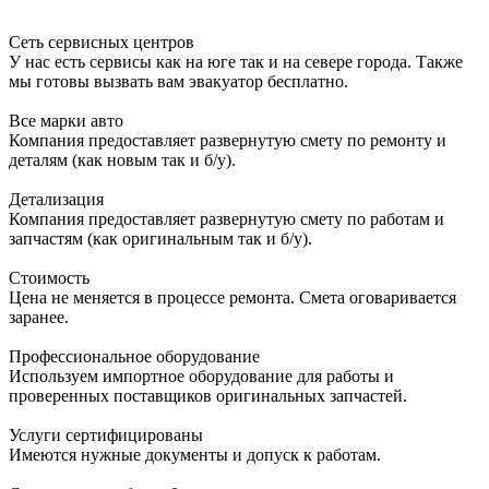
Сеть сервисных центров
У нас есть сервисы как на юге так и на севере города. Также
мы готовы вызвать вам эвакуатор бесплатно.
Все марки авто
Компания предоставляет развернутую смету по ремонту и
деталям (как новым так и б/у).
Детализация
Компания предоставляет развернутую смету по работам и
запчастям (как оригинальным так и б/у).
Стоимость
Цена не меняется в процессе ремонта. Смета оговаривается
заранее.
Профессиональное оборудование
Используем импортное оборудование для работы и
проверенных поставщиков оригинальных запчастей.
Услуги сертифицированы
Имеются нужные документы и допуск к работам.