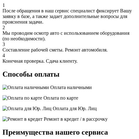
1
После обращения в наш сервис специалист фиксирует Вашу
заявку в базе, а также задает дополнительные вопросы для
прояснения задачи.
2
Мы проводим осмотр авто с использованием оборудования
(по необходимости).
3
Составление рабочей сметы. Ремонт автомобиля.
4
Конечная проверка. Сдача клиенту.
Способы оплаты
Оплата наличными
Оплата по карте
Оплата для Юр. Лиц
Ремонт в кредит / в рассрочку
Преимущества нашего сервиса