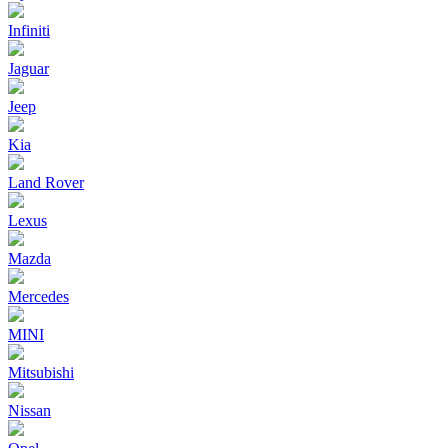
Infiniti
Jaguar
Jeep
Kia
Land Rover
Lexus
Mazda
Mercedes
MINI
Mitsubishi
Nissan