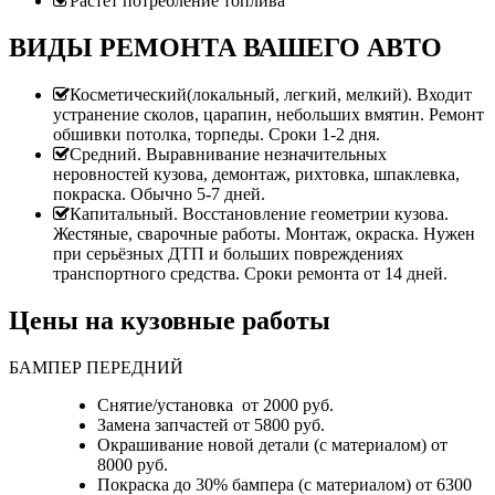
Растет потребление топлива
ВИДЫ РЕМОНТА ВАШЕГО АВТО
Косметический(локальный, легкий, мелкий). Входит
устранение сколов, царапин, небольших вмятин. Ремонт
обшивки потолка, торпеды. Сроки 1-2 дня.
Средний. Выравнивание незначительных
неровностей кузова, демонтаж, рихтовка, шпаклевка,
покраска. Обычно 5-7 дней.
Капитальный. Восстановление геометрии кузова.
Жестяные, сварочные работы. Монтаж, окраска. Нужен
при серьёзных ДТП и больших повреждениях
транспортного средства. Сроки ремонта от 14 дней.
Цены на кузовные работы
БАМПЕР ПЕРЕДНИЙ
Снятие/установка от 2000 руб.
Замена запчастей от 5800 руб.
Окрашивание новой детали (с материалом) от
8000 руб.
Покраска до 30% бампера (с материалом) от 6300