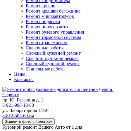
Ремонт кондиционера
Ремонт крыши
Ремонт крышки багажника
Ремонт микроавтобусов
Ремонт подвески
Ремонт порогов авто
Ремонт рулевого управления
Ремонт тормозной системы
Ремонт трансмиссии
Сварочные работы
Сложный кузовной ремонт
Средний кузовной ремонт
Срочный кузовной ремонт
Стапельные работы
Цены
Контакты
пр. Ю. Гагарина д. 1
8-921-998-18-88
ул. Лабораторная 14/59
8-812-507-60-84
Вышлите фото в Телеграм
Кузовной ремонт Вашего Авто от 1 дня!