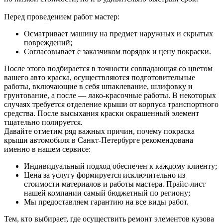
Перед проведением работ мастер:
Осматривает машину на предмет наружных и скрытых
повреждений;
Согласовывает с заказчиком порядок и цену покраски.
После этого подбирается в точности совпадающая со цветом
вашего авто краска, осуществляются подготовительные
работы, включающие в себя шпаклевание, шлифовку и
грунтование, а после — лако-красочные работы. В некоторых
случаях требуется отделение крыши от корпуса транспортного
средства. После высыхания краски окрашенный элемент
тщательно полируется.
Давайте отметим ряд важных причин, почему покраска
крыши автомобиля в Санкт-Петербурге рекомендована
именно в нашем сервисе:
Индивидуальный подход обеспечен к каждому клиенту;
Цена за услугу формируется исключительно из
стоимости материалов и работы мастера. Прайс-лист
нашей компании самый бюджетный по региону;
Мы предоставляем гарантию на все виды работ.
Тем, кто выбирает, где осуществить ремонт элементов кузова