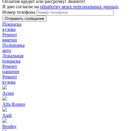
Оплатив кредит или рассрочку! Звоните!
Я даю согласие на
обработку моих персональных данных
.
Номер телефона
Покраска
кузова
Ремонт
вмятин
Полировка
авто
Локальная
покраска
Ремонт
царапин
Ремонт
кузова
Acura
Alfa Romeo
Audi
Bentley