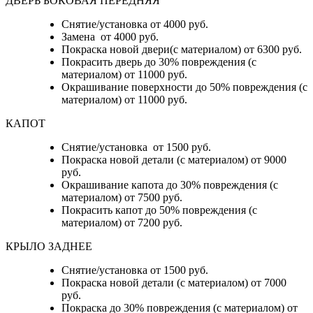
ДВЕРЬ БОКОВАЯ ПЕРЕДНЯЯ
Снятие/установка от 4000 руб.
Замена от 4000 руб.
Покраска новой двери(с материалом) от 6300 руб.
Покрасить дверь до 30% повреждения (с
материалом) от 11000 руб.
Окрашивание поверхности до 50% повреждения (с
материалом) от 11000 руб.
КАПОТ
Снятие/установка от 1500 руб.
Покраска новой детали (с материалом) от 9000
руб.
Окрашивание капота до 30% повреждения (с
материалом) от 7500 руб.
Покрасить капот до 50% повреждения (с
материалом) от 7200 руб.
КРЫЛО ЗАДНЕЕ
Снятие/установка от 1500 руб.
Покраска новой детали (с материалом) от 7000
руб.
Покраска до 30% повреждения (с материалом) от