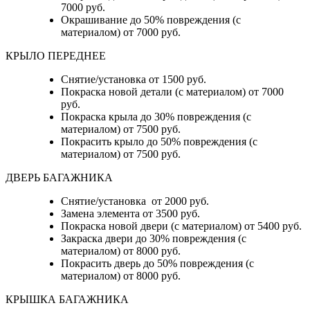
7000 руб.
Окрашивание до 50% повреждения (с
материалом) от 7000 руб.
КРЫЛО ПЕРЕДНЕЕ
Снятие/установка от 1500 руб.
Покраска новой детали (с материалом) от 7000
руб.
Покраска крыла до 30% повреждения (с
материалом) от 7500 руб.
Покрасить крыло до 50% повреждения (с
материалом) от 7500 руб.
ДВЕРЬ БАГАЖНИКА
Снятие/установка от 2000 руб.
Замена элемента от 3500 руб.
Покраска новой двери (с материалом) от 5400 руб.
Закраска двери до 30% повреждения (с
материалом) от 8000 руб.
Покрасить дверь до 50% повреждения (с
материалом) от 8000 руб.
КРЫШКА БАГАЖНИКА