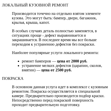
ЛОКАЛЬНЫЙ КУЗОВНОЙ РЕМОНТ
Производится точечно на отдельно взятом элементе
кузова. Это могут быть: бампер, двери, багажник,
крылья, крыша, капот.
В особых случаях деталь полностью заменяется, в
ситуациях проще - дефект выравнивается и
закрашивается. В последнее время мы все больше
переходим к устранению дефектов без покраски.
Наиболее популярные услуги локального ремонта:
ремонт бамперов —
цена от 2000 руб.
устранение мелких дефектов (царапин, сколов,
вмятин) —
цена от 2500 руб.
ПОКРАСКА
В основном данная услуга идет в комплексе с кузовным
ремонтом. Покраска осуществляется в специальной
камере. Предварительно производится подбор краски.
Непосредственно перед покраской поверхность
проходит предварительную подготовку.