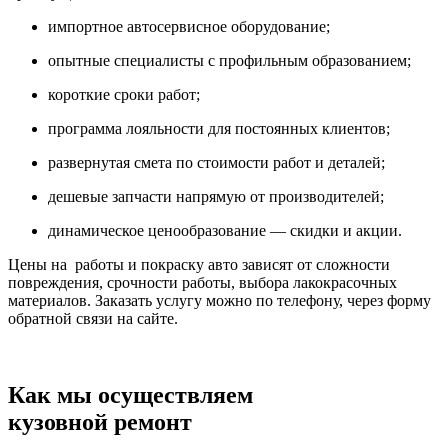
импортное автосервисное оборудование;
опытные специалисты с профильным образованием;
короткие сроки работ;
программа лояльности для постоянных клиентов;
развернутая смета по стоимости работ и деталей;
дешевые запчасти напрямую от производителей;
динамическое ценообразование — скидки и акции.
Цены на работы и покраску авто зависят от сложности
повреждения, срочности работы, выбора лакокрасочных
материалов. Заказать услугу можно по телефону, через форму
обратной связи на сайте.
Как мы осуществляем
кузовной ремонт