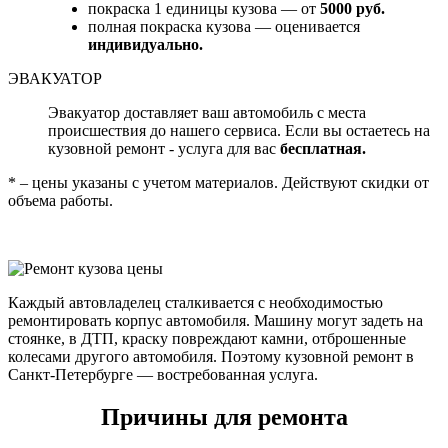
покраска 1 единицы кузова — от
5000 руб.
полная покраска кузова — оценивается
индивидуально.
ЭВАКУАТОР
Эвакуатор доставляет ваш автомобиль с места
происшествия до нашего сервиса. Если вы остаетесь на
кузовной ремонт - услуга для вас
бесплатная.
* – цены указаны с учетом материалов. Действуют скидки от
объема работы.
Каждый автовладелец сталкивается с необходимостью
ремонтировать корпус автомобиля. Машину могут задеть на
стоянке, в ДТП, краску повреждают камни, отброшенные
колесами другого автомобиля. Поэтому кузовной ремонт в
Санкт-Петербурге — востребованная услуга.
Причины для ремонта