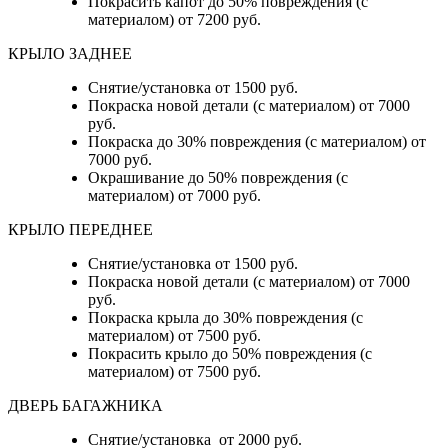
Покрасить капот до 50% повреждения (с
материалом) от 7200 руб.
КРЫЛО ЗАДНЕЕ
Снятие/установка от 1500 руб.
Покраска новой детали (с материалом) от 7000
руб.
Покраска до 30% повреждения (с материалом) от
7000 руб.
Окрашивание до 50% повреждения (с
материалом) от 7000 руб.
КРЫЛО ПЕРЕДНЕЕ
Снятие/установка от 1500 руб.
Покраска новой детали (с материалом) от 7000
руб.
Покраска крыла до 30% повреждения (с
материалом) от 7500 руб.
Покрасить крыло до 50% повреждения (с
материалом) от 7500 руб.
ДВЕРЬ БАГАЖНИКА
Снятие/установка от 2000 руб.