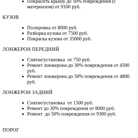
Покрасить крышу до 50% повреждения (с
материалом) от 9100 руб.
КУЗОВ
Полировка от 8000 руб.
Разборка кузова от 7500 руб.
Покраска кузова от 35000 руб.
ЛОНЖЕРОН ПЕРЕДНИЙ
Снятие/установка от 750 руб.
Ремонт лонжерона до 30% повреждения от 4500
руб.
Ремонт лонжерона до 50% повреждения от 4800
руб.
ЛОНЖЕРОН ЗАДНИЙ
Снятие/установка от 1500 руб.
Ремонт до 30% повреждения от 8000 руб.
Ремонт до 50% повреждения от 9300 руб.
ПОРОГ