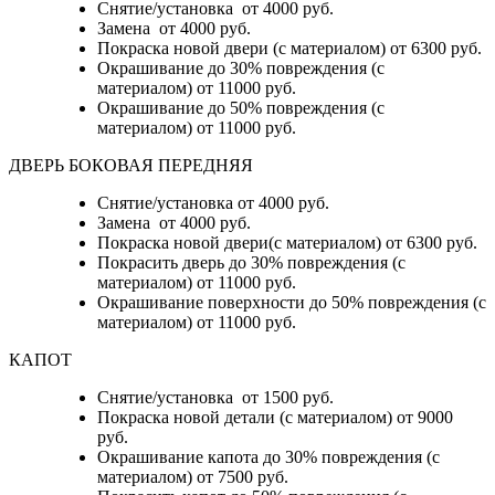
Снятие/установка от 4000 руб.
Замена от 4000 руб.
Покраска новой двери (с материалом) от 6300 руб.
Окрашивание до 30% повреждения (с
материалом) от 11000 руб.
Окрашивание до 50% повреждения (с
материалом) от 11000 руб.
ДВЕРЬ БОКОВАЯ ПЕРЕДНЯЯ
Снятие/установка от 4000 руб.
Замена от 4000 руб.
Покраска новой двери(с материалом) от 6300 руб.
Покрасить дверь до 30% повреждения (с
материалом) от 11000 руб.
Окрашивание поверхности до 50% повреждения (с
материалом) от 11000 руб.
КАПОТ
Снятие/установка от 1500 руб.
Покраска новой детали (с материалом) от 9000
руб.
Окрашивание капота до 30% повреждения (с
материалом) от 7500 руб.