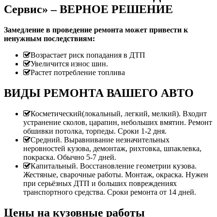
Сервис» – ВЕРНОЕ РЕШЕНИЕ
Замедление в проведение ремонта может привести к
ненужным последствиям:
Возрастает риск попадания в ДТП
Увеличится износ шин.
Растет потребление топлива
ВИДЫ РЕМОНТА ВАШЕГО АВТО
Косметический(локальный, легкий, мелкий). Входит
устранение сколов, царапин, небольших вмятин. Ремонт
обшивки потолка, торпеды. Сроки 1-2 дня.
Средний. Выравнивание незначительных
неровностей кузова, демонтаж, рихтовка, шпаклевка,
покраска. Обычно 5-7 дней.
Капитальный. Восстановление геометрии кузова.
Жестяные, сварочные работы. Монтаж, окраска. Нужен
при серьёзных ДТП и больших повреждениях
транспортного средства. Сроки ремонта от 14 дней.
Цены на кузовные работы