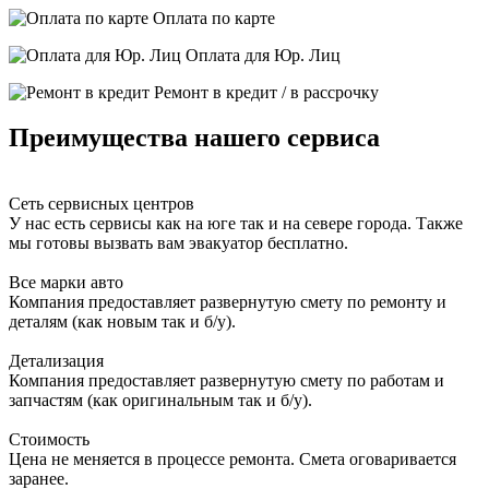
Оплата по карте
Оплата для Юр. Лиц
Ремонт в кредит / в рассрочку
Преимущества нашего сервиса
Сеть сервисных центров
У нас есть сервисы как на юге так и на севере города. Также
мы готовы вызвать вам эвакуатор бесплатно.
Все марки авто
Компания предоставляет развернутую смету по ремонту и
деталям (как новым так и б/у).
Детализация
Компания предоставляет развернутую смету по работам и
запчастям (как оригинальным так и б/у).
Стоимость
Цена не меняется в процессе ремонта. Смета оговаривается
заранее.