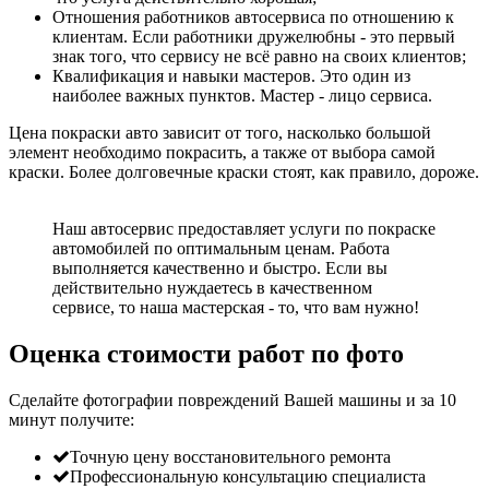
Отношения работников автосервиса по отношению к
клиентам. Если работники дружелюбны - это первый
знак того, что сервису не всё равно на своих клиентов;
Квалификация и навыки мастеров. Это один из
наиболее важных пунктов. Мастер - лицо сервиса.
Цена покраски авто зависит от того, насколько большой
элемент необходимо покрасить, а также от выбора самой
краски. Более долговечные краски стоят, как правило, дороже.
Наш автосервис предоставляет услуги по покраске
автомобилей по оптимальным ценам. Работа
выполняется качественно и быстро. Если вы
действительно нуждаетесь в качественном
сервисе, то наша мастерская - то, что вам нужно!
Оценка стоимости работ по фото
Сделайте фотографии повреждений Вашей машины и за
10
минут
получите:
Точную цену восстановительного ремонта
Профессиональную консультацию специалиста