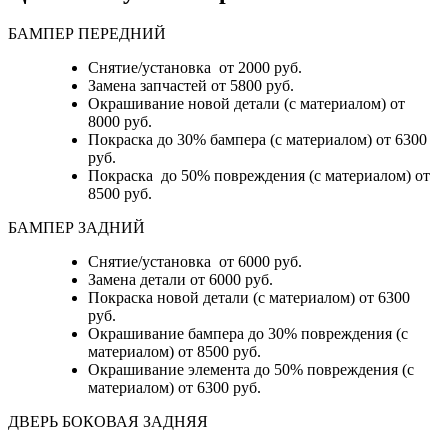
БАМПЕР ПЕРЕДНИЙ
Снятие/установка от 2000 руб.
Замена запчастей от 5800 руб.
Окрашивание новой детали (с материалом) от
8000 руб.
Покраска до 30% бампера (с материалом) от 6300
руб.
Покраска до 50% повреждения (с материалом) от
8500 руб.
БАМПЕР ЗАДНИЙ
Снятие/установка
от 6000 руб.
Замена детали
от 6000 руб.
Покраска новой детали (с материалом)
от 6300
руб.
Окрашивание бампера до 30% повреждения (с
материалом)
от 8500 руб.
Окрашивание элемента до 50% повреждения (с
материалом)
от 6300 руб.
ДВЕРЬ БОКОВАЯ ЗАДНЯЯ