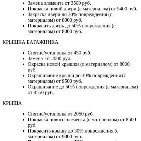
Замена элемента от 3500 руб.
Покраска новой двери (с материалом) от 5400 руб.
Закраска двери до 30% повреждения (с
материалом) от 8000 руб.
Покрасить дверь до 50% повреждения (с
материалом) от 8000 руб.
КРЫШКА БАГАЖНИКА
Снятие/установка от 450 руб.
Замена от 2000 руб.
Окраска новой крышки (с материалом) от 8000
руб.
Окрашивание крыши до 30% повреждения (с
материалом) от 9500 руб.
Окрашивание до 50% повреждения (с материалом)
от 9550 руб.
КРЫША
Снятие/установка от 2050 руб.
Покраска нового элемента (с материалом) от 8500
руб.
Покрасить крышу до 30% повреждения (с
материалом) от 9000 руб.