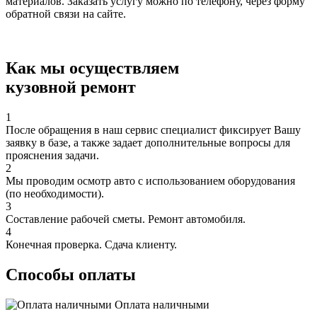
материалов. Заказать услугу можно по телефону, через форму
обратной связи на сайте.
Как мы осуществляем
кузовной ремонт
1
После обращения в наш сервис специалист фиксирует Вашу
заявку в базе, а также задает дополнительные вопросы для
прояснения задачи.
2
Мы проводим осмотр авто с использованием оборудования
(по необходимости).
3
Составление рабочей сметы. Ремонт автомобиля.
4
Конечная проверка. Сдача клиенту.
Способы оплаты
Оплата наличными