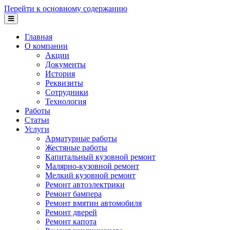
Перейти к основному содержанию
Главная
О компании
Акции
Документы
История
Реквизиты
Сотрудники
Технология
Работы
Статьи
Услуги
Арматурные работы
Жестяные работы
Капитальный кузовной ремонт
Малярно-кузовной ремонт
Мелкий кузовной ремонт
Ремонт автоэлектрики
Ремонт бампера
Ремонт вмятин автомобиля
Ремонт дверей
Ремонт капота