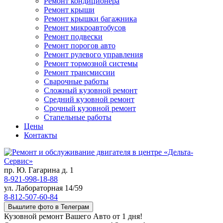
Ремонт кондиционера
Ремонт крыши
Ремонт крышки багажника
Ремонт микроавтобусов
Ремонт подвески
Ремонт порогов авто
Ремонт рулевого управления
Ремонт тормозной системы
Ремонт трансмиссии
Сварочные работы
Сложный кузовной ремонт
Средний кузовной ремонт
Срочный кузовной ремонт
Стапельные работы
Цены
Контакты
пр. Ю. Гагарина д. 1
8-921-998-18-88
ул. Лабораторная 14/59
8-812-507-60-84
Вышлите фото в Телеграм
Кузовной ремонт Вашего Авто от 1 дня!