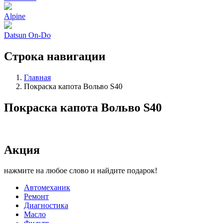
Alpine
Datsun On-Do
Строка навигации
Главная
Покраска капота Вольво S40
Покраска капота Вольво S40
Акция
нажмите на любое слово и найдите подарок!
Автомеханик
Ремонт
Диагностика
Масло