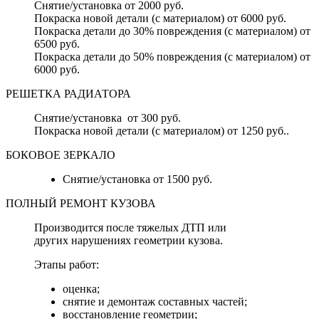
Снятие/установка от 2000 руб.
Покраска новой детали (с материалом) от 6000 руб.
Покраска детали до 30% повреждения (с материалом) от
6500 руб.
Покраска детали до 50% повреждения (с материалом) от
6000 руб.
РЕШЕТКА РАДИАТОРА
Снятие/установка от 300 руб.
Покраска новой детали (с материалом) от 1250 руб..
БОКОВОЕ ЗЕРКАЛО
Снятие/установка от 1500 руб.
ПОЛНЫЙ РЕМОНТ КУЗОВА
Производится после тяжелых ДТП или
других нарушениях геометрии кузова.
Этапы работ:
оценка;
снятие и демонтаж составных частей;
восстановление геометрии;