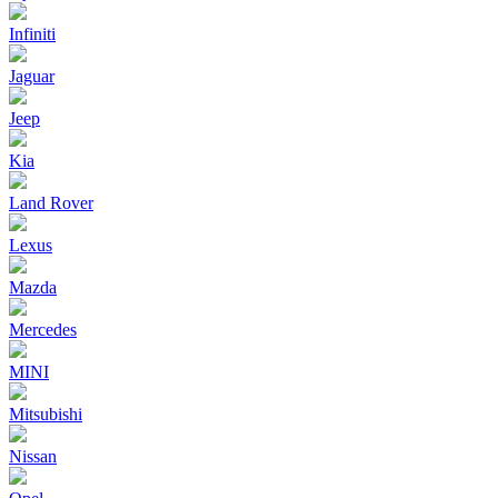
Infiniti
Jaguar
Jeep
Kia
Land Rover
Lexus
Mazda
Mercedes
MINI
Mitsubishi
Nissan