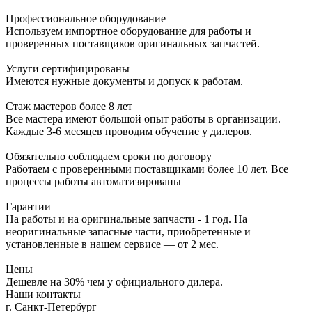
Профессиональное оборудование
Используем импортное оборудование для работы и
проверенных поставщиков оригинальных запчастей.
Услуги сертифицированы
Имеются нужные документы и допуск к работам.
Стаж мастеров более 8 лет
Все мастера имеют большой опыт работы в организации.
Каждые 3-6 месяцев проводим обучение у дилеров.
Обязательно соблюдаем сроки по договору
Работаем с проверенными поставщиками более 10 лет. Все
процессы работы автоматизированы
Гарантии
На работы и на оригинальные запчасти - 1 год. На
неоригинальные запасные части, приобретенные и
установленные в нашем сервисе — от 2 мес.
Цены
Дешевле на 30% чем у официального дилера.
Наши контакты
г. Санкт-Петербург