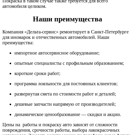
Покраска в таком случае также требуется для всего
автомобиля целиком.
Наши преимущества
Компания «Дельта-сервис» ремонтирует в Санкт-Петербурге
для иномарок и отечественных автомобилей. Наши
преимущества:
импортное автосервисное оборудование;
опытные специалисты с профильным образованием;
короткие сроки работ;
программа лояльности для постоянных клиентов;
развернутая смета по стоимости работ и деталей;
дешевые запчасти напрямую от производителей;
динамическое ценообразование — скидки и акции.
Цены на работы и покраску авто зависят от сложности
повреждения, срочности работы, выбора лакокрасочных