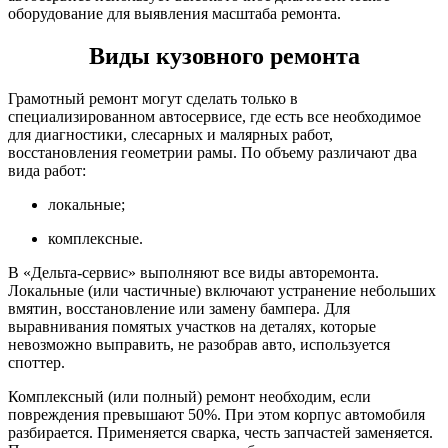
оборудование для выявления масштаба ремонта.
Виды кузовного ремонта
Грамотный ремонт могут сделать только в
специализированном автосервисе, где есть все необходимое
для диагностики, слесарных и малярных работ,
восстановления геометрии рамы. По объему различают два
вида работ:
локальные;
комплексные.
В «Дельта-сервис» выполняют все виды авторемонта.
Локальные (или частичные) включают устранение небольших
вмятин, восстановление или замену бампера. Для
выравнивания помятых участков на деталях, которые
невозможно выправить, не разобрав авто, используется
споттер.
Комплексный (или полный) ремонт необходим, если
повреждения превышают 50%. При этом корпус автомобиля
разбирается. Применяется сварка, честь запчастей заменяется.