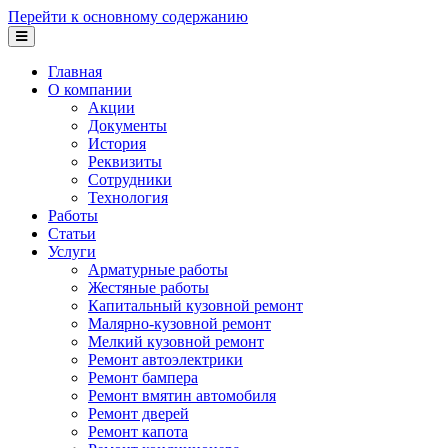
Перейти к основному содержанию
Главная
О компании
Акции
Документы
История
Реквизиты
Сотрудники
Технология
Работы
Статьи
Услуги
Арматурные работы
Жестяные работы
Капитальный кузовной ремонт
Малярно-кузовной ремонт
Мелкий кузовной ремонт
Ремонт автоэлектрики
Ремонт бампера
Ремонт вмятин автомобиля
Ремонт дверей
Ремонт капота