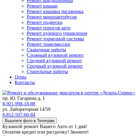
Ремонт кондиционера
Ремонт крыши
Ремонт крышки багажника
Ремонт микроавтобусов
Ремонт подвески
Ремонт порогов авто
Ремонт рулевого управления
Ремонт тормозной системы
Ремонт трансмиссии
Сварочные работы
Сложный кузовной ремонт
Средний кузовной ремонт
Срочный кузовной ремонт
Стапельные работы
Цены
Контакты
пр. Ю. Гагарина д. 1
8-921-998-18-88
ул. Лабораторная 14/59
8-812-507-60-84
Вышлите фото в Телеграм
Кузовной ремонт Вашего Авто от 1 дня!
Оплатив кредит или рассрочку! Звоните!