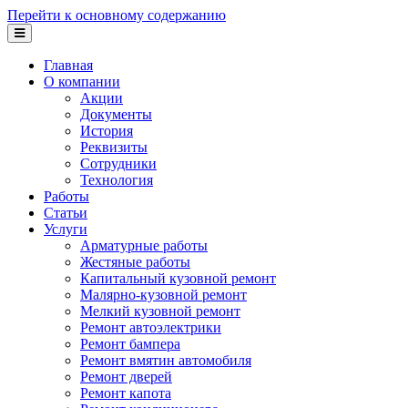
Перейти к основному содержанию
Главная
О компании
Акции
Документы
История
Реквизиты
Сотрудники
Технология
Работы
Статьи
Услуги
Арматурные работы
Жестяные работы
Капитальный кузовной ремонт
Малярно-кузовной ремонт
Мелкий кузовной ремонт
Ремонт автоэлектрики
Ремонт бампера
Ремонт вмятин автомобиля
Ремонт дверей
Ремонт капота