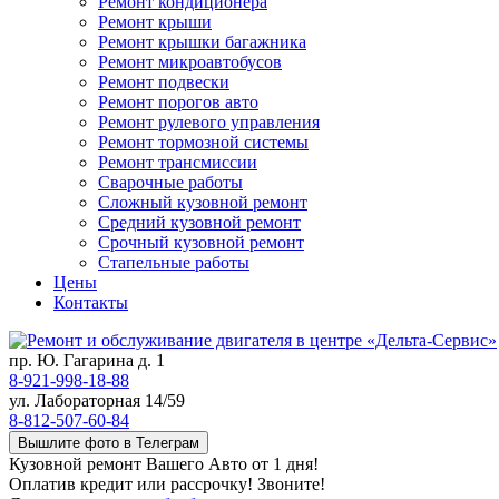
Ремонт кондиционера
Ремонт крыши
Ремонт крышки багажника
Ремонт микроавтобусов
Ремонт подвески
Ремонт порогов авто
Ремонт рулевого управления
Ремонт тормозной системы
Ремонт трансмиссии
Сварочные работы
Сложный кузовной ремонт
Средний кузовной ремонт
Срочный кузовной ремонт
Стапельные работы
Цены
Контакты
пр. Ю. Гагарина д. 1
8-921-998-18-88
ул. Лабораторная 14/59
8-812-507-60-84
Вышлите фото в Телеграм
Кузовной ремонт Вашего Авто от 1 дня!
Оплатив кредит или рассрочку! Звоните!